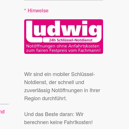
* Hinweise
Wir sind ein mobiler Schlüssel-
Notdienst, der schnell und
zuverlässig Notöffnungen in Ihrer
Region durchführt.
nd
Und das Beste daran: Wir
berechnen keine Fahrtkosten!