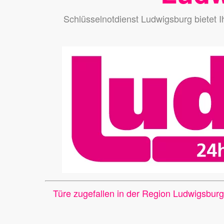
Schlüsselnotdienst Ludwigsburg bietet 
Türe zugefallen in der Region Ludwigsbur