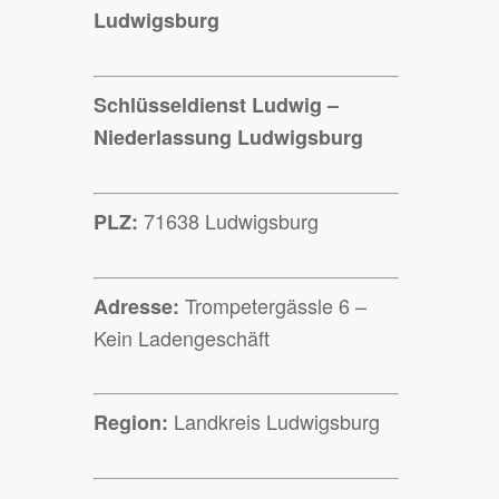
Ludwigsburg
Schlüsseldienst Ludwig –
Niederlassung Ludwigsburg
71638 Ludwigsburg
PLZ:
Trompetergässle 6 –
Adresse:
Kein Ladengeschäft
Landkreis Ludwigsburg
Region: