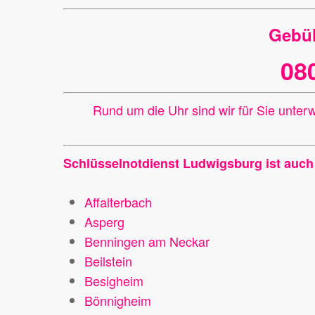
Gebüh
08
Rund um die Uhr sind wir für Sie unte
Schlüsselnotdienst Ludwigsburg ist auch 
Affalterbach
Asperg
Benningen am Neckar
Beilstein
Besigheim
Bönnigheim