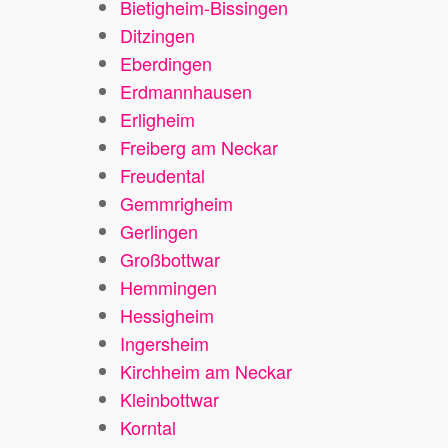
Bietigheim-Bissingen
Ditzingen
Eberdingen
Erdmannhausen
Erligheim
Freiberg am Neckar
Freudental
Gemmrigheim
Gerlingen
Großbottwar
Hemmingen
Hessigheim
Ingersheim
Kirchheim am Neckar
Kleinbottwar
Korntal