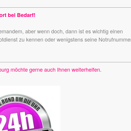
ort bei Bedarf!
niemandem,
aber wenn doch, dann ist es wichtig einen
otdienst zu kennen
oder wenigstens seine Notrufnumme
burg möchte gerne auch Ihnen weiterhelfen.