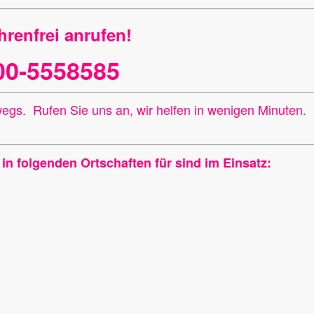
renfrei anrufen!
00-5558585
rwegs.
Rufen Sie uns an, wir helfen in wenigen Minuten.
in folgenden Ortschaften für sind im Einsatz: