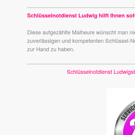
Schlüsselnotdienst Ludwig hilft Ihnen sof
Diese aufgezählte Malheure wünscht man 
zuverlässigen und kompetenten Schlüssel-N
zur Hand zu haben.
Schlüsselnotdienst Ludwigs