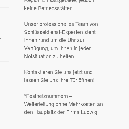
keine Betriebsstätten.
Unser professionelles Team von
Schlüsseldienst-Experten steht
r
Ihnen rund um die Uhr zur
Verfügung, um Ihnen in jeder
Notsituation zu helfen.
Kontaktieren Sie uns jetzt und
lassen Sie uns Ihre Tür öffnen!
*Festnetznummern –
Weiterleitung ohne Mehrkosten an
den Hauptsitz der Firma Ludwig