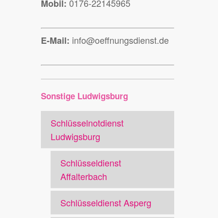
0176-22145965
Mobil:
info@oeffnungsdienst.de
E-Mail:
Sonstige Ludwigsburg
Schlüsselnotdienst
Ludwigsburg
Schlüsseldienst
Affalterbach
Schlüsseldienst Asperg