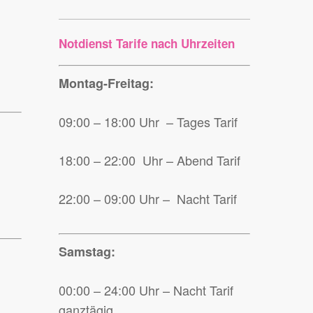
Notdienst Tarife nach Uhrzeiten
Montag-Freitag:
09:00 – 18:00 Uhr – Tages Tarif
18:00 – 22:00 Uhr – Abend Tarif
22:00 – 09:00 Uhr – Nacht Tarif
Samstag:
00:00 – 24:00 Uhr – Nacht Tarif
ganztägig