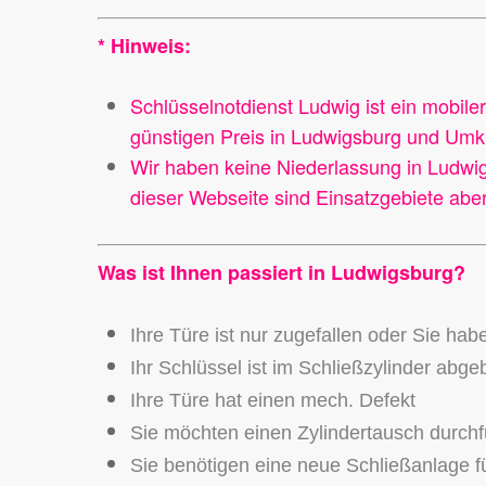
* Hinweis:
Schlüsselnotdienst Ludwig ist ein mobile
günstigen Preis in Ludwigsburg und Umkr
Wir haben keine Niederlassung in Ludwig
dieser Webseite sind Einsatzgebiete aber
Was ist Ihnen passiert in Ludwigsburg?
Ihre Türe ist nur zugefallen oder Sie hab
Ihr Schlüssel ist im Schließzylinder abg
Ihre Türe hat einen mech. Defekt
Sie möchten einen Zylindertausch durch
Sie benötigen eine neue Schließanlage fü