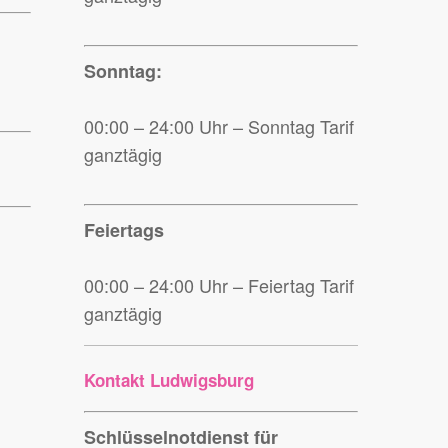
Sonntag:
00:00 – 24:00 Uhr – Sonntag Tarif
ganztägig
Feiertags
00:00 – 24:00 Uhr – Feiertag Tarif
ganztägig
Kontakt Ludwigsburg
Schlüsselnotdienst für