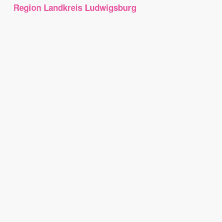
Region Landkreis Ludwigsburg