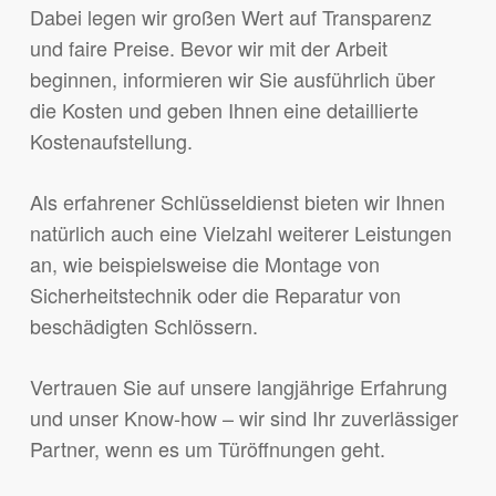
Dabei legen wir großen Wert auf Transparenz
und faire Preise. Bevor wir mit der Arbeit
beginnen, informieren wir Sie ausführlich über
die Kosten und geben Ihnen eine detaillierte
Kostenaufstellung.
Als erfahrener Schlüsseldienst bieten wir Ihnen
natürlich auch eine Vielzahl weiterer Leistungen
an, wie beispielsweise die Montage von
Sicherheitstechnik oder die Reparatur von
beschädigten Schlössern.
Vertrauen Sie auf unsere langjährige Erfahrung
und unser Know-how – wir sind Ihr zuverlässiger
Partner, wenn es um Türöffnungen geht.