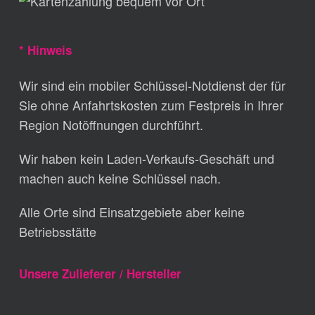
* Hinweis
Wir sind ein mobiler Schlüssel-Notdienst der für
Sie ohne Anfahrtskosten zum Festpreis in Ihrer
Region Notöffnungen durchführt.
Wir haben kein Laden-Verkaufs-Geschäft und
machen auch keine Schlüssel nach.
Alle Orte sind Einsatzgebiete aber keine
Betriebsstätte
Unsere Zulieferer / Hersteller