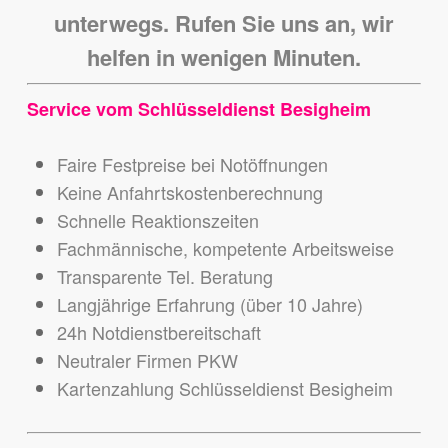
unterwegs. Rufen Sie uns an, wir
helfen in wenigen Minuten.
Service vom Schlüsseldienst Besigheim
Faire Festpreise bei Notöffnungen
Keine Anfahrtskostenberechnung
Schnelle Reaktionszeiten
Fachmännische, kompetente Arbeitsweise
Transparente Tel. Beratung
Langjährige Erfahrung (über 10 Jahre)
24h Notdienstbereitschaft
Neutraler Firmen PKW
Kartenzahlung Schlüsseldienst Besigheim