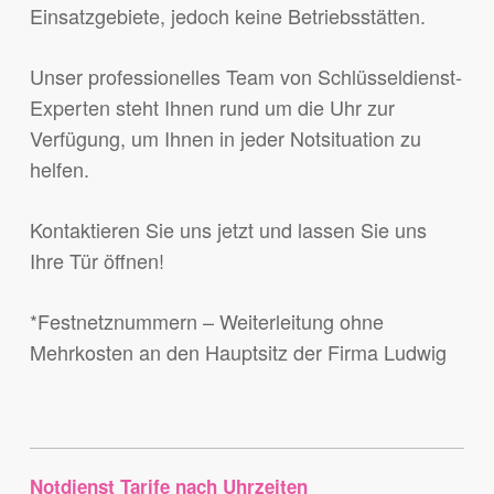
Einsatzgebiete, jedoch keine Betriebsstätten.
Unser professionelles Team von Schlüsseldienst-
Experten steht Ihnen rund um die Uhr zur
Verfügung, um Ihnen in jeder Notsituation zu
helfen.
Kontaktieren Sie uns jetzt und lassen Sie uns
Ihre Tür öffnen!
*Festnetznummern – Weiterleitung ohne
Mehrkosten an den Hauptsitz der Firma Ludwig
Notdienst Tarife nach Uhrzeiten