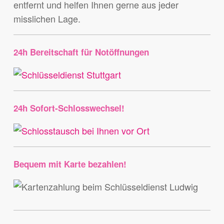
entfernt und helfen Ihnen gerne aus jeder
misslichen Lage.
24h Bereitschaft für Notöffnungen
24h Sofort-Schlosswechsel!
Bequem mit Karte bezahlen!