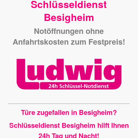
Schlüsseldienst
Besigheim
Notöffnungen ohne
Anfahrtskosten zum Festpreis!
Türe zugefallen in Besigheim?
Schlüsseldienst Besigheim hilft Ihnen
24h Tag und Nacht!