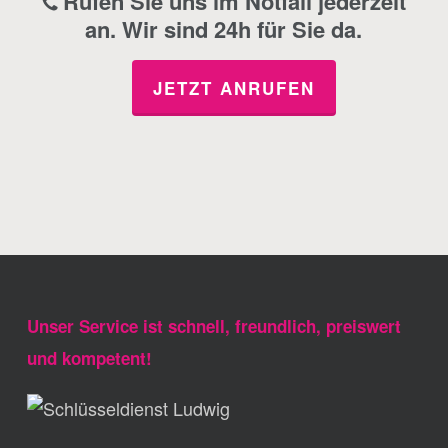
Rufen Sie uns im Notfall jederzeit
an. Wir sind 24h für Sie da.
JETZT ANRUFEN
Unser Service ist schnell, freundlich, preiswert
und kompetent!