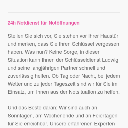
24h Notdienst für Notöffnungen
Stellen Sie sich vor, Sie stehen vor Ihrer Haustür
und merken, dass Sie Ihren Schlüssel vergessen
haben. Was nun? Keine Sorge, in dieser
Situation kann Ihnen der Schlüsseldienst Ludwig
und seine langjährigen Partner schnell und
zuverlässig helfen. Ob Tag oder Nacht, bei jedem
Wetter und zu jeder Tageszeit sind wir für Sie im
Einsatz, um Ihnen aus der Notsituation zu helfen.
Und das Beste daran: Wir sind auch an
Sonntagen, am Wochenende und an Feiertagen
für Sie erreichbar. Unsere erfahrenen Experten