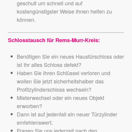
geschult um schnell und auf
kostengünstigster Weise Ihnen helfen zu
können.
Schlosstausch für Rems-Murr-Kreis:
Benötigen Sie ein neues Haustürschloss oder
ist Ihr altes Schloss defekt?
Haben Sie Ihren Schlüssel verloren und
wollen Sie jetzt sicherheitshalber das
Profilzylinderschloss wechseln?
Mieterwechsel oder ein neues Objekt
erworben?
Dann ist auf jedenfall ein neuer Türzylinder
emfehlenswert.
Fragen Sie uns jederzeit nach den