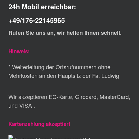
24h Mobil erreichbar:
+49/176-22145965
Rufen Sie uns an, wir helfen Ihnen schnell.
Hinweis!
* Weiterleitung der Ortsrufnummern ohne
Mehrkosten an den Hauptsitz der Fa. Ludwig
Wir akzeptieren EC-Karte, Girocard, MasterCard,
und VISA .
Kartenzahlung akzeptiert