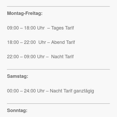
Montag-Freitag:
09:00 – 18:00 Uhr – Tages Tarif
18:00 – 22:00 Uhr – Abend Tarif
22:00 – 09:00 Uhr – Nacht Tarif
Samstag:
00:00 – 24:00 Uhr – Nacht Tarif ganztägig
Sonntag: