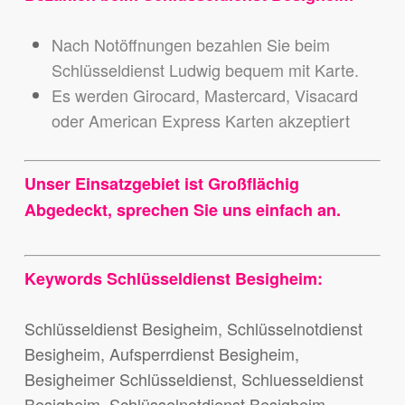
Nach Notöffnungen bezahlen Sie beim
Schlüsseldienst Ludwig bequem mit Karte.
Es werden Girocard, Mastercard, Visacard
oder American Express Karten akzeptiert
Unser Einsatzgebiet ist Großflächig
Abgedeckt, sprechen Sie uns einfach an.
Keywords Schlüsseldienst Besigheim:
Schlüsseldienst Besigheim, Schlüsselnotdienst
Besigheim, Aufsperrdienst Besigheim,
Besigheimer Schlüsseldienst, Schluesseldienst
Besigheim, Schlüsselnotdienst Besigheim,