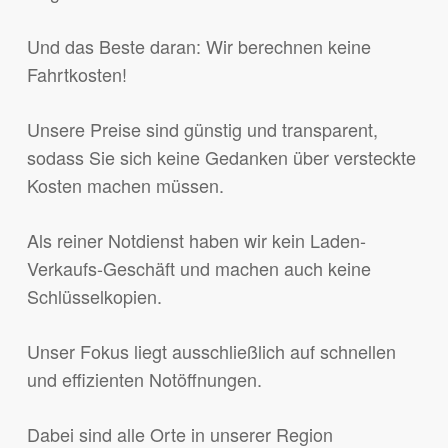
Und das Beste daran: Wir berechnen keine
Fahrtkosten!
Unsere Preise sind günstig und transparent,
sodass Sie sich keine Gedanken über versteckte
Kosten machen müssen.
Als reiner Notdienst haben wir kein Laden-
Verkaufs-Geschäft und machen auch keine
Schlüsselkopien.
Unser Fokus liegt ausschließlich auf schnellen
und effizienten Notöffnungen.
Dabei sind alle Orte in unserer Region