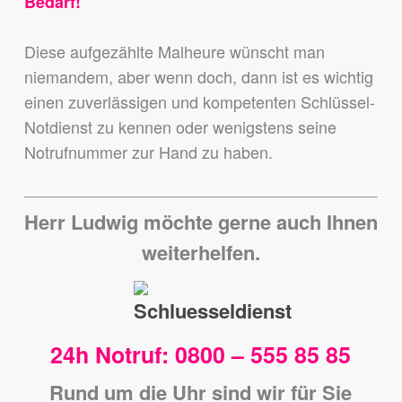
Bedarf!
Diese aufgezählte Malheure wünscht man
niemandem,
aber wenn doch, dann ist es wichtig
einen zuverlässigen und kompetenten Schlüssel-
Notdienst zu kennen
oder wenigstens seine
Notrufnummer zur Hand zu haben.
Herr Ludwig möchte gerne auch Ihnen
weiterhelfen.
24h Notruf: 0800 – 555 85 85
Rund um die Uhr sind wir für Sie