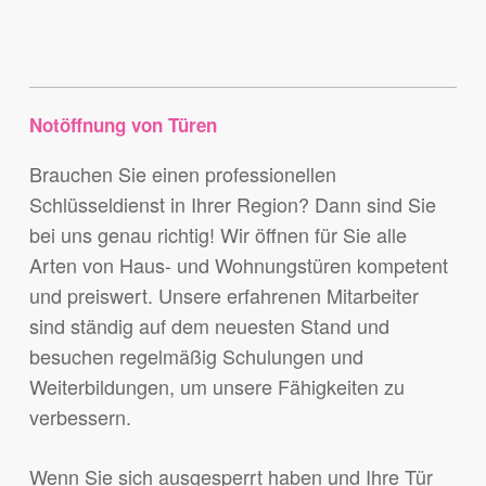
Notöffnung von Türen
Brauchen Sie einen professionellen
Schlüsseldienst in Ihrer Region? Dann sind Sie
bei uns genau richtig! Wir öffnen für Sie alle
Arten von Haus- und Wohnungstüren kompetent
und preiswert. Unsere erfahrenen Mitarbeiter
sind ständig auf dem neuesten Stand und
besuchen regelmäßig Schulungen und
Weiterbildungen, um unsere Fähigkeiten zu
verbessern.
Wenn Sie sich ausgesperrt haben und Ihre Tür