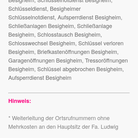
Schlüsseldienst, Besigheimer
Schlüsselnotdienst, Aufsperrdienst Besigheim,
Schließanlagen Besigheim, Schließanlage
Besigheim, Schlosstausch Besigheim,
Schlosswechsel Besigheim, Schlüssel verloren
Besigheim, Briefkastenöffnungen Besigheim,
Garagenöffnungen Besigheim, Tressoröffnungen
Besigheim, Schlüssel abgebrochen Besigheim,
Aufsperrdienst Besigheim
Hinweis:
* Weiterleitung der Ortsrufnummern ohne
Mehrkosten an den Hauptsitz der Fa. Ludwig