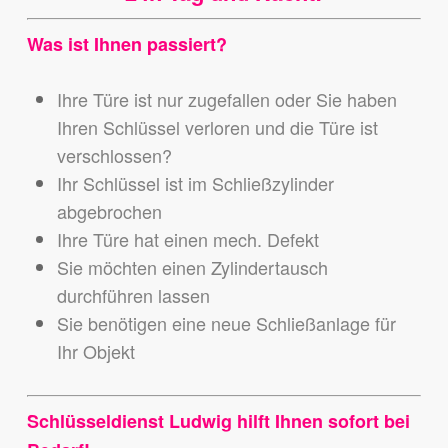
Was ist Ihnen passiert?
Ihre Türe ist nur zugefallen oder Sie haben
Ihren Schlüssel verloren und die Türe ist
verschlossen?
Ihr Schlüssel ist im Schließzylinder
abgebrochen
Ihre Türe hat einen mech. Defekt
Sie möchten einen Zylindertausch
durchführen lassen
Sie benötigen eine neue Schließanlage für
Ihr Objekt
Schlüsseldienst Ludwig hilft Ihnen sofort bei