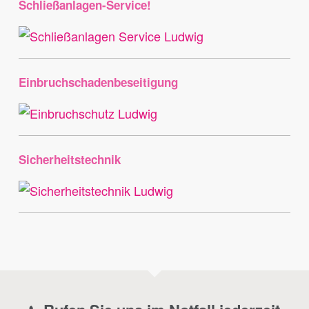
Schließanlagen-Service!
Einbruchschadenbeseitigung
Sicherheitstechnik