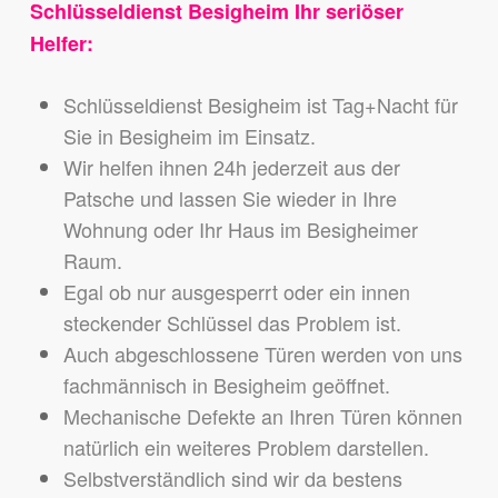
Schlüsseldienst Besigheim Ihr seriöser
Helfer:
Schlüsseldienst Besigheim ist Tag+Nacht für
Sie in Besigheim im Einsatz.
Wir helfen ihnen 24h jederzeit aus der
Patsche und lassen Sie wieder in Ihre
Wohnung oder Ihr Haus im Besigheimer
Raum.
Egal ob nur ausgesperrt oder ein innen
steckender Schlüssel das Problem ist.
Auch abgeschlossene Türen werden von uns
fachmännisch in Besigheim geöffnet.
Mechanische Defekte an Ihren Türen können
natürlich ein weiteres Problem darstellen.
Selbstverständlich sind wir da bestens