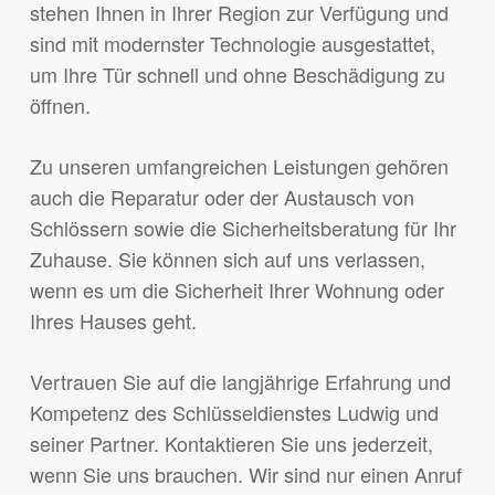
stehen Ihnen in Ihrer Region zur Verfügung und
sind mit modernster Technologie ausgestattet,
um Ihre Tür schnell und ohne Beschädigung zu
öffnen.
Zu unseren umfangreichen Leistungen gehören
auch die Reparatur oder der Austausch von
Schlössern sowie die Sicherheitsberatung für Ihr
Zuhause. Sie können sich auf uns verlassen,
wenn es um die Sicherheit Ihrer Wohnung oder
Ihres Hauses geht.
Vertrauen Sie auf die langjährige Erfahrung und
Kompetenz des Schlüsseldienstes Ludwig und
seiner Partner. Kontaktieren Sie uns jederzeit,
wenn Sie uns brauchen. Wir sind nur einen Anruf