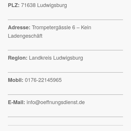
71638 Ludwigsburg
PLZ:
Trompetergässle 6 – Kein
Adresse:
Ladengeschäft
Landkreis Ludwigsburg
Region:
0176-22145965
Mobil:
info@oeffnungsdienst.de
E-Mail: