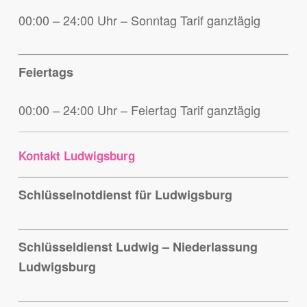
00:00 – 24:00 Uhr – Sonntag Tarif ganztägig
Feiertags
00:00 – 24:00 Uhr – Feiertag Tarif ganztägig
Kontakt Ludwigsburg
Schlüsselnotdienst für Ludwigsburg
Schlüsseldienst Ludwig – Niederlassung
Ludwigsburg