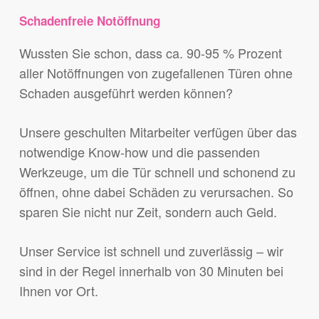
Schadenfreie Notöffnung
Wussten Sie schon, dass ca. 90-95 % Prozent
aller Notöffnungen von zugefallenen Türen ohne
Schaden ausgeführt werden können?
Unsere geschulten Mitarbeiter verfügen über das
notwendige Know-how und die passenden
Werkzeuge, um die Tür schnell und schonend zu
öffnen, ohne dabei Schäden zu verursachen. So
sparen Sie nicht nur Zeit, sondern auch Geld.
Unser Service ist schnell und zuverlässig – wir
sind in der Regel innerhalb von 30 Minuten bei
Ihnen vor Ort.