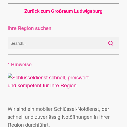
Zurück zum Großraum Ludwigsburg
Ihre Region suchen
* Hinweise
Wir sind ein mobiler Schlüssel-Notdienst, der
schnell und zuverlässig Notöffnungen in Ihrer
Region durchführt.