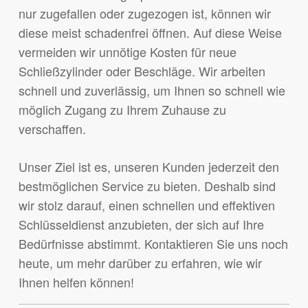
nur zugefallen oder zugezogen ist, können wir
diese meist schadenfrei öffnen. Auf diese Weise
vermeiden wir unnötige Kosten für neue
Schließzylinder oder Beschläge. Wir arbeiten
schnell und zuverlässig, um Ihnen so schnell wie
möglich Zugang zu Ihrem Zuhause zu
verschaffen.
Unser Ziel ist es, unseren Kunden jederzeit den
bestmöglichen Service zu bieten. Deshalb sind
wir stolz darauf, einen schnellen und effektiven
Schlüsseldienst anzubieten, der sich auf Ihre
Bedürfnisse abstimmt. Kontaktieren Sie uns noch
heute, um mehr darüber zu erfahren, wie wir
Ihnen helfen können!