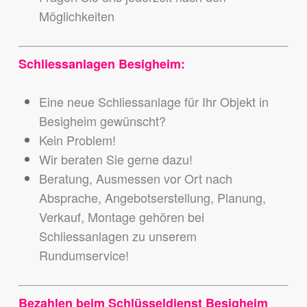
Möglichkeiten
Schliessanlagen Besigheim:
Eine neue Schliessanlage für Ihr Objekt in
Besigheim gewünscht?
Kein Problem!
Wir beraten Sie gerne dazu!
Beratung, Ausmessen vor Ort nach
Absprache, Angebotserstellung, Planung,
Verkauf, Montage gehören bei
Schliessanlagen zu unserem
Rundumservice!
Bezahlen beim Schlüsseldienst Besigheim