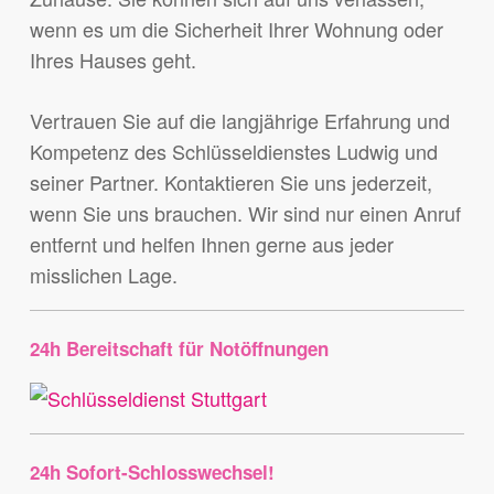
wenn es um die Sicherheit Ihrer Wohnung oder
Ihres Hauses geht.
Vertrauen Sie auf die langjährige Erfahrung und
Kompetenz des Schlüsseldienstes Ludwig und
seiner Partner. Kontaktieren Sie uns jederzeit,
wenn Sie uns brauchen. Wir sind nur einen Anruf
entfernt und helfen Ihnen gerne aus jeder
misslichen Lage.
24h Bereitschaft für Notöffnungen
24h Sofort-Schlosswechsel!