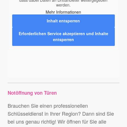
dass dabei Daten an Drittanbieter weitergegeben
werden.
Mehr Informationen
Inhalt entsperren
Erforderlichen Service akzeptieren und Inhalte
entsperren
Notöffnung von Türen
Brauchen Sie einen professionellen
Schlüsseldienst in Ihrer Region? Dann sind Sie
bei uns genau richtig! Wir öffnen für Sie alle