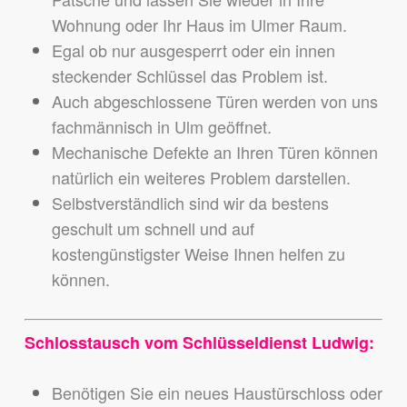
Wohnung oder Ihr Haus im Ulmer Raum.
Egal ob nur ausgesperrt oder ein innen
steckender Schlüssel das Problem ist.
Auch abgeschlossene Türen werden von uns
fachmännisch in Ulm geöffnet.
Mechanische Defekte an Ihren Türen können
natürlich ein weiteres Problem darstellen.
Selbstverständlich sind wir da bestens
geschult um schnell und auf
kostengünstigster Weise Ihnen helfen zu
können.
Schlosstausch vom Schlüsseldienst Ludwig:
Benötigen Sie ein neues Haustürschloss oder