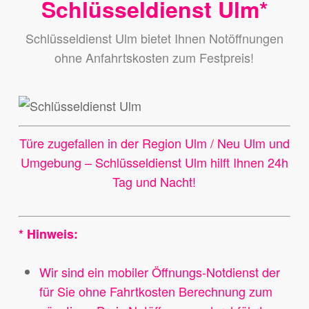
Schlüsseldienst Ulm*
Schlüsseldienst Ulm bietet Ihnen Notöffnungen
ohne Anfahrtskosten zum Festpreis!
Türe zugefallen in der Region Ulm / Neu Ulm und
Umgebung –
Schlüsseldienst Ulm hilft Ihnen 24h
Tag und Nacht!
* Hinweis:
Wir sind ein mobiler Öffnungs-Notdienst der
für Sie ohne Fahrtkosten Berechnung zum