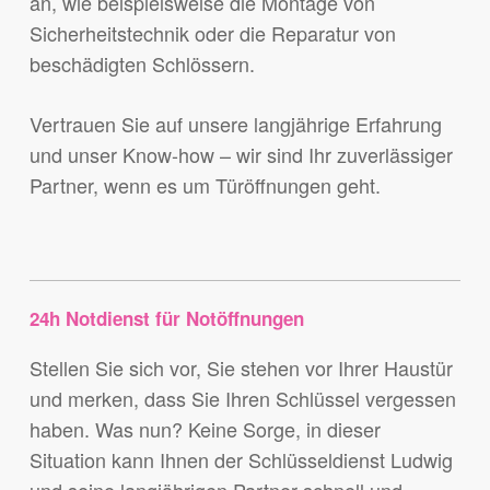
an, wie beispielsweise die Montage von
Sicherheitstechnik oder die Reparatur von
beschädigten Schlössern.
Vertrauen Sie auf unsere langjährige Erfahrung
und unser Know-how – wir sind Ihr zuverlässiger
Partner, wenn es um Türöffnungen geht.
24h Notdienst für Notöffnungen
Stellen Sie sich vor, Sie stehen vor Ihrer Haustür
und merken, dass Sie Ihren Schlüssel vergessen
haben. Was nun? Keine Sorge, in dieser
Situation kann Ihnen der Schlüsseldienst Ludwig