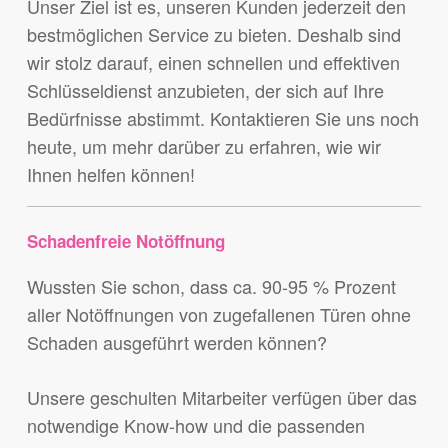
Unser Ziel ist es, unseren Kunden jederzeit den
bestmöglichen Service zu bieten. Deshalb sind
wir stolz darauf, einen schnellen und effektiven
Schlüsseldienst anzubieten, der sich auf Ihre
Bedürfnisse abstimmt. Kontaktieren Sie uns noch
heute, um mehr darüber zu erfahren, wie wir
Ihnen helfen können!
Schadenfreie Notöffnung
Wussten Sie schon, dass ca. 90-95 % Prozent
aller Notöffnungen von zugefallenen Türen ohne
Schaden ausgeführt werden können?
Unsere geschulten Mitarbeiter verfügen über das
notwendige Know-how und die passenden