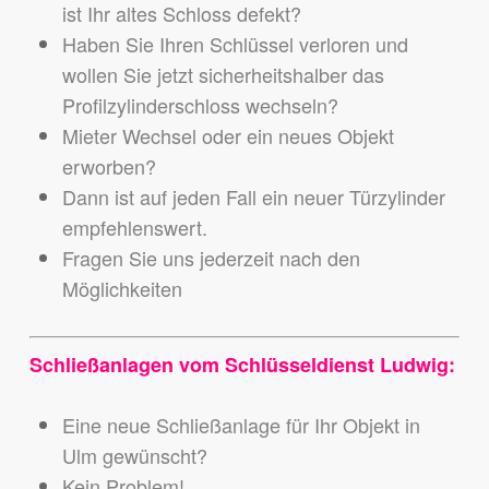
ist Ihr altes Schloss defekt?
Haben Sie Ihren Schlüssel verloren und
wollen Sie jetzt sicherheitshalber das
Profilzylinderschloss wechseln?
Mieter Wechsel oder ein neues Objekt
erworben?
Dann ist auf jeden Fall ein neuer Türzylinder
empfehlenswert.
Fragen Sie uns jederzeit nach den
Möglichkeiten
Schließanlagen vom Schlüsseldienst Ludwig:
Eine neue Schließanlage für Ihr Objekt in
Ulm gewünscht?
Kein Problem!