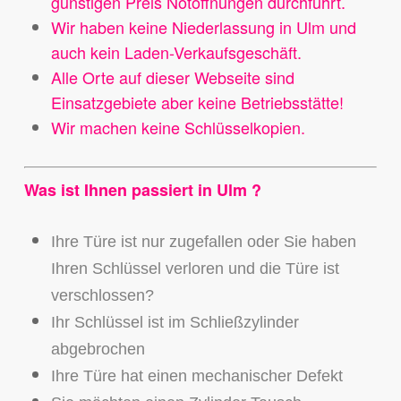
günstigen Preis Notöffnungen durchführt.
Wir haben keine Niederlassung in Ulm und
auch kein Laden-Verkaufsgeschäft.
Alle Orte auf dieser Webseite sind
Einsatzgebiete aber keine Betriebsstätte!
Wir machen keine Schlüsselkopien.
Was ist Ihnen passiert in Ulm ?
Ihre Türe ist nur zugefallen oder Sie haben
Ihren Schlüssel verloren und die Türe ist
verschlossen?
Ihr Schlüssel ist im Schließzylinder
abgebrochen
Ihre Türe hat einen mechanischer Defekt