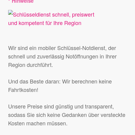
* Hinweise
Wir sind ein mobiler Schlüssel-Notdienst, der
schnell und zuverlässig Notöffnungen in Ihrer
Region durchführt.
Und das Beste daran: Wir berechnen keine
Fahrtkosten!
Unsere Preise sind günstig und transparent,
sodass Sie sich keine Gedanken über versteckte
Kosten machen müssen.