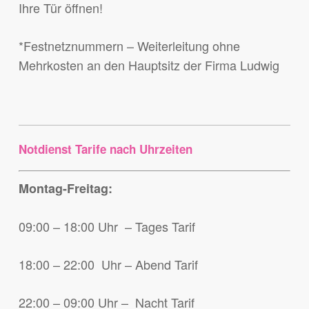
Ihre Tür öffnen!
*Festnetznummern – Weiterleitung ohne
Mehrkosten an den Hauptsitz der Firma Ludwig
Notdienst Tarife nach Uhrzeiten
Montag-Freitag:
09:00 – 18:00 Uhr – Tages Tarif
18:00 – 22:00 Uhr – Abend Tarif
22:00 – 09:00 Uhr – Nacht Tarif