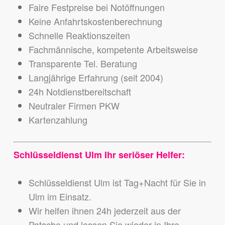
Faire Festpreise bei Notöffnungen
Keine Anfahrtskostenberechnung
Schnelle Reaktionszeiten
Fachmännische, kompetente Arbeitsweise
Transparente Tel. Beratung
Langjährige Erfahrung (seit 2004)
24h Notdienstbereitschaft
Neutraler Firmen PKW
Kartenzahlung
Schlüsseldienst Ulm Ihr seriöser Helfer:
Schlüsseldienst Ulm ist Tag+Nacht für Sie in
Ulm im Einsatz.
Wir helfen ihnen 24h jederzeit aus der
Patsche und lassen Sie wieder in Ihre