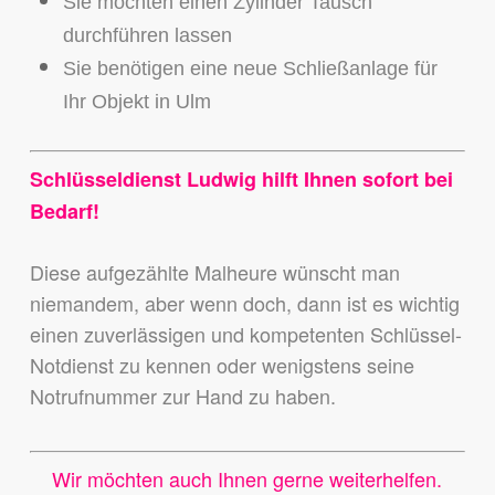
Sie möchten einen Zylinder Tausch
durchführen lassen
Sie benötigen eine neue Schließanlage für
Ihr Objekt in Ulm
Schlüsseldienst Ludwig hilft Ihnen sofort bei
Bedarf!
Diese aufgezählte Malheure wünscht man
niemandem,
aber wenn doch, dann ist es wichtig
einen zuverlässigen und kompetenten Schlüssel-
Notdienst zu kennen
oder wenigstens seine
Notrufnummer zur Hand zu haben.
Wir möchten auch Ihnen gerne weiterhelfen.