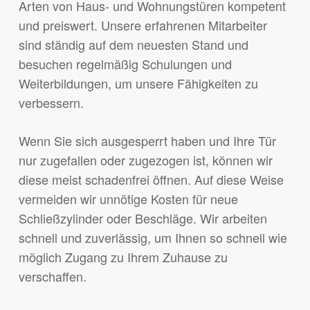
Arten von Haus- und Wohnungstüren kompetent
und preiswert. Unsere erfahrenen Mitarbeiter
sind ständig auf dem neuesten Stand und
besuchen regelmäßig Schulungen und
Weiterbildungen, um unsere Fähigkeiten zu
verbessern.
Wenn Sie sich ausgesperrt haben und Ihre Tür
nur zugefallen oder zugezogen ist, können wir
diese meist schadenfrei öffnen. Auf diese Weise
vermeiden wir unnötige Kosten für neue
Schließzylinder oder Beschläge. Wir arbeiten
schnell und zuverlässig, um Ihnen so schnell wie
möglich Zugang zu Ihrem Zuhause zu
verschaffen.