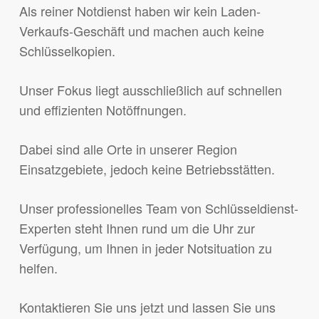
Als reiner Notdienst haben wir kein Laden-
Verkaufs-Geschäft und machen auch keine
Schlüsselkopien.
Unser Fokus liegt ausschließlich auf schnellen
und effizienten Notöffnungen.
Dabei sind alle Orte in unserer Region
Einsatzgebiete, jedoch keine Betriebsstätten.
Unser professionelles Team von Schlüsseldienst-
Experten steht Ihnen rund um die Uhr zur
Verfügung, um Ihnen in jeder Notsituation zu
helfen.
Kontaktieren Sie uns jetzt und lassen Sie uns