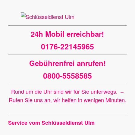
24h Mobil erreichbar!
0176-22145965
Gebührenfrei anrufen!
0800-5558585
Rund um die Uhr sind wir für Sie unterwegs. –
Rufen Sie uns an, wir helfen in wenigen Minuten.
Service vom Schlüsseldienst Ulm