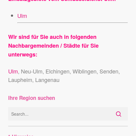
Ulm
Wir sind für Sie auch in folgenden
Nachbargemeinden / Städte für Sie
unterwegs:
Ulm
, Neu-Ulm, Elchingen, Wiblingen, Senden,
Laupheim, Langenau
Ihre Region suchen