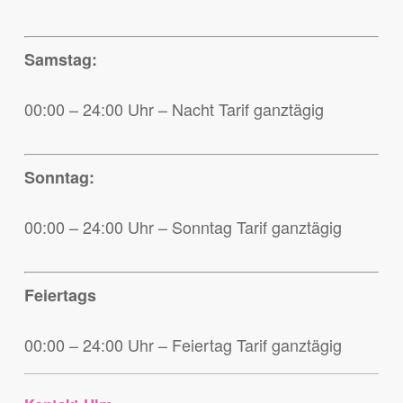
Samstag:
00:00 – 24:00 Uhr – Nacht Tarif ganztägig
Sonntag:
00:00 – 24:00 Uhr – Sonntag Tarif ganztägig
Feiertags
00:00 – 24:00 Uhr – Feiertag Tarif ganztägig