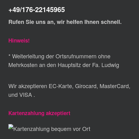
+49/176-22145965
Rufen Sie uns an, wir helfen Ihnen schnell.
Hinweis!
* Weiterleitung der Ortsrufnummern ohne
Mehrkosten an den Hauptsitz der Fa. Ludwig
Wir akzeptieren EC-Karte, Girocard, MasterCard,
und VISA .
Kartenzahlung akzeptiert