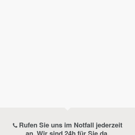
Rufen Sie uns im Notfall jederzeit
an. Wir sind 24h für Sie da.