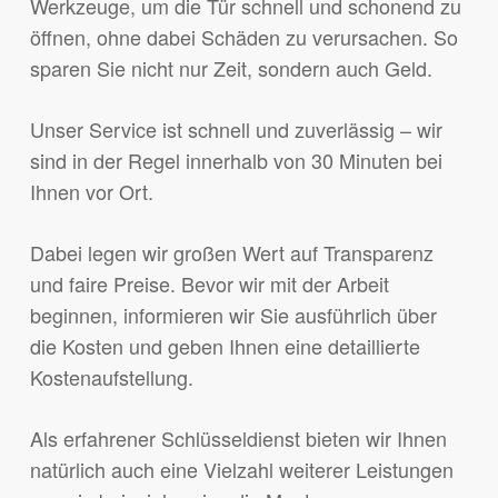
Werkzeuge, um die Tür schnell und schonend zu
öffnen, ohne dabei Schäden zu verursachen. So
sparen Sie nicht nur Zeit, sondern auch Geld.
Unser Service ist schnell und zuverlässig – wir
sind in der Regel innerhalb von 30 Minuten bei
Ihnen vor Ort.
Dabei legen wir großen Wert auf Transparenz
und faire Preise. Bevor wir mit der Arbeit
beginnen, informieren wir Sie ausführlich über
die Kosten und geben Ihnen eine detaillierte
Kostenaufstellung.
Als erfahrener Schlüsseldienst bieten wir Ihnen
natürlich auch eine Vielzahl weiterer Leistungen