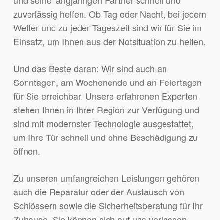
und seine langjährigen Partner schnell und
zuverlässig helfen. Ob Tag oder Nacht, bei jedem
Wetter und zu jeder Tageszeit sind wir für Sie im
Einsatz, um Ihnen aus der Notsituation zu helfen.
Und das Beste daran: Wir sind auch an
Sonntagen, am Wochenende und an Feiertagen
für Sie erreichbar. Unsere erfahrenen Experten
stehen Ihnen in Ihrer Region zur Verfügung und
sind mit modernster Technologie ausgestattet,
um Ihre Tür schnell und ohne Beschädigung zu
öffnen.
Zu unseren umfangreichen Leistungen gehören
auch die Reparatur oder der Austausch von
Schlössern sowie die Sicherheitsberatung für Ihr
Zuhause. Sie können sich auf uns verlassen,