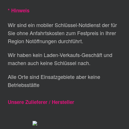
* Hinweis
Wir sind ein mobiler Schlüssel-Notdienst der für
Sie ohne Anfahrtskosten zum Festpreis in Ihrer
Region Notöffnungen durchführt.
Wir haben kein Laden-Verkaufs-Geschäft und
machen auch keine Schlüssel nach.
Alle Orte sind Einsatzgebiete aber keine
Betriebsstätte
Unsere Zulieferer / Hersteller