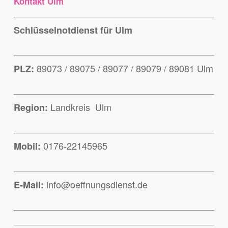
Kontakt Ulm
Schlüsselnotdienst für Ulm
89073 / 89075 / 89077 / 89079 / 89081 Ulm
PLZ:
Landkreis Ulm
Region:
0176-22145965
Mobil:
info@oeffnungsdienst.de
E-Mail: