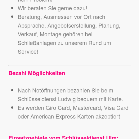
Wir beraten Sie gerne dazu!
Beratung, Ausmessen vor Ort nach
Absprache, Angebotserstellung, Planung,
Verkauf, Montage gehören bei
Schließanlagen zu unserem Rund um
Service!
Bezahl Möglichkeiten
Nach Notöffnungen bezahlen Sie beim
Schlüsseldienst Ludwig bequem mit Karte.
Es werden Giro Card, Mastercard, Visa Card
oder American Express Karten akzeptiert
Einsatzgebiete vom Schlüsseldienst Ulm: