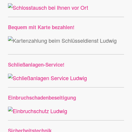
Bequem mit Karte bezahlen!
Schließanlagen-Service!
Einbruchschadenbeseitigung
Sicherheitstechnik