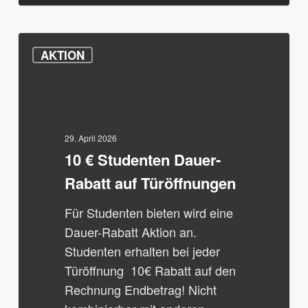
10
AKTION
€
Studenten
Dauer-
Rabatt
auf
29. April 2026
10 € Studenten Dauer-
Türöffnungen
Rabatt auf Türöffnungen
Für Studenten bieten wird eine
Dauer-Rabatt Aktion an.
Studenten erhalten bei jeder
Türöffnung 10€ Rabatt auf den
Rechnung Endbetrag! Nicht