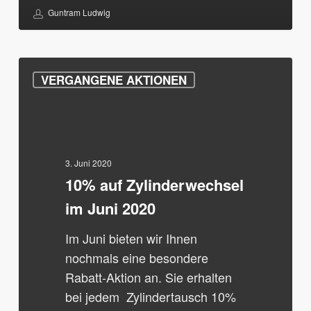
Guntram Ludwig
10%
VERGANGENE AKTIONEN
auf
Zylinderwechsel
im
Juni
2020
3. Juni 2020
10% auf Zylinderwechsel
im Juni 2020
Im Juni bieten wir Ihnen
nochmals eine besondere
Rabatt-Aktion an. Sie erhalten
bei jedem Zylindertausch 10%