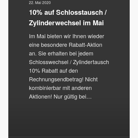
im
22. Mai 2020
10% auf Schlosstausch /
Mai
Zylinderwechsel im Mai
Im Mai bieten wir Ihnen wieder
eine besondere Rabatt-Aktion
an. Sie erhalten bei jedem
Schlosswechsel / Zylindertausch
10% Rabatt auf den
Rechnungsendbetrag! Nicht
kombinierbar mit anderen
Aktionen! Nur gültig bei…