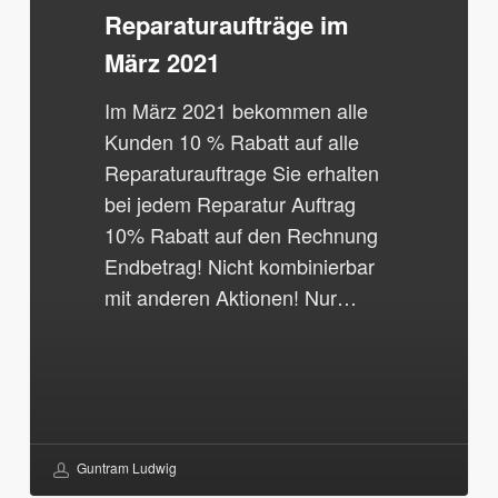
2021
Reparaturaufträge im
März 2021
Im März 2021 bekommen alle
Kunden 10 % Rabatt auf alle
Reparaturauftrage Sie erhalten
bei jedem Reparatur Auftrag
10% Rabatt auf den Rechnung
Endbetrag! Nicht kombinierbar
mit anderen Aktionen! Nur…
Guntram Ludwig