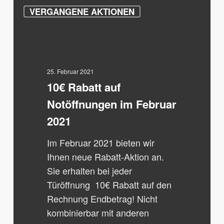
10€
VERGANGENE AKTIONEN
Rabatt
auf
Notöffnungen
im
Februar
25. Februar 2021
10€ Rabatt auf
2021
Notöffnungen im Februar
2021
Im Februar 2021 bieten wir
Ihnen neue Rabatt-Aktion an.
Sie erhalten bei jeder
Türöffnung 10€ Rabatt auf den
Rechnung Endbetrag! Nicht
kombinierbar mit anderen