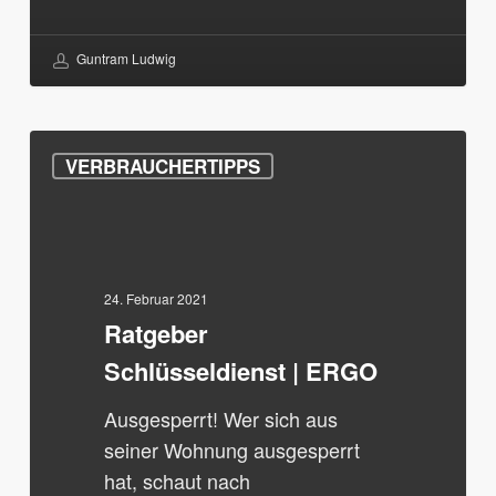
Guntram Ludwig
Ratgeber
VERBRAUCHERTIPPS
Schlüsseldienst
|
ERGO
24. Februar 2021
Ratgeber
Schlüsseldienst | ERGO
Ausgesperrt! Wer sich aus
seiner Wohnung ausgesperrt
hat, schaut nach