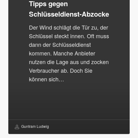
Tipps gegen
Schlüsseldienst-Abzocke
Der Wind schlägt die Tür zu, der
Schlüssel steckt innen. Oft muss
dann der Schlüsseldienst
kommen. Manche Anbieter
nutzen die Lage aus und zocken
Verbraucher ab. Doch Sie
können sich…
Guntram Ludwig