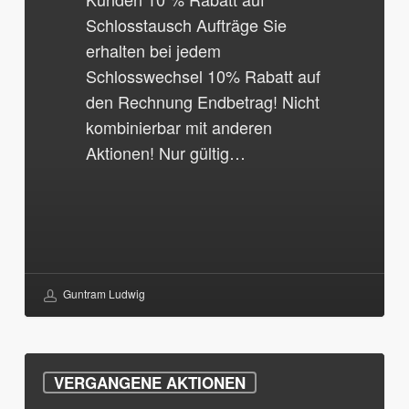
Schlosstausch Aufträge Sie
erhalten bei jedem
Schlosswechsel 10% Rabatt auf
den Rechnung Endbetrag! Nicht
kombinierbar mit anderen
Aktionen! Nur gültig…
Guntram Ludwig
10%
VERGANGENE AKTIONEN
Studenten-