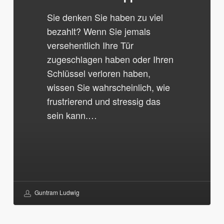
Sie denken Sie haben zu viel
bezahlt? Wenn Sie jemals
versehentlich Ihre Tür
zugeschlagen haben oder Ihren
Schlüssel verloren haben,
wissen Sie wahrscheinlich, wie
frustrierend und stressig das
sein kann.…
Guntram Ludwig