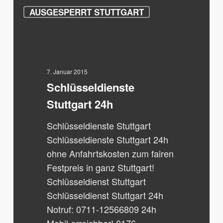
Schlüsseldienste
AUSGESPERRT STUTTGART
Stuttgart
24h
7. Januar 2015
Schlüsseldienste
Stuttgart 24h
Schlüsseldienste Stuttgart
Schlüsseldienste Stuttgart 24h
ohne Anfahrtskosten zum fairen
Festpreis in ganz Stuttgart!
Schlüsseldienst Stuttgart
Schlüsseldienst Stuttgart 24h
Notruf: 0711-12566809 24h