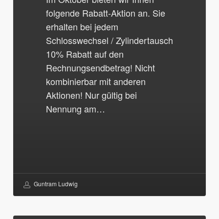
folgende Rabatt-Aktion an. Sie
erhalten bei jedem
Schlosswechsel / Zylindertausch
10% Rabatt auf den
Rechnungsendbetrag! Nicht
kombinierbar mit anderen
Aktionen! Nur gültig bei
Nennung am…
Guntram Ludwig