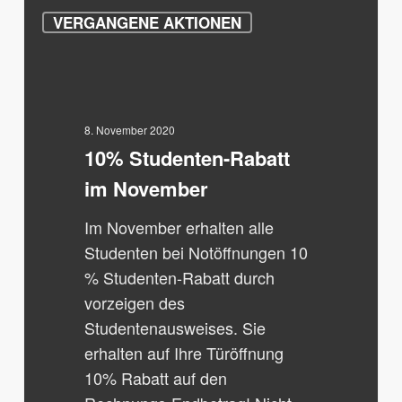
10%
VERGANGENE AKTIONEN
Studenten-
Rabatt
im
November
8. November 2020
10% Studenten-Rabatt
im November
Im November erhalten alle
Studenten bei Notöffnungen 10
% Studenten-Rabatt durch
vorzeigen des
Studentenausweises. Sie
erhalten auf Ihre Türöffnung
10% Rabatt auf den