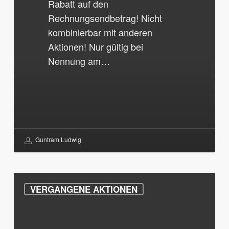
Rabatt auf den
Rechnungsendbetrag! Nicht
kombinierbar mit anderen
Aktionen! Nur gültig bei
Nennung am…
Guntram Ludwig
10€
VERGANGENE AKTIONEN
Rabatt
auf
Türöffnungen