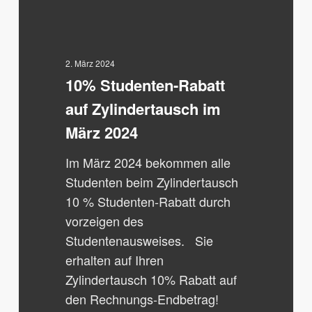
Rabatt
auf
Zylindertausch
im
2. März 2024
10% Studenten-Rabatt
März
2024
auf Zylindertausch im
März 2024
Im März 2024 bekommen alle
Studenten beim Zylindertausch
10 % Studenten-Rabatt durch
vorzeigen des
Studentenausweises. Sie
erhalten auf Ihren
Zylindertausch 10% Rabatt auf
den Rechnungs-Endbetrag!