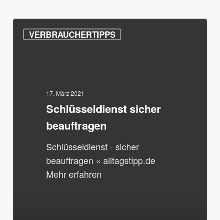
Schlüsseldienst
VERBRAUCHERTIPPS
sicher
beauftragen
17. März 2021
Schlüsseldienst sicher
beauftragen
Schlüsseldienst - sicher
beauftragen « alltagstipp.de
Mehr erfahren