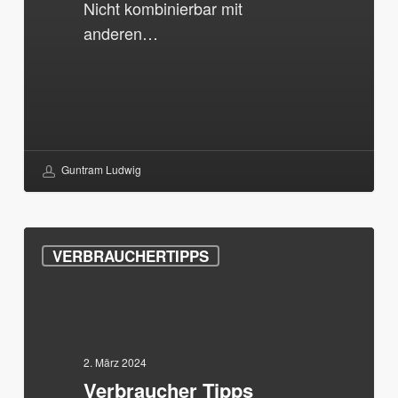
Nicht kombinierbar mit
anderen…
Guntram Ludwig
Verbraucher
VERBRAUCHERTIPPS
Tipps
2. März 2024
Verbraucher Tipps