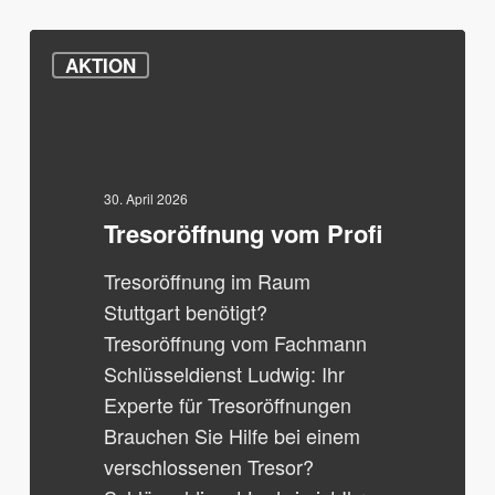
Tresoröffnung
AKTION
vom
Profi
30. April 2026
Tresoröffnung vom Profi
Tresoröffnung im Raum
Stuttgart benötigt?
Tresoröffnung vom Fachmann
Schlüsseldienst Ludwig: Ihr
Experte für Tresoröffnungen
Brauchen Sie Hilfe bei einem
verschlossenen Tresor?