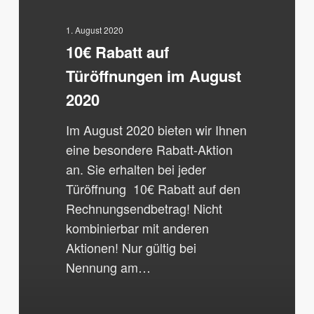
im
August
1. August 2020
10€ Rabatt auf
2020
Türöffnungen im August
2020
Im August 2020 bieten wir Ihnen
eine besondere Rabatt-Aktion
an. Sie erhalten bei jeder
Türöffnung 10€ Rabatt auf den
Rechnungsendbetrag! Nicht
kombinierbar mit anderen
Aktionen! Nur gültig bei
Nennung am…