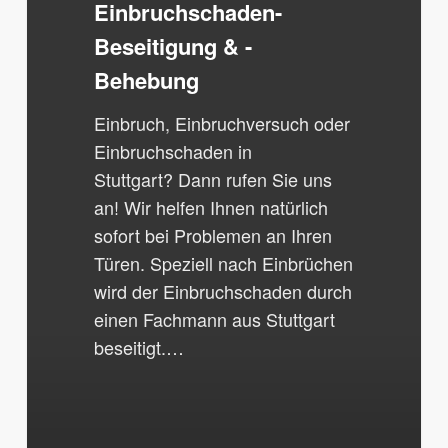
Einbruchschaden-
Beseitigung & -
Behebung
Einbruch, Einbruchversuch oder
Einbruchschaden in
Stuttgart? Dann rufen Sie uns
an! Wir helfen Ihnen natürlich
sofort bei Problemen an Ihren
Türen. Speziell nach Einbrüchen
wird der Einbruchschaden durch
einen Fachmann aus Stuttgart
beseitigt.…