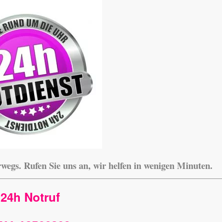
rwegs.
Rufen Sie uns an, wir helfen in wenigen Minuten.
24h Notruf