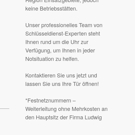
keine Betriebsstätten.
Unser professionelles Team von
Schlüsseldienst-Experten steht
Ihnen rund um die Uhr zur
Verfügung, um Ihnen in jeder
Notsituation zu helfen.
Kontaktieren Sie uns jetzt und
lassen Sie uns Ihre Tür öffnen!
*Festnetznummern –
Weiterleitung ohne Mehrkosten an
den Hauptsitz der Firma Ludwig