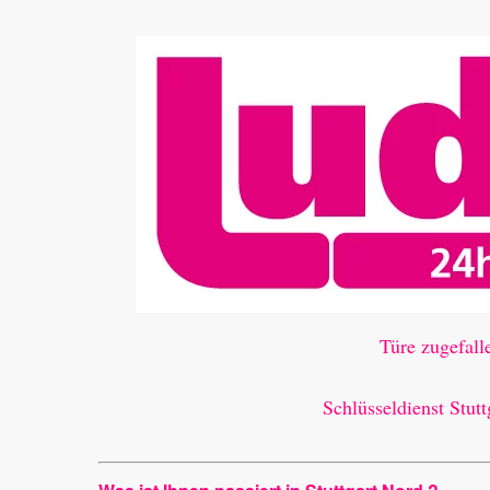
Türe zugefalle
Schlüsseldienst Stutt