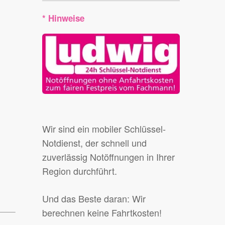
* Hinweise
Wir sind ein mobiler Schlüssel-
Notdienst, der schnell und
zuverlässig Notöffnungen in Ihrer
Region durchführt.
Und das Beste daran: Wir
berechnen keine Fahrtkosten!