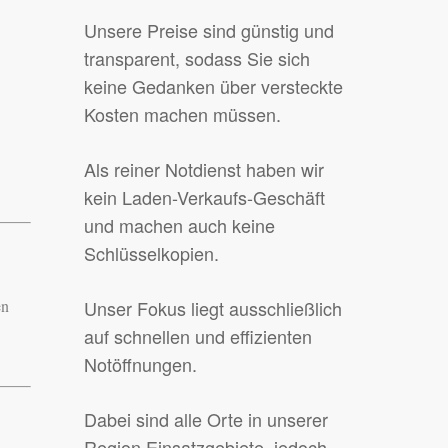
Unsere Preise sind günstig und
transparent, sodass Sie sich
keine Gedanken über versteckte
Kosten machen müssen.
Als reiner Notdienst haben wir
kein Laden-Verkaufs-Geschäft
und machen auch keine
Schlüsselkopien.
en
Unser Fokus liegt ausschließlich
auf schnellen und effizienten
Notöffnungen.
Dabei sind alle Orte in unserer
Region Einsatzgebiete, jedoch