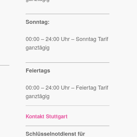
Sonntag:
00:00 – 24:00 Uhr – Sonntag Tarif
ganztägig
Feiertags
00:00 – 24:00 Uhr – Feiertag Tarif
ganztägig
Kontakt Stuttgart
Schlüsselnotdienst für