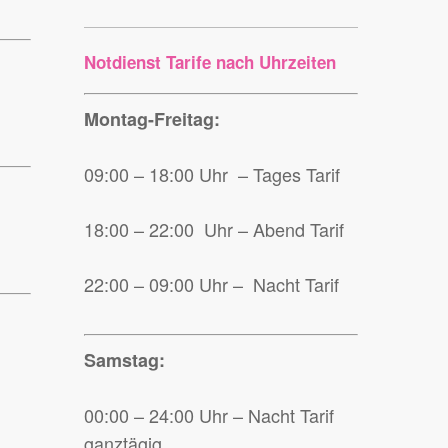
Notdienst Tarife nach Uhrzeiten
Montag-Freitag:
09:00 – 18:00 Uhr – Tages Tarif
18:00 – 22:00 Uhr – Abend Tarif
22:00 – 09:00 Uhr – Nacht Tarif
Samstag:
00:00 – 24:00 Uhr – Nacht Tarif
ganztägig