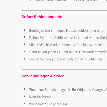
Sofort-Schlosstausch:
Benötigen Sie ein neues Haustürschloss oder ist Ihr 
Haben Sie Ihren Schlüssel verloren und wollen Sie j
Mieter Wechsel oder ein neues Objekt erworben?
Dann ist auf jeden Fall ein neuer Türzylinder empfe
Fragen Sie uns jederzeit nach den Möglichkeiten
Schließanlagen-Service:
Eine neue Schließanlage für Ihr Objekt in Stuttgar
Kein Problem!
Wir beraten Sie gerne dazu!