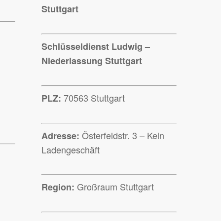
Stuttgart
Schlüsseldienst Ludwig –
Niederlassung Stuttgart
70563 Stuttgart
PLZ:
Österfeldstr. 3 – Kein
Adresse:
Ladengeschäft
Großraum Stuttgart
Region: