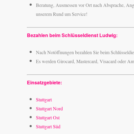
Beratung, Ausmessen vor Ort nach Absprache, Ange
unserem Rund um Service!
Bezahlen beim Schlüsseldienst Ludwig:
Nach Notöffnungen bezahlen Sie beim Schlüsseldi
Es werden Girocard, Mastercard, Visacard oder Ame
Einsatzgebiete:
Stuttgart
Stuttgart Nord
Stuttgart Ost
Stuttgart Süd