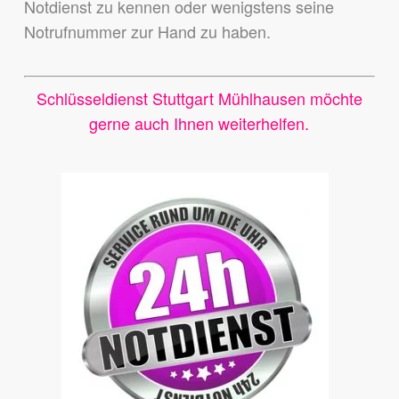
Notdienst zu kennen
oder wenigstens seine
Notrufnummer zur Hand zu haben.
Schlüsseldienst Stuttgart Mühlhausen möchte
gerne auch Ihnen weiterhelfen.