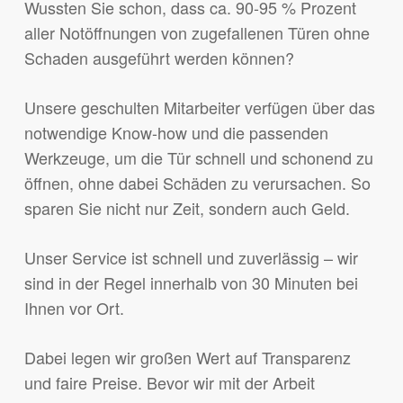
Wussten Sie schon, dass ca. 90-95 % Prozent
aller Notöffnungen von zugefallenen Türen ohne
Schaden ausgeführt werden können?
Unsere geschulten Mitarbeiter verfügen über das
notwendige Know-how und die passenden
Werkzeuge, um die Tür schnell und schonend zu
öffnen, ohne dabei Schäden zu verursachen. So
sparen Sie nicht nur Zeit, sondern auch Geld.
Unser Service ist schnell und zuverlässig – wir
sind in der Regel innerhalb von 30 Minuten bei
Ihnen vor Ort.
Dabei legen wir großen Wert auf Transparenz
und faire Preise. Bevor wir mit der Arbeit