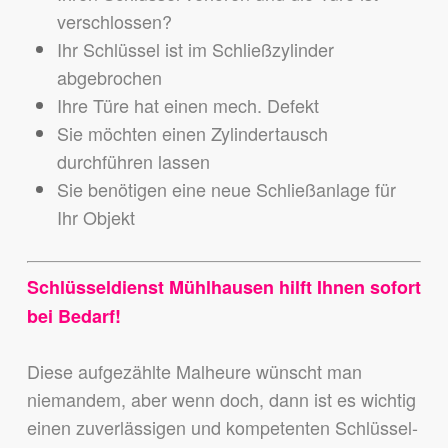
verschlossen?
Ihr Schlüssel ist im Schließzylinder
abgebrochen
Ihre Türe hat einen mech. Defekt
Sie möchten einen Zylindertausch
durchführen lassen
Sie benötigen eine neue Schließanlage für
Ihr Objekt
Schlüsseldienst Mühlhausen hilft Ihnen sofort
bei Bedarf!
Diese aufgezählte Malheure wünscht man
niemandem,
aber wenn doch, dann ist es wichtig
einen zuverlässigen und kompetenten Schlüssel-