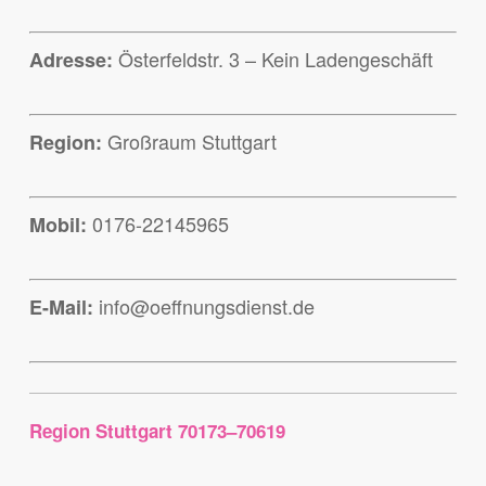
Österfeldstr. 3 – Kein Ladengeschäft
Adresse:
Großraum Stuttgart
Region:
0176-22145965
Mobil:
info@oeffnungsdienst.de
E-Mail:
Region Stuttgart 70173–70619