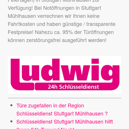
Verfügung! Bei Notöffnungen in Stuttgart
Mühlhausen verrechnen wir Ihnen keine
Fahrtkosten und haben günstige / transparente
Festpreise! Nahezu ca. 95% der Türöffnungen
können zerstörungsfrei ausgeführt werden!
Türe zugefallen in der Region
Schlüsseldienst Stuttgart Mühlhausen ?
Schlüsseldienst Stuttgart Mühlhausen hilft