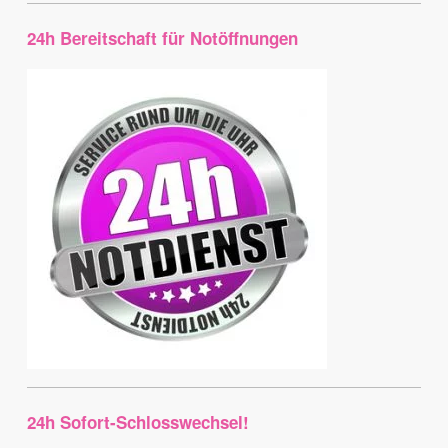
24h Bereitschaft für Notöffnungen
24h Sofort-Schlosswechsel!