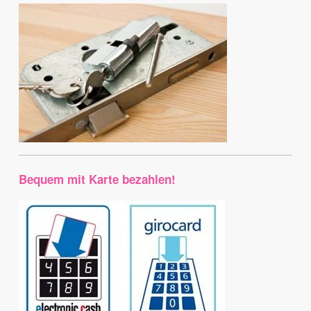
Bequem mit Karte bezahlen!