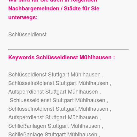
Nachbargemeinden / Städte für Sie
unterwegs:
Schlüsseldienst
Keywords Schlüsseldienst Mühlhausen :
Schlüsseldienst Stuttgart Mühlhausen ,
Schlüsselnotdienst Stuttgart Mühlhausen ,
Aufsperrdienst Stuttgart Mühlhausen ,
Schluesseldienst Stuttgart Mühlhausen ,
Schlüsselnotdienst Stuttgart Mühlhausen ,
Aufsperrdienst Stuttgart Mühlhausen ,
Schließanlagen Stuttgart Mühlhausen ,
Schließanlage Stuttgart Mühlhausen ,