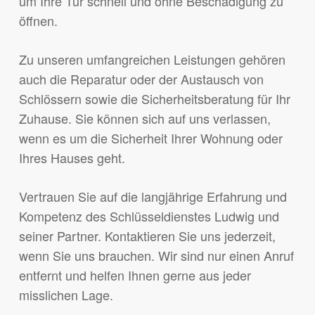
um Ihre Tür schnell und ohne Beschädigung zu
öffnen.
Zu unseren umfangreichen Leistungen gehören
auch die Reparatur oder der Austausch von
Schlössern sowie die Sicherheitsberatung für Ihr
Zuhause. Sie können sich auf uns verlassen,
wenn es um die Sicherheit Ihrer Wohnung oder
Ihres Hauses geht.
Vertrauen Sie auf die langjährige Erfahrung und
Kompetenz des Schlüsseldienstes Ludwig und
seiner Partner. Kontaktieren Sie uns jederzeit,
wenn Sie uns brauchen. Wir sind nur einen Anruf
entfernt und helfen Ihnen gerne aus jeder
misslichen Lage.