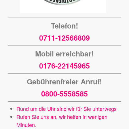
Telefon!
0711-12566809
Mobil erreichbar!
0176-22145965
Gebührenfreier Anruf!
0800-5558585
Rund um die Uhr sind wir für Sie unterwegs
Rufen Sie uns an, wir helfen in wenigen
Minuten.