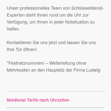
Unser professionelles Team von Schlüsseldienst-
Experten steht Ihnen rund um die Uhr zur
Verfügung, um Ihnen in jeder Notsituation zu
helfen.
Kontaktieren Sie uns jetzt und lassen Sie uns
Ihre Tür öffnen!
*Festnetznummern – Weiterleitung ohne
Mehrkosten an den Hauptsitz der Firma Ludwig
Notdienst Tarife nach Uhrzeiten