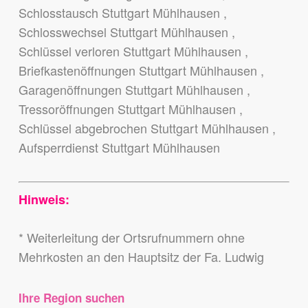
Schlosstausch Stuttgart Mühlhausen ,
Schlosswechsel Stuttgart Mühlhausen ,
Schlüssel verloren Stuttgart Mühlhausen ,
Briefkastenöffnungen Stuttgart Mühlhausen ,
Garagenöffnungen Stuttgart Mühlhausen ,
Tressoröffnungen Stuttgart Mühlhausen ,
Schlüssel abgebrochen Stuttgart Mühlhausen ,
Aufsperrdienst Stuttgart Mühlhausen
Hinweis:
* Weiterleitung der Ortsrufnummern ohne
Mehrkosten an den Hauptsitz der Fa. Ludwig
Ihre Region suchen