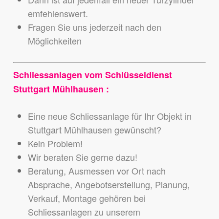
emfehlenswert.
Fragen Sie uns jederzeit nach den
Möglichkeiten
Schliessanlagen vom Schlüsseldienst
Stuttgart Mühlhausen :
Eine neue Schliessanlage für Ihr Objekt in
Stuttgart Mühlhausen gewünscht?
Kein Problem!
Wir beraten Sie gerne dazu!
Beratung, Ausmessen vor Ort nach
Absprache, Angebotserstellung, Planung,
Verkauf, Montage gehören bei
Schliessanlagen zu unserem