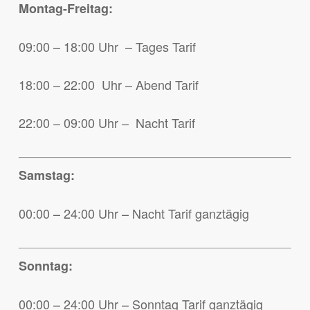
Montag-Freitag:
09:00 – 18:00 Uhr – Tages Tarif
18:00 – 22:00 Uhr – Abend Tarif
22:00 – 09:00 Uhr – Nacht Tarif
Samstag:
00:00 – 24:00 Uhr – Nacht Tarif ganztägig
Sonntag:
00:00 – 24:00 Uhr – Sonntag Tarif ganztägig