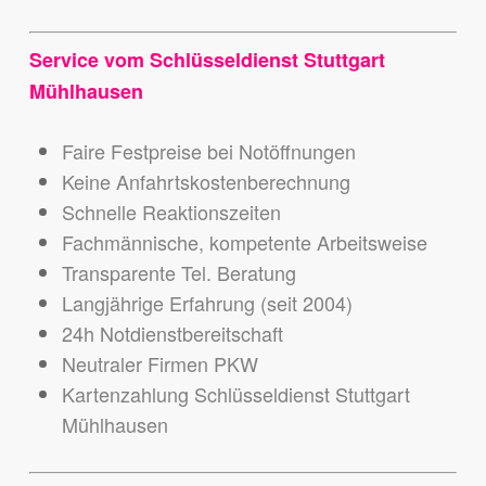
Service vom Schlüsseldienst Stuttgart
Mühlhausen
Faire Festpreise bei Notöffnungen
Keine Anfahrtskostenberechnung
Schnelle Reaktionszeiten
Fachmännische, kompetente Arbeitsweise
Transparente Tel. Beratung
Langjährige Erfahrung (seit 2004)
24h Notdienstbereitschaft
Neutraler Firmen PKW
Kartenzahlung Schlüsseldienst Stuttgart
Mühlhausen