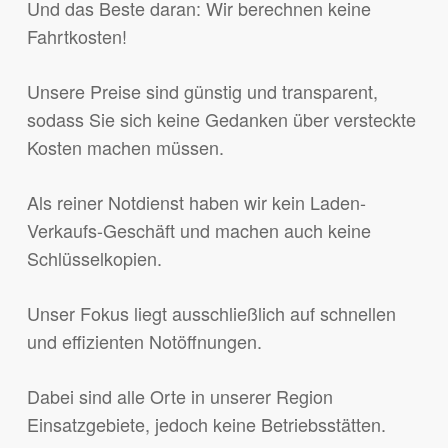
Und das Beste daran: Wir berechnen keine
Fahrtkosten!
Unsere Preise sind günstig und transparent,
sodass Sie sich keine Gedanken über versteckte
Kosten machen müssen.
Als reiner Notdienst haben wir kein Laden-
Verkaufs-Geschäft und machen auch keine
Schlüsselkopien.
Unser Fokus liegt ausschließlich auf schnellen
und effizienten Notöffnungen.
Dabei sind alle Orte in unserer Region
Einsatzgebiete, jedoch keine Betriebsstätten.