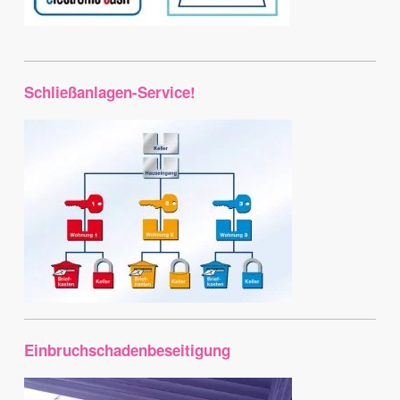
Schließanlagen-Service!
Einbruchschadenbeseitigung