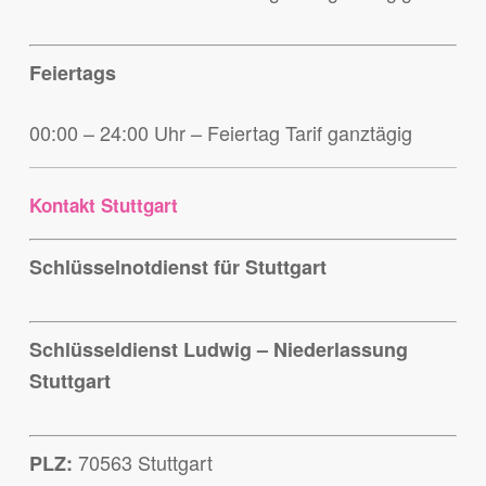
Feiertags
00:00 – 24:00 Uhr – Feiertag Tarif ganztägig
Kontakt Stuttgart
Schlüsselnotdienst für Stuttgart
Schlüsseldienst Ludwig – Niederlassung
Stuttgart
70563 Stuttgart
PLZ: