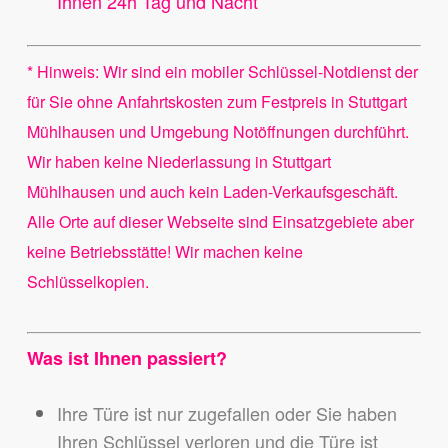
Ihnen 24h Tag und Nacht
* Hinweis: Wir sind ein mobiler Schlüssel-Notdienst der
für Sie ohne Anfahrtskosten zum Festpreis in Stuttgart
Mühlhausen und Umgebung Notöffnungen durchführt.
Wir haben keine Niederlassung in Stuttgart
Mühlhausen und auch kein Laden-Verkaufsgeschäft.
Alle Orte auf dieser Webseite sind Einsatzgebiete aber
keine Betriebsstätte! Wir machen keine
Schlüsselkopien.
Was ist Ihnen passiert?
Ihre Türe ist nur zugefallen oder Sie haben
Ihren Schlüssel verloren und die Türe ist