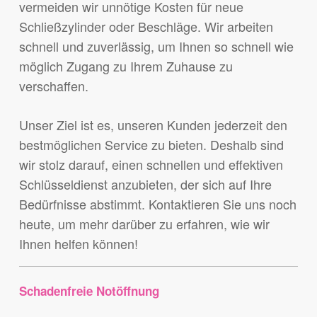
vermeiden wir unnötige Kosten für neue
Schließzylinder oder Beschläge. Wir arbeiten
schnell und zuverlässig, um Ihnen so schnell wie
möglich Zugang zu Ihrem Zuhause zu
verschaffen.
Unser Ziel ist es, unseren Kunden jederzeit den
bestmöglichen Service zu bieten. Deshalb sind
wir stolz darauf, einen schnellen und effektiven
Schlüsseldienst anzubieten, der sich auf Ihre
Bedürfnisse abstimmt. Kontaktieren Sie uns noch
heute, um mehr darüber zu erfahren, wie wir
Ihnen helfen können!
Schadenfreie Notöffnung