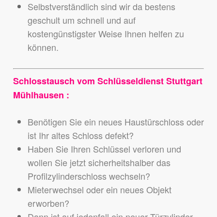
Selbstverständlich sind wir da bestens
geschult um schnell und auf
kostengünstigster Weise Ihnen helfen zu
können.
Schlosstausch vom Schlüsseldienst Stuttgart
Mühlhausen :
Benötigen Sie ein neues Haustürschloss oder
ist Ihr altes Schloss defekt?
Haben Sie Ihren Schlüssel verloren und
wollen Sie jetzt sicherheitshalber das
Profilzylinderschloss wechseln?
Mieterwechsel oder ein neues Objekt
erworben?
Dann ist auf jedenfall ein neuer Türzylinder