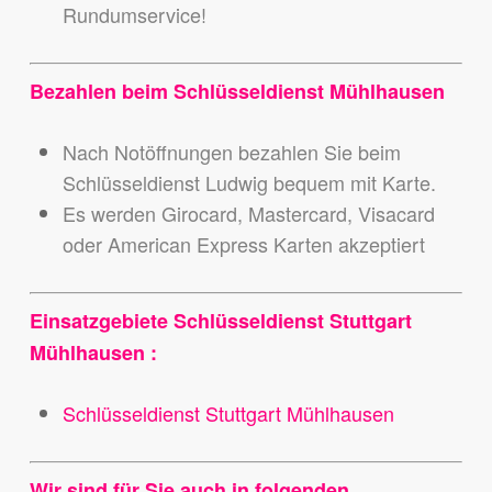
Rundumservice!
Bezahlen beim Schlüsseldienst Mühlhausen
Nach Notöffnungen bezahlen Sie beim
Schlüsseldienst Ludwig bequem mit Karte.
Es werden Girocard, Mastercard, Visacard
oder American Express Karten akzeptiert
Einsatzgebiete Schlüsseldienst Stuttgart
Mühlhausen :
Schlüsseldienst Stuttgart Mühlhausen
Wir sind für Sie auch in folgenden