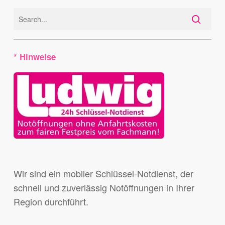
* Hinweise
Wir sind ein mobiler Schlüssel-Notdienst, der
schnell und zuverlässig Notöffnungen in Ihrer
Region durchführt.