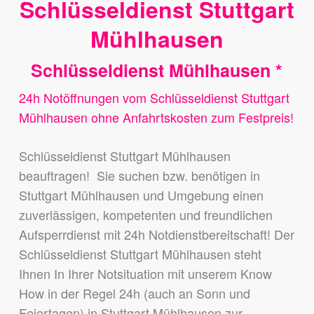
Schlüsseldienst Stuttgart
Mühlhausen
Schlüsseldienst Mühlhausen *
24h Notöffnungen vom Schlüsseldienst Stuttgart
Mühlhausen ohne Anfahrtskosten zum Festpreis!
Schlüsseldienst Stuttgart Mühlhausen
beauftragen! Sie suchen bzw. benötigen in
Stuttgart Mühlhausen und Umgebung einen
zuverlässigen, kompetenten und freundlichen
Aufsperrdienst mit 24h Notdienstbereitschaft! Der
Schlüsseldienst Stuttgart Mühlhausen steht
Ihnen In Ihrer Notsituation mit unserem Know
How in der Regel 24h (auch an Sonn und
Feiertagen) in Stuttgart Mühlhausen zur