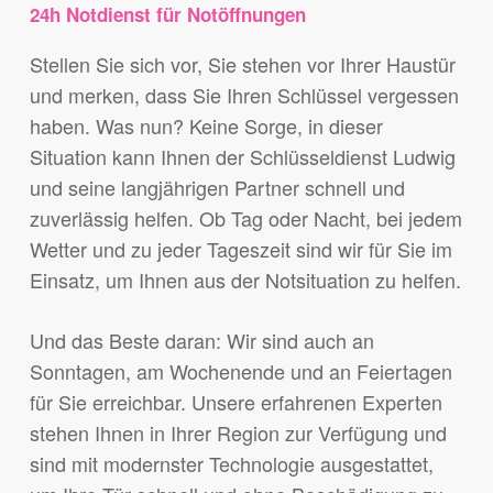
24h Notdienst für Notöffnungen
Stellen Sie sich vor, Sie stehen vor Ihrer Haustür
und merken, dass Sie Ihren Schlüssel vergessen
haben. Was nun? Keine Sorge, in dieser
Situation kann Ihnen der Schlüsseldienst Ludwig
und seine langjährigen Partner schnell und
zuverlässig helfen. Ob Tag oder Nacht, bei jedem
Wetter und zu jeder Tageszeit sind wir für Sie im
Einsatz, um Ihnen aus der Notsituation zu helfen.
Und das Beste daran: Wir sind auch an
Sonntagen, am Wochenende und an Feiertagen
für Sie erreichbar. Unsere erfahrenen Experten
stehen Ihnen in Ihrer Region zur Verfügung und
sind mit modernster Technologie ausgestattet,