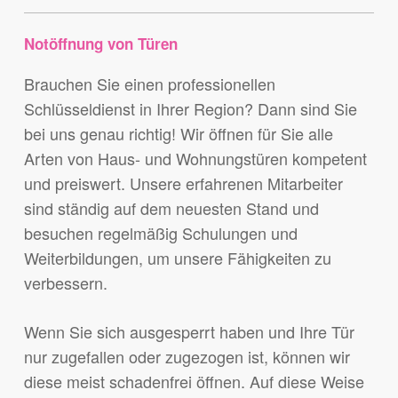
Notöffnung von Türen
Brauchen Sie einen professionellen
Schlüsseldienst in Ihrer Region? Dann sind Sie
bei uns genau richtig! Wir öffnen für Sie alle
Arten von Haus- und Wohnungstüren kompetent
und preiswert. Unsere erfahrenen Mitarbeiter
sind ständig auf dem neuesten Stand und
besuchen regelmäßig Schulungen und
Weiterbildungen, um unsere Fähigkeiten zu
verbessern.
Wenn Sie sich ausgesperrt haben und Ihre Tür
nur zugefallen oder zugezogen ist, können wir
diese meist schadenfrei öffnen. Auf diese Weise