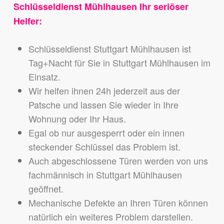
Schlüsseldienst Mühlhausen Ihr seriöser
Helfer:
Schlüsseldienst Stuttgart Mühlhausen ist
Tag+Nacht für Sie in Stuttgart Mühlhausen im
Einsatz.
Wir helfen ihnen 24h jederzeit aus der
Patsche und lassen Sie wieder in Ihre
Wohnung oder Ihr Haus.
Egal ob nur ausgesperrt oder ein innen
steckender Schlüssel das Problem ist.
Auch abgeschlossene Türen werden von uns
fachmännisch in Stuttgart Mühlhausen
geöffnet.
Mechanische Defekte an Ihren Türen können
natürlich ein weiteres Problem darstellen.