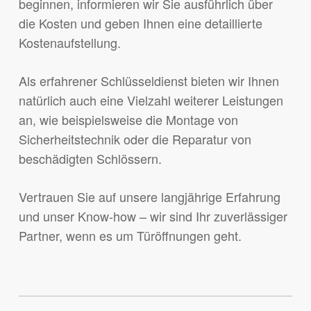
beginnen, informieren wir Sie ausführlich über
die Kosten und geben Ihnen eine detaillierte
Kostenaufstellung.
Als erfahrener Schlüsseldienst bieten wir Ihnen
natürlich auch eine Vielzahl weiterer Leistungen
an, wie beispielsweise die Montage von
Sicherheitstechnik oder die Reparatur von
beschädigten Schlössern.
Vertrauen Sie auf unsere langjährige Erfahrung
und unser Know-how – wir sind Ihr zuverlässiger
Partner, wenn es um Türöffnungen geht.