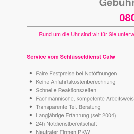
Gebühr
08
Rund um die Uhr sind wir für Sie unter
Service vom Schlüsseldienst Calw
Faire Festpreise bei Notöffnungen
Keine Anfahrtskostenberechnung
Schnelle Reaktionszeiten
Fachmännische, kompetente Arbeitswei
Transparente Tel. Beratung
Langjährige Erfahrung (seit 2004)
24h Notdienstbereitschaft
Neutraler Firmen PKW