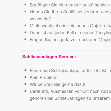
Benötigen Sie ein neues Haustürschloss o
Haben Sie Ihren Schlüssel verloren und wo
wechseln?
Miete wechsel oder ein neues Objekt er
Dann ist auf jeden Fall ein neuer Türzyl
Fragen Sie uns jederzeit nach den Mögli
Schliessanlagen-Service:
Eine neue Schließanlage für Ihr Objekt 
Kein Problem!
Wir beraten Sie gerne dazu!
Beratung, Ausmessen vor Ort nach Abspr
gehören bei Schließanlagen zu unserem