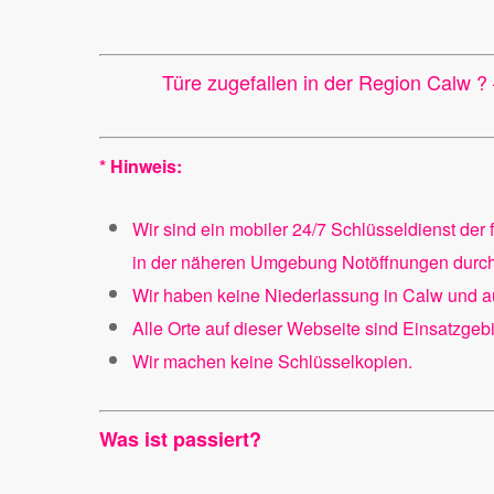
Türe zugefallen in der Region Calw ?
* Hinweis:
Wir sind ein mobiler 24/7 Schlüsseldienst der
in der näheren Umgebung Notöffnungen durchf
Wir haben keine Niederlassung in Calw und a
Alle Orte auf dieser Webseite sind Einsatzgebi
Wir machen keine Schlüsselkopien.
Was ist passiert?