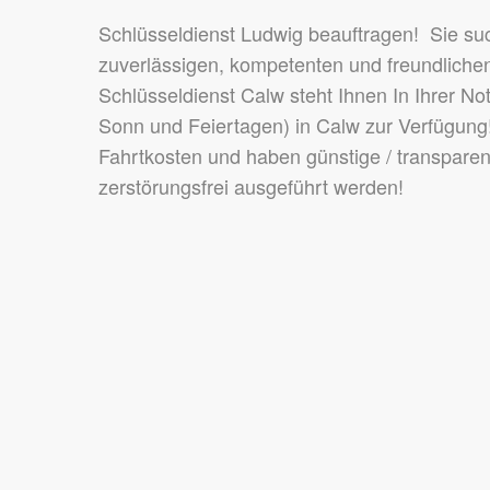
Schlüsseldienst Ludwig beauftragen! Sie s
zuverlässigen, kompetenten und freundlichen
Schlüsseldienst Calw steht Ihnen In Ihrer N
Sonn und Feiertagen) in Calw zur Verfügung!
Fahrtkosten und haben günstige / transpare
zerstörungsfrei ausgeführt werden!