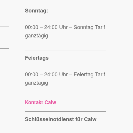
Sonntag:
00:00 – 24:00 Uhr – Sonntag Tarif
ganztägig
Feiertags
00:00 – 24:00 Uhr – Feiertag Tarif
ganztägig
Kontakt Calw
Schlüsselnotdienst für Calw