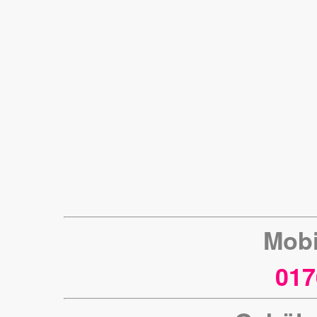
Mobi
017