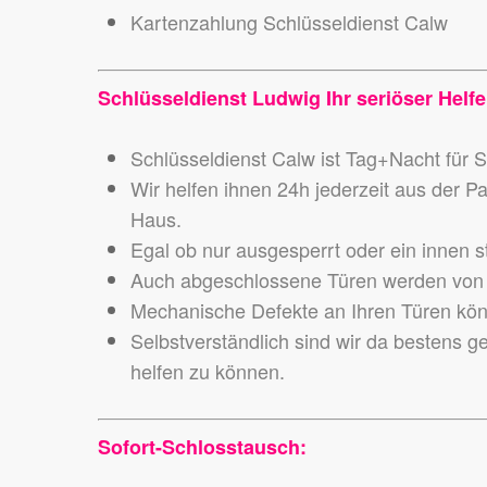
Kartenzahlung Schlüsseldienst Calw
Schlüsseldienst Ludwig Ihr seriöser Helfe
Schlüsseldienst Calw ist Tag+Nacht für S
Wir helfen ihnen 24h jederzeit aus der P
Haus.
Egal ob nur ausgesperrt oder ein innen s
Auch abgeschlossene Türen werden von 
Mechanische Defekte an Ihren Türen könn
Selbstverständlich sind wir da bestens g
helfen zu können.
Sofort-Schlosstausch: