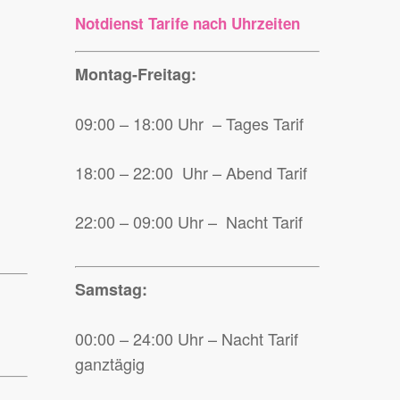
Notdienst Tarife nach Uhrzeiten
Montag-Freitag:
09:00 – 18:00 Uhr – Tages Tarif
18:00 – 22:00 Uhr – Abend Tarif
22:00 – 09:00 Uhr – Nacht Tarif
Samstag:
00:00 – 24:00 Uhr – Nacht Tarif
ganztägig