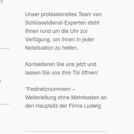
n?
Unser professionelles Team von
Schlüsseldienst-Experten steht
Ihnen rund um die Uhr zur
Verfügung, um Ihnen in jeder
Notsituation zu helfen.
Kontaktieren Sie uns jetzt und
lassen Sie uns Ihre Tür öffnen!
r
*Festnetznummern –
Weiterleitung ohne Mehrkosten an
den Hauptsitz der Firma Ludwig