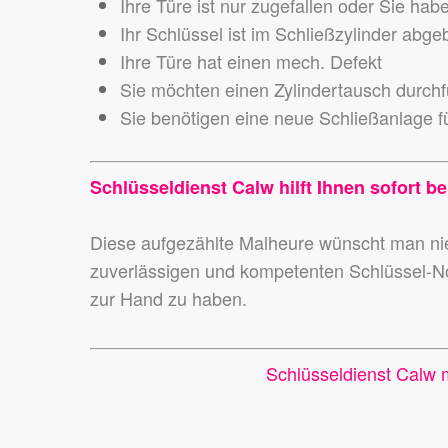
Ihre Türe ist nur zugefallen oder Sie hab
Ihr Schlüssel ist im Schließzylinder abg
Ihre Türe hat einen mech. Defekt
Sie möchten einen Zylindertausch durch
Sie benötigen eine neue Schließanlage fü
Schlüsseldienst Calw hilft Ihnen sofort be
Diese aufgezählte Malheure wünscht man 
zuverlässigen und kompetenten Schlüssel-N
zur Hand zu haben.
Schlüsseldienst Calw 