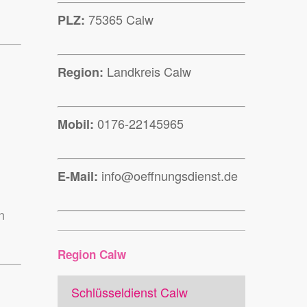
75365 Calw
PLZ:
Landkreis Calw
Region:
0176-22145965
Mobil:
info@oeffnungsdienst.de
E-Mail:
n
Region Calw
Schlüsseldienst Calw