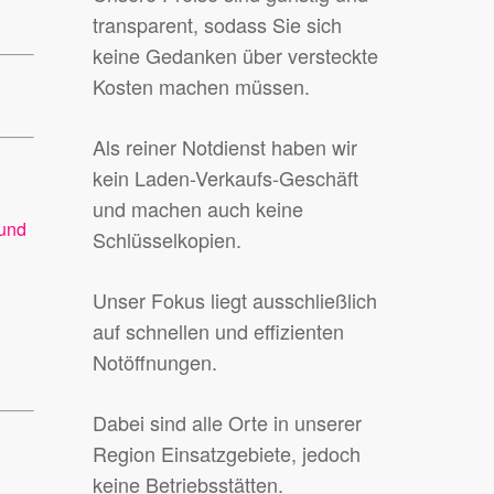
transparent, sodass Sie sich
keine Gedanken über versteckte
Kosten machen müssen.
Als reiner Notdienst haben wir
kein Laden-Verkaufs-Geschäft
und machen auch keine
 und
Schlüsselkopien.
Unser Fokus liegt ausschließlich
auf schnellen und effizienten
Notöffnungen.
Dabei sind alle Orte in unserer
Region Einsatzgebiete, jedoch
keine Betriebsstätten.