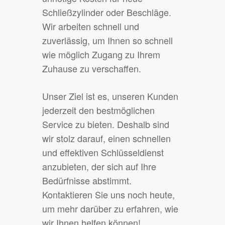
Schließzylinder oder Beschläge.
Wir arbeiten schnell und
zuverlässig, um Ihnen so schnell
wie möglich Zugang zu Ihrem
Zuhause zu verschaffen.
Unser Ziel ist es, unseren Kunden
jederzeit den bestmöglichen
Service zu bieten. Deshalb sind
wir stolz darauf, einen schnellen
und effektiven Schlüsseldienst
anzubieten, der sich auf Ihre
Bedürfnisse abstimmt.
Kontaktieren Sie uns noch heute,
um mehr darüber zu erfahren, wie
wir Ihnen helfen können!