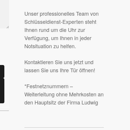
Unser professionelles Team von
Schlüsseldienst-Experten steht
Ihnen rund um die Uhr zur
Verfügung, um Ihnen in jeder
Notsituation zu helfen.
Kontaktieren Sie uns jetzt und
lassen Sie uns Ihre Tür öffnen!
*Festnetznummern –
Weiterleitung ohne Mehrkosten an
den Hauptsitz der Firma Ludwig