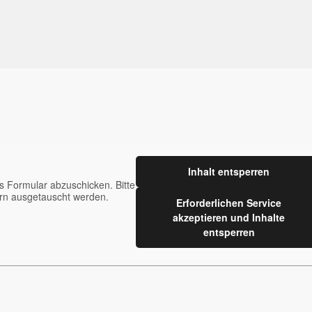
Inhalt entsperren
 Formular abzuschicken. Bitte
ern ausgetauscht werden.
Erforderlichen Service
akzeptieren und Inhalte
entsperren