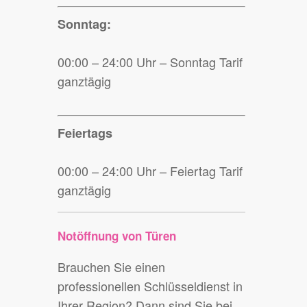
Sonntag:
00:00 – 24:00 Uhr – Sonntag Tarif
ganztägig
Feiertags
00:00 – 24:00 Uhr – Feiertag Tarif
ganztägig
Notöffnung von Türen
Brauchen Sie einen
professionellen Schlüsseldienst in
Ihrer Region? Dann sind Sie bei