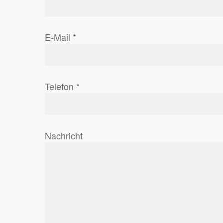
E-Mail *
Telefon *
Nachricht