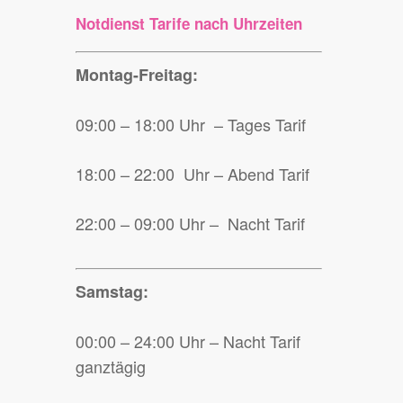
Notdienst Tarife nach Uhrzeiten
Montag-Freitag:
09:00 – 18:00 Uhr – Tages Tarif
18:00 – 22:00 Uhr – Abend Tarif
22:00 – 09:00 Uhr – Nacht Tarif
Samstag:
00:00 – 24:00 Uhr – Nacht Tarif
ganztägig