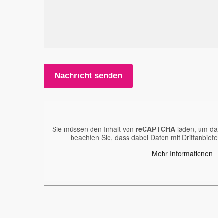
Sie müssen den Inhalt von
reCAPTCHA
laden, um das
beachten Sie, dass dabei Daten mit Drittanbiet
Mehr Informationen