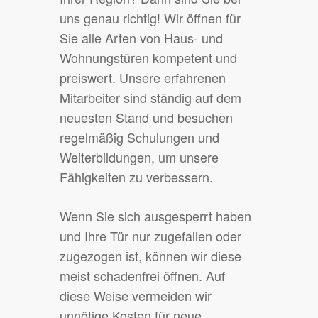
uns genau richtig! Wir öffnen für
Sie alle Arten von Haus- und
Wohnungstüren kompetent und
preiswert. Unsere erfahrenen
Mitarbeiter sind ständig auf dem
neuesten Stand und besuchen
regelmäßig Schulungen und
Weiterbildungen, um unsere
Fähigkeiten zu verbessern.
Wenn Sie sich ausgesperrt haben
und Ihre Tür nur zugefallen oder
zugezogen ist, können wir diese
meist schadenfrei öffnen. Auf
diese Weise vermeiden wir
unnötige Kosten für neue