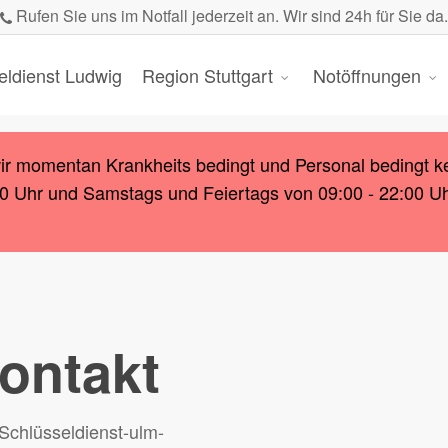
Rufen Sie uns im Notfall jederzeit an. Wir sind 24h für Sie da.
eldienst Ludwig
Region Stuttgart
Notöffnungen
wir momentan Krankheits bedingt und Personal bedingt k
00 Uhr und Samstags und Feiertags von 09:00 - 22:00 Uhr.
ontakt