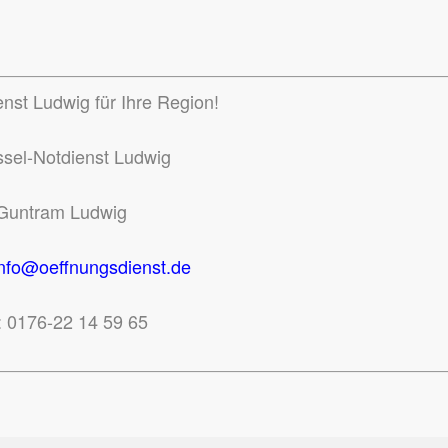
nst Ludwig für Ihre Region!
ssel-Notdienst Ludwig
Guntram Ludwig
info@oeffnungsdienst.de
: 0176-22 14 59 65