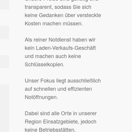
transparent, sodass Sie sich
keine Gedanken über versteckte
Kosten machen müssen.
Als reiner Notdienst haben wir
kein Laden-Verkaufs-Geschäft
und machen auch keine
Schlüsselkopien.
Unser Fokus liegt ausschließlich
auf schnellen und effizienten
Notöffnungen.
Dabei sind alle Orte in unserer
Region Einsatzgebiete, jedoch
keine Betriebsstätten.