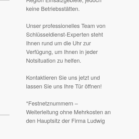
keine Betriebsstätten.
Unser professionelles Team von
Schlüsseldienst-Experten steht
Ihnen rund um die Uhr zur
Verfügung, um Ihnen in jeder
Notsituation zu helfen.
Kontaktieren Sie uns jetzt und
lassen Sie uns Ihre Tür öffnen!
*Festnetznummern –
Weiterleitung ohne Mehrkosten an
den Hauptsitz der Firma Ludwig