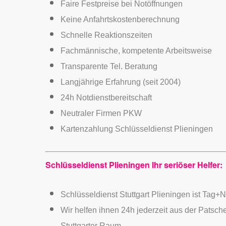
Faire Festpreise bei Notöffnungen
Keine Anfahrtskostenberechnung
Schnelle Reaktionszeiten
Fachmännische, kompetente Arbeitsweise
Transparente Tel. Beratung
Langjährige Erfahrung (seit 2004)
24h Notdienstbereitschaft
Neutraler Firmen PKW
Kartenzahlung Schlüsseldienst Plieningen
Schlüsseldienst Plieningen Ihr seriöser Helfer:
Schlüsseldienst Stuttgart Plieningen ist Tag+N
Wir helfen ihnen 24h jederzeit aus der Patsch
Stuttgarter Raum.