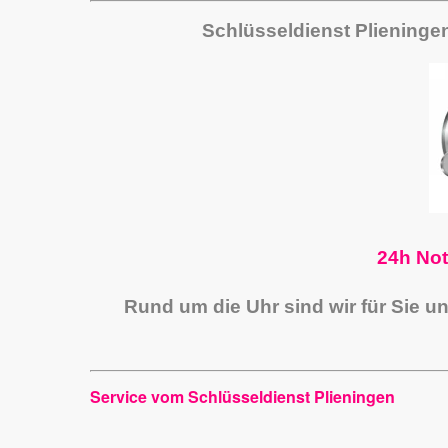
Schlüsseldienst Plieninge
24h Not
Rund um die Uhr sind wir für Sie u
Service vom Schlüsseldienst Plieningen