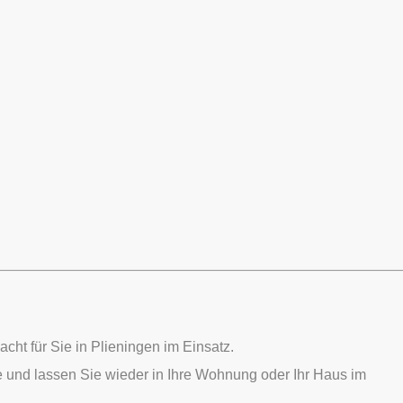
acht für Sie in Plieningen im Einsatz.
e und lassen Sie wieder in Ihre Wohnung oder Ihr Haus im