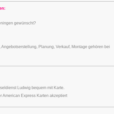
en:
lieningen gewünscht?
 Angebotserstellung, Planung, Verkauf, Montage gehören bei
seldienst Ludwig bequem mit Karte.
r American Express Karten akzeptiert