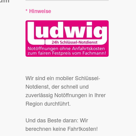
* Hinweise
Wir sind ein mobiler Schlüssel-
Notdienst, der schnell und
zuverlässig Notöffnungen in Ihrer
Region durchführt.
Und das Beste daran: Wir
berechnen keine Fahrtkosten!