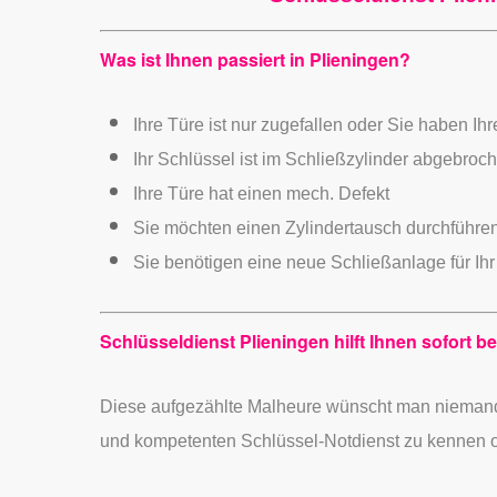
Was ist Ihnen passiert in Plieningen?
Ihre Türe ist nur zugefallen oder Sie haben Ih
Ihr Schlüssel ist im Schließzylinder abgebroc
Ihre Türe hat einen mech. Defekt
Sie möchten einen Zylindertausch durchführe
Sie benötigen eine neue Schließanlage für Ihr
Schlüsseldienst Plieningen hilft Ihnen sofort be
Diese aufgezählte Malheure wünscht man niema
und kompetenten Schlüssel-Notdienst zu kennen