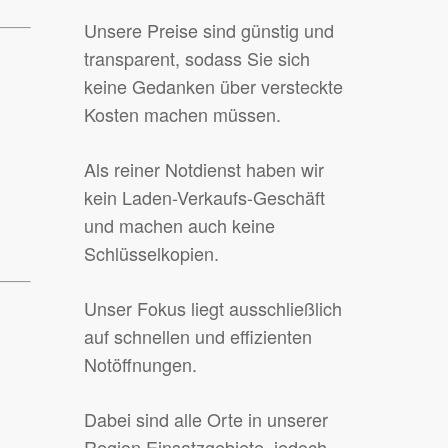
Unsere Preise sind günstig und
transparent, sodass Sie sich
keine Gedanken über versteckte
Kosten machen müssen.
Als reiner Notdienst haben wir
kein Laden-Verkaufs-Geschäft
und machen auch keine
Schlüsselkopien.
Unser Fokus liegt ausschließlich
auf schnellen und effizienten
Notöffnungen.
Dabei sind alle Orte in unserer
Region Einsatzgebiete, jedoch