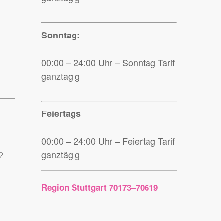
Sonntag:
00:00 – 24:00 Uhr – Sonntag Tarif
ganztägig
Feiertags
00:00 – 24:00 Uhr – Feiertag Tarif
ganztägig
?
Region Stuttgart 70173–70619