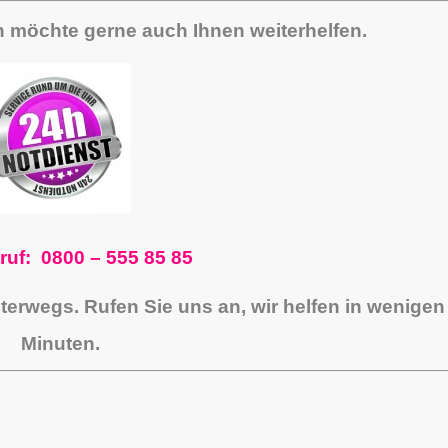
n möchte gerne auch Ihnen weiterhelfen.
ruf: 0800 – 555 85 85
nterwegs.
Rufen Sie uns an, wir helfen in wenigen
Minuten.