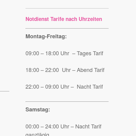
Notdienst Tarife nach Uhrzeiten
Montag-Freitag:
09:00 – 18:00 Uhr – Tages Tarif
18:00 – 22:00 Uhr – Abend Tarif
22:00 – 09:00 Uhr – Nacht Tarif
Samstag:
00:00 – 24:00 Uhr – Nacht Tarif
ganztägig