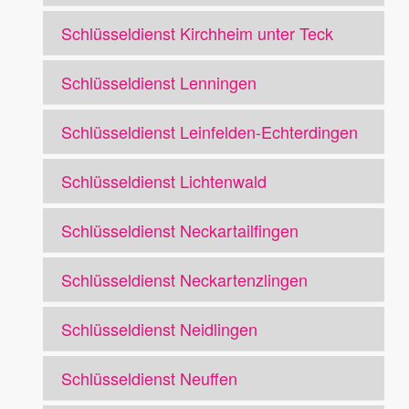
Schlüsseldienst Kirchheim unter Teck
Schlüsseldienst Lenningen
Schlüsseldienst Leinfelden-Echterdingen
Schlüsseldienst Lichtenwald
Schlüsseldienst Neckartailfingen
Schlüsseldienst Neckartenzlingen
Schlüsseldienst Neidlingen
Schlüsseldienst Neuffen