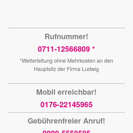
Rufnummer!
0711-12566809 *
*Weiterleitung ohne Mehrkosten an den
Hauptsitz der Firma Ludwig
Mobil erreichbar!
0176-22145965
Gebührenfreier Anruf!