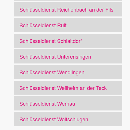
Schlüsseldienst Reichenbach an der Fils
Schlüsseldienst Ruit
Schlüsseldienst Schlaitdorf
Schlüsseldienst Unterensingen
Schlüsseldienst Wendlingen
Schlüsseldienst Weilheim an der Teck
Schlüsseldienst Wernau
Schlüsseldienst Wolfschlugen