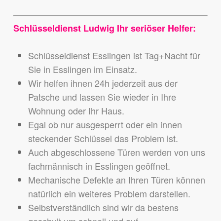
Schlüsseldienst Ludwig Ihr seriöser Helfer:
Schlüsseldienst Esslingen ist Tag+Nacht für
Sie in Esslingen im Einsatz.
Wir helfen ihnen 24h jederzeit aus der
Patsche und lassen Sie wieder in Ihre
Wohnung oder Ihr Haus.
Egal ob nur ausgesperrt oder ein innen
steckender Schlüssel das Problem ist.
Auch abgeschlossene Türen werden von uns
fachmännisch in Esslingen geöffnet.
Mechanische Defekte an Ihren Türen können
natürlich ein weiteres Problem darstellen.
Selbstverständlich sind wir da bestens