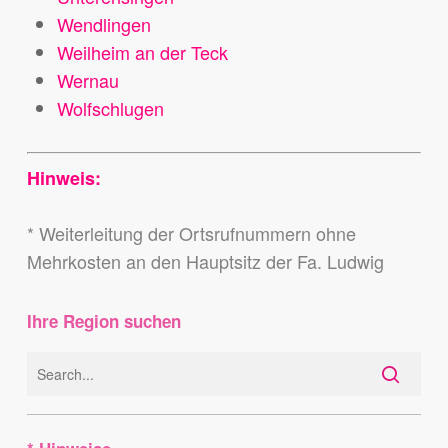
Wendlingen
Weilheim an der Teck
Wernau
Wolfschlugen
Hinweis:
* Weiterleitung der Ortsrufnummern ohne
Mehrkosten an den Hauptsitz der Fa. Ludwig
Ihre Region suchen