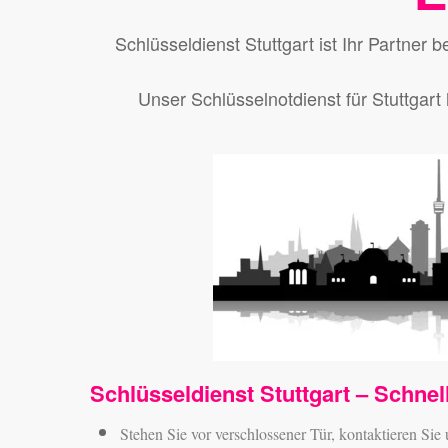
Schlüsseldienst Stuttgart ist Ihr Partner
Unser Schlüsselnotdienst für Stuttgart h
Schlüsseldienst Stuttgart – Schnell
Stehen Sie vor verschlossener Tür, kontaktieren Sie u