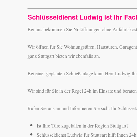
Schlüsseldienst Ludwig ist Ihr Fa
Bei uns bekommen Sie Notöffnungen ohne Anfahrtskoste
Wir öffnen für Sie Wohnungstüren, Haustüren, Garagentü
ganz Stuttgart bieten wir ebenfalls an.
Bei einer geplanten Schließanlage kann Herr Ludwig Ihn
Wir sind für Sie in der Regel 24h im Einsatz und berate
Rufen Sie uns an und Informieren Sie sich. Ihr Schlüsse
Ist Ihre Türe zugefallen in der Region Stuttgart?
Schlüsseldienst Ludwig für Stuttgart hilft Ihnen 24