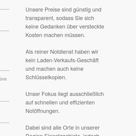
Unsere Preise sind günstig und
transparent, sodass Sie sich
keine Gedanken über versteckte
Kosten machen müssen.
Als reiner Notdienst haben wir
kein Laden-Verkaufs-Geschäft
und machen auch keine
Schlüsselkopien.
tion
Unser Fokus liegt ausschließlich
auf schnellen und effizienten
Notöffnungen.
Dabei sind alle Orte in unserer
Region Einsatzgebiete, jedoch