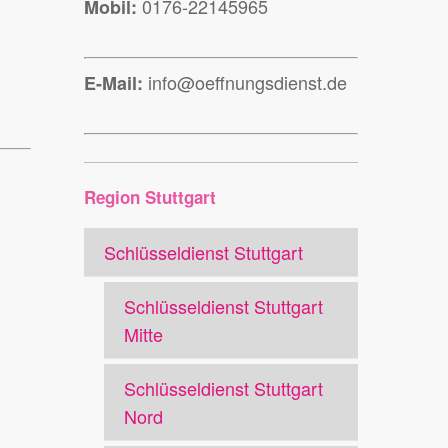
0176-22145965
Mobil:
info@oeffnungsdienst.de
E-Mail:
Region Stuttgart
Schlüsseldienst Stuttgart
Schlüsseldienst Stuttgart
Mitte
Schlüsseldienst Stuttgart
Nord