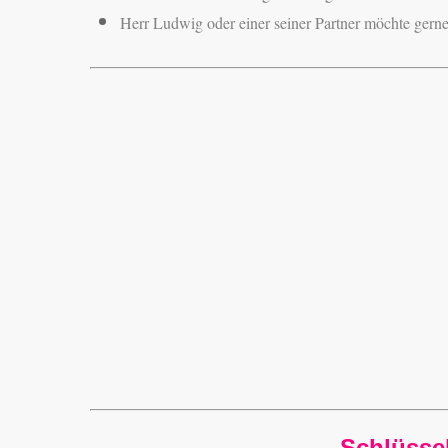
Herr Ludwig oder einer seiner Partner möchte gerne
Schlüsse