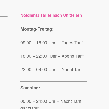
Notdienst Tarife nach Uhrzeiten
Montag-Freitag:
09:00 – 18:00 Uhr – Tages Tarif
18:00 – 22:00 Uhr – Abend Tarif
22:00 – 09:00 Uhr – Nacht Tarif
Samstag:
00:00 – 24:00 Uhr – Nacht Tarif
ganztägig