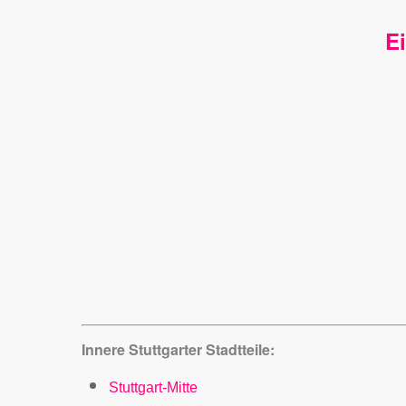
E
Innere Stuttgarter Stadtteile:
Stuttgart-Mitte