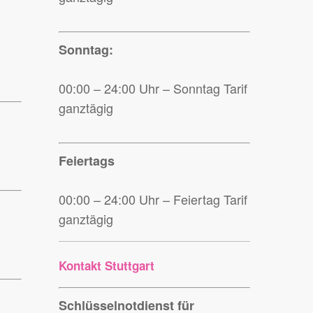
Sonntag:
00:00 – 24:00 Uhr – Sonntag Tarif
ganztägig
Feiertags
00:00 – 24:00 Uhr – Feiertag Tarif
ganztägig
Kontakt Stuttgart
Schlüsselnotdienst für