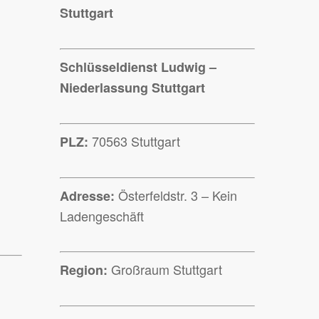
Stuttgart
Schlüsseldienst Ludwig –
Niederlassung Stuttgart
70563 Stuttgart
PLZ:
Österfeldstr. 3 – Kein
Adresse:
Ladengeschäft
Großraum Stuttgart
Region: