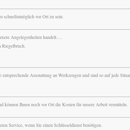
 schnellstmöglich vor Ort zu sein.
lexere Angelegenheiten handelt….
n Riegelbruch.
ne entsprechende Ausstattung an Werkzeugen und sind so auf jede Situa
d können Ihnen noch vor Ort die Kosten für unsere Arbeit vermitteln.
ren Service, wenn Sie einen Schlüsseldienst benötigen.