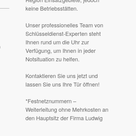
keine Betriebsstätten.
Unser professionelles Team von
Schlüsseldienst-Experten steht
Ihnen rund um die Uhr zur
n
Verfügung, um Ihnen in jeder
Notsituation zu helfen.
Kontaktieren Sie uns jetzt und
lassen Sie uns Ihre Tür öffnen!
*Festnetznummern –
Weiterleitung ohne Mehrkosten an
den Hauptsitz der Firma Ludwig