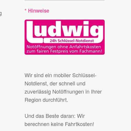
* Hinweise
g
Wir sind ein mobiler Schlüssel-
Notdienst, der schnell und
zuverlässig Notöffnungen in Ihrer
Region durchführt.
Und das Beste daran: Wir
berechnen keine Fahrtkosten!