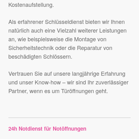
Kostenaufstellung.
Als erfahrener Schlüsseldienst bieten wir Ihnen
natürlich auch eine Vielzahl weiterer Leistungen
an, wie beispielsweise die Montage von
Sicherheitstechnik oder die Reparatur von
beschädigten Schlössern.
Vertrauen Sie auf unsere langjährige Erfahrung
und unser Know-how – wir sind Ihr zuverlässiger
Partner, wenn es um Türöffnungen geht.
24h Notdienst für Notöffnungen