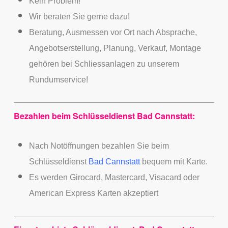
Kein Problem!
Wir beraten Sie gerne dazu!
Beratung, Ausmessen vor Ort nach Absprache,
Angebotserstellung, Planung, Verkauf, Montage
gehören bei Schliessanlagen zu unserem
Rundumservice!
Bezahlen beim Schlüsseldienst Bad Cannstatt:
Nach Notöffnungen bezahlen Sie beim
Schlüsseldienst
Bad Cannstatt
bequem mit Karte.
Es werden Girocard, Mastercard, Visacard oder
American Express Karten akzeptiert