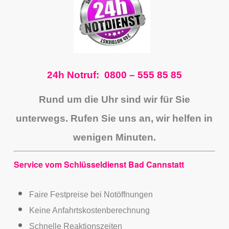
24h Notruf: 0800 – 555 85 85
Rund um die Uhr sind wir für Sie
unterwegs.
Rufen Sie uns an, wir helfen in
wenigen Minuten.
Service vom Schlüsseldienst Bad Cannstatt
Faire Festpreise bei Notöffnungen
Keine Anfahrtskostenberechnung
Schnelle Reaktionszeiten