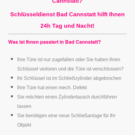
Cannstatt?
Schlüsseldienst Bad Cannstatt hilft Ihnen
24h Tag und Nacht!
Was ist Ihnen passiert in Bad Cannstatt?
Ihre Türe ist nur zugefallen oder Sie haben Ihren
Schlüssel verloren und die Türe ist verschlossen?
Ihr Schlüssel ist im Schließzylinder abgebrochen
Ihre Türe hat einen mech. Defekt
Sie möchten einen Zylindertausch durchführen
lassen
Sie benötigen eine neue Schließanlage für Ihr
Objekt