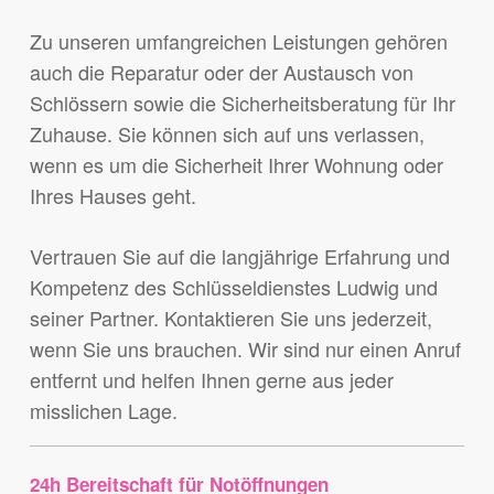
Zu unseren umfangreichen Leistungen gehören
auch die Reparatur oder der Austausch von
Schlössern sowie die Sicherheitsberatung für Ihr
Zuhause. Sie können sich auf uns verlassen,
wenn es um die Sicherheit Ihrer Wohnung oder
Ihres Hauses geht.
Vertrauen Sie auf die langjährige Erfahrung und
Kompetenz des Schlüsseldienstes Ludwig und
seiner Partner. Kontaktieren Sie uns jederzeit,
wenn Sie uns brauchen. Wir sind nur einen Anruf
entfernt und helfen Ihnen gerne aus jeder
misslichen Lage.
24h Bereitschaft für Notöffnungen