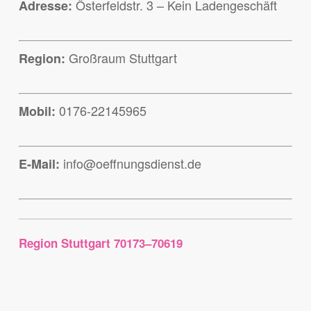
Österfeldstr. 3 – Kein Ladengeschäft
Adresse:
Großraum Stuttgart
Region:
0176-22145965
Mobil:
info@oeffnungsdienst.de
E-Mail:
Region Stuttgart 70173–70619