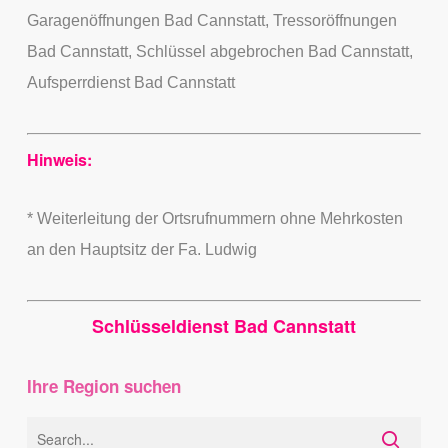
Garagenöffnungen Bad Cannstatt, Tressoröffnungen
Bad Cannstatt, Schlüssel abgebrochen Bad Cannstatt,
Aufsperrdienst Bad Cannstatt
Hinweis
:
* Weiterleitung der Ortsrufnummern ohne Mehrkosten
an den Hauptsitz der Fa. Ludwig
Schlüsseldienst Bad Cannstatt
Ihre Region suchen