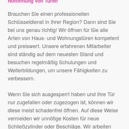
Notöffnung von Türen
Brauchen Sie einen professionellen
Schlüsseldienst in Ihrer Region? Dann sind Sie
bei uns genau richtig! Wir öffnen für Sie alle
Arten von Haus- und Wohnungstüren kompetent
und preiswert. Unsere erfahrenen Mitarbeiter
sind ständig auf dem neuesten Stand und
besuchen regelmäßig Schulungen und
Weiterbildungen, um unsere Fähigkeiten zu
verbessern.
Wenn Sie sich ausgesperrt haben und Ihre Tür
nur zugefallen oder zugezogen ist, können wir
diese meist schadenfrei öffnen. Auf diese Weise
vermeiden wir unnötige Kosten für neue
Schließzylinder oder Beschläge. Wir arbeiten