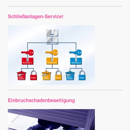
Schließanlagen-Service!
Einbruchschadenbeseitigung