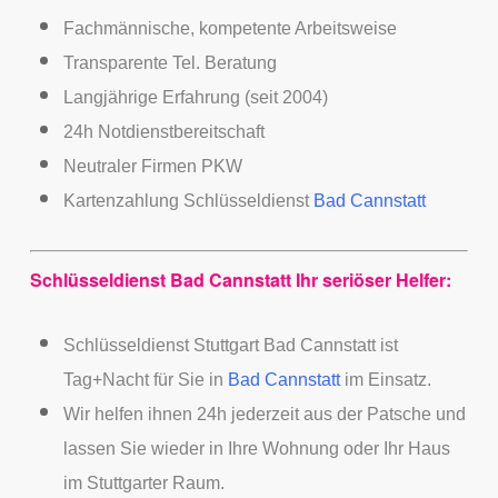
Fachmännische, kompetente Arbeitsweise
Transparente Tel. Beratung
Langjährige Erfahrung (seit 2004)
24h Notdienstbereitschaft
Neutraler Firmen PKW
Kartenzahlung Schlüsseldienst
Bad Cannstatt
Schlüsseldienst Bad Cannstatt Ihr seriöser Helfer:
Schlüsseldienst Stuttgart Bad Cannstatt ist
Tag+Nacht für Sie in
Bad Cannstatt
im Einsatz.
Wir helfen ihnen 24h jederzeit aus der Patsche und
lassen Sie wieder in Ihre Wohnung oder Ihr Haus
im Stuttgarter Raum.