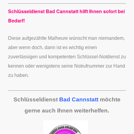
Schlüsseldienst Bad Cannstatt hilft Ihnen sofort bei
Bedarf!
Diese aufgezählte Malheure wünscht man niemandem,
aber wenn doch, dann ist es wichtig einen
zuverlässigen und kompetenten Schlüssel-Notdienst zu
kennen
oder wenigstens seine Notrufnummer zur Hand
zu haben.
Schlüsseldienst
Bad Cannstatt
möchte
gerne auch Ihnen weiterhelfen.