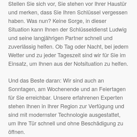
Stellen Sie sich vor, Sie stehen vor Ihrer Haustür
und merken, dass Sie Ihren Schlüssel vergessen
haben. Was nun? Keine Sorge, in dieser
Situation kann Ihnen der Schlüsseldienst Ludwig
und seine langjährigen Partner schnell und
zuverlässig helfen. Ob Tag oder Nacht, bei jedem
Wetter und zu jeder Tageszeit sind wir für Sie im
Einsatz, um Ihnen aus der Notsituation zu helfen.
Und das Beste daran: Wir sind auch an
Sonntagen, am Wochenende und an Feiertagen
für Sie erreichbar. Unsere erfahrenen Experten
stehen Ihnen in Ihrer Region zur Verfügung und
sind mit modernster Technologie ausgestattet,
um Ihre Tür schnell und ohne Beschädigung zu
öffnen.