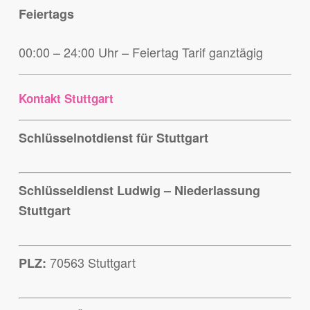
Feiertags
00:00 – 24:00 Uhr – Feiertag Tarif ganztägig
Kontakt Stuttgart
Schlüsselnotdienst für Stuttgart
Schlüsseldienst Ludwig – Niederlassung
Stuttgart
70563 Stuttgart
PLZ: