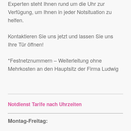
Experten steht Ihnen rund um die Uhr zur
Verfügung, um Ihnen in jeder Notsituation zu
helfen.
Kontaktieren Sie uns jetzt und lassen Sie uns
Ihre Tür öffnen!
*Festnetznummern – Weiterleitung ohne
Mehrkosten an den Hauptsitz der Firma Ludwig
Notdienst Tarife nach Uhrzeiten
Montag-Freitag: