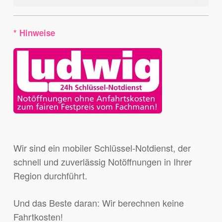
* Hinweise
Wir sind ein mobiler Schlüssel-Notdienst, der
schnell und zuverlässig Notöffnungen in Ihrer
Region durchführt.
Und das Beste daran: Wir berechnen keine
Fahrtkosten!