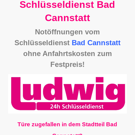
Schlüsseldienst Bad
Cannstatt
Notöffnungen vom
Schlüsseldienst
Bad Cannstatt
ohne Anfahrtskosten zum
Festpreis!
Türe zugefallen in dem Stadtteil Bad