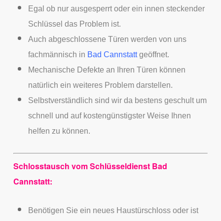
Egal ob nur ausgesperrt oder ein innen steckender
Schlüssel das Problem ist.
Auch abgeschlossene Türen werden von uns
fachmännisch in
Bad Cannstatt
geöffnet.
Mechanische Defekte an Ihren Türen können
natürlich ein weiteres Problem darstellen.
Selbstverständlich sind wir da bestens geschult um
schnell und auf kostengünstigster Weise Ihnen
helfen zu können.
Schlosstausch vom Schlüsseldienst Bad
Cannstatt:
Benötigen Sie ein neues Haustürschloss oder ist