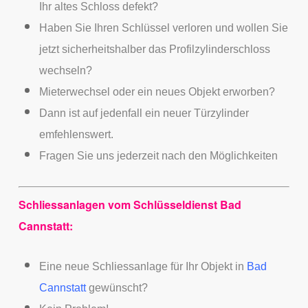
Ihr altes Schloss defekt?
Haben Sie Ihren Schlüssel verloren und wollen Sie
jetzt sicherheitshalber das Profilzylinderschloss
wechseln?
Mieterwechsel oder ein neues Objekt erworben?
Dann ist auf jedenfall ein neuer Türzylinder
emfehlenswert.
Fragen Sie uns jederzeit nach den Möglichkeiten
Schliessanlagen vom Schlüsseldienst Bad
Cannstatt:
Eine neue Schliessanlage für Ihr Objekt in
Bad
Cannstatt
gewünscht?