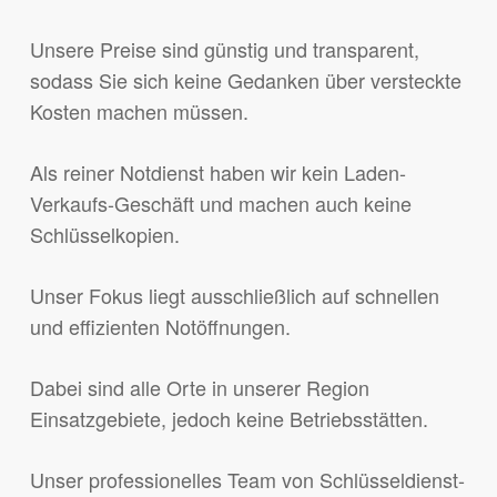
Unsere Preise sind günstig und transparent,
sodass Sie sich keine Gedanken über versteckte
Kosten machen müssen.
Als reiner Notdienst haben wir kein Laden-
Verkaufs-Geschäft und machen auch keine
Schlüsselkopien.
Unser Fokus liegt ausschließlich auf schnellen
und effizienten Notöffnungen.
Dabei sind alle Orte in unserer Region
Einsatzgebiete, jedoch keine Betriebsstätten.
Unser professionelles Team von Schlüsseldienst-