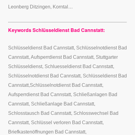
Leonberg Ditzingen, Korntal…
Keywords Schlüsseldienst Bad Cannstatt:
Schlüsseldienst Bad Cannstatt, Schlüsselnotdienst Bad
Cannstatt, Aufsperrdienst Bad Cannstatt, Stuttgarter
Schlüsseldienst, Schluesseldienst Bad Cannstatt,
Schlüsselnotdienst Bad Cannstatt, Schlüsseldienst Bad
Cannstatt,Schlüsselnotdienst Bad Cannstatt,
Aufsperrdienst Bad Cannstatt, Schließanlagen Bad
Cannstatt, Schließanlage Bad Cannstatt,
Schlosstausch Bad Cannstatt
, Schlosswechsel Bad
Cannstatt, Schlüssel verloren Bad Cannstatt,
Briefkastenöffnungen Bad Cannstatt,