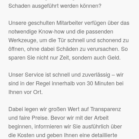
Schaden ausgeführt werden können?
Unsere geschulten Mitarbeiter verfügen über das
notwendige Know-how und die passenden
Werkzeuge, um die Tür schnell und schonend zu
öffnen, ohne dabei Schäden zu verursachen. So
sparen Sie nicht nur Zeit, sondern auch Geld.
Unser Service ist schnell und zuverlässig – wir
sind in der Regel innerhalb von 30 Minuten bei
Ihnen vor Ort.
Dabei legen wir großen Wert auf Transparenz
und faire Preise. Bevor wir mit der Arbeit
beginnen, informieren wir Sie ausführlich über
die Kosten und geben Ihnen eine detaillierte