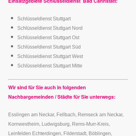
Einsatzgebiete Schlüsseldienst Bad Cannstatt:
Schlüsseldienst Stuttgart
Schlüsseldienst Stuttgart Nord
Schlüsseldienst Stuttgart Ost
Schlüsseldienst Stuttgart Süd
Schlüsseldienst Stuttgart West
Schlüsseldienst Stuttgart Mitte
Wir sind für Sie auch in folgenden
Nachbargemeinden / Städte für Sie unterwegs:
Esslingen am Neckar, Fellbach, Remseck am Neckar,
Kornwestheim, Ludwigsburg, Rems-Murr-Kreis,
Leinfelden Echterdingen, Filderstadt, Böblingen,