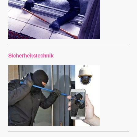
Sicherheitstechnik