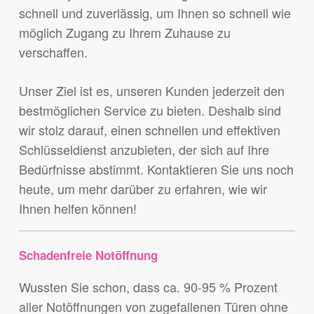
schnell und zuverlässig, um Ihnen so schnell wie
möglich Zugang zu Ihrem Zuhause zu
verschaffen.
Unser Ziel ist es, unseren Kunden jederzeit den
bestmöglichen Service zu bieten. Deshalb sind
wir stolz darauf, einen schnellen und effektiven
Schlüsseldienst anzubieten, der sich auf Ihre
Bedürfnisse abstimmt. Kontaktieren Sie uns noch
heute, um mehr darüber zu erfahren, wie wir
Ihnen helfen können!
Schadenfreie Notöffnung
Wussten Sie schon, dass ca. 90-95 % Prozent
aller Notöffnungen von zugefallenen Türen ohne