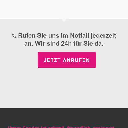
Rufen Sie uns im Notfall jederzeit
an. Wir sind 24h für Sie da.
JETZT ANRUFEN