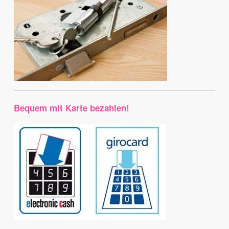
Bequem mit Karte bezahlen!