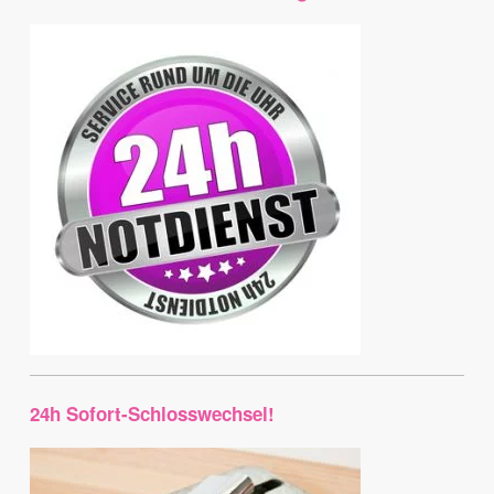
24h Sofort-Schlosswechsel!