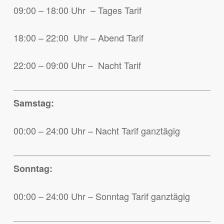
09:00 – 18:00 Uhr – Tages Tarif
18:00 – 22:00 Uhr – Abend Tarif
22:00 – 09:00 Uhr – Nacht Tarif
Samstag:
00:00 – 24:00 Uhr – Nacht Tarif ganztägig
Sonntag:
00:00 – 24:00 Uhr – Sonntag Tarif ganztägig