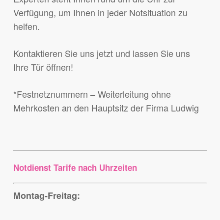
Verfügung, um Ihnen in jeder Notsituation zu
helfen.
Kontaktieren Sie uns jetzt und lassen Sie uns
Ihre Tür öffnen!
*Festnetznummern – Weiterleitung ohne
Mehrkosten an den Hauptsitz der Firma Ludwig
Notdienst Tarife nach Uhrzeiten
Montag-Freitag: