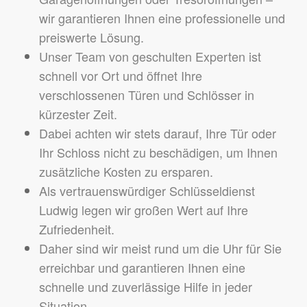
wir garantieren Ihnen eine professionelle und
preiswerte Lösung.
Unser Team von geschulten Experten ist
schnell vor Ort und öffnet Ihre
verschlossenen Türen und Schlösser in
kürzester Zeit.
Dabei achten wir stets darauf, Ihre Tür oder
Ihr Schloss nicht zu beschädigen, um Ihnen
zusätzliche Kosten zu ersparen.
Als vertrauenswürdiger Schlüsseldienst
Ludwig legen wir großen Wert auf Ihre
Zufriedenheit.
Daher sind wir meist rund um die Uhr für Sie
erreichbar und garantieren Ihnen eine
schnelle und zuverlässige Hilfe in jeder
Situation.