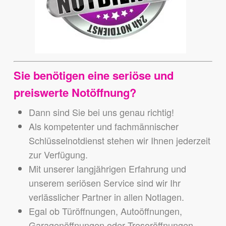
Sie benötigen eine seriöse und
preiswerte Notöffnung?
Dann sind Sie bei uns genau richtig!
Als kompetenter und fachmännischer
Schlüsselnotdienst stehen wir Ihnen jederzeit
zur Verfügung.
Mit unserer langjährigen Erfahrung und
unserem seriösen Service sind wir Ihr
verlässlicher Partner in allen Notlagen.
Egal ob Türöffnungen, Autoöffnungen,
Garagenöffnungen oder Tresoröffnungen –