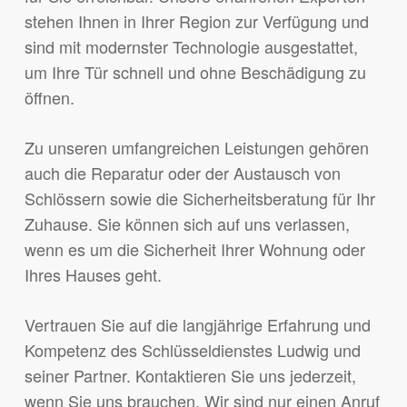
stehen Ihnen in Ihrer Region zur Verfügung und
sind mit modernster Technologie ausgestattet,
um Ihre Tür schnell und ohne Beschädigung zu
öffnen.
Zu unseren umfangreichen Leistungen gehören
auch die Reparatur oder der Austausch von
Schlössern sowie die Sicherheitsberatung für Ihr
Zuhause. Sie können sich auf uns verlassen,
wenn es um die Sicherheit Ihrer Wohnung oder
Ihres Hauses geht.
Vertrauen Sie auf die langjährige Erfahrung und
Kompetenz des Schlüsseldienstes Ludwig und
seiner Partner. Kontaktieren Sie uns jederzeit,
wenn Sie uns brauchen. Wir sind nur einen Anruf