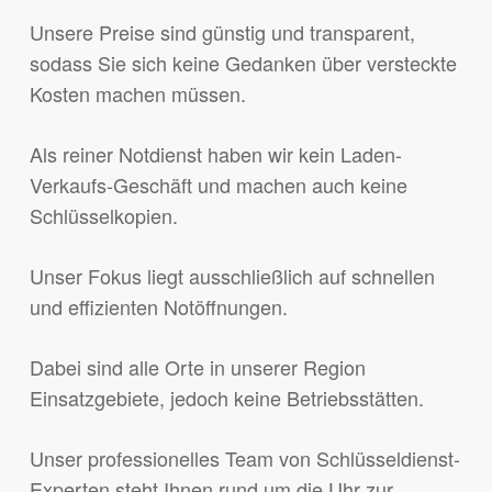
Unsere Preise sind günstig und transparent,
sodass Sie sich keine Gedanken über versteckte
Kosten machen müssen.
Als reiner Notdienst haben wir kein Laden-
Verkaufs-Geschäft und machen auch keine
Schlüsselkopien.
Unser Fokus liegt ausschließlich auf schnellen
und effizienten Notöffnungen.
Dabei sind alle Orte in unserer Region
Einsatzgebiete, jedoch keine Betriebsstätten.
Unser professionelles Team von Schlüsseldienst-
Experten steht Ihnen rund um die Uhr zur