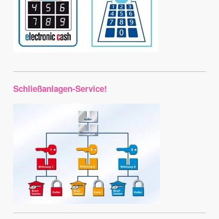
Schließanlagen-Service!