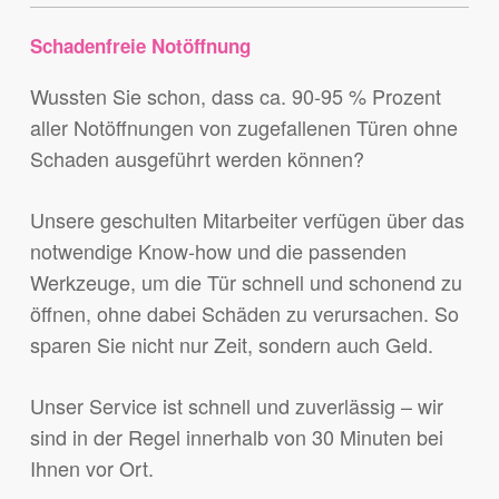
Schadenfreie Notöffnung
Wussten Sie schon, dass ca. 90-95 % Prozent
aller Notöffnungen von zugefallenen Türen ohne
Schaden ausgeführt werden können?
Unsere geschulten Mitarbeiter verfügen über das
notwendige Know-how und die passenden
Werkzeuge, um die Tür schnell und schonend zu
öffnen, ohne dabei Schäden zu verursachen. So
sparen Sie nicht nur Zeit, sondern auch Geld.
Unser Service ist schnell und zuverlässig – wir
sind in der Regel innerhalb von 30 Minuten bei
Ihnen vor Ort.