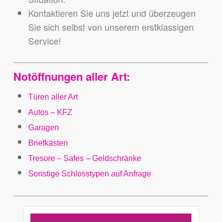
Kontaktieren Sie uns jetzt und überzeugen
Sie sich selbst von unserem erstklassigen
Service!
Notöffnungen aller Art:
Türen aller Art
Autos – KFZ
Garagen
Briefkästen
Tresore
– Safes – Geldschränke
Sonstige Schlosstypen auf Anfrage