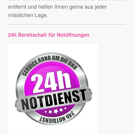
entfernt und helfen Ihnen gerne aus jeder
misslichen Lage.
24h Bereitschaft für Notöffnungen