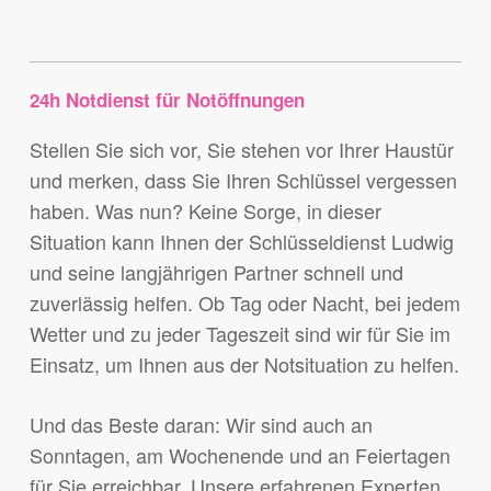
24h Notdienst für Notöffnungen
Stellen Sie sich vor, Sie stehen vor Ihrer Haustür
und merken, dass Sie Ihren Schlüssel vergessen
haben. Was nun? Keine Sorge, in dieser
Situation kann Ihnen der Schlüsseldienst Ludwig
und seine langjährigen Partner schnell und
zuverlässig helfen. Ob Tag oder Nacht, bei jedem
Wetter und zu jeder Tageszeit sind wir für Sie im
Einsatz, um Ihnen aus der Notsituation zu helfen.
Und das Beste daran: Wir sind auch an
Sonntagen, am Wochenende und an Feiertagen
für Sie erreichbar. Unsere erfahrenen Experten