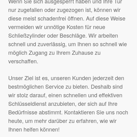
Wenn Sie sich ausgesperrt haben und Ihre Tür
nur zugefallen oder zugezogen ist, können wir
diese meist schadenfrei öffnen. Auf diese Weise
vermeiden wir unnötige Kosten für neue
Schließzylinder oder Beschläge. Wir arbeiten
schnell und zuverlässig, um Ihnen so schnell wie
möglich Zugang zu Ihrem Zuhause zu
verschaffen.
Unser Ziel ist es, unseren Kunden jederzeit den
bestmöglichen Service zu bieten. Deshalb sind
wir stolz darauf, einen schnellen und effektiven
Schlüsseldienst anzubieten, der sich auf Ihre
Bedürfnisse abstimmt. Kontaktieren Sie uns noch
heute, um mehr darüber zu erfahren, wie wir
Ihnen helfen können!