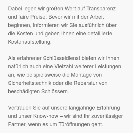
Dabei legen wir großen Wert auf Transparenz
und faire Preise. Bevor wir mit der Arbeit
beginnen, informieren wir Sie ausführlich über
die Kosten und geben Ihnen eine detaillierte
Kostenaufstellung.
Als erfahrener Schlüsseldienst bieten wir Ihnen
natürlich auch eine Vielzahl weiterer Leistungen
an, wie beispielsweise die Montage von
Sicherheitstechnik oder die Reparatur von
beschädigten Schlössern.
Vertrauen Sie auf unsere langjährige Erfahrung
und unser Know-how – wir sind Ihr zuverlässiger
Partner, wenn es um Türöffnungen geht.