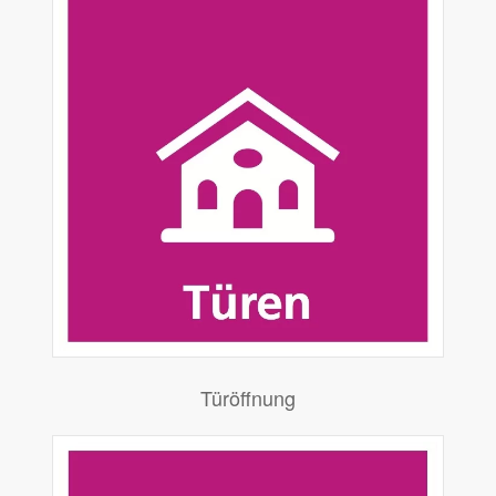
Türöffnung