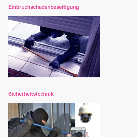
Einbruchschadenbeseitigung
Sicherheitstechnik