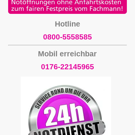
Hotline
0800-5558585
Mobil erreichbar
0176-22145965