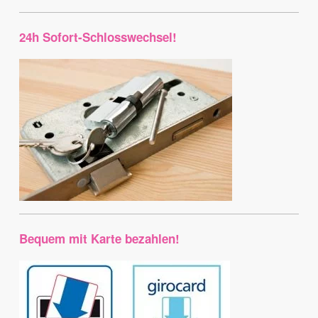
24h Sofort-Schlosswechsel!
Bequem mit Karte bezahlen!