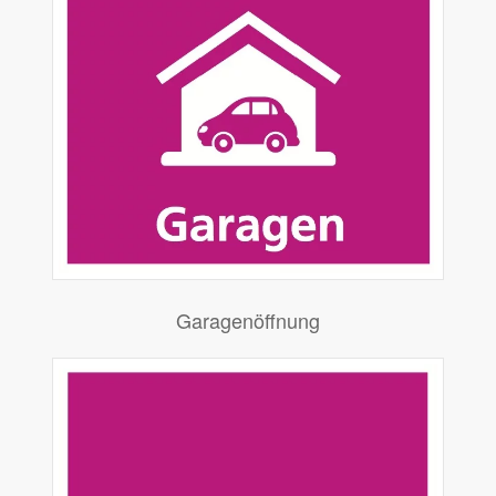
Garagenöffnung