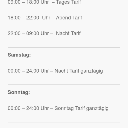
09:00 – 18:00 Uhr – Tages Tarif
18:00 – 22:00 Uhr – Abend Tarif
22:00 – 09:00 Uhr – Nacht Tarif
Samstag:
00:00 – 24:00 Uhr – Nacht Tarif ganztägig
Sonntag:
00:00 – 24:00 Uhr – Sonntag Tarif ganztägig