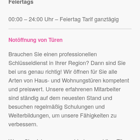
Feiertags
00:00 – 24:00 Uhr – Feiertag Tarif ganztägig
Notöffnung von Türen
Brauchen Sie einen professionellen
Schlüsseldienst in Ihrer Region? Dann sind Sie
bei uns genau richtig! Wir öffnen für Sie alle
Arten von Haus- und Wohnungstüren kompetent
und preiswert. Unsere erfahrenen Mitarbeiter
sind ständig auf dem neuesten Stand und
besuchen regelmäßig Schulungen und
Weiterbildungen, um unsere Fähigkeiten zu
verbessern.