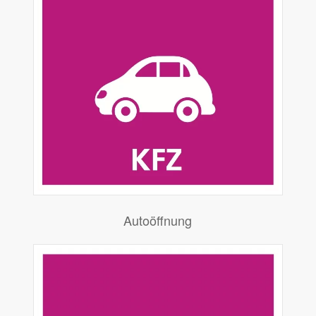
Autoöffnung