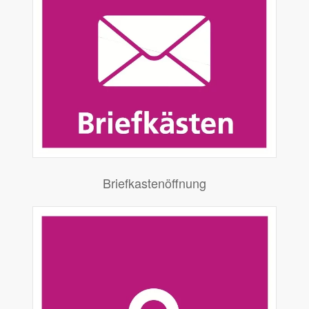
Briefkastenöffnung