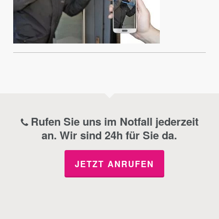
Rufen Sie uns im Notfall jederzeit
an. Wir sind 24h für Sie da.
JETZT ANRUFEN