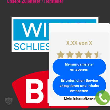
Unsere Zulieferer / Hersteller
Meinungsmeister
entsperren
Erforderlichen Service
akzeptieren und Inhalte
entsperren
Mehr Informationen