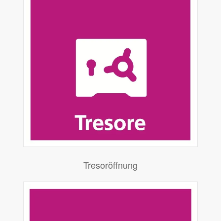
Tresoröffnung