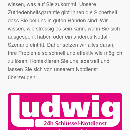
wissen, was auf Sie zukommt. Unsere
Zufriedenheitsgarantie gibt Ihnen die Sicherheit,
dass Sie bei uns in guten Händen sind. Wir
wissen, wie stressig es sein kann, wenn Sie sich
ausgesperrt haben oder ein anderes Notfall-
Szenario eintritt. Daher setzen wir alles daran,
Ihre Probleme so schnell und effektiv wie möglich
zu lösen. Kontaktieren Sie uns jederzeit und
lassen Sie sich von unserem Notdienst
überzeugen!