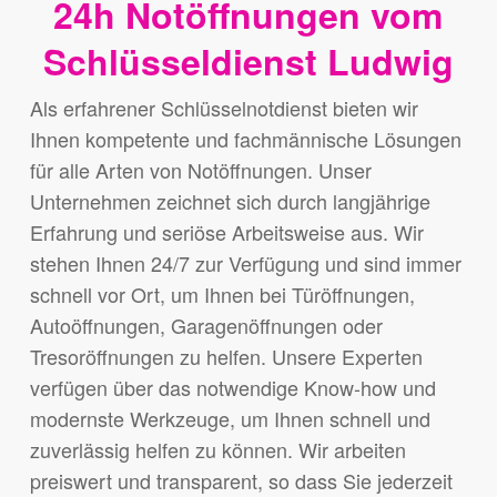
24h Notöffnungen vom
Schlüsseldienst Ludwig
Als erfahrener Schlüsselnotdienst bieten wir
Ihnen kompetente und fachmännische Lösungen
für alle Arten von Notöffnungen. Unser
Unternehmen zeichnet sich durch langjährige
Erfahrung und seriöse Arbeitsweise aus. Wir
stehen Ihnen 24/7 zur Verfügung und sind immer
schnell vor Ort, um Ihnen bei Türöffnungen,
Autoöffnungen, Garagenöffnungen oder
Tresoröffnungen zu helfen. Unsere Experten
verfügen über das notwendige Know-how und
modernste Werkzeuge, um Ihnen schnell und
zuverlässig helfen zu können. Wir arbeiten
preiswert und transparent, so dass Sie jederzeit