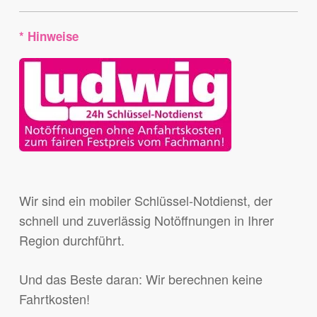
* Hinweise
Wir sind ein mobiler Schlüssel-Notdienst, der
schnell und zuverlässig Notöffnungen in Ihrer
Region durchführt.
Und das Beste daran: Wir berechnen keine
Fahrtkosten!