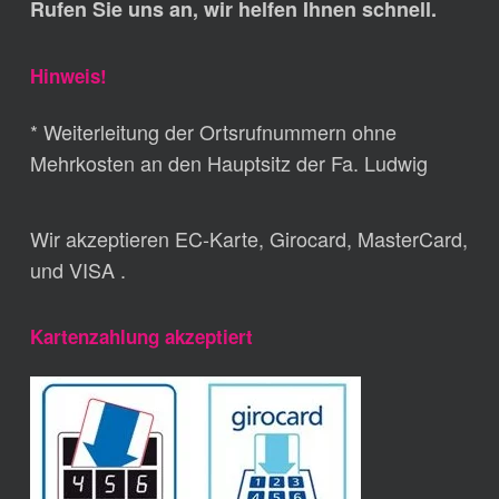
Rufen Sie uns an, wir helfen Ihnen schnell.
Hinweis!
* Weiterleitung der Ortsrufnummern ohne
Mehrkosten an den Hauptsitz der Fa. Ludwig
Wir akzeptieren EC-Karte, Girocard, MasterCard,
und VISA .
Kartenzahlung akzeptiert