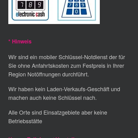
* Hinweis
Wir sind ein mobiler Schlüssel-Notdienst der für
Sie ohne Anfahrtskosten zum Festpreis in Ihrer
Region Notöffnungen durchführt.
Wir haben kein Laden-Verkaufs-Geschäft und
machen auch keine Schlüssel nach.
Alle Orte sind Einsatzgebiete aber keine
Betriebsstätte