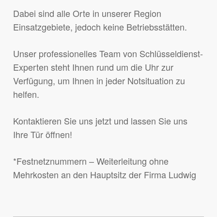
Dabei sind alle Orte in unserer Region
Einsatzgebiete, jedoch keine Betriebsstätten.
Unser professionelles Team von Schlüsseldienst-
Experten steht Ihnen rund um die Uhr zur
Verfügung, um Ihnen in jeder Notsituation zu
helfen.
Kontaktieren Sie uns jetzt und lassen Sie uns
Ihre Tür öffnen!
*Festnetznummern – Weiterleitung ohne
Mehrkosten an den Hauptsitz der Firma Ludwig