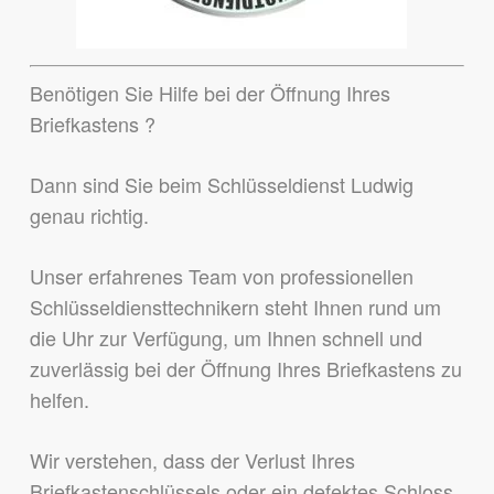
Benötigen Sie Hilfe bei der Öffnung Ihres
Briefkastens ?
Dann sind Sie beim Schlüsseldienst Ludwig
genau richtig.
Unser erfahrenes Team von professionellen
Schlüsseldiensttechnikern steht Ihnen rund um
die Uhr zur Verfügung, um Ihnen schnell und
zuverlässig bei der Öffnung Ihres Briefkastens zu
helfen.
Wir verstehen, dass der Verlust Ihres
Briefkastenschlüssels oder ein defektes Schloss