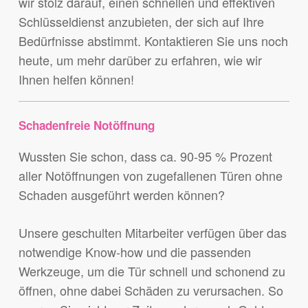
wir stolz darauf, einen schnellen und effektiven
Schlüsseldienst anzubieten, der sich auf Ihre
Bedürfnisse abstimmt. Kontaktieren Sie uns noch
heute, um mehr darüber zu erfahren, wie wir
Ihnen helfen können!
Schadenfreie Notöffnung
Wussten Sie schon, dass ca. 90-95 % Prozent
aller Notöffnungen von zugefallenen Türen ohne
Schaden ausgeführt werden können?
Unsere geschulten Mitarbeiter verfügen über das
notwendige Know-how und die passenden
Werkzeuge, um die Tür schnell und schonend zu
öffnen, ohne dabei Schäden zu verursachen. So