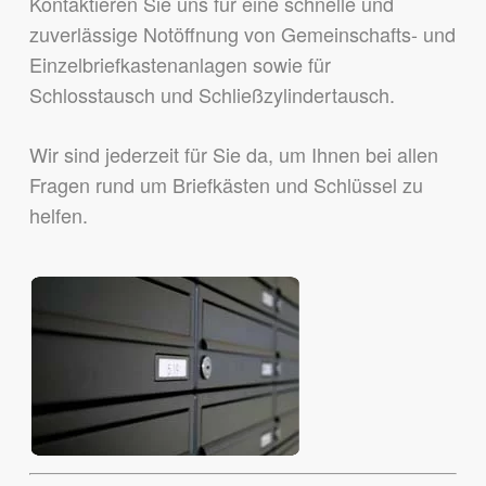
Kontaktieren Sie uns für eine schnelle und
zuverlässige Notöffnung von Gemeinschafts- und
Einzelbriefkastenanlagen sowie für
Schlosstausch und Schließzylindertausch.
Wir sind jederzeit für Sie da, um Ihnen bei allen
Fragen rund um Briefkästen und Schlüssel zu
helfen.