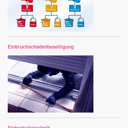
Einbruchschadenbeseitigung
Sicherheitstechnik