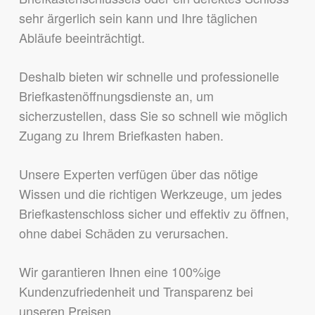
sehr ärgerlich sein kann und Ihre täglichen
Abläufe beeinträchtigt.
Deshalb bieten wir schnelle und professionelle
Briefkastenöffnungsdienste an, um
sicherzustellen, dass Sie so schnell wie möglich
Zugang zu Ihrem Briefkasten haben.
Unsere Experten verfügen über das nötige
Wissen und die richtigen Werkzeuge, um jedes
Briefkastenschloss sicher und effektiv zu öffnen,
ohne dabei Schäden zu verursachen.
Wir garantieren Ihnen eine 100%ige
Kundenzufriedenheit und Transparenz bei
unseren Preisen.