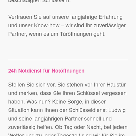
Vertrauen Sie auf unsere langjährige Erfahrung
und unser Know-how – wir sind Ihr zuverlässiger
Partner, wenn es um Türöffnungen geht.
24h Notdienst für Notöffnungen
Stellen Sie sich vor, Sie stehen vor Ihrer Haustür
und merken, dass Sie Ihren Schlüssel vergessen
haben. Was nun? Keine Sorge, in dieser
Situation kann Ihnen der Schlüsseldienst Ludwig
und seine langjährigen Partner schnell und
zuverlässig helfen. Ob Tag oder Nacht, bei jedem
Wetter und zu jeder Tageszeit sind wir für Sie im