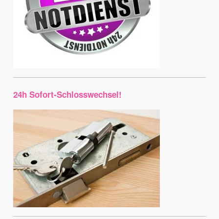
24h Sofort-Schlosswechsel!