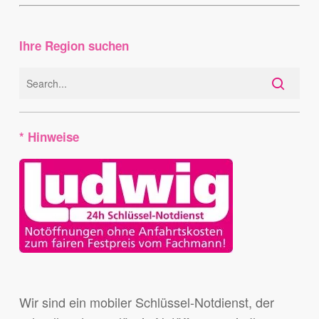
Ihre Region suchen
* Hinweise
Wir sind ein mobiler Schlüssel-Notdienst, der