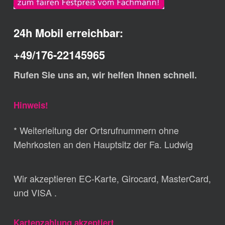
24h Mobil erreichbar:
+49/176-22145965
Rufen Sie uns an, wir helfen Ihnen schnell.
Hinweis!
* Weiterleitung der Ortsrufnummern ohne
Mehrkosten an den Hauptsitz der Fa. Ludwig
Wir akzeptieren EC-Karte, Girocard, MasterCard,
und VISA .
Kartenzahlung akzeptiert