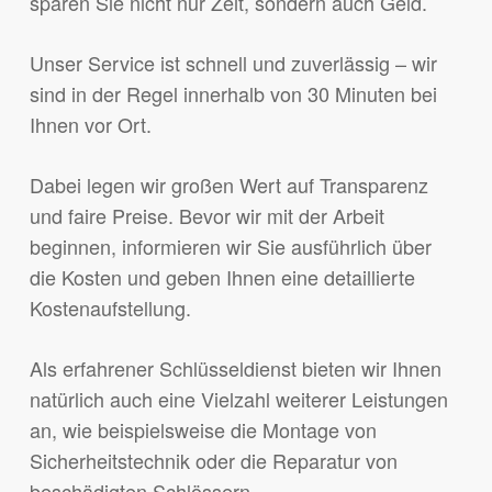
sparen Sie nicht nur Zeit, sondern auch Geld.
Unser Service ist schnell und zuverlässig – wir
sind in der Regel innerhalb von 30 Minuten bei
Ihnen vor Ort.
Dabei legen wir großen Wert auf Transparenz
und faire Preise. Bevor wir mit der Arbeit
beginnen, informieren wir Sie ausführlich über
die Kosten und geben Ihnen eine detaillierte
Kostenaufstellung.
Als erfahrener Schlüsseldienst bieten wir Ihnen
natürlich auch eine Vielzahl weiterer Leistungen
an, wie beispielsweise die Montage von
Sicherheitstechnik oder die Reparatur von
beschädigten Schlössern.