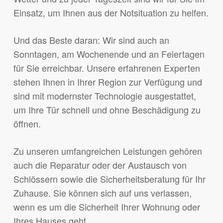
Einsatz, um Ihnen aus der Notsituation zu helfen.
Und das Beste daran: Wir sind auch an
Sonntagen, am Wochenende und an Feiertagen
für Sie erreichbar. Unsere erfahrenen Experten
stehen Ihnen in Ihrer Region zur Verfügung und
sind mit modernster Technologie ausgestattet,
um Ihre Tür schnell und ohne Beschädigung zu
öffnen.
Zu unseren umfangreichen Leistungen gehören
auch die Reparatur oder der Austausch von
Schlössern sowie die Sicherheitsberatung für Ihr
Zuhause. Sie können sich auf uns verlassen,
wenn es um die Sicherheit Ihrer Wohnung oder
Ihres Hauses geht.