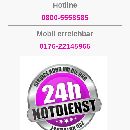
Hotline
0800-5558585
Mobil erreichbar
0176-22145965