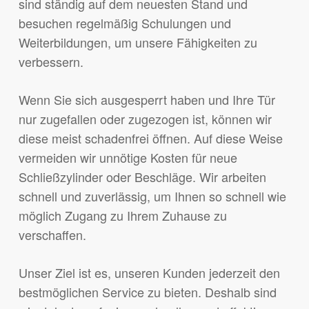
sind ständig auf dem neuesten Stand und
besuchen regelmäßig Schulungen und
Weiterbildungen, um unsere Fähigkeiten zu
verbessern.
Wenn Sie sich ausgesperrt haben und Ihre Tür
nur zugefallen oder zugezogen ist, können wir
diese meist schadenfrei öffnen. Auf diese Weise
vermeiden wir unnötige Kosten für neue
Schließzylinder oder Beschläge. Wir arbeiten
schnell und zuverlässig, um Ihnen so schnell wie
möglich Zugang zu Ihrem Zuhause zu
verschaffen.
Unser Ziel ist es, unseren Kunden jederzeit den
bestmöglichen Service zu bieten. Deshalb sind