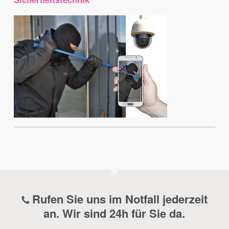
Rufen Sie uns im Notfall jederzeit
an. Wir sind 24h für Sie da.