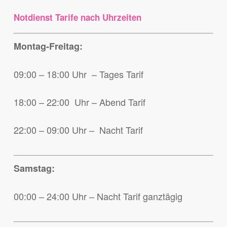
Notdienst Tarife nach Uhrzeiten
Montag-Freitag:
09:00 – 18:00 Uhr – Tages Tarif
18:00 – 22:00 Uhr – Abend Tarif
22:00 – 09:00 Uhr – Nacht Tarif
Samstag:
00:00 – 24:00 Uhr – Nacht Tarif ganztägig