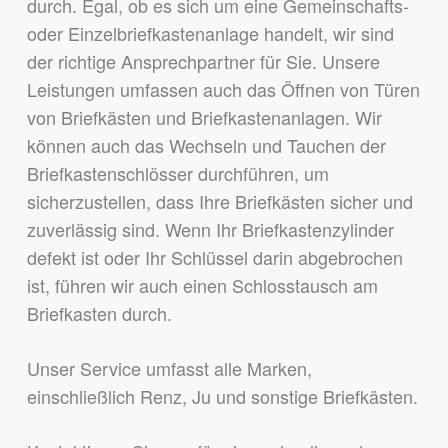
durch. Egal, ob es sich um eine Gemeinschafts-
oder Einzelbriefkastenanlage handelt, wir sind
der richtige Ansprechpartner für Sie.
Unsere
Leistungen umfassen auch das Öffnen von Türen
von Briefkästen und Briefkastenanlagen. Wir
können auch das Wechseln und Tauchen der
Briefkastenschlösser durchführen, um
sicherzustellen, dass Ihre Briefkästen sicher und
zuverlässig sind.
Wenn Ihr Briefkastenzylinder
defekt ist oder Ihr Schlüssel darin abgebrochen
ist, führen wir auch einen Schlosstausch am
Briefkasten durch.
Unser Service umfasst alle Marken,
einschließlich Renz, Ju und sonstige Briefkästen.