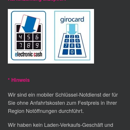
* Hinweis
Wir sind ein mobiler Schlüssel-Notdienst der für
Sie ohne Anfahrtskosten zum Festpreis in Ihrer
Region Notöffnungen durchführt.
Wir haben kein Laden-Verkaufs-Geschäft und