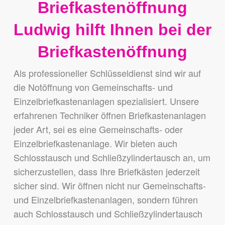
Briefkastenöffnung
Ludwig hilft Ihnen bei der
Briefkastenöffnung
Als professioneller Schlüsseldienst sind wir auf
die Notöffnung von Gemeinschafts- und
Einzelbriefkastenanlagen spezialisiert. Unsere
erfahrenen Techniker öffnen Briefkastenanlagen
jeder Art, sei es eine Gemeinschafts- oder
Einzelbriefkastenanlage.
Wir bieten auch
Schlosstausch und Schließzylindertausch an, um
sicherzustellen, dass Ihre Briefkästen jederzeit
sicher sind. Wir öffnen nicht nur Gemeinschafts-
und Einzelbriefkastenanlagen, sondern führen
auch Schlosstausch und Schließzylindertausch