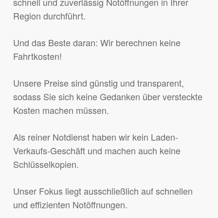
schnell und zuverlässig Notöffnungen in Ihrer
Region durchführt.
Und das Beste daran: Wir berechnen keine
Fahrtkosten!
Unsere Preise sind günstig und transparent,
sodass Sie sich keine Gedanken über versteckte
Kosten machen müssen.
Als reiner Notdienst haben wir kein Laden-
Verkaufs-Geschäft und machen auch keine
Schlüsselkopien.
Unser Fokus liegt ausschließlich auf schnellen
und effizienten Notöffnungen.