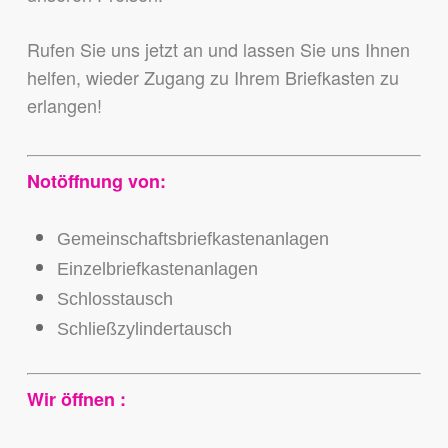
Rufen Sie uns jetzt an und lassen Sie uns Ihnen
helfen, wieder Zugang zu Ihrem Briefkasten zu
erlangen!
Notöffnung von:
Gemeinschaftsbriefkastenanlagen
Einzelbriefkastenanlagen
Schlosstausch
Schließzylindertausch
Wir öffnen :