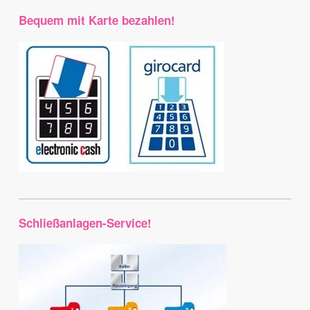
Bequem mit Karte bezahlen!
Schließanlagen-Service!