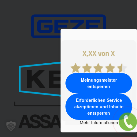
Meinungsmeister
entsperren
Erforderlichen Service
akzeptieren und Inhalte
entsperren
Mehr Informationen