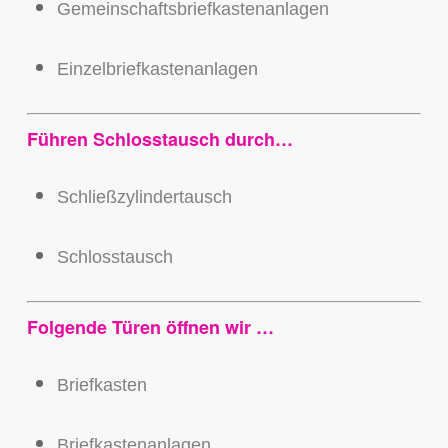
Gemeinschaftsbriefkastenanlagen
Einzelbriefkastenanlagen
Führen Schlosstausch durch…
Schließzylindertausch
Schlosstausch
Folgende Türen öffnen wir …
Briefkasten
Briefkastenanlagen