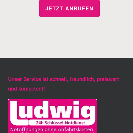
JETZT ANRUFEN
Unser Service ist schnell, freundlich, preiswert
und kompetent!