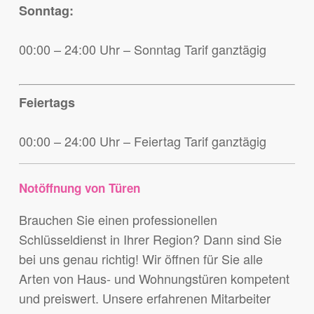
Sonntag:
00:00 – 24:00 Uhr – Sonntag Tarif ganztägig
Feiertags
00:00 – 24:00 Uhr – Feiertag Tarif ganztägig
Notöffnung von Türen
Brauchen Sie einen professionellen
Schlüsseldienst in Ihrer Region? Dann sind Sie
bei uns genau richtig! Wir öffnen für Sie alle
Arten von Haus- und Wohnungstüren kompetent
und preiswert. Unsere erfahrenen Mitarbeiter