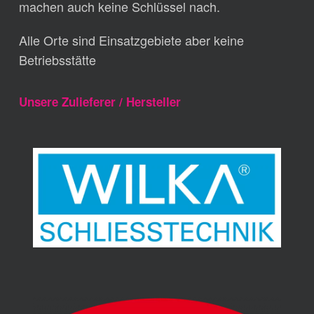
machen auch keine Schlüssel nach.
Alle Orte sind Einsatzgebiete aber keine
Betriebsstätte
Unsere Zulieferer / Hersteller