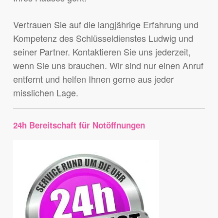
Vertrauen Sie auf die langjährige Erfahrung und
Kompetenz des Schlüsseldienstes Ludwig und
seiner Partner. Kontaktieren Sie uns jederzeit,
wenn Sie uns brauchen. Wir sind nur einen Anruf
entfernt und helfen Ihnen gerne aus jeder
misslichen Lage.
24h Bereitschaft für Notöffnungen