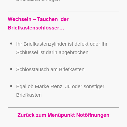
Wechseln – Tauchen der
Briefkastenschlösser…
Ihr Briefkastenzylinder ist defekt oder Ihr
Schlüssel ist darin abgebrochen
Schlosstausch am Briefkasten
Egal ob Marke Renz, Ju oder sonstiger
Briefkasten
Zurück zum Menüpunkt Notöffnungen