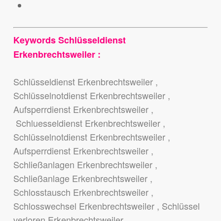
Keywords Schlüsseldienst
Erkenbrechtsweiler :
Schlüsseldienst Erkenbrechtsweiler ,
Schlüsselnotdienst Erkenbrechtsweiler ,
Aufsperrdienst Erkenbrechtsweiler ,
Schluesseldienst Erkenbrechtsweiler ,
Schlüsselnotdienst Erkenbrechtsweiler ,
Aufsperrdienst Erkenbrechtsweiler ,
Schließanlagen Erkenbrechtsweiler ,
Schließanlage Erkenbrechtsweiler ,
Schlosstausch Erkenbrechtsweiler ,
Schlosswechsel Erkenbrechtsweiler , Schlüssel
verloren Erkenbrechtsweiler ,