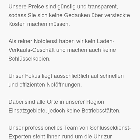
Unsere Preise sind günstig und transparent,
sodass Sie sich keine Gedanken über versteckte
Kosten machen müssen.
Als reiner Notdienst haben wir kein Laden-
Verkaufs-Geschäft und machen auch keine
Schlüsselkopien.
Unser Fokus liegt ausschließlich auf schnellen
und effizienten Notöffnungen.
Dabei sind alle Orte in unserer Region
Einsatzgebiete, jedoch keine Betriebsstätten.
Unser professionelles Team von Schlüsseldienst-
Experten steht Ihnen rund um die Uhr zur