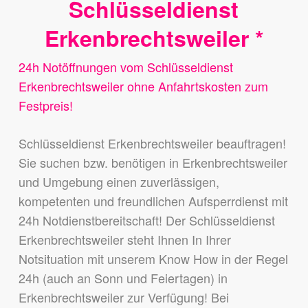
Schlüsseldienst
Erkenbrechtsweiler *
24h Notöffnungen vom Schlüsseldienst
Erkenbrechtsweiler ohne Anfahrtskosten zum
Festpreis!
Schlüsseldienst Erkenbrechtsweiler beauftragen!
Sie suchen bzw. benötigen in Erkenbrechtsweiler
und Umgebung einen zuverlässigen,
kompetenten und freundlichen Aufsperrdienst mit
24h Notdienstbereitschaft! Der Schlüsseldienst
Erkenbrechtsweiler steht Ihnen In Ihrer
Notsituation mit unserem Know How in der Regel
24h (auch an Sonn und Feiertagen) in
Erkenbrechtsweiler zur Verfügung! Bei