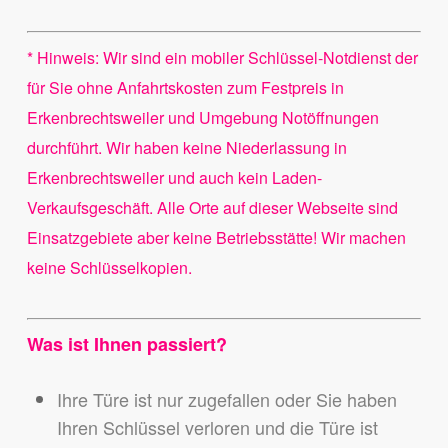
* Hinweis: Wir sind ein mobiler Schlüssel-Notdienst der
für Sie ohne Anfahrtskosten zum Festpreis in
Erkenbrechtsweiler und Umgebung Notöffnungen
durchführt. Wir haben keine Niederlassung in
Erkenbrechtsweiler und auch kein Laden-
Verkaufsgeschäft. Alle Orte auf dieser Webseite sind
Einsatzgebiete aber keine Betriebsstätte! Wir machen
keine Schlüsselkopien.
Was ist Ihnen passiert?
Ihre Türe ist nur zugefallen oder Sie haben
Ihren Schlüssel verloren und die Türe ist