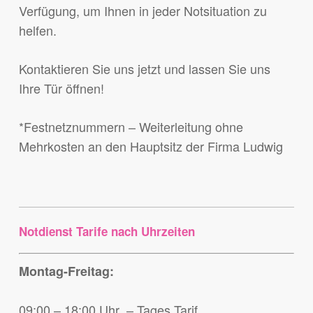
Verfügung, um Ihnen in jeder Notsituation zu
helfen.
Kontaktieren Sie uns jetzt und lassen Sie uns
Ihre Tür öffnen!
*Festnetznummern – Weiterleitung ohne
Mehrkosten an den Hauptsitz der Firma Ludwig
Notdienst Tarife nach Uhrzeiten
Montag-Freitag:
09:00 – 18:00 Uhr – Tages Tarif