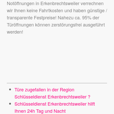
Notöffnungen in Erkenbrechtsweiler verrechnen
wir Ihnen keine Fahrtkosten und haben günstige /
transparente Festpreise! Nahezu ca. 95% der
Türöffnungen können zerstörungsfrei ausgeführt
werden!
Türe zugefallen in der Region
Schlüsseldienst Erkenbrechtsweiler ?
Schlüsseldienst Erkenbrechtsweiler hilft
Ihnen 24h Tag und Nacht