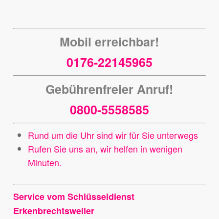
Mobil erreichbar!
0176-22145965
Gebührenfreier Anruf!
0800-5558585
Rund um die Uhr sind wir für Sie unterwegs
Rufen Sie uns an, wir helfen in wenigen
Minuten.
Service vom Schlüsseldienst
Erkenbrechtsweiler