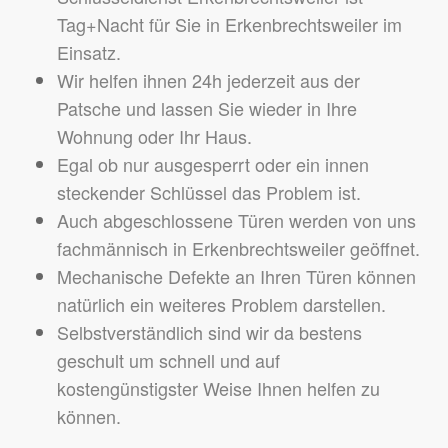
Tag+Nacht für Sie in Erkenbrechtsweiler im
Einsatz.
Wir helfen ihnen 24h jederzeit aus der
Patsche und lassen Sie wieder in Ihre
Wohnung oder Ihr Haus.
Egal ob nur ausgesperrt oder ein innen
steckender Schlüssel das Problem ist.
Auch abgeschlossene Türen werden von uns
fachmännisch in Erkenbrechtsweiler geöffnet.
Mechanische Defekte an Ihren Türen können
natürlich ein weiteres Problem darstellen.
Selbstverständlich sind wir da bestens
geschult um schnell und auf
kostengünstigster Weise Ihnen helfen zu
können.