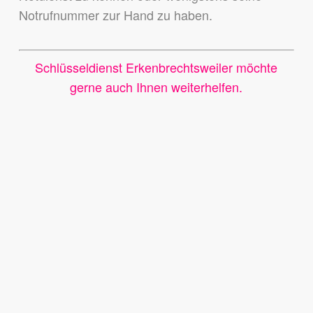
Notrufnummer zur Hand zu haben.
Schlüsseldienst Erkenbrechtsweiler möchte
gerne auch Ihnen weiterhelfen.