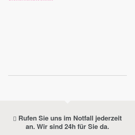
Rufen Sie uns im Notfall jederzeit
an. Wir sind 24h für Sie da.