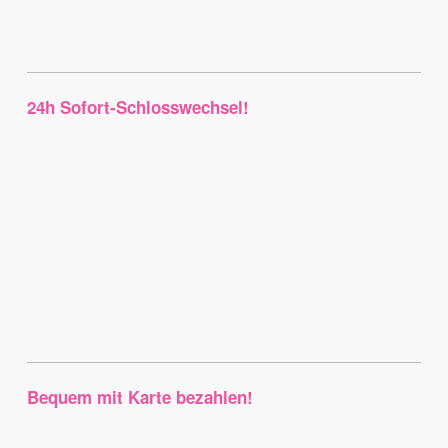
24h Sofort-Schlosswechsel!
Bequem mit Karte bezahlen!