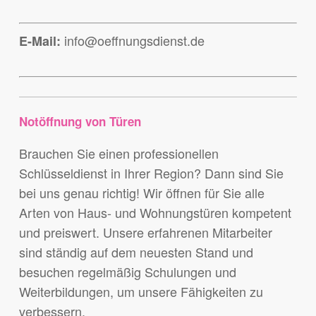
info@oeffnungsdienst.de
E-Mail:
Notöffnung von Türen
Brauchen Sie einen professionellen
Schlüsseldienst in Ihrer Region? Dann sind Sie
bei uns genau richtig! Wir öffnen für Sie alle
Arten von Haus- und Wohnungstüren kompetent
und preiswert. Unsere erfahrenen Mitarbeiter
sind ständig auf dem neuesten Stand und
besuchen regelmäßig Schulungen und
Weiterbildungen, um unsere Fähigkeiten zu
verbessern.