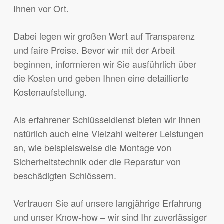
Ihnen vor Ort.
Dabei legen wir großen Wert auf Transparenz
und faire Preise. Bevor wir mit der Arbeit
beginnen, informieren wir Sie ausführlich über
die Kosten und geben Ihnen eine detaillierte
Kostenaufstellung.
Als erfahrener Schlüsseldienst bieten wir Ihnen
natürlich auch eine Vielzahl weiterer Leistungen
an, wie beispielsweise die Montage von
Sicherheitstechnik oder die Reparatur von
beschädigten Schlössern.
Vertrauen Sie auf unsere langjährige Erfahrung
und unser Know-how – wir sind Ihr zuverlässiger