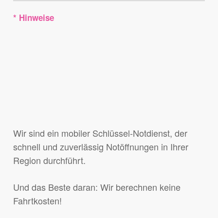
* Hinweise
Wir sind ein mobiler Schlüssel-Notdienst, der
schnell und zuverlässig Notöffnungen in Ihrer
Region durchführt.
Und das Beste daran: Wir berechnen keine
Fahrtkosten!