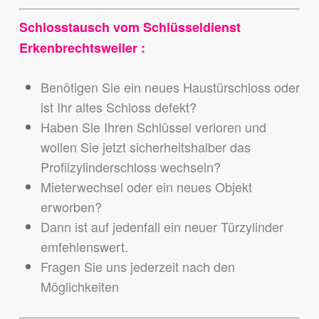
Schlosstausch vom Schlüsseldienst
Erkenbrechtsweiler :
Benötigen Sie ein neues Haustürschloss oder
ist Ihr altes Schloss defekt?
Haben Sie Ihren Schlüssel verloren und
wollen Sie jetzt sicherheitshalber das
Profilzylinderschloss wechseln?
Mieterwechsel oder ein neues Objekt
erworben?
Dann ist auf jedenfall ein neuer Türzylinder
emfehlenswert.
Fragen Sie uns jederzeit nach den
Möglichkeiten