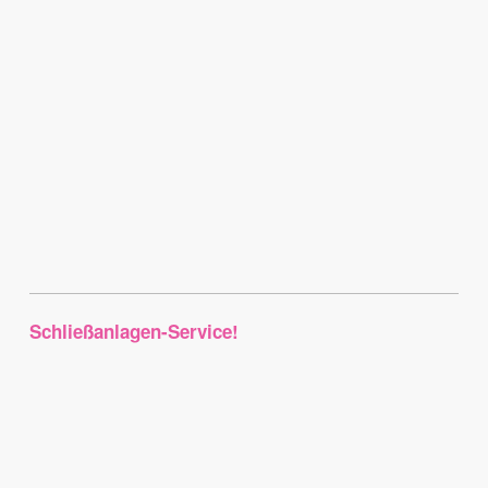
Schließanlagen-Service!