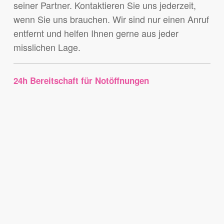
seiner Partner. Kontaktieren Sie uns jederzeit,
wenn Sie uns brauchen. Wir sind nur einen Anruf
entfernt und helfen Ihnen gerne aus jeder
misslichen Lage.
24h Bereitschaft für Notöffnungen