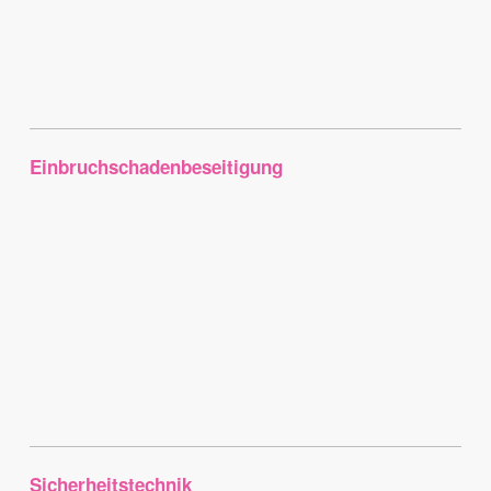
Einbruchschadenbeseitigung
Sicherheitstechnik