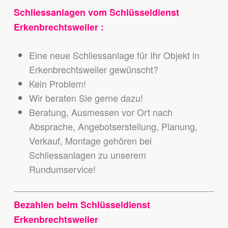
Schliessanlagen vom Schlüsseldienst
Erkenbrechtsweiler :
Eine neue Schliessanlage für Ihr Objekt in
Erkenbrechtsweiler gewünscht?
Kein Problem!
Wir beraten Sie gerne dazu!
Beratung, Ausmessen vor Ort nach
Absprache, Angebotserstellung, Planung,
Verkauf, Montage gehören bei
Schliessanlagen zu unserem
Rundumservice!
Bezahlen beim Schlüsseldienst
Erkenbrechtsweiler