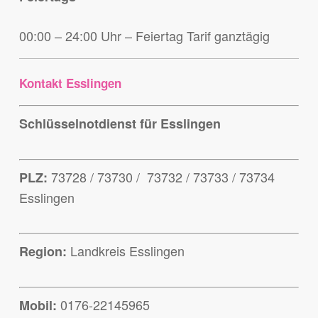
00:00 – 24:00 Uhr – Feiertag Tarif ganztägig
Kontakt Esslingen
Schlüsselnotdienst für Esslingen
73728 / 73730 / 73732 / 73733 / 73734
PLZ:
Esslingen
Landkreis Esslingen
Region:
0176-22145965
Mobil: