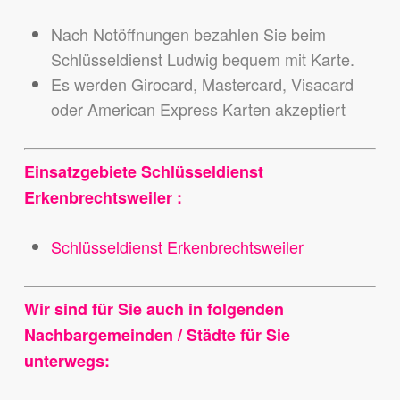
Nach Notöffnungen bezahlen Sie beim
Schlüsseldienst Ludwig bequem mit Karte.
Es werden Girocard, Mastercard, Visacard
oder American Express Karten akzeptiert
Einsatzgebiete Schlüsseldienst
Erkenbrechtsweiler :
Schlüsseldienst Erkenbrechtsweiler
Wir sind für Sie auch in folgenden
Nachbargemeinden / Städte für Sie
unterwegs: