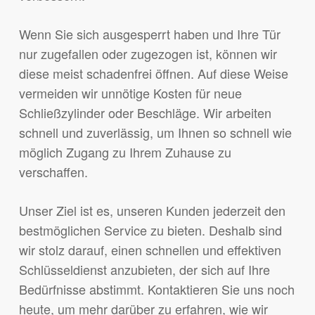
Wenn Sie sich ausgesperrt haben und Ihre Tür
nur zugefallen oder zugezogen ist, können wir
diese meist schadenfrei öffnen. Auf diese Weise
vermeiden wir unnötige Kosten für neue
Schließzylinder oder Beschläge. Wir arbeiten
schnell und zuverlässig, um Ihnen so schnell wie
möglich Zugang zu Ihrem Zuhause zu
verschaffen.
Unser Ziel ist es, unseren Kunden jederzeit den
bestmöglichen Service zu bieten. Deshalb sind
wir stolz darauf, einen schnellen und effektiven
Schlüsseldienst anzubieten, der sich auf Ihre
Bedürfnisse abstimmt. Kontaktieren Sie uns noch
heute, um mehr darüber zu erfahren, wie wir