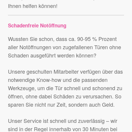
Ihnen helfen können!
Schadenfreie Notöffnung
Wussten Sie schon, dass ca. 90-95 % Prozent
aller Notöffnungen von zugefallenen Türen ohne
Schaden ausgeführt werden können?
Unsere geschulten Mitarbeiter verfügen über das
notwendige Know-how und die passenden
Werkzeuge, um die Tür schnell und schonend zu
öffnen, ohne dabei Schäden zu verursachen. So
sparen Sie nicht nur Zeit, sondern auch Geld.
Unser Service ist schnell und zuverlässig – wir
sind in der Regel innerhalb von 30 Minuten bei