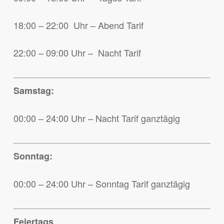
18:00 – 22:00 Uhr – Abend Tarif
22:00 – 09:00 Uhr – Nacht Tarif
Samstag:
00:00 – 24:00 Uhr – Nacht Tarif ganztägig
Sonntag:
00:00 – 24:00 Uhr – Sonntag Tarif ganztägig
Feiertags