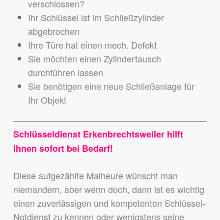
verschlossen?
Ihr Schlüssel ist im Schließzylinder
abgebrochen
Ihre Türe hat einen mech. Defekt
Sie möchten einen Zylindertausch
durchführen lassen
Sie benötigen eine neue Schließanlage für
Ihr Objekt
Schlüsseldienst Erkenbrechtsweiler hilft
Ihnen sofort bei Bedarf!
Diese aufgezählte Malheure wünscht man
niemandem,
aber wenn doch, dann ist es wichtig
einen zuverlässigen und kompetenten Schlüssel-
Notdienst zu kennen
oder wenigstens seine