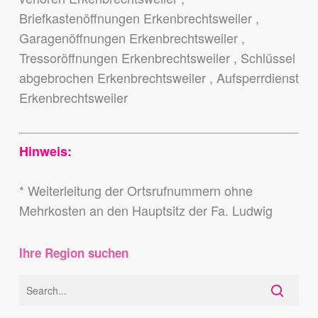
Briefkastenöffnungen Erkenbrechtsweiler ,
Garagenöffnungen Erkenbrechtsweiler ,
Tressoröffnungen Erkenbrechtsweiler , Schlüssel
abgebrochen Erkenbrechtsweiler , Aufsperrdienst
Erkenbrechtsweiler
Hinweis:
* Weiterleitung der Ortsrufnummern ohne
Mehrkosten an den Hauptsitz der Fa. Ludwig
Ihre Region suchen