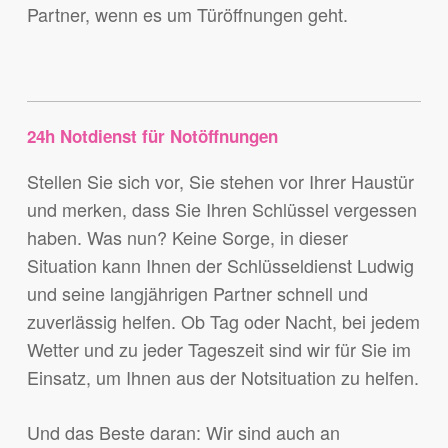
Partner, wenn es um Türöffnungen geht.
24h Notdienst für Notöffnungen
Stellen Sie sich vor, Sie stehen vor Ihrer Haustür
und merken, dass Sie Ihren Schlüssel vergessen
haben. Was nun? Keine Sorge, in dieser
Situation kann Ihnen der Schlüsseldienst Ludwig
und seine langjährigen Partner schnell und
zuverlässig helfen. Ob Tag oder Nacht, bei jedem
Wetter und zu jeder Tageszeit sind wir für Sie im
Einsatz, um Ihnen aus der Notsituation zu helfen.
Und das Beste daran: Wir sind auch an