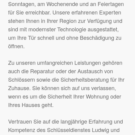
Sonntagen, am Wochenende und an Feiertagen
für Sie erreichbar. Unsere erfahrenen Experten
stehen Ihnen in Ihrer Region zur Verfügung und
sind mit modernster Technologie ausgestattet,
um Ihre Tür schnell und ohne Beschädigung zu
öffnen.
Zu unseren umfangreichen Leistungen gehören
auch die Reparatur oder der Austausch von
Schlössern sowie die Sicherheitsberatung für Ihr
Zuhause. Sie können sich auf uns verlassen,
wenn es um die Sicherheit Ihrer Wohnung oder
Ihres Hauses geht.
Vertrauen Sie auf die langjährige Erfahrung und
Kompetenz des Schlüsseldienstes Ludwig und