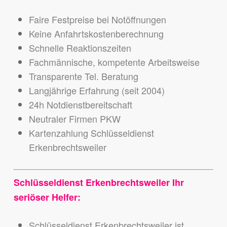
Faire Festpreise bei Notöffnungen
Keine Anfahrtskostenberechnung
Schnelle Reaktionszeiten
Fachmännische, kompetente Arbeitsweise
Transparente Tel. Beratung
Langjährige Erfahrung (seit 2004)
24h Notdienstbereitschaft
Neutraler Firmen PKW
Kartenzahlung Schlüsseldienst
Erkenbrechtsweiler
Schlüsseldienst Erkenbrechtsweiler Ihr
seriöser Helfer:
Schlüsseldienst Erkenbrechtsweiler ist