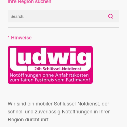
Ihre Region suchen
* Hinweise
Wir sind ein mobiler Schlüssel-Notdienst, der
schnell und zuverlässig Notöffnungen in Ihrer
Region durchführt.