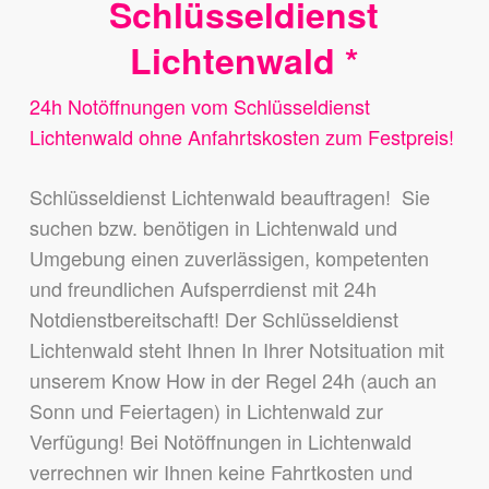
Schlüsseldienst
Lichtenwald *
24h Notöffnungen vom Schlüsseldienst
Lichtenwald ohne Anfahrtskosten zum Festpreis!
Schlüsseldienst Lichtenwald beauftragen! Sie
suchen bzw. benötigen in Lichtenwald und
Umgebung einen zuverlässigen, kompetenten
und freundlichen Aufsperrdienst mit 24h
Notdienstbereitschaft! Der Schlüsseldienst
Lichtenwald steht Ihnen In Ihrer Notsituation mit
unserem Know How in der Regel 24h (auch an
Sonn und Feiertagen) in Lichtenwald zur
Verfügung! Bei Notöffnungen in Lichtenwald
verrechnen wir Ihnen keine Fahrtkosten und