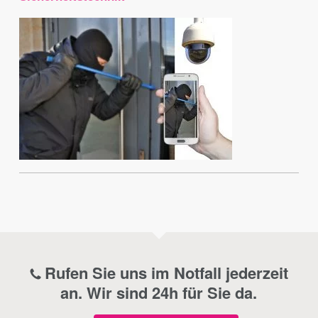
Rufen Sie uns im Notfall jederzeit
an. Wir sind 24h für Sie da.