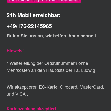
24h Mobil erreichbar:
+49/176-22145965
Rufen Sie uns an, wir helfen Ihnen schnell.
Hinweis!
* Weiterleitung der Ortsrufnummern ohne
Mehrkosten an den Hauptsitz der Fa. Ludwig
Wir akzeptieren EC-Karte, Girocard, MasterCard,
und VISA .
Kartenzahlung akzeptiert