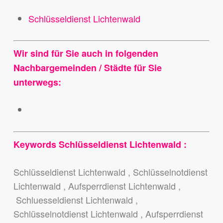
Schlüsseldienst Lichtenwald
Wir sind für Sie auch in folgenden
Nachbargemeinden / Städte für Sie
unterwegs:
Keywords Schlüsseldienst Lichtenwald :
Schlüsseldienst Lichtenwald , Schlüsselnotdienst
Lichtenwald , Aufsperrdienst Lichtenwald ,
Schluesseldienst Lichtenwald ,
Schlüsselnotdienst Lichtenwald , Aufsperrdienst