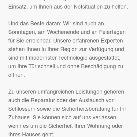
Einsatz, um Ihnen aus der Notsituation zu helfen.
Und das Beste daran: Wir sind auch an
Sonntagen, am Wochenende und an Feiertagen
für Sie erreichbar. Unsere erfahrenen Experten
stehen Ihnen in Ihrer Region zur Verfügung und
sind mit modernster Technologie ausgestattet,
um Ihre Tür schnell und ohne Beschädigung zu
öffnen.
Zu unseren umfangreichen Leistungen gehören
auch die Reparatur oder der Austausch von
Schlössern sowie die Sicherheitsberatung für Ihr
Zuhause. Sie können sich auf uns verlassen,
wenn es um die Sicherheit Ihrer Wohnung oder
Ihres Hauses geht.