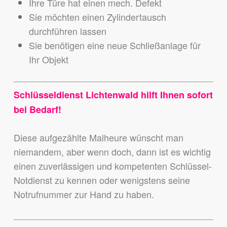
Ihre Türe hat einen mech. Defekt
Sie möchten einen Zylindertausch
durchführen lassen
Sie benötigen eine neue Schließanlage für
Ihr Objekt
Schlüsseldienst Lichtenwald hilft Ihnen sofort
bei Bedarf!
Diese aufgezählte Malheure wünscht man
niemandem,
aber wenn doch, dann ist es wichtig
einen zuverlässigen und kompetenten Schlüssel-
Notdienst zu kennen
oder wenigstens seine
Notrufnummer zur Hand zu haben.