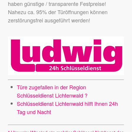
haben günstige / transparente Festpreise!
Nahezu ca. 95% der Türöffnungen können
zerstörungsfrei ausgeführt werden!
Türe zugefallen in der Region
Schlüsseldienst Lichtenwald ?
Schlüsseldienst Lichtenwald hilft Ihnen 24h
Tag und Nacht