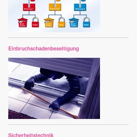
Einbruchschadenbeseitigung
Sicherheitstechnik