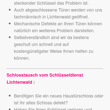
steckender Schlüssel das Problem ist.
Auch abgeschlossene Türen werden von uns
fachmännisch in Lichtenwald geöffnet.
Mechanische Defekte an Ihren Türen können
natürlich ein weiteres Problem darstellen.
Selbstverständlich sind wir da bestens
geschult um schnell und auf
kostengünstigster Weise Ihnen helfen zu
können.
Schlosstausch vom Schlüsseldienst
Lichtenwald :
Benötigen Sie ein neues Haustürschloss oder
ist Ihr altes Schloss defekt?
Haben Sie Ihren Schlüssel verloren und