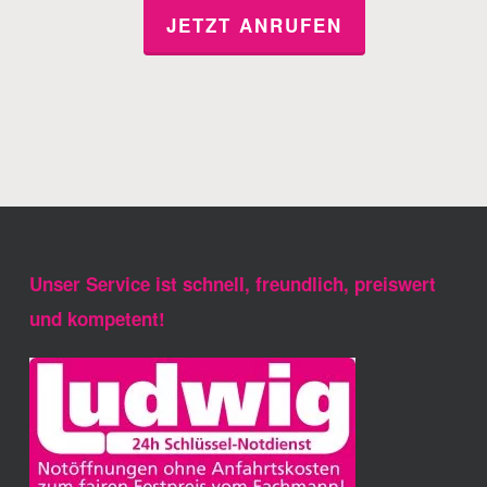
JETZT ANRUFEN
Unser Service ist schnell, freundlich, preiswert
und kompetent!