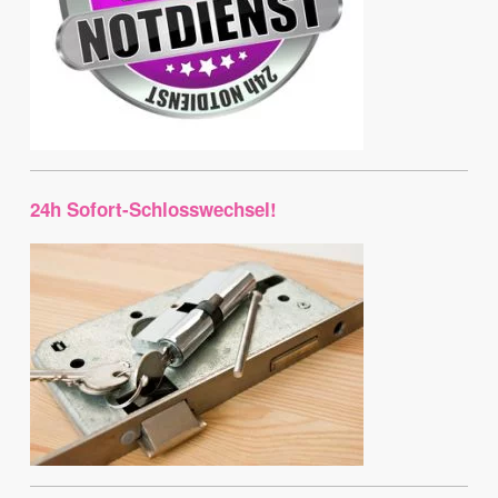
24h Sofort-Schlosswechsel!