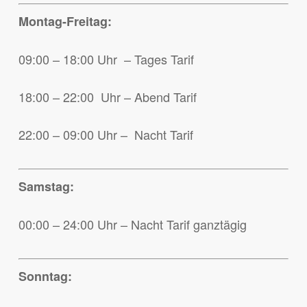
Montag-Freitag:
09:00 – 18:00 Uhr – Tages Tarif
18:00 – 22:00 Uhr – Abend Tarif
22:00 – 09:00 Uhr – Nacht Tarif
Samstag:
00:00 – 24:00 Uhr – Nacht Tarif ganztägig
Sonntag: