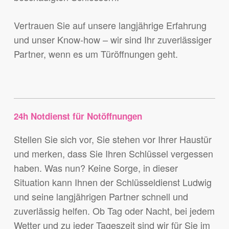
Vertrauen Sie auf unsere langjährige Erfahrung
und unser Know-how – wir sind Ihr zuverlässiger
Partner, wenn es um Türöffnungen geht.
24h Notdienst für Notöffnungen
Stellen Sie sich vor, Sie stehen vor Ihrer Haustür
und merken, dass Sie Ihren Schlüssel vergessen
haben. Was nun? Keine Sorge, in dieser
Situation kann Ihnen der Schlüsseldienst Ludwig
und seine langjährigen Partner schnell und
zuverlässig helfen. Ob Tag oder Nacht, bei jedem
Wetter und zu jeder Tageszeit sind wir für Sie im