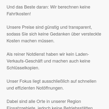
Und das Beste daran: Wir berechnen keine
Fahrtkosten!
Unsere Preise sind günstig und transparent,
sodass Sie sich keine Gedanken über versteckte
Kosten machen müssen.
Als reiner Notdienst haben wir kein Laden-
Verkaufs-Geschäft und machen auch keine
Schlüsselkopien.
Unser Fokus liegt ausschließlich auf schnellen
und effizienten Notöffnungen.
Dabei sind alle Orte in unserer Region
Einsatzgebiete, jedoch keine Betriebsstätten.