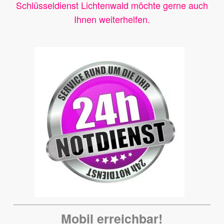
Schlüsseldienst Lichtenwald möchte gerne auch
Ihnen weiterhelfen.
Mobil erreichbar!