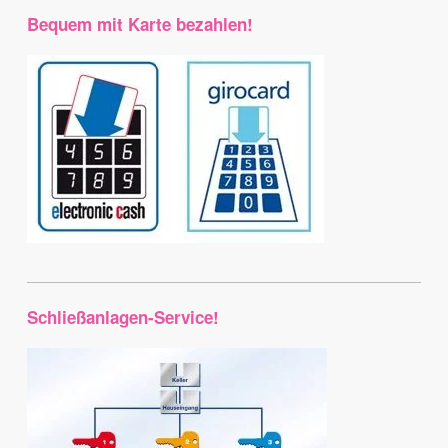
Bequem mit Karte bezahlen!
Schließanlagen-Service!