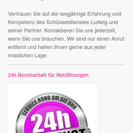
Vertrauen Sie auf die langjährige Erfahrung und
Kompetenz des Schlüsseldienstes Ludwig und
seiner Partner. Kontaktieren Sie uns jederzeit,
wenn Sie uns brauchen. Wir sind nur einen Anruf
entfernt und helfen Ihnen gerne aus jeder
misslichen Lage.
24h Bereitschaft für Notöffnungen