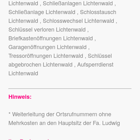
Lichtenwald , Schließanlagen Lichtenwald ,
Schließanlage Lichtenwald , Schlosstausch
Lichtenwald , Schlosswechsel Lichtenwald ,
Schlüssel verloren Lichtenwald ,
Briefkastenöffnungen Lichtenwald ,
Garagenöffnungen Lichtenwald ,
Tressoröffnungen Lichtenwald , Schlüssel
abgebrochen Lichtenwald , Aufsperrdienst
Lichtenwald
Hinweis:
* Weiterleitung der Ortsrufnummern ohne
Mehrkosten an den Hauptsitz der Fa. Ludwig