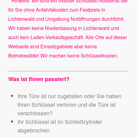
* Hinweis: Wir sind ein mobiler Schlüssel-Notdienst der
für Sie ohne Anfahrtskosten zum Festpreis in
Lichtenwald und Umgebung Notöffnungen durchführt.
Wir haben keine Niederlassung in Lichtenwald und
auch kein Laden-Verkaufsgeschäft. Alle Orte auf dieser
Webseite sind Einsatzgebiete aber keine
Betriebsstätte! Wir machen keine Schlüsselkopien.
Was ist Ihnen passiert?
Ihre Türe ist nur zugefallen oder Sie haben
Ihren Schlüssel verloren und die Türe ist
verschlossen?
Ihr Schlüssel ist im Schließzylinder
abgebrochen