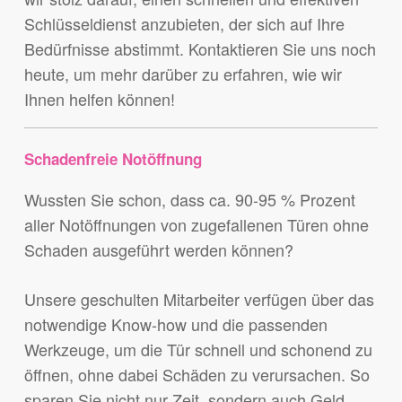
Schlüsseldienst anzubieten, der sich auf Ihre
Bedürfnisse abstimmt. Kontaktieren Sie uns noch
heute, um mehr darüber zu erfahren, wie wir
Ihnen helfen können!
Schadenfreie Notöffnung
Wussten Sie schon, dass ca. 90-95 % Prozent
aller Notöffnungen von zugefallenen Türen ohne
Schaden ausgeführt werden können?
Unsere geschulten Mitarbeiter verfügen über das
notwendige Know-how und die passenden
Werkzeuge, um die Tür schnell und schonend zu
öffnen, ohne dabei Schäden zu verursachen. So
sparen Sie nicht nur Zeit, sondern auch Geld.