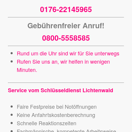
0176-22145965
Gebührenfreier Anruf!
0800-5558585
Rund um die Uhr sind wir für Sie unterwegs
Rufen Sie uns an, wir helfen in wenigen
Minuten.
Service vom Schlüsseldienst Lichtenwald
Faire Festpreise bei Notöffnungen
Keine Anfahrtskostenberechnung
Schnelle Reaktionszeiten
Fachmännische, kompetente Arbeitsweise