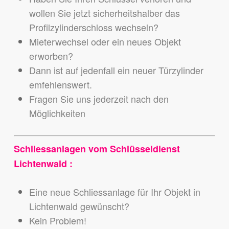
wollen Sie jetzt sicherheitshalber das
Profilzylinderschloss wechseln?
Mieterwechsel oder ein neues Objekt
erworben?
Dann ist auf jedenfall ein neuer Türzylinder
emfehlenswert.
Fragen Sie uns jederzeit nach den
Möglichkeiten
Schliessanlagen vom Schlüsseldienst
Lichtenwald :
Eine neue Schliessanlage für Ihr Objekt in
Lichtenwald gewünscht?
Kein Problem!