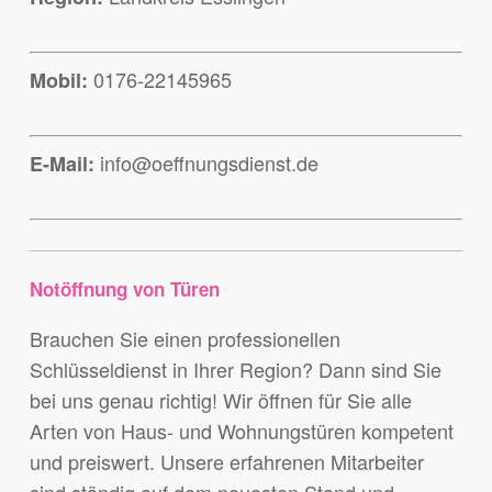
0176-22145965
Mobil:
info@oeffnungsdienst.de
E-Mail:
Notöffnung von Türen
Brauchen Sie einen professionellen
Schlüsseldienst in Ihrer Region? Dann sind Sie
bei uns genau richtig! Wir öffnen für Sie alle
Arten von Haus- und Wohnungstüren kompetent
und preiswert. Unsere erfahrenen Mitarbeiter