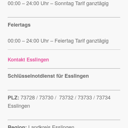
00:00 – 24:00 Uhr – Sonntag Tarif ganztägig
Feiertags
00:00 – 24:00 Uhr – Feiertag Tarif ganztägig
Kontakt Esslingen
Schlüsselnotdienst für Esslingen
73728 / 73730 / 73732 / 73733 / 73734
PLZ:
Esslingen
Landkreis Esslingen
Region: