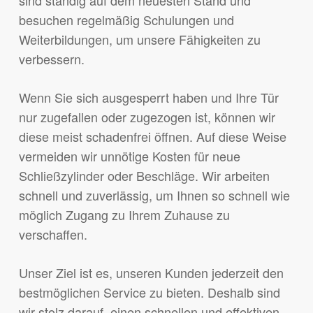
sind ständig auf dem neuesten Stand und
besuchen regelmäßig Schulungen und
Weiterbildungen, um unsere Fähigkeiten zu
verbessern.
Wenn Sie sich ausgesperrt haben und Ihre Tür
nur zugefallen oder zugezogen ist, können wir
diese meist schadenfrei öffnen. Auf diese Weise
vermeiden wir unnötige Kosten für neue
Schließzylinder oder Beschläge. Wir arbeiten
schnell und zuverlässig, um Ihnen so schnell wie
möglich Zugang zu Ihrem Zuhause zu
verschaffen.
Unser Ziel ist es, unseren Kunden jederzeit den
bestmöglichen Service zu bieten. Deshalb sind
wir stolz darauf, einen schnellen und effektiven