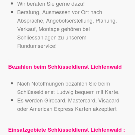
Wir beraten Sie gerne dazu!
Beratung, Ausmessen vor Ort nach
Absprache, Angebotserstellung, Planung,
Verkauf, Montage gehören bei
Schliessanlagen zu unserem
Rundumservice!
Bezahlen beim Schlüsseldienst Lichtenwald
Nach Notöffnungen bezahlen Sie beim
Schlüsseldienst Ludwig bequem mit Karte.
Es werden Girocard, Mastercard, Visacard
oder American Express Karten akzeptiert
Einsatzgebiete Schlüsseldienst Lichtenwald :