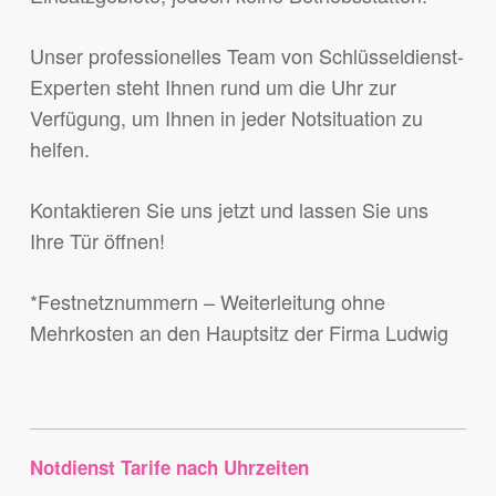
Unser professionelles Team von Schlüsseldienst-
Experten steht Ihnen rund um die Uhr zur
Verfügung, um Ihnen in jeder Notsituation zu
helfen.
Kontaktieren Sie uns jetzt und lassen Sie uns
Ihre Tür öffnen!
*Festnetznummern – Weiterleitung ohne
Mehrkosten an den Hauptsitz der Firma Ludwig
Notdienst Tarife nach Uhrzeiten