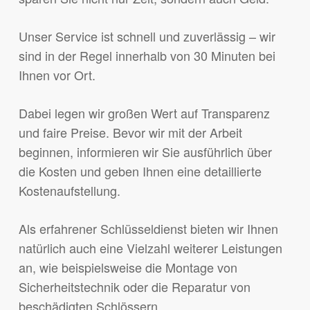
Unser Service ist schnell und zuverlässig – wir
sind in der Regel innerhalb von 30 Minuten bei
Ihnen vor Ort.
Dabei legen wir großen Wert auf Transparenz
und faire Preise. Bevor wir mit der Arbeit
beginnen, informieren wir Sie ausführlich über
die Kosten und geben Ihnen eine detaillierte
Kostenaufstellung.
Als erfahrener Schlüsseldienst bieten wir Ihnen
natürlich auch eine Vielzahl weiterer Leistungen
an, wie beispielsweise die Montage von
Sicherheitstechnik oder die Reparatur von
beschädigten Schlössern.