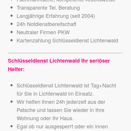
Transparente Tel. Beratung
Langjährige Erfahrung (seit 2004)
24h Notdienstbereitschaft
Neutraler Firmen PKW
Kartenzahlung Schlüsseldienst Lichtenwald
Schlüsseldienst Lichtenwald Ihr seriöser
Helfer:
Schlüsseldienst Lichtenwald ist Tag+Nacht
für Sie in Lichtenwald im Einsatz.
Wir helfen ihnen 24h jederzeit aus der
Patsche und lassen Sie wieder in Ihre
Wohnung oder Ihr Haus.
Egal ob nur ausgesperrt oder ein innen