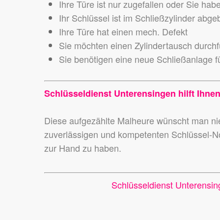
Ihre Türe ist nur zugefallen oder Sie hab
Ihr Schlüssel ist im Schließzylinder abg
Ihre Türe hat einen mech. Defekt
Sie möchten einen Zylindertausch durch
Sie benötigen eine neue Schließanlage fü
Schlüsseldienst Unterensingen hilft Ihnen
Diese aufgezählte Malheure wünscht man 
zuverlässigen und kompetenten Schlüssel-N
zur Hand zu haben.
Schlüsseldienst Unterensin