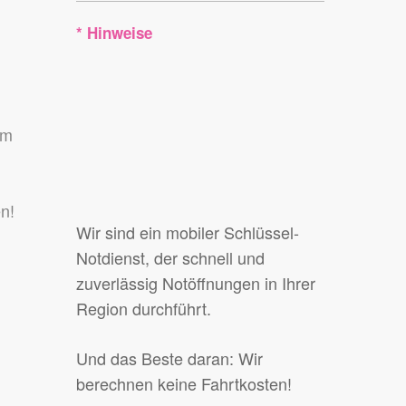
* Hinweise
em
n!
Wir sind ein mobiler Schlüssel-
Notdienst, der schnell und
zuverlässig Notöffnungen in Ihrer
Region durchführt.
Und das Beste daran: Wir
berechnen keine Fahrtkosten!