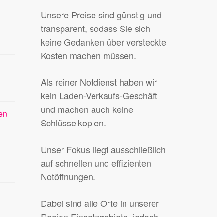
Unsere Preise sind günstig und
transparent, sodass Sie sich
keine Gedanken über versteckte
Kosten machen müssen.
Als reiner Notdienst haben wir
kein Laden-Verkaufs-Geschäft
und machen auch keine
gen
Schlüsselkopien.
Unser Fokus liegt ausschließlich
auf schnellen und effizienten
Notöffnungen.
Dabei sind alle Orte in unserer
Region Einsatzgebiete, jedoch