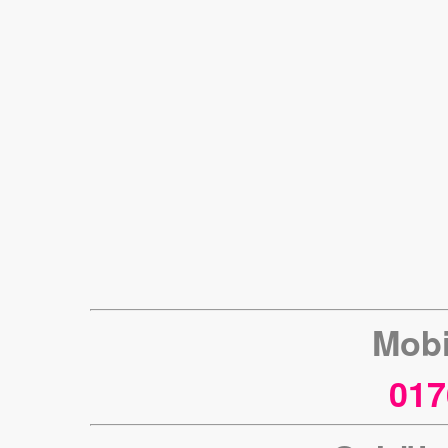
Mobi
017