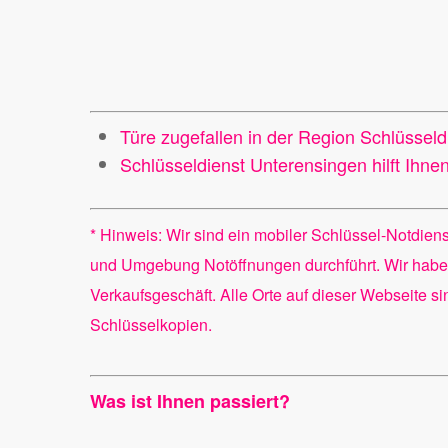
Türe zugefallen in der Region Schlüssel
Schlüsseldienst Unterensingen hilft Ihn
* Hinweis: Wir sind ein mobiler Schlüssel-Notdien
und Umgebung Notöffnungen durchführt. Wir habe
Verkaufsgeschäft. Alle Orte auf dieser Webseite s
Schlüsselkopien.
Was ist Ihnen passiert?