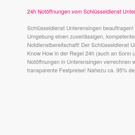
24h Notöffnungen vom Schlüsseldienst Unte
Schlüsseldienst Unterensingen beauftragen!
Umgebung einen zuverlässigen, kompetenten 
Notdienstbereitschaft! Der Schlüsseldienst U
Know How in der Regel 24h (auch an Sonn un
Notöffnungen in Unterensingen verrechnen w
transparente Festpreise! Nahezu ca. 95% de