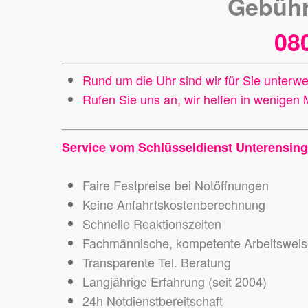
Gebühr
08
Rund um die Uhr sind wir für Sie unterw
Rufen Sie uns an, wir helfen in wenigen 
Service vom Schlüsseldienst Unterensin
Faire Festpreise bei Notöffnungen
Keine Anfahrtskostenberechnung
Schnelle Reaktionszeiten
Fachmännische, kompetente Arbeitswei
Transparente Tel. Beratung
Langjährige Erfahrung (seit 2004)
24h Notdienstbereitschaft