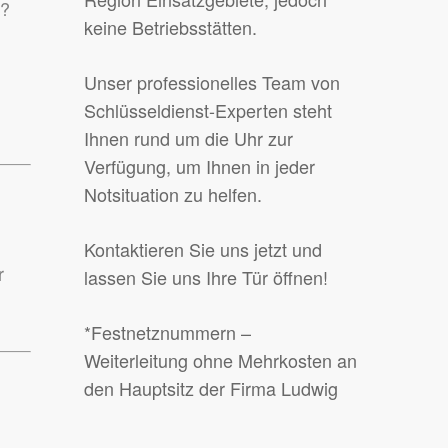
n?
keine Betriebsstätten.
Unser professionelles Team von
Schlüsseldienst-Experten steht
Ihnen rund um die Uhr zur
Verfügung, um Ihnen in jeder
Notsituation zu helfen.
Kontaktieren Sie uns jetzt und
r
lassen Sie uns Ihre Tür öffnen!
*Festnetznummern –
Weiterleitung ohne Mehrkosten an
den Hauptsitz der Firma Ludwig