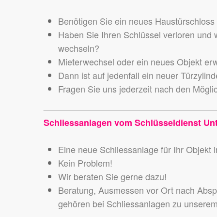
Benötigen Sie ein neues Haustürschloss o
Haben Sie Ihren Schlüssel verloren und wo
wechseln?
Mieterwechsel oder ein neues Objekt er
Dann ist auf jedenfall ein neuer Türzylin
Fragen Sie uns jederzeit nach den Mögli
Schliessanlagen vom Schlüsseldienst Unt
Eine neue Schliessanlage für Ihr Objekt
Kein Problem!
Wir beraten Sie gerne dazu!
Beratung, Ausmessen vor Ort nach Abspr
gehören bei Schliessanlagen zu unsere