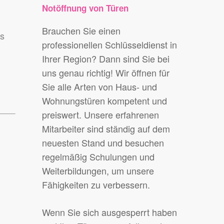
Notöffnung von Türen
Brauchen Sie einen
ss
professionellen Schlüsseldienst in
Ihrer Region? Dann sind Sie bei
uns genau richtig! Wir öffnen für
Sie alle Arten von Haus- und
Wohnungstüren kompetent und
preiswert. Unsere erfahrenen
Mitarbeiter sind ständig auf dem
neuesten Stand und besuchen
regelmäßig Schulungen und
Weiterbildungen, um unsere
Fähigkeiten zu verbessern.
Wenn Sie sich ausgesperrt haben