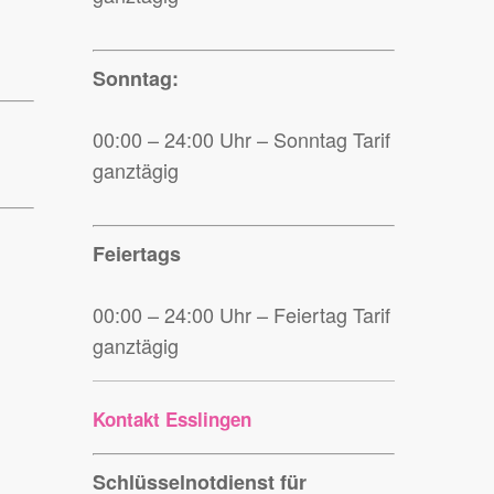
Sonntag:
00:00 – 24:00 Uhr – Sonntag Tarif
ganztägig
Feiertags
00:00 – 24:00 Uhr – Feiertag Tarif
ganztägig
Kontakt Esslingen
Schlüsselnotdienst für