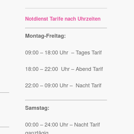
Notdienst Tarife nach Uhrzeiten
Montag-Freitag:
09:00 – 18:00 Uhr – Tages Tarif
18:00 – 22:00 Uhr – Abend Tarif
22:00 – 09:00 Uhr – Nacht Tarif
Samstag:
00:00 – 24:00 Uhr – Nacht Tarif
ganztägig