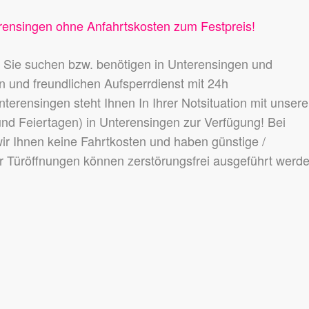
rensingen ohne Anfahrtskosten zum Festpreis!
 Sie suchen bzw. benötigen in Unterensingen und
und freundlichen Aufsperrdienst mit 24h
nterensingen steht Ihnen In Ihrer Notsituation mit unser
d Feiertagen) in Unterensingen zur Verfügung! Bei
ir Ihnen keine Fahrtkosten und haben günstige /
r Türöffnungen können zerstörungsfrei ausgeführt werde