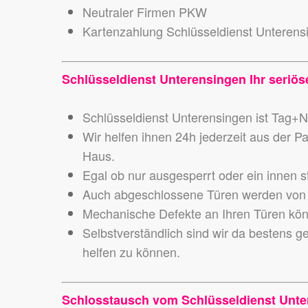
Neutraler Firmen PKW
Kartenzahlung Schlüsseldienst Unterens
Schlüsseldienst Unterensingen Ihr seriöse
Schlüsseldienst Unterensingen ist Tag+Na
Wir helfen ihnen 24h jederzeit aus der P
Haus.
Egal ob nur ausgesperrt oder ein innen s
Auch abgeschlossene Türen werden von 
Mechanische Defekte an Ihren Türen könn
Selbstverständlich sind wir da bestens g
helfen zu können.
Schlosstausch vom Schlüsseldienst Unte