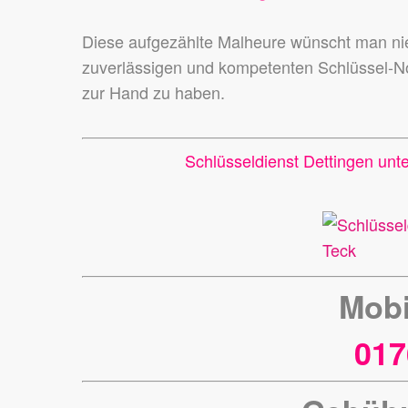
Diese aufgezählte Malheure wünscht man 
zuverlässigen und kompetenten Schlüssel-N
zur Hand zu haben.
Schlüsseldienst Dettingen unt
Mobi
017