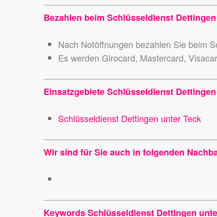
Bezahlen beim Schlüsseldienst Dettingen
Nach Notöffnungen bezahlen Sie beim Sc
Es werden Girocard, Mastercard, Visaca
Einsatzgebiete Schlüsseldienst Dettingen 
Schlüsseldienst Dettingen unter Teck
Wir sind für Sie auch in folgenden Nachb
Keywords Schlüsseldienst Dettingen unte