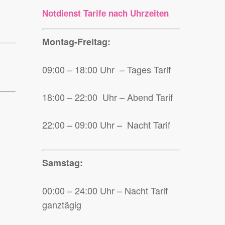
Notdienst Tarife nach Uhrzeiten
Montag-Freitag:
09:00 – 18:00 Uhr – Tages Tarif
18:00 – 22:00 Uhr – Abend Tarif
22:00 – 09:00 Uhr – Nacht Tarif
Samstag:
00:00 – 24:00 Uhr – Nacht Tarif
ganztägig