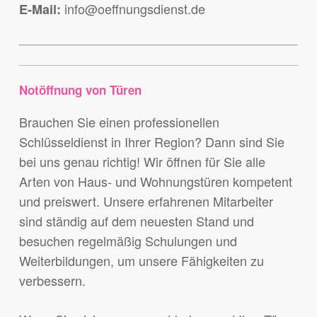
info@oeffnungsdienst.de
E-Mail:
Notöffnung von Türen
Brauchen Sie einen professionellen
Schlüsseldienst in Ihrer Region? Dann sind Sie
bei uns genau richtig! Wir öffnen für Sie alle
Arten von Haus- und Wohnungstüren kompetent
und preiswert. Unsere erfahrenen Mitarbeiter
sind ständig auf dem neuesten Stand und
besuchen regelmäßig Schulungen und
Weiterbildungen, um unsere Fähigkeiten zu
verbessern.