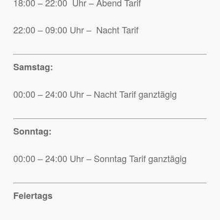
18:00 – 22:00 Uhr – Abend Tarif
22:00 – 09:00 Uhr – Nacht Tarif
Samstag:
00:00 – 24:00 Uhr – Nacht Tarif ganztägig
Sonntag:
00:00 – 24:00 Uhr – Sonntag Tarif ganztägig
Feiertags