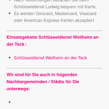
Schlüsseldienst Ludwig bequem mit Karte.
Es werden Girocard, Mastercard, Visacard
oder American Express Karten akzeptiert
Einsatzgebiete Schlüsseldienst Weilheim an
der Teck :
Schlüsseldienst Weilheim an der Teck
Wir sind für Sie auch in folgenden
Nachbargemeinden / Städte für Sie
unterwegs: