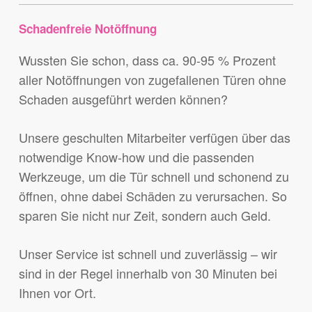
Schadenfreie Notöffnung
Wussten Sie schon, dass ca. 90-95 % Prozent
aller Notöffnungen von zugefallenen Türen ohne
Schaden ausgeführt werden können?
Unsere geschulten Mitarbeiter verfügen über das
notwendige Know-how und die passenden
Werkzeuge, um die Tür schnell und schonend zu
öffnen, ohne dabei Schäden zu verursachen. So
sparen Sie nicht nur Zeit, sondern auch Geld.
Unser Service ist schnell und zuverlässig – wir
sind in der Regel innerhalb von 30 Minuten bei
Ihnen vor Ort.