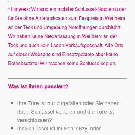
* Hinweis: Wir sind ein mobiler Schlüssel-Notdienst der
für Sie ohne Anfahrtskosten zum Festpreis in Weilheim
an der Teck und Umgebung Notöffnungen durchführt.
Wir haben keine Niederlassung in Weilheim an der
Teck und auch kein Laden-Verkaufsgeschäft. Alle Orte
auf dieser Webseite sind Einsatzgebiete aber keine
Betriebsstätte! Wir machen keine Schlüsselkopien.
Was ist Ihnen passiert?
Ihre Türe ist nur zugefallen oder Sie haben
Ihren Schlüssel verloren und die Türe ist
verschlossen?
Ihr Schlüssel ist im Schließzylinder