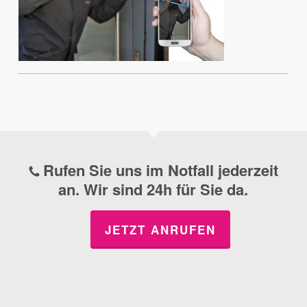
Rufen Sie uns im Notfall jederzeit
an. Wir sind 24h für Sie da.
JETZT ANRUFEN