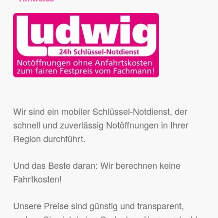
Wir sind ein mobiler Schlüssel-Notdienst, der
schnell und zuverlässig Notöffnungen in Ihrer
Region durchführt.
Und das Beste daran: Wir berechnen keine
Fahrtkosten!
Unsere Preise sind günstig und transparent,