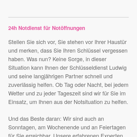
24h Notdienst für Notöffnungen
Stellen Sie sich vor, Sie stehen vor Ihrer Haustür
und merken, dass Sie Ihren Schlüssel vergessen
haben. Was nun? Keine Sorge, in dieser
Situation kann Ihnen der Schlüsseldienst Ludwig
und seine langjährigen Partner schnell und
zuverlässig helfen. Ob Tag oder Nacht, bei jedem
Wetter und zu jeder Tageszeit sind wir für Sie im
Einsatz, um Ihnen aus der Notsituation zu helfen.
Und das Beste daran: Wir sind auch an
Sonntagen, am Wochenende und an Feiertagen
für Sie erreichbar. Unsere erfahrenen Experten