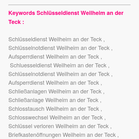
Keywords Schlüsseldienst Weilheim an der
Teck :
Schlüsseldienst Weilheim an der Teck ,
Schlüsselnotdienst Weilheim an der Teck ,
Aufsperrdienst Weilheim an der Teck ,
Schluesseldienst Weilheim an der Teck ,
Schlüsselnotdienst Weilheim an der Teck ,
Aufsperrdienst Weilheim an der Teck ,
Schließanlagen Weilheim an der Teck ,
Schließanlage Weilheim an der Teck ,
Schlosstausch Weilheim an der Teck ,
Schlosswechsel Weilheim an der Teck ,
Schlüssel verloren Weilheim an der Teck ,
Briefkastenöffnungen Weilheim an der Teck ,