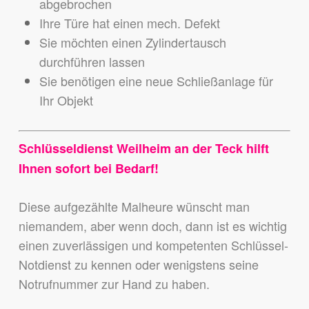
abgebrochen
Ihre Türe hat einen mech. Defekt
Sie möchten einen Zylindertausch
durchführen lassen
Sie benötigen eine neue Schließanlage für
Ihr Objekt
Schlüsseldienst Weilheim an der Teck hilft
Ihnen sofort bei Bedarf!
Diese aufgezählte Malheure wünscht man
niemandem,
aber wenn doch, dann ist es wichtig
einen zuverlässigen und kompetenten Schlüssel-
Notdienst zu kennen
oder wenigstens seine
Notrufnummer zur Hand zu haben.