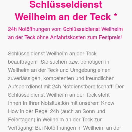
Schlüsseldienst
Weilheim an der Teck *
24h Notöffnungen vom Schlüsseldienst Weilheim
an der Teck ohne Anfahrtskosten zum Festpreis!
Schlüsseldienst Weilheim an der Teck
beauftragen! Sie suchen bzw. benötigen in
Weilheim an der Teck und Umgebung einen
zuverlässigen, kompetenten und freundlichen
Aufsperrdienst mit 24h Notdienstbereitschaft! Der
Schlüsseldienst Weilheim an der Teck steht
Ihnen In Ihrer Notsituation mit unserem Know
How in der Regel 24h (auch an Sonn und
Feiertagen) in Weilheim an der Teck zur
Verfügung! Bei Notöffnungen in Weilheim an der