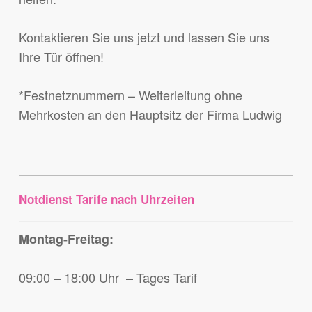
Kontaktieren Sie uns jetzt und lassen Sie uns
Ihre Tür öffnen!
*Festnetznummern – Weiterleitung ohne
Mehrkosten an den Hauptsitz der Firma Ludwig
Notdienst Tarife nach Uhrzeiten
Montag-Freitag:
09:00 – 18:00 Uhr – Tages Tarif