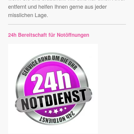
entfernt und helfen Ihnen gerne aus jeder
misslichen Lage.
24h Bereitschaft für Notöffnungen