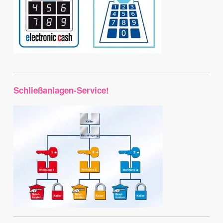
Schließanlagen-Service!