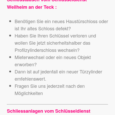
Weilheim an der Teck :
Benötigen Sie ein neues Haustürschloss oder
ist Ihr altes Schloss defekt?
Haben Sie Ihren Schlüssel verloren und
wollen Sie jetzt sicherheitshalber das
Profilzylinderschloss wechseln?
Mieterwechsel oder ein neues Objekt
erworben?
Dann ist auf jedenfall ein neuer Türzylinder
emfehlenswert.
Fragen Sie uns jederzeit nach den
Möglichkeiten
Schliessanlagen vom Schlüsseldienst