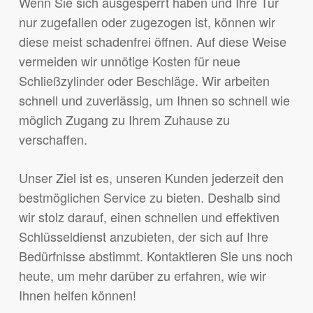
Wenn Sie sich ausgesperrt haben und Ihre Tür
nur zugefallen oder zugezogen ist, können wir
diese meist schadenfrei öffnen. Auf diese Weise
vermeiden wir unnötige Kosten für neue
Schließzylinder oder Beschläge. Wir arbeiten
schnell und zuverlässig, um Ihnen so schnell wie
möglich Zugang zu Ihrem Zuhause zu
verschaffen.
Unser Ziel ist es, unseren Kunden jederzeit den
bestmöglichen Service zu bieten. Deshalb sind
wir stolz darauf, einen schnellen und effektiven
Schlüsseldienst anzubieten, der sich auf Ihre
Bedürfnisse abstimmt. Kontaktieren Sie uns noch
heute, um mehr darüber zu erfahren, wie wir
Ihnen helfen können!