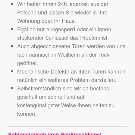
Wir helfen ihnen 24h jederzeit aus der
Patsche und lassen Sie wieder in Ihre
Wohnung oder Ihr Haus.
Egal ob nur ausgesperrt oder ein innen
steckender Schlüssel das Problem ist.
Auch abgeschlossene Türen werden von uns
fachmännisch in Weilheim an der Teck
geöffnet.
Mechanische Defekte an Ihren Türen können
natürlich ein weiteres Problem darstellen.
Selbstverständlich sind wir da bestens
geschult um schnell und auf
kostengünstigster Weise Ihnen helfen zu
können.
Schlosstausch vom Schlüsseldienst