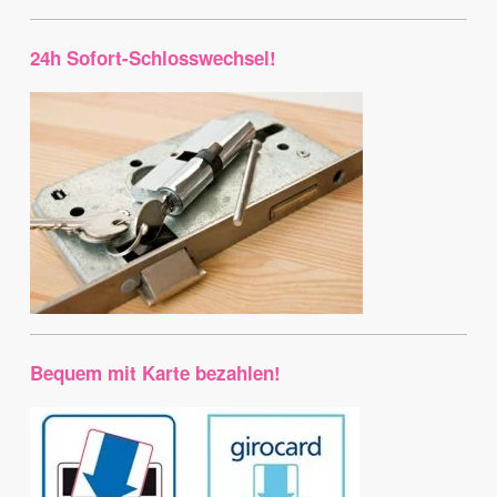
24h Sofort-Schlosswechsel!
Bequem mit Karte bezahlen!