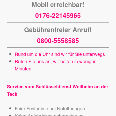
Mobil erreichbar!
0176-22145965
Gebührenfreier Anruf!
0800-5558585
Rund um die Uhr sind wir für Sie unterwegs
Rufen Sie uns an, wir helfen in wenigen
Minuten.
Service vom Schlüsseldienst Weilheim an der
Teck
Faire Festpreise bei Notöffnungen
Keine Anfahrtskostenberechnung