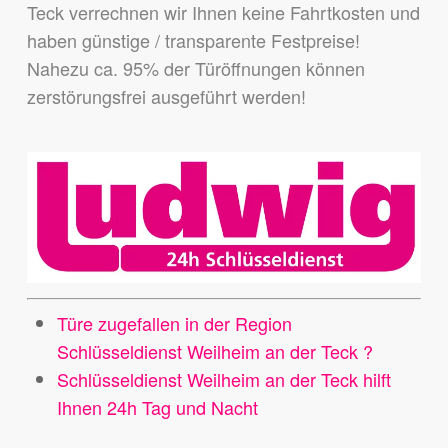
Teck verrechnen wir Ihnen keine Fahrtkosten und
haben günstige / transparente Festpreise!
Nahezu ca. 95% der Türöffnungen können
zerstörungsfrei ausgeführt werden!
Türe zugefallen in der Region
Schlüsseldienst Weilheim an der Teck ?
Schlüsseldienst Weilheim an der Teck hilft
Ihnen 24h Tag und Nacht