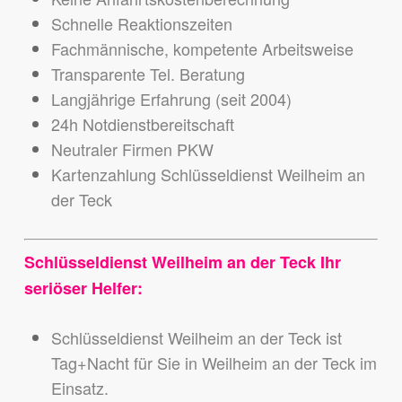
Schnelle Reaktionszeiten
Fachmännische, kompetente Arbeitsweise
Transparente Tel. Beratung
Langjährige Erfahrung (seit 2004)
24h Notdienstbereitschaft
Neutraler Firmen PKW
Kartenzahlung Schlüsseldienst Weilheim an
der Teck
Schlüsseldienst Weilheim an der Teck Ihr
seriöser Helfer:
Schlüsseldienst Weilheim an der Teck ist
Tag+Nacht für Sie in Weilheim an der Teck im
Einsatz.