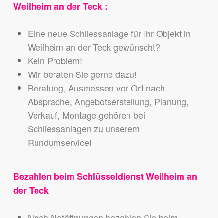
Weilheim an der Teck :
Eine neue Schliessanlage für Ihr Objekt in
Weilheim an der Teck gewünscht?
Kein Problem!
Wir beraten Sie gerne dazu!
Beratung, Ausmessen vor Ort nach
Absprache, Angebotserstellung, Planung,
Verkauf, Montage gehören bei
Schliessanlagen zu unserem
Rundumservice!
Bezahlen beim Schlüsseldienst Weilheim an
der Teck
Nach Notöffnungen bezahlen Sie beim