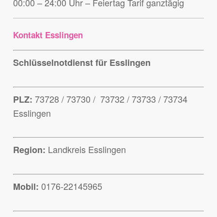
00:00 – 24:00 Uhr – Feiertag Tarif ganztägig
Kontakt Esslingen
Schlüsselnotdienst für Esslingen
73728 / 73730 / 73732 / 73733 / 73734
PLZ:
Esslingen
Landkreis Esslingen
Region:
0176-22145965
Mobil: