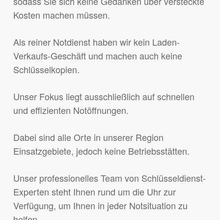
sodass Sie sich keine Gedanken über versteckte
Kosten machen müssen.
Als reiner Notdienst haben wir kein Laden-
Verkaufs-Geschäft und machen auch keine
Schlüsselkopien.
Unser Fokus liegt ausschließlich auf schnellen
und effizienten Notöffnungen.
Dabei sind alle Orte in unserer Region
Einsatzgebiete, jedoch keine Betriebsstätten.
Unser professionelles Team von Schlüsseldienst-
Experten steht Ihnen rund um die Uhr zur
Verfügung, um Ihnen in jeder Notsituation zu
helfen.