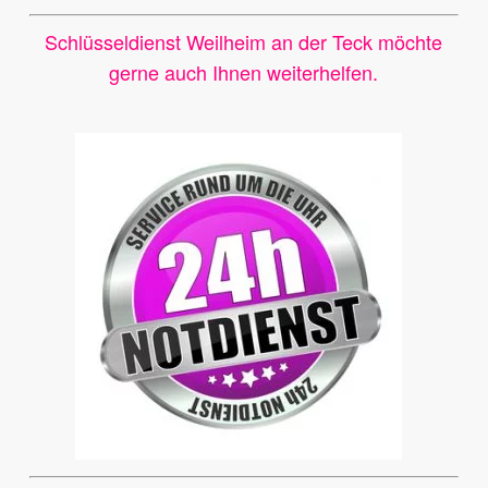
Schlüsseldienst Weilheim an der Teck möchte
gerne auch Ihnen weiterhelfen.