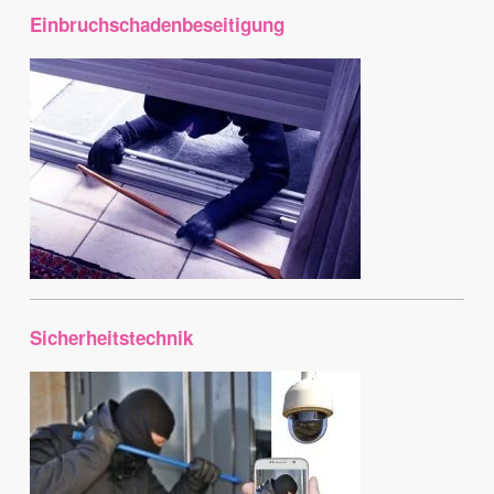
Einbruchschadenbeseitigung
Sicherheitstechnik