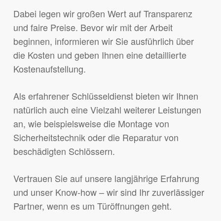
Dabei legen wir großen Wert auf Transparenz
und faire Preise. Bevor wir mit der Arbeit
beginnen, informieren wir Sie ausführlich über
die Kosten und geben Ihnen eine detaillierte
Kostenaufstellung.
Als erfahrener Schlüsseldienst bieten wir Ihnen
natürlich auch eine Vielzahl weiterer Leistungen
an, wie beispielsweise die Montage von
Sicherheitstechnik oder die Reparatur von
beschädigten Schlössern.
Vertrauen Sie auf unsere langjährige Erfahrung
und unser Know-how – wir sind Ihr zuverlässiger
Partner, wenn es um Türöffnungen geht.