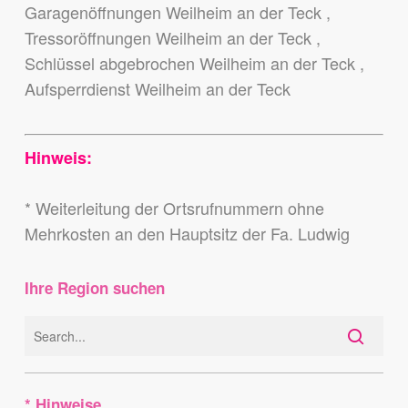
Garagenöffnungen Weilheim an der Teck ,
Tressoröffnungen Weilheim an der Teck ,
Schlüssel abgebrochen Weilheim an der Teck ,
Aufsperrdienst Weilheim an der Teck
Hinweis:
* Weiterleitung der Ortsrufnummern ohne
Mehrkosten an den Hauptsitz der Fa. Ludwig
Ihre Region suchen
* Hinweise