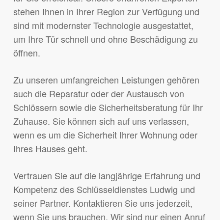
stehen Ihnen in Ihrer Region zur Verfügung und
sind mit modernster Technologie ausgestattet,
um Ihre Tür schnell und ohne Beschädigung zu
öffnen.
Zu unseren umfangreichen Leistungen gehören
auch die Reparatur oder der Austausch von
Schlössern sowie die Sicherheitsberatung für Ihr
Zuhause. Sie können sich auf uns verlassen,
wenn es um die Sicherheit Ihrer Wohnung oder
Ihres Hauses geht.
Vertrauen Sie auf die langjährige Erfahrung und
Kompetenz des Schlüsseldienstes Ludwig und
seiner Partner. Kontaktieren Sie uns jederzeit,
wenn Sie uns brauchen. Wir sind nur einen Anruf