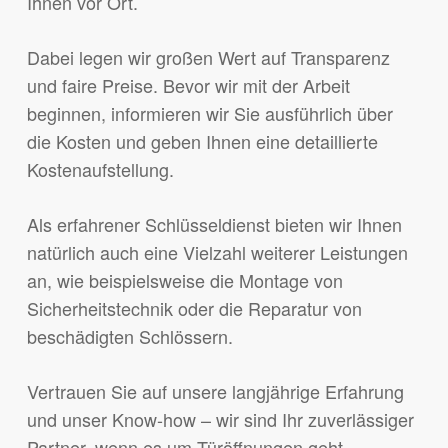
Ihnen vor Ort.
Dabei legen wir großen Wert auf Transparenz
und faire Preise. Bevor wir mit der Arbeit
beginnen, informieren wir Sie ausführlich über
die Kosten und geben Ihnen eine detaillierte
Kostenaufstellung.
Als erfahrener Schlüsseldienst bieten wir Ihnen
natürlich auch eine Vielzahl weiterer Leistungen
an, wie beispielsweise die Montage von
Sicherheitstechnik oder die Reparatur von
beschädigten Schlössern.
Vertrauen Sie auf unsere langjährige Erfahrung
und unser Know-how – wir sind Ihr zuverlässiger
Partner, wenn es um Türöffnungen geht.