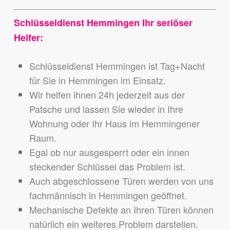
Schlüsseldienst Hemmingen Ihr seriöser
Helfer:
Schlüsseldienst Hemmingen ist Tag+Nacht
für Sie in Hemmingen im Einsatz.
Wir helfen ihnen 24h jederzeit aus der
Patsche und lassen Sie wieder in Ihre
Wohnung oder Ihr Haus im Hemmingener
Raum.
Egal ob nur ausgesperrt oder ein innen
steckender Schlüssel das Problem ist.
Auch abgeschlossene Türen werden von uns
fachmännisch in Hemmingen geöffnet.
Mechanische Defekte an Ihren Türen können
natürlich ein weiteres Problem darstellen.