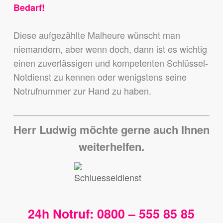
Bedarf!
Diese aufgezählte Malheure wünscht man
niemandem,
aber wenn doch, dann ist es wichtig
einen zuverlässigen und kompetenten Schlüssel-
Notdienst zu kennen
oder wenigstens seine
Notrufnummer zur Hand zu haben.
Herr Ludwig möchte gerne auch Ihnen
weiterhelfen.
24h Notruf: 0800 – 555 85 85