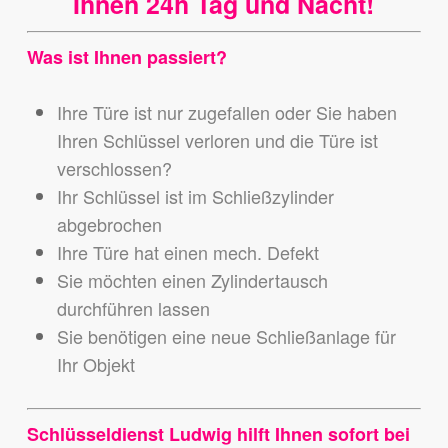
Ihnen 24h Tag und Nacht!
Was ist Ihnen passiert?
Ihre Türe ist nur zugefallen oder Sie haben
Ihren Schlüssel verloren und die Türe ist
verschlossen?
Ihr Schlüssel ist im Schließzylinder
abgebrochen
Ihre Türe hat einen mech. Defekt
Sie möchten einen Zylindertausch
durchführen lassen
Sie benötigen eine neue Schließanlage für
Ihr Objekt
Schlüsseldienst Ludwig hilft Ihnen sofort bei