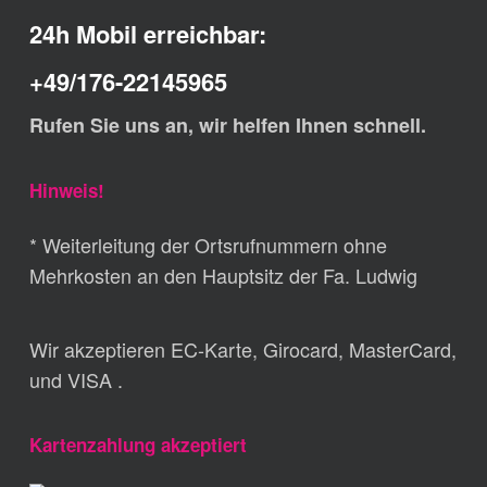
24h Mobil erreichbar:
+49/176-22145965
Rufen Sie uns an, wir helfen Ihnen schnell.
Hinweis!
* Weiterleitung der Ortsrufnummern ohne
Mehrkosten an den Hauptsitz der Fa. Ludwig
Wir akzeptieren EC-Karte, Girocard, MasterCard,
und VISA .
Kartenzahlung akzeptiert