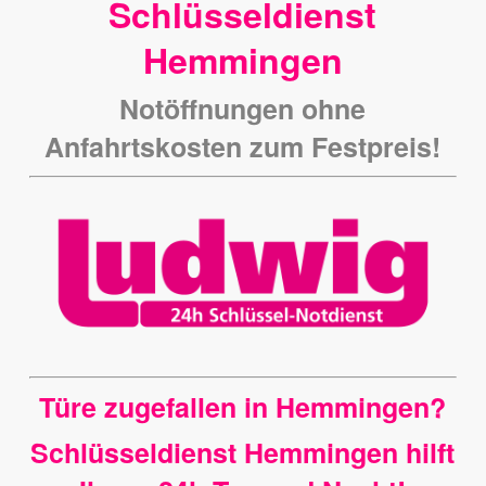
Schlüsseldienst
Hemmingen
Notöffnungen ohne
Anfahrtskosten zum Festpreis!
Türe zugefallen in Hemmingen?
Schlüsseldienst Hemmingen hilft