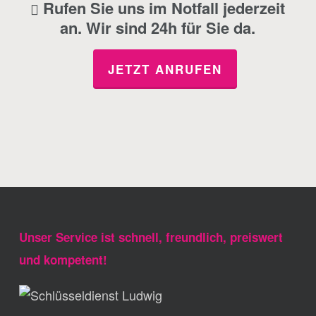
Rufen Sie uns im Notfall jederzeit
an. Wir sind 24h für Sie da.
JETZT ANRUFEN
Unser Service ist schnell, freundlich, preiswert
und kompetent!