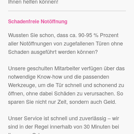
Ihnen helfen können!
Schadenfreie Notöffnung
Wussten Sie schon, dass ca. 90-95 % Prozent
aller Notöffnungen von zugefallenen Türen ohne
Schaden ausgeführt werden können?
Unsere geschulten Mitarbeiter verfügen über das
notwendige Know-how und die passenden
Werkzeuge, um die Tür schnell und schonend zu
öffnen, ohne dabei Schäden zu verursachen. So
sparen Sie nicht nur Zeit, sondern auch Geld.
Unser Service ist schnell und zuverlässig – wir
sind in der Regel innerhalb von 30 Minuten bei