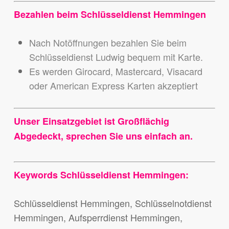
Bezahlen beim Schlüsseldienst Hemmingen
Nach Notöffnungen bezahlen Sie beim
Schlüsseldienst Ludwig bequem mit Karte.
Es werden Girocard, Mastercard, Visacard
oder American Express Karten akzeptiert
Unser Einsatzgebiet ist Großflächig
Abgedeckt, sprechen Sie uns einfach an.
Keywords Schlüsseldienst Hemmingen:
Schlüsseldienst Hemmingen, Schlüsselnotdienst
Hemmingen, Aufsperrdienst Hemmingen,