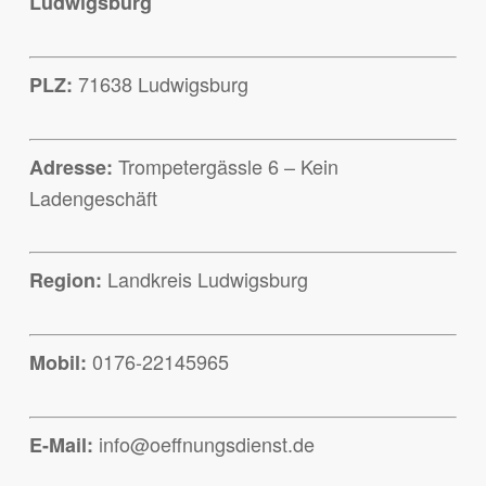
Ludwigsburg
71638 Ludwigsburg
PLZ:
Trompetergässle 6 – Kein
Adresse:
Ladengeschäft
Landkreis Ludwigsburg
Region:
0176-22145965
Mobil:
info@oeffnungsdienst.de
E-Mail: