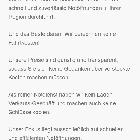
schnell und zuverlässig Notöffnungen in Ihrer
Region durchführt.
Und das Beste daran: Wir berechnen keine
Fahrtkosten!
Unsere Preise sind günstig und transparent,
sodass Sie sich keine Gedanken über versteckte
Kosten machen müssen.
Als reiner Notdienst haben wir kein Laden-
Verkaufs-Geschäft und machen auch keine
Schlüsselkopien.
Unser Fokus liegt ausschließlich auf schnellen
und effizienten Notöffnungen.