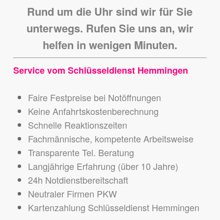
Rund um die Uhr sind wir für Sie
unterwegs. Rufen Sie uns an, wir
helfen in wenigen Minuten.
Service vom Schlüsseldienst Hemmingen
Faire Festpreise bei Notöffnungen
Keine Anfahrtskostenberechnung
Schnelle Reaktionszeiten
Fachmännische, kompetente Arbeitsweise
Transparente Tel. Beratung
Langjährige Erfahrung (über 10 Jahre)
24h Notdienstbereitschaft
Neutraler Firmen PKW
Kartenzahlung Schlüsseldienst Hemmingen