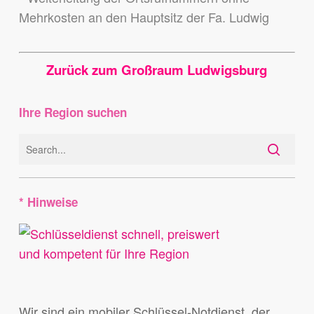
Mehrkosten an den Hauptsitz der Fa. Ludwig
Zurück zum Großraum Ludwigsburg
Ihre Region suchen
* Hinweise
Wir sind ein mobiler Schlüssel-Notdienst, der