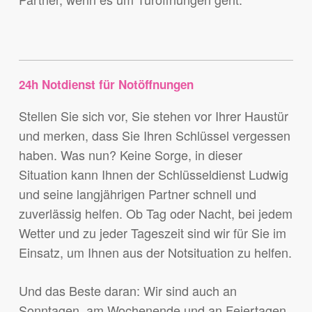
24h Notdienst für Notöffnungen
Stellen Sie sich vor, Sie stehen vor Ihrer Haustür
und merken, dass Sie Ihren Schlüssel vergessen
haben. Was nun? Keine Sorge, in dieser
Situation kann Ihnen der Schlüsseldienst Ludwig
und seine langjährigen Partner schnell und
zuverlässig helfen. Ob Tag oder Nacht, bei jedem
Wetter und zu jeder Tageszeit sind wir für Sie im
Einsatz, um Ihnen aus der Notsituation zu helfen.
Und das Beste daran: Wir sind auch an
Sonntagen, am Wochenende und an Feiertagen