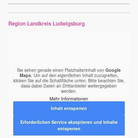
Region Landkreis Ludwigsburg
Sie sehen gerade einen Platzhalterinhalt von
Google
Maps
. Um auf den eigentlichen Inhalt zuzugreifen,
klicken Sie auf die Schaltfläche unten. Bitte beachten Sie,
dass dabei Daten an Drittanbieter weitergegeben
werden.
Mehr Informationen
Inhalt entsperren
Erforderlichen Service akzeptieren und Inhalte
entsperren