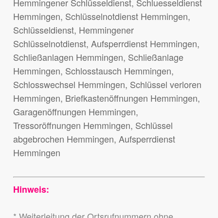
Hemmingener Schlüsseldienst, Schluesseldienst
Hemmingen, Schlüsselnotdienst Hemmingen,
Schlüsseldienst, Hemmingener
Schlüsselnotdienst, Aufsperrdienst Hemmingen,
Schließanlagen Hemmingen, Schließanlage
Hemmingen, Schlosstausch Hemmingen,
Schlosswechsel Hemmingen, Schlüssel verloren
Hemmingen, Briefkastenöffnungen Hemmingen,
Garagenöffnungen Hemmingen,
Tressoröffnungen Hemmingen, Schlüssel
abgebrochen Hemmingen, Aufsperrdienst
Hemmingen
Hinweis:
* Weiterleitung der Ortsrufnummern ohne