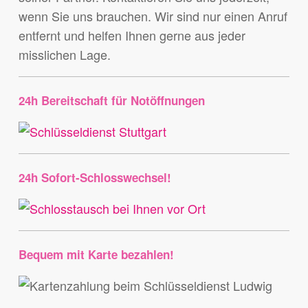
wenn Sie uns brauchen. Wir sind nur einen Anruf
entfernt und helfen Ihnen gerne aus jeder
misslichen Lage.
24h Bereitschaft für Notöffnungen
24h Sofort-Schlosswechsel!
Bequem mit Karte bezahlen!