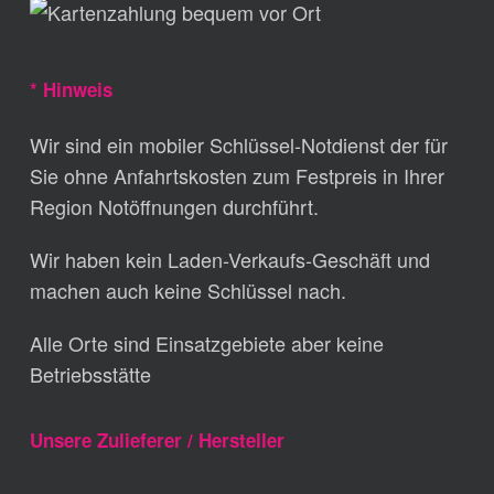
* Hinweis
Wir sind ein mobiler Schlüssel-Notdienst der für
Sie ohne Anfahrtskosten zum Festpreis in Ihrer
Region Notöffnungen durchführt.
Wir haben kein Laden-Verkaufs-Geschäft und
machen auch keine Schlüssel nach.
Alle Orte sind Einsatzgebiete aber keine
Betriebsstätte
Unsere Zulieferer / Hersteller