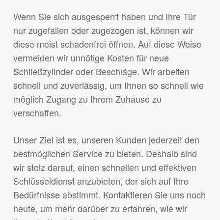
Wenn Sie sich ausgesperrt haben und Ihre Tür
nur zugefallen oder zugezogen ist, können wir
diese meist schadenfrei öffnen. Auf diese Weise
vermeiden wir unnötige Kosten für neue
Schließzylinder oder Beschläge. Wir arbeiten
schnell und zuverlässig, um Ihnen so schnell wie
möglich Zugang zu Ihrem Zuhause zu
verschaffen.
Unser Ziel ist es, unseren Kunden jederzeit den
bestmöglichen Service zu bieten. Deshalb sind
wir stolz darauf, einen schnellen und effektiven
Schlüsseldienst anzubieten, der sich auf Ihre
Bedürfnisse abstimmt. Kontaktieren Sie uns noch
heute, um mehr darüber zu erfahren, wie wir