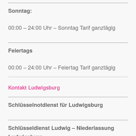
Sonntag:
00:00 – 24:00 Uhr – Sonntag Tarif ganztägig
Feiertags
00:00 – 24:00 Uhr – Feiertag Tarif ganztägig
Kontakt Ludwigsburg
Schlüsselnotdienst für Ludwigsburg
Schlüsseldienst Ludwig – Niederlassung