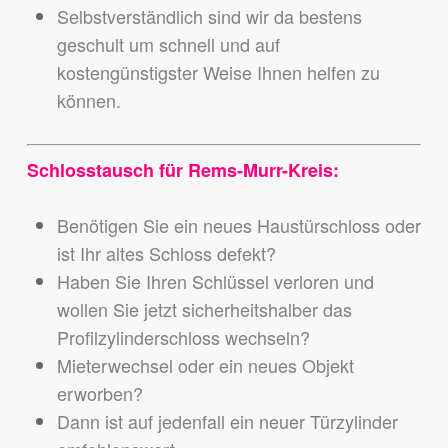
Selbstverständlich sind wir da bestens
geschult um schnell und auf
kostengünstigster Weise Ihnen helfen zu
können.
Schlosstausch für Rems-Murr-Kreis:
Benötigen Sie ein neues Haustürschloss oder
ist Ihr altes Schloss defekt?
Haben Sie Ihren Schlüssel verloren und
wollen Sie jetzt sicherheitshalber das
Profilzylinderschloss wechseln?
Mieterwechsel oder ein neues Objekt
erworben?
Dann ist auf jedenfall ein neuer Türzylinder