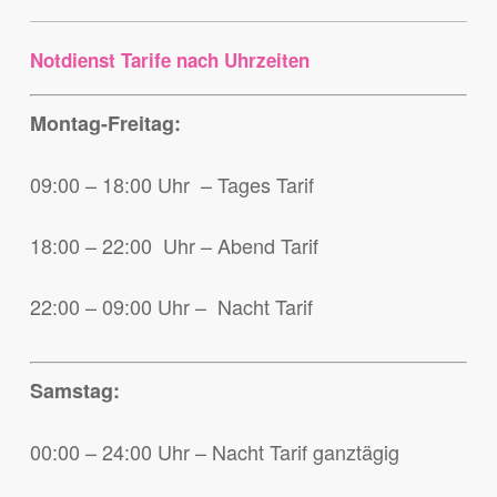
Notdienst Tarife nach Uhrzeiten
Montag-Freitag:
09:00 – 18:00 Uhr – Tages Tarif
18:00 – 22:00 Uhr – Abend Tarif
22:00 – 09:00 Uhr – Nacht Tarif
Samstag:
00:00 – 24:00 Uhr – Nacht Tarif ganztägig