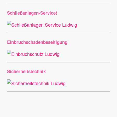
Schließanlagen-Service!
Einbruchschadenbeseitigung
Sicherheitstechnik