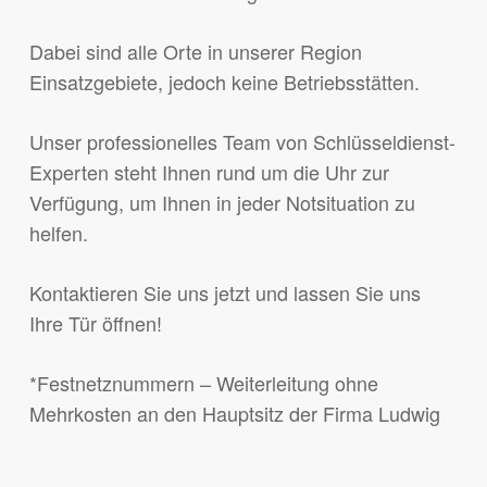
Dabei sind alle Orte in unserer Region
Einsatzgebiete, jedoch keine Betriebsstätten.
Unser professionelles Team von Schlüsseldienst-
Experten steht Ihnen rund um die Uhr zur
Verfügung, um Ihnen in jeder Notsituation zu
helfen.
Kontaktieren Sie uns jetzt und lassen Sie uns
Ihre Tür öffnen!
*Festnetznummern – Weiterleitung ohne
Mehrkosten an den Hauptsitz der Firma Ludwig