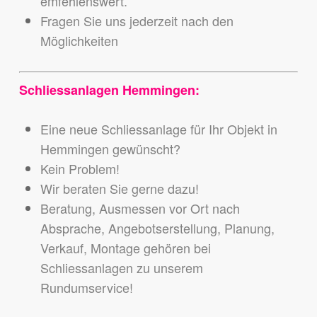
emfehlenswert.
Fragen Sie uns jederzeit nach den
Möglichkeiten
Schliessanlagen Hemmingen:
Eine neue Schliessanlage für Ihr Objekt in
Hemmingen gewünscht?
Kein Problem!
Wir beraten Sie gerne dazu!
Beratung, Ausmessen vor Ort nach
Absprache, Angebotserstellung, Planung,
Verkauf, Montage gehören bei
Schliessanlagen zu unserem
Rundumservice!