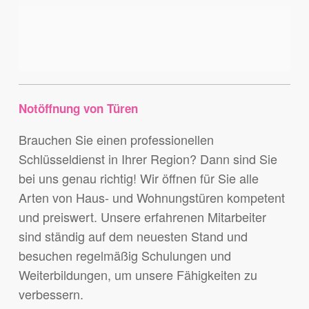
Notöffnung von Türen
Brauchen Sie einen professionellen
Schlüsseldienst in Ihrer Region? Dann sind Sie
bei uns genau richtig! Wir öffnen für Sie alle
Arten von Haus- und Wohnungstüren kompetent
und preiswert. Unsere erfahrenen Mitarbeiter
sind ständig auf dem neuesten Stand und
besuchen regelmäßig Schulungen und
Weiterbildungen, um unsere Fähigkeiten zu
verbessern.