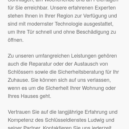
für Sie erreichbar. Unsere erfahrenen Experten
stehen Ihnen in Ihrer Region zur Verfügung und
sind mit modernster Technologie ausgestattet,
um Ihre Tür schnell und ohne Beschädigung zu
öffnen.
Zu unseren umfangreichen Leistungen gehören
auch die Reparatur oder der Austausch von
Schlössern sowie die Sicherheitsberatung für Ihr
Zuhause. Sie können sich auf uns verlassen,
wenn es um die Sicherheit Ihrer Wohnung oder
Ihres Hauses geht.
Vertrauen Sie auf die langjährige Erfahrung und
Kompetenz des Schlüsseldienstes Ludwig und
seiner Partner. Kontaktieren Sie uns jederzeit,