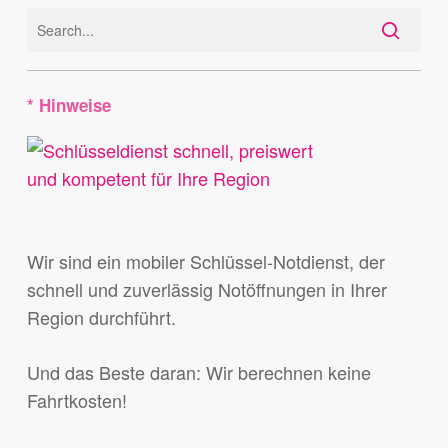
* Hinweise
Wir sind ein mobiler Schlüssel-Notdienst, der
schnell und zuverlässig Notöffnungen in Ihrer
Region durchführt.
Und das Beste daran: Wir berechnen keine
Fahrtkosten!