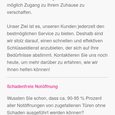
möglich Zugang zu Ihrem Zuhause zu
verschaffen.
Unser Ziel ist es, unseren Kunden jederzeit den
bestmöglichen Service zu bieten. Deshalb sind
wir stolz darauf, einen schnellen und effektiven
Schlüsseldienst anzubieten, der sich auf Ihre
Bedürfnisse abstimmt. Kontaktieren Sie uns noch
heute, um mehr darüber zu erfahren, wie wir
Ihnen helfen können!
Schadenfreie Notöffnung
Wussten Sie schon, dass ca. 90-95 % Prozent
aller Notöffnungen von zugefallenen Türen ohne
Schaden ausgeführt werden können?