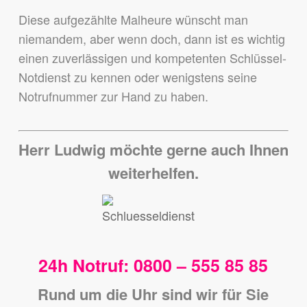
Diese aufgezählte Malheure wünscht man
niemandem,
aber wenn doch, dann ist es wichtig
einen zuverlässigen und kompetenten Schlüssel-
Notdienst zu kennen
oder wenigstens seine
Notrufnummer zur Hand zu haben.
Herr Ludwig möchte gerne auch Ihnen
weiterhelfen.
24h Notruf: 0800 – 555 85 85
Rund um die Uhr sind wir für Sie