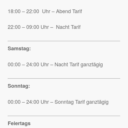
18:00 – 22:00 Uhr – Abend Tarif
22:00 – 09:00 Uhr – Nacht Tarif
Samstag:
00:00 – 24:00 Uhr – Nacht Tarif ganztägig
Sonntag:
00:00 – 24:00 Uhr – Sonntag Tarif ganztägig
Feiertags