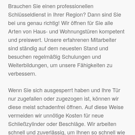
Brauchen Sie einen professionellen
Schlüsseldienst in Ihrer Region? Dann sind Sie
bei uns genau richtig! Wir öffnen für Sie alle
Arten von Haus- und Wohnungstüren kompetent
und preiswert. Unsere erfahrenen Mitarbeiter
sind ständig auf dem neuesten Stand und
besuchen regelmäßig Schulungen und
Weiterbildungen, um unsere Fähigkeiten zu
verbessern.
Wenn Sie sich ausgesperrt haben und Ihre Tür
nur zugefallen oder zugezogen ist, können wir
diese meist schadenfrei öffnen. Auf diese Weise
vermeiden wir unnötige Kosten für neue
Schließzylinder oder Beschläge. Wir arbeiten
schnell und zuverlässig, um Ihnen so schnell wie