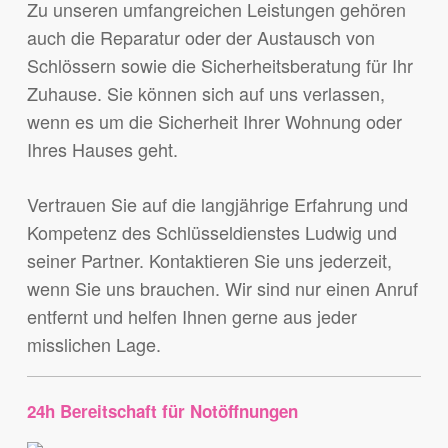
Zu unseren umfangreichen Leistungen gehören
auch die Reparatur oder der Austausch von
Schlössern sowie die Sicherheitsberatung für Ihr
Zuhause. Sie können sich auf uns verlassen,
wenn es um die Sicherheit Ihrer Wohnung oder
Ihres Hauses geht.
Vertrauen Sie auf die langjährige Erfahrung und
Kompetenz des Schlüsseldienstes Ludwig und
seiner Partner. Kontaktieren Sie uns jederzeit,
wenn Sie uns brauchen. Wir sind nur einen Anruf
entfernt und helfen Ihnen gerne aus jeder
misslichen Lage.
24h Bereitschaft für Notöffnungen