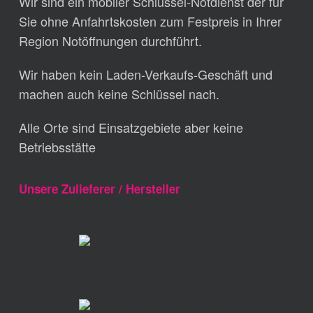
Wir sind ein mobiler Schlüssel-Notdienst der für
Sie ohne Anfahrtskosten zum Festpreis in Ihrer
Region Notöffnungen durchführt.
Wir haben kein Laden-Verkaufs-Geschäft und
machen auch keine Schlüssel nach.
Alle Orte sind Einsatzgebiete aber keine
Betriebsstätte
Unsere Zulieferer / Hersteller