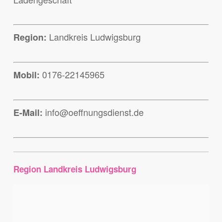
Landkreis Ludwigsburg
Region:
0176-22145965
Mobil:
info@oeffnungsdienst.de
E-Mail:
Region Landkreis Ludwigsburg