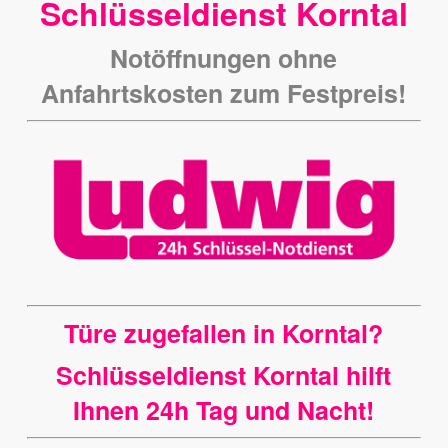
Schlüsseldienst Korntal
Notöffnungen ohne
Anfahrtskosten zum Festpreis!
Türe zugefallen in Korntal?
Schlüsseldienst Korntal hilft
Ihnen 24h Tag und Nacht!