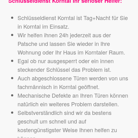
Schlüsseldienst Korntal Ihr seriöser Helfer:
Schlüsseldienst Korntal ist Tag+Nacht für Sie
in Korntal im Einsatz.
Wir helfen ihnen 24h jederzeit aus der
Patsche und lassen Sie wieder in Ihre
Wohnung oder Ihr Haus im Korntaler Raum.
Egal ob nur ausgesperrt oder ein innen
steckender Schlüssel das Problem ist.
Auch abgeschlossene Türen werden von uns
fachmännisch in Korntal geöffnet.
Mechanische Defekte an Ihren Türen können
natürlich ein weiteres Problem darstellen.
Selbstverständlich sind wir da bestens
geschult um schnell und auf
kostengünstigster Weise Ihnen helfen zu