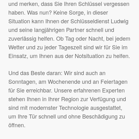
und merken, dass Sie Ihren Schlüssel vergessen
haben. Was nun? Keine Sorge, in dieser
Situation kann Ihnen der Schlüsseldienst Ludwig
und seine langjährigen Partner schnell und
zuverlässig helfen. Ob Tag oder Nacht, bei jedem
Wetter und zu jeder Tageszeit sind wir für Sie im
Einsatz, um Ihnen aus der Notsituation zu helfen.
Und das Beste daran: Wir sind auch an
Sonntagen, am Wochenende und an Feiertagen
für Sie erreichbar. Unsere erfahrenen Experten
stehen Ihnen in Ihrer Region zur Verfügung und
sind mit modernster Technologie ausgestattet,
um Ihre Tür schnell und ohne Beschädigung zu
öffnen.