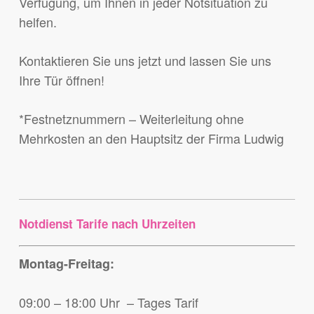
Verfügung, um Ihnen in jeder Notsituation zu
helfen.
Kontaktieren Sie uns jetzt und lassen Sie uns
Ihre Tür öffnen!
*Festnetznummern – Weiterleitung ohne
Mehrkosten an den Hauptsitz der Firma Ludwig
Notdienst Tarife nach Uhrzeiten
Montag-Freitag:
09:00 – 18:00 Uhr – Tages Tarif