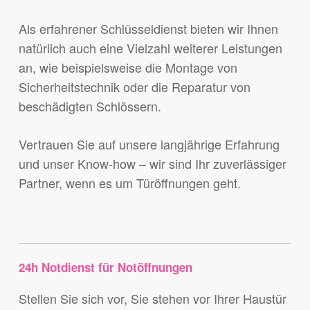
Als erfahrener Schlüsseldienst bieten wir Ihnen
natürlich auch eine Vielzahl weiterer Leistungen
an, wie beispielsweise die Montage von
Sicherheitstechnik oder die Reparatur von
beschädigten Schlössern.
Vertrauen Sie auf unsere langjährige Erfahrung
und unser Know-how – wir sind Ihr zuverlässiger
Partner, wenn es um Türöffnungen geht.
24h Notdienst für Notöffnungen
Stellen Sie sich vor, Sie stehen vor Ihrer Haustür