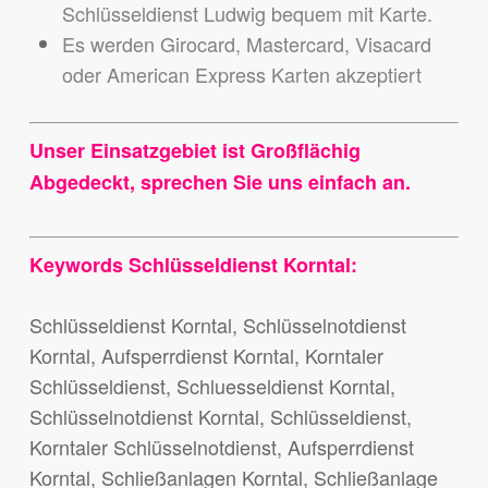
Schlüsseldienst Ludwig bequem mit Karte.
Es werden Girocard, Mastercard, Visacard
oder American Express Karten akzeptiert
Unser Einsatzgebiet ist Großflächig
Abgedeckt, sprechen Sie uns einfach an.
Keywords Schlüsseldienst Korntal:
Schlüsseldienst Korntal, Schlüsselnotdienst
Korntal, Aufsperrdienst Korntal, Korntaler
Schlüsseldienst, Schluesseldienst Korntal,
Schlüsselnotdienst Korntal, Schlüsseldienst,
Korntaler Schlüsselnotdienst, Aufsperrdienst
Korntal, Schließanlagen Korntal, Schließanlage