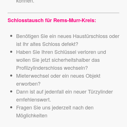
können.
Schlosstausch für Rems-Murr-Kreis:
Benötigen Sie ein neues Haustürschloss oder
ist Ihr altes Schloss defekt?
Haben Sie Ihren Schlüssel verloren und
wollen Sie jetzt sicherheitshalber das
Profilzylinderschloss wechseln?
Mieterwechsel oder ein neues Objekt
erworben?
Dann ist auf jedenfall ein neuer Türzylinder
emfehlenswert.
Fragen Sie uns jederzeit nach den
Möglichkeiten