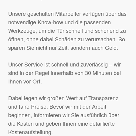
Unsere geschulten Mitarbeiter verfügen über das
notwendige Know-how und die passenden
Werkzeuge, um die Tür schnell und schonend zu
öffnen, ohne dabei Schäden zu verursachen. So
sparen Sie nicht nur Zeit, sondern auch Geld.
Unser Service ist schnell und zuverlässig – wir
sind in der Regel innerhalb von 30 Minuten bei
Ihnen vor Ort.
Dabei legen wir großen Wert auf Transparenz
und faire Preise. Bevor wir mit der Arbeit
beginnen, informieren wir Sie ausführlich über
die Kosten und geben Ihnen eine detaillierte
Kostenaufstellung.