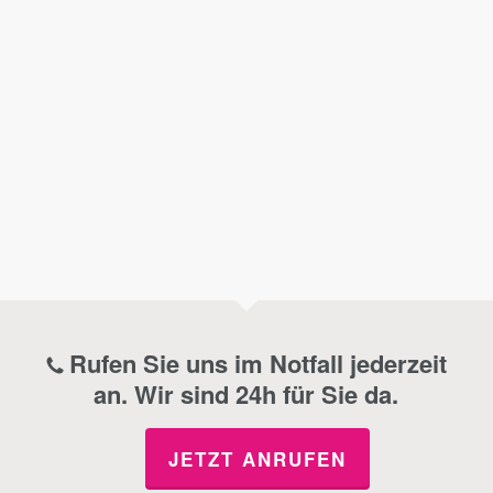
Rufen Sie uns im Notfall jederzeit
an. Wir sind 24h für Sie da.
JETZT ANRUFEN