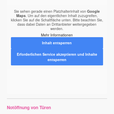
Sie sehen gerade einen Platzhalterinhalt von
Google
Maps
. Um auf den eigentlichen Inhalt zuzugreifen,
klicken Sie auf die Schaltfläche unten. Bitte beachten Sie,
dass dabei Daten an Drittanbieter weitergegeben
werden.
Mehr Informationen
Inhalt entsperren
Erforderlichen Service akzeptieren und Inhalte
entsperren
Notöffnung von Türen