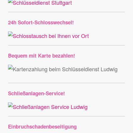
24h Sofort-Schlosswechsel!
Bequem mit Karte bezahlen!
Schließanlagen-Service!
Einbruchschadenbeseitigung