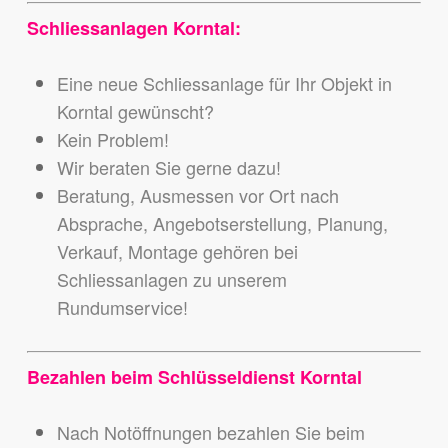
Schliessanlagen Korntal:
Eine neue Schliessanlage für Ihr Objekt in
Korntal gewünscht?
Kein Problem!
Wir beraten Sie gerne dazu!
Beratung, Ausmessen vor Ort nach
Absprache, Angebotserstellung, Planung,
Verkauf, Montage gehören bei
Schliessanlagen zu unserem
Rundumservice!
Bezahlen beim Schlüsseldienst Korntal
Nach Notöffnungen bezahlen Sie beim