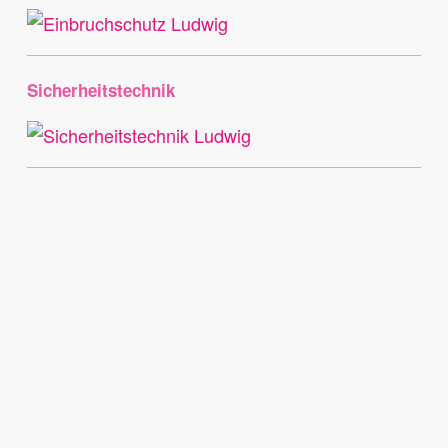
Sicherheitstechnik