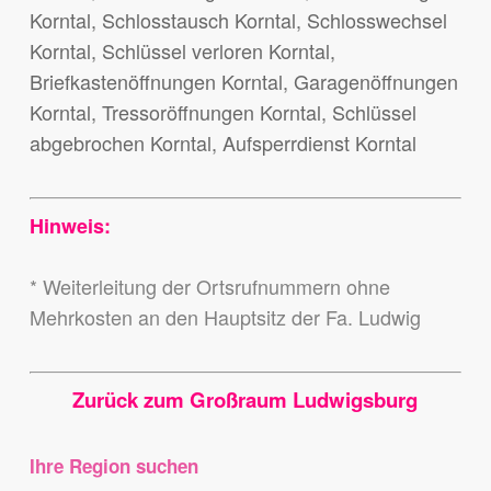
Korntal, Schlosstausch Korntal, Schlosswechsel
Korntal, Schlüssel verloren Korntal,
Briefkastenöffnungen Korntal, Garagenöffnungen
Korntal, Tressoröffnungen Korntal, Schlüssel
abgebrochen Korntal, Aufsperrdienst Korntal
Hinweis:
* Weiterleitung der Ortsrufnummern ohne
Mehrkosten an den Hauptsitz der Fa. Ludwig
Zurück zum Großraum Ludwigsburg
Ihre Region suchen