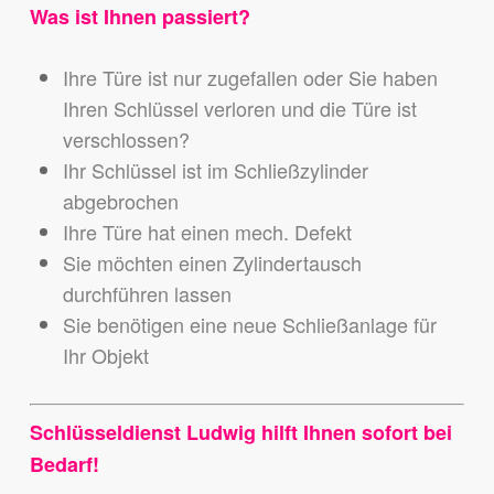
Was ist Ihnen passiert?
Ihre Türe ist nur zugefallen oder Sie haben
Ihren Schlüssel verloren und die Türe ist
verschlossen?
Ihr Schlüssel ist im Schließzylinder
abgebrochen
Ihre Türe hat einen mech. Defekt
Sie möchten einen Zylindertausch
durchführen lassen
Sie benötigen eine neue Schließanlage für
Ihr Objekt
Schlüsseldienst Ludwig hilft Ihnen sofort bei
Bedarf!