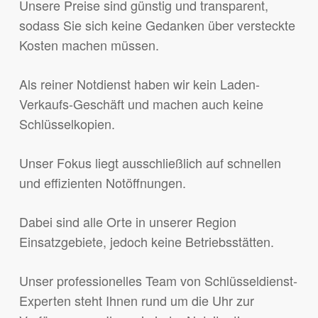
Unsere Preise sind günstig und transparent,
sodass Sie sich keine Gedanken über versteckte
Kosten machen müssen.
Als reiner Notdienst haben wir kein Laden-
Verkaufs-Geschäft und machen auch keine
Schlüsselkopien.
Unser Fokus liegt ausschließlich auf schnellen
und effizienten Notöffnungen.
Dabei sind alle Orte in unserer Region
Einsatzgebiete, jedoch keine Betriebsstätten.
Unser professionelles Team von Schlüsseldienst-
Experten steht Ihnen rund um die Uhr zur