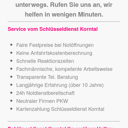
unterwegs. Rufen Sie uns an, wir
helfen in wenigen Minuten.
Service vom Schlüsseldienst Korntal
Faire Festpreise bei Notöffnungen
Keine Anfahrtskostenberechnung
Schnelle Reaktionszeiten
Fachmännische, kompetente Arbeitsweise
Transparente Tel. Beratung
Langjährige Erfahrung (über 10 Jahre)
24h Notdienstbereitschaft
Neutraler Firmen PKW
Kartenzahlung Schlüsseldienst Korntal