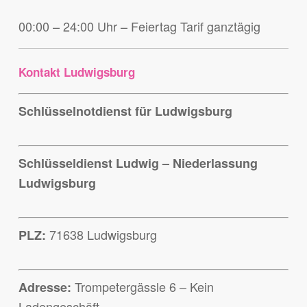
00:00 – 24:00 Uhr – Feiertag Tarif ganztägig
Kontakt Ludwigsburg
Schlüsselnotdienst für Ludwigsburg
Schlüsseldienst Ludwig – Niederlassung
Ludwigsburg
71638 Ludwigsburg
PLZ:
Trompetergässle 6 – Kein
Adresse:
Ladengeschäft