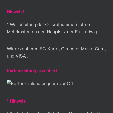
Hinweis!
* Weiterleitung der Ortsrufnummern ohne
Mehrkosten an den Hauptsitz der Fa. Ludwig
Wir akzeptieren EC-Karte, Girocard, MasterCard,
und VISA .
Kartenzahlung akzeptiert
* Hinweis