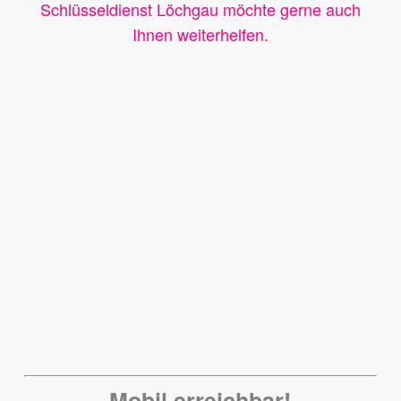
Schlüsseldienst Löchgau möchte gerne auch
Ihnen weiterhelfen.
Mobil erreichbar!