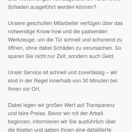
Schaden ausgeführt werden können?
Unsere geschulten Mitarbeiter verfügen über das
notwendige Know-how und die passenden
Werkzeuge, um die Tür schnell und schonend zu
öffnen, ohne dabei Schäden zu verursachen. So
sparen Sie nicht nur Zeit, sondern auch Geld.
Unser Service ist schnell und zuverlässig – wir
sind in der Regel innerhalb von 30 Minuten bei
Ihnen vor Ort.
Dabei legen wir großen Wert auf Transparenz
und faire Preise. Bevor wir mit der Arbeit
beginnen, informieren wir Sie ausführlich über
die Kosten und geben Ihnen eine detaillierte