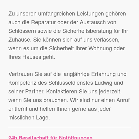
Zu unseren umfangreichen Leistungen gehören
auch die Reparatur oder der Austausch von
Schlössern sowie die Sicherheitsberatung für Ihr
Zuhause. Sie können sich auf uns verlassen,
wenn es um die Sicherheit Ihrer Wohnung oder
Ihres Hauses geht.
Vertrauen Sie auf die langjährige Erfahrung und
Kompetenz des Schlüsseldienstes Ludwig und
seiner Partner. Kontaktieren Sie uns jederzeit,
wenn Sie uns brauchen. Wir sind nur einen Anruf
entfernt und helfen Ihnen gerne aus jeder
misslichen Lage.
24h Bereitschaft für Notöffnungen