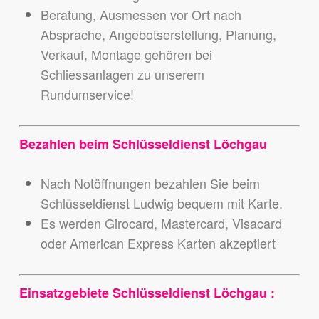
Beratung, Ausmessen vor Ort nach
Absprache, Angebotserstellung, Planung,
Verkauf, Montage gehören bei
Schliessanlagen zu unserem
Rundumservice!
Bezahlen beim Schlüsseldienst Löchgau
Nach Notöffnungen bezahlen Sie beim
Schlüsseldienst Ludwig bequem mit Karte.
Es werden Girocard, Mastercard, Visacard
oder American Express Karten akzeptiert
Einsatzgebiete Schlüsseldienst Löchgau :