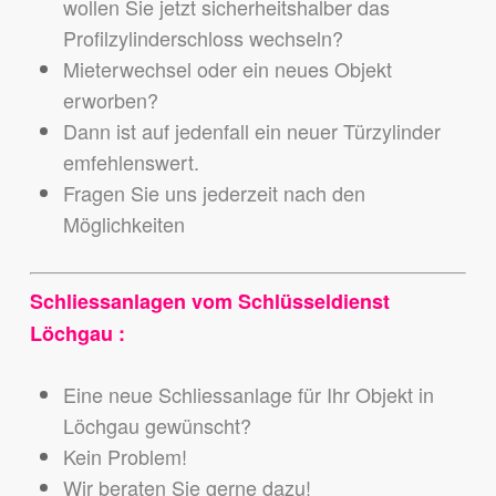
wollen Sie jetzt sicherheitshalber das
Profilzylinderschloss wechseln?
Mieterwechsel oder ein neues Objekt
erworben?
Dann ist auf jedenfall ein neuer Türzylinder
emfehlenswert.
Fragen Sie uns jederzeit nach den
Möglichkeiten
Schliessanlagen vom Schlüsseldienst
Löchgau :
Eine neue Schliessanlage für Ihr Objekt in
Löchgau gewünscht?
Kein Problem!
Wir beraten Sie gerne dazu!