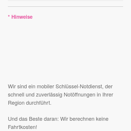
* Hinweise
Wir sind ein mobiler Schlüssel-Notdienst, der
schnell und zuverlässig Notöffnungen in Ihrer
Region durchführt.
Und das Beste daran: Wir berechnen keine
Fahrtkosten!