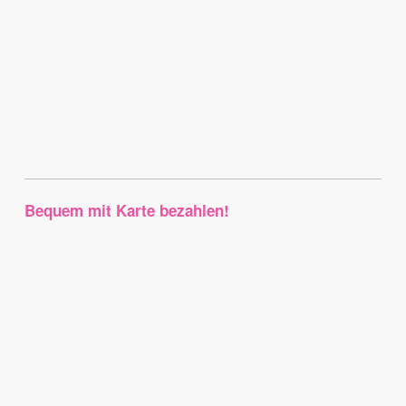
Bequem mit Karte bezahlen!