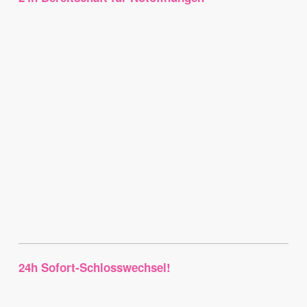
24h Sofort-Schlosswechsel!