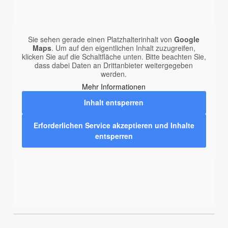
Sie sehen gerade einen Platzhalterinhalt von
Google
Maps
. Um auf den eigentlichen Inhalt zuzugreifen,
klicken Sie auf die Schaltfläche unten. Bitte beachten Sie,
dass dabei Daten an Drittanbieter weitergegeben
werden.
Mehr Informationen
Inhalt entsperren
Erforderlichen Service akzeptieren und Inhalte
entsperren