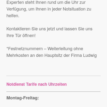
Experten steht Ihnen rund um die Uhr zur
Verfügung, um Ihnen in jeder Notsituation zu
helfen.
Kontaktieren Sie uns jetzt und lassen Sie uns
Ihre Tür öffnen!
*Festnetznummern – Weiterleitung ohne
Mehrkosten an den Hauptsitz der Firma Ludwig
Notdienst Tarife nach Uhrzeiten
Montag-Freitag: