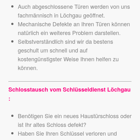
Auch abgeschlossene Türen werden von uns
fachmännisch in Löchgau geöffnet.
Mechanische Defekte an Ihren Türen können
natürlich ein weiteres Problem darstellen.
Selbstverständlich sind wir da bestens
geschult um schnell und auf
kostengünstigster Weise Ihnen helfen zu
können.
Schlosstausch vom Schlüsseldienst Löchgau
:
Benötigen Sie ein neues Haustürschloss oder
ist Ihr altes Schloss defekt?
Haben Sie Ihren Schlüssel verloren und