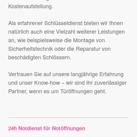
Kostenaufstellung.
Als erfahrener Schlüsseldienst bieten wir Ihnen
natürlich auch eine Vielzahl weiterer Leistungen
an, wie beispielsweise die Montage von
Sicherheitstechnik oder die Reparatur von
beschädigten Schlössern.
Vertrauen Sie auf unsere langjährige Erfahrung
und unser Know-how – wir sind Ihr zuverlässiger
Partner, wenn es um Türöffnungen geht.
24h Notdienst für Notöffnungen