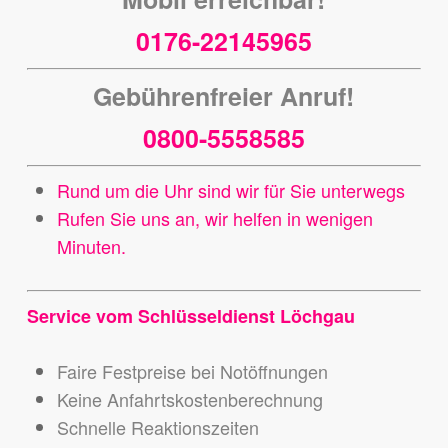
0176-22145965
Gebührenfreier Anruf!
0800-5558585
Rund um die Uhr sind wir für Sie unterwegs
Rufen Sie uns an, wir helfen in wenigen
Minuten.
Service vom Schlüsseldienst Löchgau
Faire Festpreise bei Notöffnungen
Keine Anfahrtskostenberechnung
Schnelle Reaktionszeiten