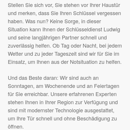
Stellen Sie sich vor, Sie stehen vor Ihrer Haustür
und merken, dass Sie Ihren Schlüssel vergessen
haben. Was nun? Keine Sorge, in dieser
Situation kann Ihnen der Schlüsseldienst Ludwig
und seine langjährigen Partner schnell und
zuverlässig helfen. Ob Tag oder Nacht, bei jedem
Wetter und zu jeder Tageszeit sind wir für Sie im
Einsatz, um Ihnen aus der Notsituation zu helfen.
Und das Beste daran: Wir sind auch an
Sonntagen, am Wochenende und an Feiertagen
für Sie erreichbar. Unsere erfahrenen Experten
stehen Ihnen in Ihrer Region zur Verfügung und
sind mit modernster Technologie ausgestattet,
um Ihre Tür schnell und ohne Beschädigung zu
öffnen.