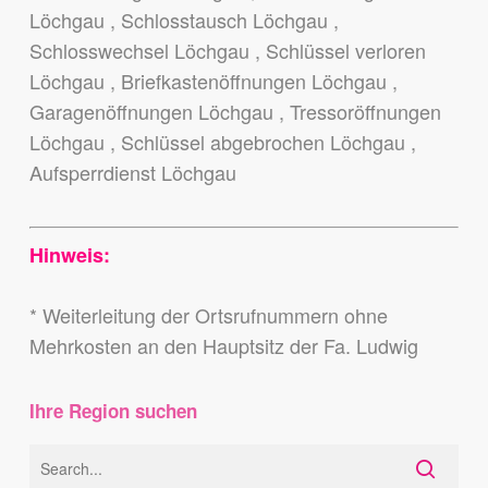
Löchgau , Schlosstausch Löchgau ,
Schlosswechsel Löchgau , Schlüssel verloren
Löchgau , Briefkastenöffnungen Löchgau ,
Garagenöffnungen Löchgau , Tressoröffnungen
Löchgau , Schlüssel abgebrochen Löchgau ,
Aufsperrdienst Löchgau
Hinweis:
* Weiterleitung der Ortsrufnummern ohne
Mehrkosten an den Hauptsitz der Fa. Ludwig
Ihre Region suchen