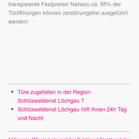
transparente Festpreise! Nahezu ca. 95% der
Türöffnungen können zerstörungsfrei ausgeführt
werden!
Türe zugefallen in der Region
Schlüsseldienst Löchgau ?
Schlüsseldienst Löchgau hilft Ihnen 24h Tag
und Nacht