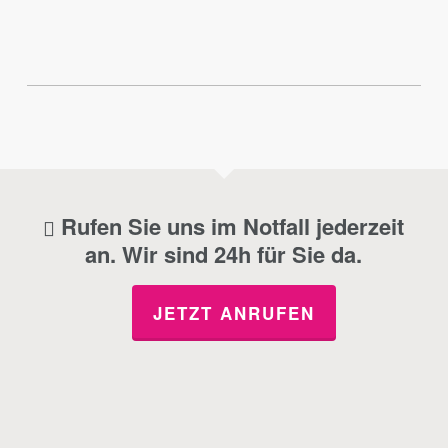
Rufen Sie uns im Notfall jederzeit
an. Wir sind 24h für Sie da.
JETZT ANRUFEN