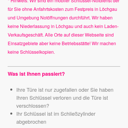
* Hinweis: Wir sind ein mobiler Schlüssel-Notdienst der
für Sie ohne Anfahrtskosten zum Festpreis in Löchgau
und Umgebung Notöffnungen durchführt. Wir haben
keine Niederlassung in Löchgau und auch kein Laden-
Verkaufsgeschäft. Alle Orte auf dieser Webseite sind
Einsatzgebiete aber keine Betriebsstätte! Wir machen
keine Schlüsselkopien.
Was ist Ihnen passiert?
Ihre Türe ist nur zugefallen oder Sie haben
Ihren Schlüssel verloren und die Türe ist
verschlossen?
Ihr Schlüssel ist im Schließzylinder
abgebrochen