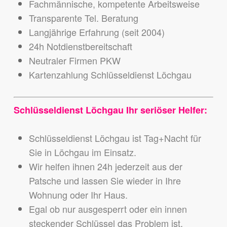
Fachmännische, kompetente Arbeitsweise
Transparente Tel. Beratung
Langjährige Erfahrung (seit 2004)
24h Notdienstbereitschaft
Neutraler Firmen PKW
Kartenzahlung Schlüsseldienst Löchgau
Schlüsseldienst Löchgau Ihr seriöser Helfer:
Schlüsseldienst Löchgau ist Tag+Nacht für
Sie in Löchgau im Einsatz.
Wir helfen ihnen 24h jederzeit aus der
Patsche und lassen Sie wieder in Ihre
Wohnung oder Ihr Haus.
Egal ob nur ausgesperrt oder ein innen
steckender Schlüssel das Problem ist.