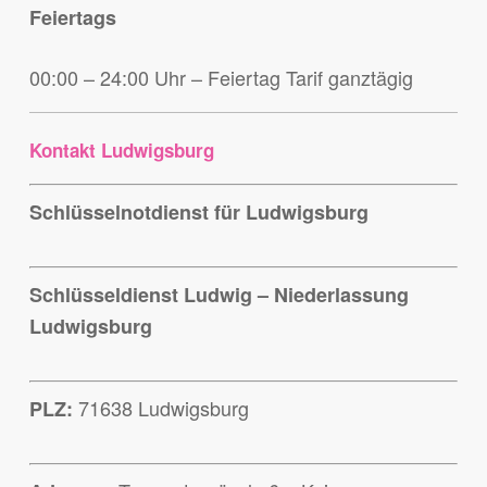
Feiertags
00:00 – 24:00 Uhr – Feiertag Tarif ganztägig
Kontakt Ludwigsburg
Schlüsselnotdienst für Ludwigsburg
Schlüsseldienst Ludwig – Niederlassung
Ludwigsburg
71638 Ludwigsburg
PLZ: