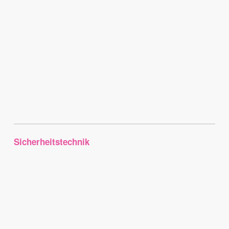
Sicherheitstechnik