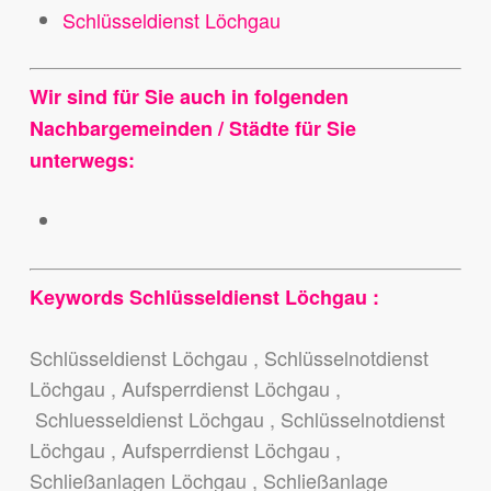
Schlüsseldienst Löchgau
Wir sind für Sie auch in folgenden
Nachbargemeinden / Städte für Sie
unterwegs:
Keywords Schlüsseldienst Löchgau :
Schlüsseldienst Löchgau , Schlüsselnotdienst
Löchgau , Aufsperrdienst Löchgau ,
Schluesseldienst Löchgau , Schlüsselnotdienst
Löchgau , Aufsperrdienst Löchgau ,
Schließanlagen Löchgau , Schließanlage