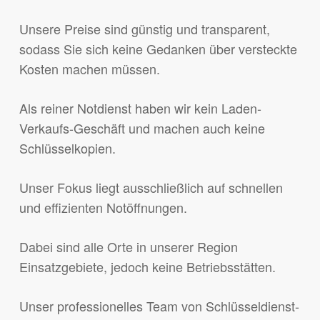
Unsere Preise sind günstig und transparent,
sodass Sie sich keine Gedanken über versteckte
Kosten machen müssen.
Als reiner Notdienst haben wir kein Laden-
Verkaufs-Geschäft und machen auch keine
Schlüsselkopien.
Unser Fokus liegt ausschließlich auf schnellen
und effizienten Notöffnungen.
Dabei sind alle Orte in unserer Region
Einsatzgebiete, jedoch keine Betriebsstätten.
Unser professionelles Team von Schlüsseldienst-