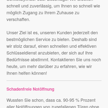
schnell und zuverlässig, um Ihnen so schnell wie
möglich Zugang zu Ihrem Zuhause zu
verschaffen.
Unser Ziel ist es, unseren Kunden jederzeit den
bestmöglichen Service zu bieten. Deshalb sind
wir stolz darauf, einen schnellen und effektiven
Schlüsseldienst anzubieten, der sich auf Ihre
Bedürfnisse abstimmt. Kontaktieren Sie uns noch
heute, um mehr darüber zu erfahren, wie wir
Ihnen helfen können!
Schadenfreie Notöffnung
Wussten Sie schon, dass ca. 90-95 % Prozent
aller Notöffnungen von zugefallenen Türen ohne