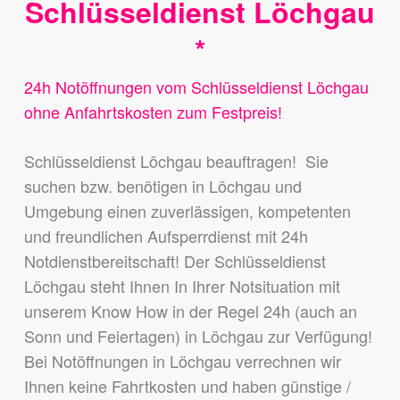
Schlüsseldienst Löchgau
*
24h Notöffnungen vom Schlüsseldienst Löchgau
ohne Anfahrtskosten zum Festpreis!
Schlüsseldienst Löchgau beauftragen! Sie
suchen bzw. benötigen in Löchgau und
Umgebung einen zuverlässigen, kompetenten
und freundlichen Aufsperrdienst mit 24h
Notdienstbereitschaft! Der Schlüsseldienst
Löchgau steht Ihnen In Ihrer Notsituation mit
unserem Know How in der Regel 24h (auch an
Sonn und Feiertagen) in Löchgau zur Verfügung!
Bei Notöffnungen in Löchgau verrechnen wir
Ihnen keine Fahrtkosten und haben günstige /