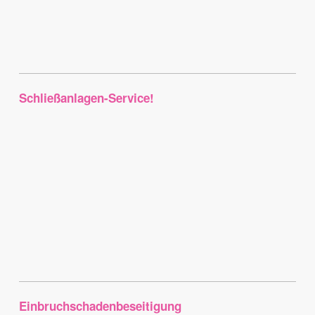
Schließanlagen-Service!
Einbruchschadenbeseitigung