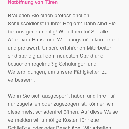
Notöffnung von Türen
Brauchen Sie einen professionellen
Schlüsseldienst in Ihrer Region? Dann sind Sie
bei uns genau richtig! Wir öffnen für Sie alle
Arten von Haus- und Wohnungstüren kompetent
und preiswert. Unsere erfahrenen Mitarbeiter
sind ständig auf dem neuesten Stand und
besuchen regelmäßig Schulungen und
Weiterbildungen, um unsere Fähigkeiten zu
verbessern.
Wenn Sie sich ausgesperrt haben und Ihre Tür
nur zugefallen oder zugezogen ist, können wir
diese meist schadenfrei öffnen. Auf diese Weise
vermeiden wir unnötige Kosten für neue
Schließzylinder oder Beschläge. Wir arbeiten