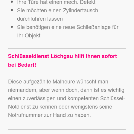
Ihre Türe hat einen mech. Defekt
Sie möchten einen Zylindertausch
durchführen lassen
Sie benötigen eine neue Schließanlage für
Ihr Objekt
Schlüsseldienst Löchgau hilft Ihnen sofort
bei Bedarf!
Diese aufgezählte Malheure wünscht man
niemandem,
aber wenn doch, dann ist es wichtig
einen zuverlässigen und kompetenten Schlüssel-
Notdienst zu kennen
oder wenigstens seine
Notrufnummer zur Hand zu haben.