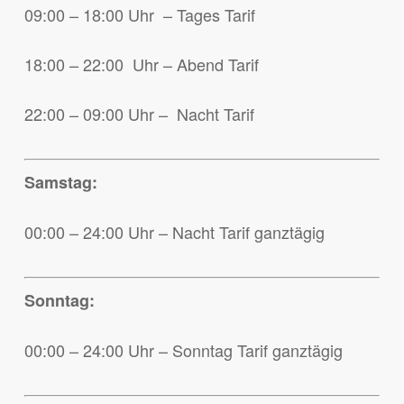
09:00 – 18:00 Uhr – Tages Tarif
18:00 – 22:00 Uhr – Abend Tarif
22:00 – 09:00 Uhr – Nacht Tarif
Samstag:
00:00 – 24:00 Uhr – Nacht Tarif ganztägig
Sonntag:
00:00 – 24:00 Uhr – Sonntag Tarif ganztägig