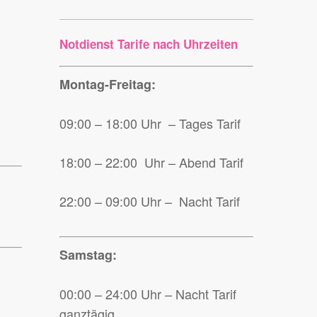
Notdienst Tarife nach Uhrzeiten
Montag-Freitag:
09:00 – 18:00 Uhr – Tages Tarif
18:00 – 22:00 Uhr – Abend Tarif
22:00 – 09:00 Uhr – Nacht Tarif
Samstag:
00:00 – 24:00 Uhr – Nacht Tarif
ganztägig