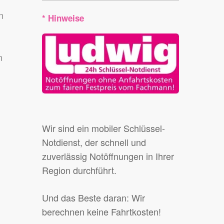
n
* Hinweise
n
Wir sind ein mobiler Schlüssel-
Notdienst, der schnell und
zuverlässig Notöffnungen in Ihrer
Region durchführt.
Und das Beste daran: Wir
berechnen keine Fahrtkosten!