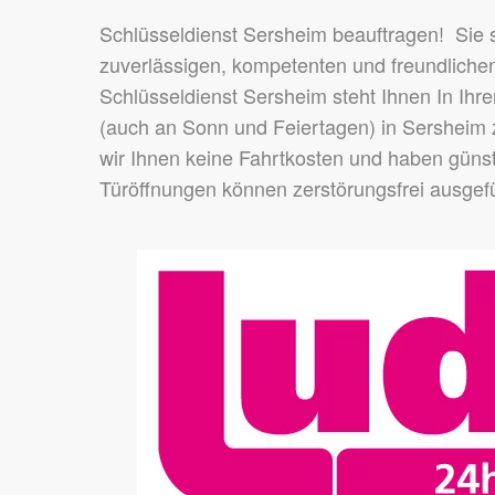
Schlüsseldienst Sersheim beauftragen! Sie
zuverlässigen, kompetenten und freundlichen
Schlüsseldienst Sersheim steht Ihnen In Ihr
(auch an Sonn und Feiertagen) in Sersheim 
wir Ihnen keine Fahrtkosten und haben günst
Türöffnungen können zerstörungsfrei ausgef