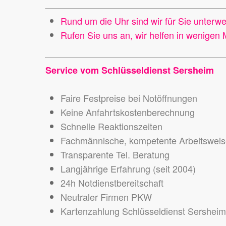
Rund um die Uhr sind wir für Sie unterw
Rufen Sie uns an, wir helfen in wenigen 
Service vom Schlüsseldienst Sersheim
Faire Festpreise bei Notöffnungen
Keine Anfahrtskostenberechnung
Schnelle Reaktionszeiten
Fachmännische, kompetente Arbeitswei
Transparente Tel. Beratung
Langjährige Erfahrung (seit 2004)
24h Notdienstbereitschaft
Neutraler Firmen PKW
Kartenzahlung Schlüsseldienst Sersheim