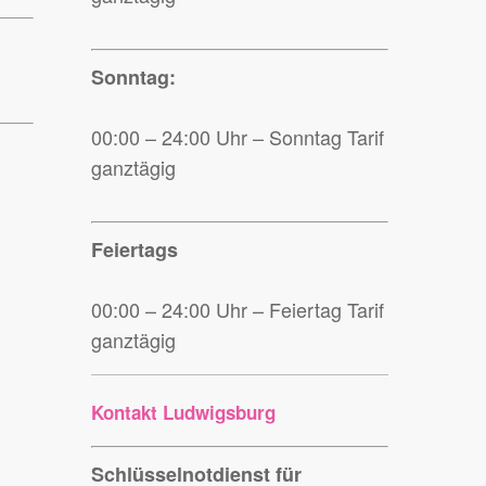
Sonntag:
00:00 – 24:00 Uhr – Sonntag Tarif
ganztägig
Feiertags
00:00 – 24:00 Uhr – Feiertag Tarif
ganztägig
Kontakt Ludwigsburg
Schlüsselnotdienst für