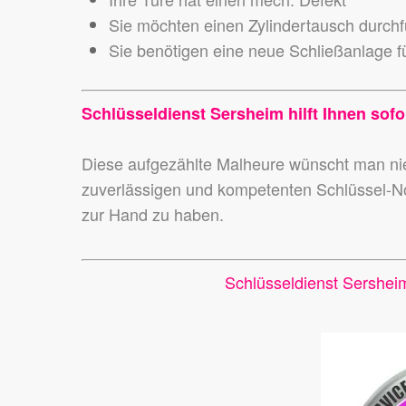
Sie möchten einen Zylindertausch durch
Sie benötigen eine neue Schließanlage fü
Schlüsseldienst Sersheim hilft Ihnen sofo
Diese aufgezählte Malheure wünscht man 
zuverlässigen und kompetenten Schlüssel-N
zur Hand zu haben.
Schlüsseldienst Sershei