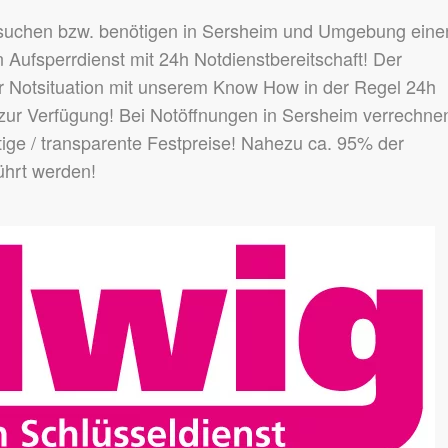
 suchen bzw. benötigen in Sersheim und Umgebung eine
 Aufsperrdienst mit 24h Notdienstbereitschaft! Der
er Notsituation mit unserem Know How in der Regel 24h
zur Verfügung! Bei Notöffnungen in Sersheim verrechne
ige / transparente Festpreise! Nahezu ca. 95% der
ührt werden!