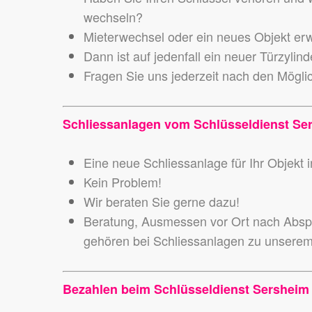
wechseln?
Mieterwechsel oder ein neues Objekt er
Dann ist auf jedenfall ein neuer Türzylin
Fragen Sie uns jederzeit nach den Mögli
Schliessanlagen vom Schlüsseldienst Ser
Eine neue Schliessanlage für Ihr Objekt
Kein Problem!
Wir beraten Sie gerne dazu!
Beratung, Ausmessen vor Ort nach Abspr
gehören bei Schliessanlagen zu unsere
Bezahlen beim Schlüsseldienst Sersheim