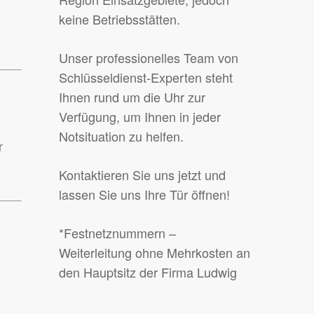
keine Betriebsstätten.
Unser professionelles Team von
Schlüsseldienst-Experten steht
Ihnen rund um die Uhr zur
Verfügung, um Ihnen in jeder
Notsituation zu helfen.
r
Kontaktieren Sie uns jetzt und
lassen Sie uns Ihre Tür öffnen!
*Festnetznummern –
Weiterleitung ohne Mehrkosten an
den Hauptsitz der Firma Ludwig