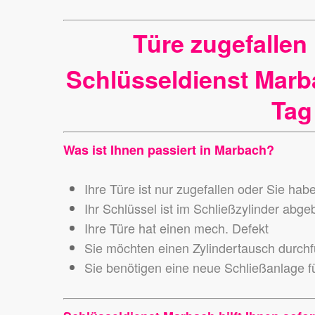
Türe zugefalle
Schlüsseldienst Marb
Tag
Was ist Ihnen passiert in Marbach?
Ihre Türe ist nur zugefallen oder Sie hab
Ihr Schlüssel ist im Schließzylinder abg
Ihre Türe hat einen mech. Defekt
Sie möchten einen Zylindertausch durch
Sie benötigen eine neue Schließanlage fü