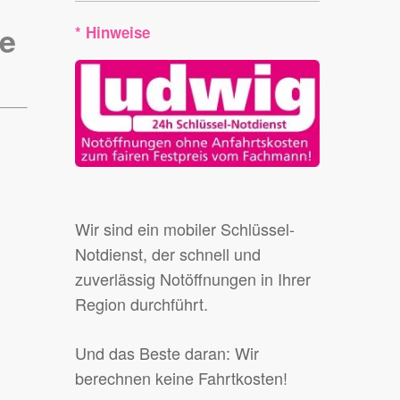
e
* Hinweise
Wir sind ein mobiler Schlüssel-
Notdienst, der schnell und
zuverlässig Notöffnungen in Ihrer
Region durchführt.
Und das Beste daran: Wir
berechnen keine Fahrtkosten!