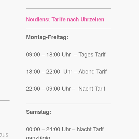
Notdienst Tarife nach Uhrzeiten
Montag-Freitag:
09:00 – 18:00 Uhr – Tages Tarif
18:00 – 22:00 Uhr – Abend Tarif
22:00 – 09:00 Uhr – Nacht Tarif
Samstag:
00:00 – 24:00 Uhr – Nacht Tarif
Haus
ganztägig