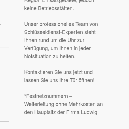
keine Betriebsstätten.
Unser professionelles Team von
r
Schlüsseldienst-Experten steht
Ihnen rund um die Uhr zur
Verfügung, um Ihnen in jeder
Notsituation zu helfen.
Kontaktieren Sie uns jetzt und
lassen Sie uns Ihre Tür öffnen!
*Festnetznummern –
n
Weiterleitung ohne Mehrkosten an
den Hauptsitz der Firma Ludwig