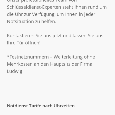
Schlüsseldienst-Experten steht Ihnen rund um
die Uhr zur Verfügung, um Ihnen in jeder
Notsituation zu helfen.
Kontaktieren Sie uns jetzt und lassen Sie uns
Ihre Tür öffnen!
*Festnetznummern – Weiterleitung ohne
Mehrkosten an den Hauptsitz der Firma
Ludwig
Notdienst Tarife nach Uhrzeiten