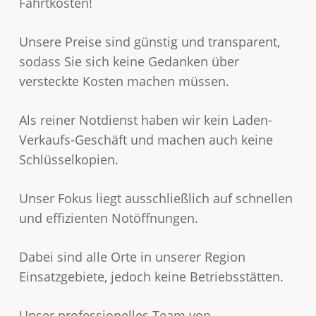
Fahrtkosten!
Unsere Preise sind günstig und transparent,
sodass Sie sich keine Gedanken über
versteckte Kosten machen müssen.
Als reiner Notdienst haben wir kein Laden-
Verkaufs-Geschäft und machen auch keine
Schlüsselkopien.
Unser Fokus liegt ausschließlich auf schnellen
und effizienten Notöffnungen.
Dabei sind alle Orte in unserer Region
Einsatzgebiete, jedoch keine Betriebsstätten.
Unser professionelles Team von