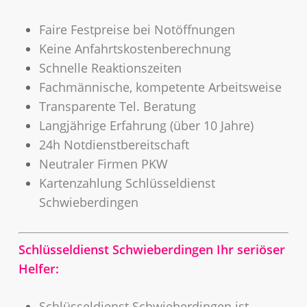
Faire Festpreise bei Notöffnungen
Keine Anfahrtskostenberechnung
Schnelle Reaktionszeiten
Fachmännische, kompetente Arbeitsweise
Transparente Tel. Beratung
Langjährige Erfahrung (über 10 Jahre)
24h Notdienstbereitschaft
Neutraler Firmen PKW
Kartenzahlung Schlüsseldienst
Schwieberdingen
Schlüsseldienst Schwieberdingen Ihr seriöser
Helfer:
Schlüsseldienst Schwieberdingen ist