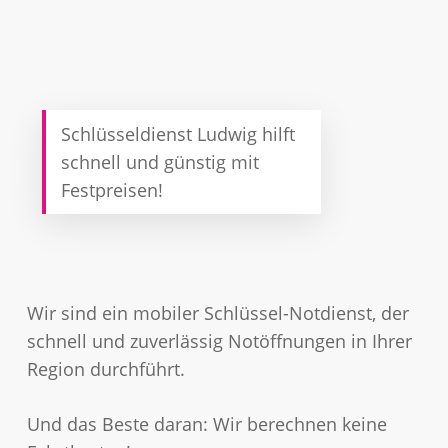
Schlüsseldienst Ludwig hilft
schnell und günstig mit
Festpreisen!
Wir sind ein mobiler Schlüssel-Notdienst, der
schnell und zuverlässig Notöffnungen in Ihrer
Region durchführt.
Und das Beste daran: Wir berechnen keine