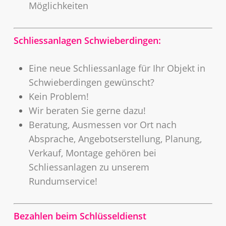
Möglichkeiten
Schliessanlagen Schwieberdingen:
Eine neue Schliessanlage für Ihr Objekt in
Schwieberdingen gewünscht?
Kein Problem!
Wir beraten Sie gerne dazu!
Beratung, Ausmessen vor Ort nach
Absprache, Angebotserstellung, Planung,
Verkauf, Montage gehören bei
Schliessanlagen zu unserem
Rundumservice!
Bezahlen beim Schlüsseldienst