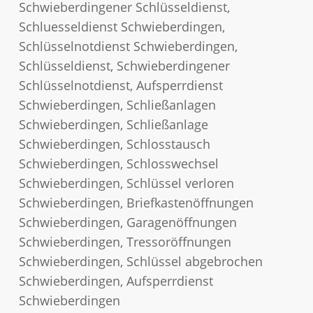
Schwieberdingener Schlüsseldienst,
Schluesseldienst Schwieberdingen,
Schlüsselnotdienst Schwieberdingen,
Schlüsseldienst, Schwieberdingener
Schlüsselnotdienst, Aufsperrdienst
Schwieberdingen, Schließanlagen
Schwieberdingen, Schließanlage
Schwieberdingen, Schlosstausch
Schwieberdingen, Schlosswechsel
Schwieberdingen, Schlüssel verloren
Schwieberdingen, Briefkastenöffnungen
Schwieberdingen, Garagenöffnungen
Schwieberdingen, Tressoröffnungen
Schwieberdingen, Schlüssel abgebrochen
Schwieberdingen, Aufsperrdienst
Schwieberdingen