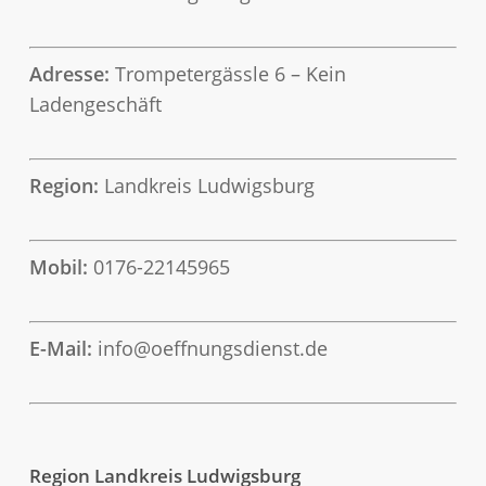
Adresse:
Trompetergässle 6 – Kein
Ladengeschäft
Region:
Landkreis Ludwigsburg
Mobil:
0176-22145965
E-Mail:
info@oeffnungsdienst.de
Region Landkreis Ludwigsburg