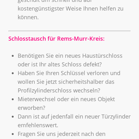
kostengünstigster Weise Ihnen helfen zu
können.
Schlosstausch für Rems-Murr-Kreis:
Benötigen Sie ein neues Haustürschloss
oder ist Ihr altes Schloss defekt?
Haben Sie Ihren Schlüssel verloren und
wollen Sie jetzt sicherheitshalber das
Profilzylinderschloss wechseln?
Mieterwechsel oder ein neues Objekt
erworben?
Dann ist auf jedenfall ein neuer Türzylinder
emfehlenswert.
Fragen Sie uns jederzeit nach den