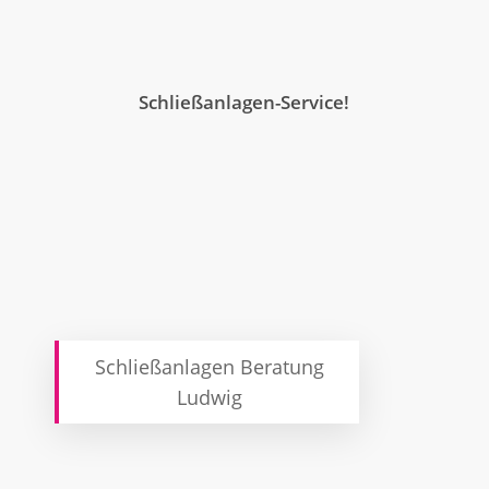
Schließanlagen-Service!
Schließanlagen Beratung
Ludwig