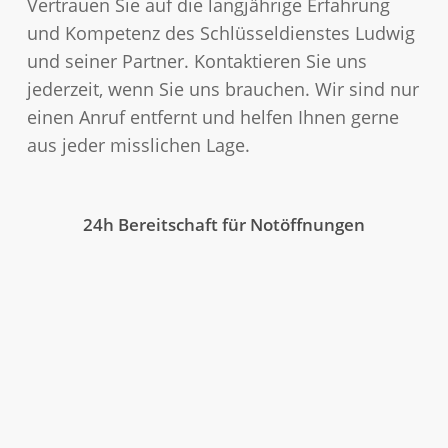
Vertrauen Sie auf die langjährige Erfahrung
und Kompetenz des Schlüsseldienstes Ludwig
und seiner Partner. Kontaktieren Sie uns
jederzeit, wenn Sie uns brauchen. Wir sind nur
einen Anruf entfernt und helfen Ihnen gerne
aus jeder misslichen Lage.
24h Bereitschaft für Notöffnungen