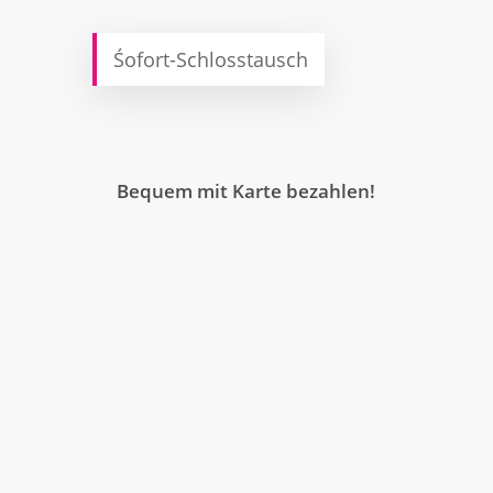
Śofort-Schlosstausch
Bequem mit Karte bezahlen!