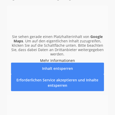
Sie sehen gerade einen Platzhalterinhalt von
Google
Maps
. Um auf den eigentlichen Inhalt zuzugreifen,
klicken Sie auf die Schaltfläche unten. Bitte beachten
Sie, dass dabei Daten an Drittanbieter weitergegeben
werden.
Mehr Informationen
Inhalt entsperren
Erforderlichen Service akzeptieren und Inhalte
entsperren