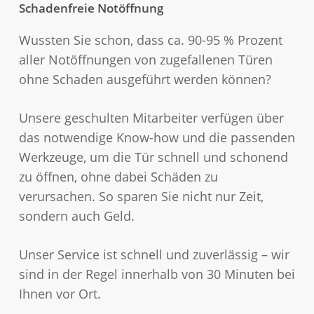
Schadenfreie Notöffnung
Wussten Sie schon, dass ca. 90-95 % Prozent
aller Notöffnungen von zugefallenen Türen
ohne Schaden ausgeführt werden können?
Unsere geschulten Mitarbeiter verfügen über
das notwendige Know-how und die passenden
Werkzeuge, um die Tür schnell und schonend
zu öffnen, ohne dabei Schäden zu
verursachen. So sparen Sie nicht nur Zeit,
sondern auch Geld.
Unser Service ist schnell und zuverlässig – wir
sind in der Regel innerhalb von 30 Minuten bei
Ihnen vor Ort.