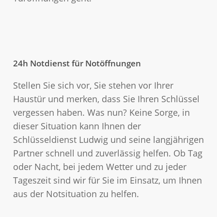
24h Notdienst für Notöffnungen
Stellen Sie sich vor, Sie stehen vor Ihrer
Haustür und merken, dass Sie Ihren Schlüssel
vergessen haben. Was nun? Keine Sorge, in
dieser Situation kann Ihnen der
Schlüsseldienst Ludwig und seine langjährigen
Partner schnell und zuverlässig helfen. Ob Tag
oder Nacht, bei jedem Wetter und zu jeder
Tageszeit sind wir für Sie im Einsatz, um Ihnen
aus der Notsituation zu helfen.