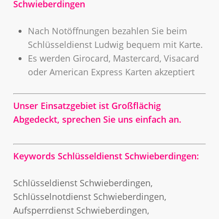
Schwieberdingen
Nach Notöffnungen bezahlen Sie beim
Schlüsseldienst Ludwig bequem mit Karte.
Es werden Girocard, Mastercard, Visacard
oder American Express Karten akzeptiert
Unser Einsatzgebiet ist Großflächig
Abgedeckt, sprechen Sie uns einfach an.
Keywords Schlüsseldienst Schwieberdingen:
Schlüsseldienst Schwieberdingen,
Schlüsselnotdienst Schwieberdingen,
Aufsperrdienst Schwieberdingen,