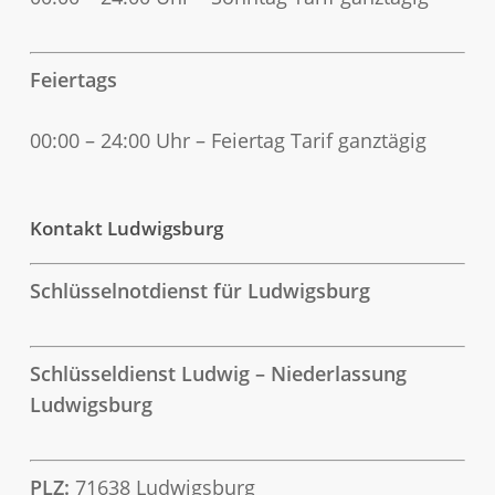
Feiertags
00:00 – 24:00 Uhr – Feiertag Tarif ganztägig
Kontakt Ludwigsburg
Schlüsselnotdienst für Ludwigsburg
Schlüsseldienst Ludwig – Niederlassung
Ludwigsburg
PLZ:
71638 Ludwigsburg