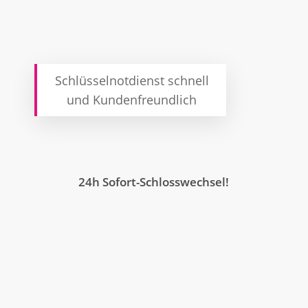
Schlüsselnotdienst schnell
und Kundenfreundlich
24h Sofort-Schlosswechsel!