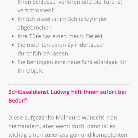
Ihren Schlüssel verloren und die Türe ist
verschlossen?
Ihr Schlüssel ist im Schließzylinder
abgebrochen
Ihre Türe hat einen mech. Defekt
Sie möchten einen Zylindertausch
durchführen lassen
Sie benötigen eine neue Schließanlage für
Ihr Objekt
Schlüsseldienst Ludwig hilft Ihnen sofort bei
Bedarf!
Diese aufgezählte Malheure wünscht man
niemandem,
aber wenn doch, dann ist es
wichtig einen zuverlässigen und kompetenten