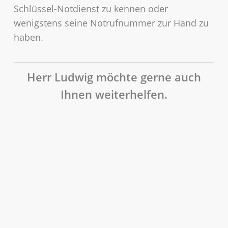
Schlüssel-Notdienst zu kennen
oder
wenigstens seine Notrufnummer zur Hand zu
haben.
Herr Ludwig möchte gerne auch
Ihnen weiterhelfen.