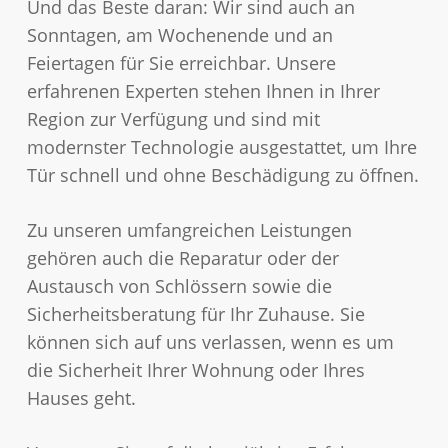
Und das Beste daran: Wir sind auch an
Sonntagen, am Wochenende und an
Feiertagen für Sie erreichbar. Unsere
erfahrenen Experten stehen Ihnen in Ihrer
Region zur Verfügung und sind mit
modernster Technologie ausgestattet, um Ihre
Tür schnell und ohne Beschädigung zu öffnen.
Zu unseren umfangreichen Leistungen
gehören auch die Reparatur oder der
Austausch von Schlössern sowie die
Sicherheitsberatung für Ihr Zuhause. Sie
können sich auf uns verlassen, wenn es um
die Sicherheit Ihrer Wohnung oder Ihres
Hauses geht.