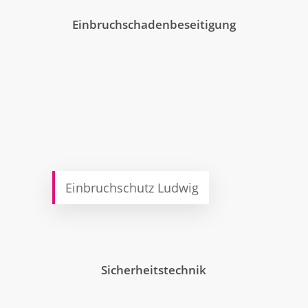
Einbruchschadenbeseitigung
Einbruchschutz Ludwig
Sicherheitstechnik