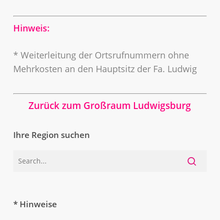
Hinweis:
* Weiterleitung der Ortsrufnummern ohne
Mehrkosten an den Hauptsitz der Fa. Ludwig
Zurück zum Großraum Ludwigsburg
Ihre Region suchen
* Hinweise