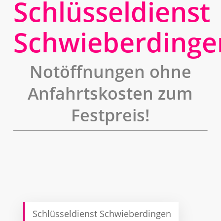
Schlüsseldienst
Schwieberdinge
Notöffnungen ohne
Anfahrtskosten zum
Festpreis!
Schlüsseldienst Schwieberdingen