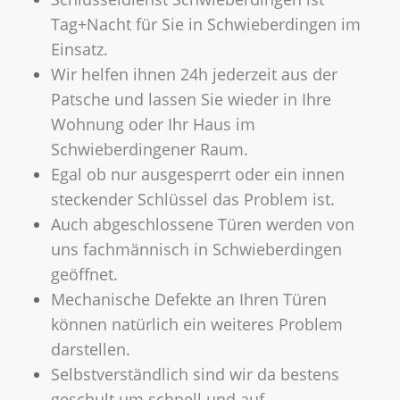
Tag+Nacht für Sie in Schwieberdingen im
Einsatz.
Wir helfen ihnen 24h jederzeit aus der
Patsche und lassen Sie wieder in Ihre
Wohnung oder Ihr Haus im
Schwieberdingener Raum.
Egal ob nur ausgesperrt oder ein innen
steckender Schlüssel das Problem ist.
Auch abgeschlossene Türen werden von
uns fachmännisch in Schwieberdingen
geöffnet.
Mechanische Defekte an Ihren Türen
können natürlich ein weiteres Problem
darstellen.
Selbstverständlich sind wir da bestens
geschult um schnell und auf