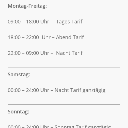
Montag-Freitag:
09:00 – 18:00 Uhr – Tages Tarif
18:00 – 22:00 Uhr – Abend Tarif
22:00 – 09:00 Uhr – Nacht Tarif
Samstag:
00:00 – 24:00 Uhr – Nacht Tarif ganztägig
Sonntag:
00:00 – 24:00 Uhr – Sonntag Tarif ganztägig