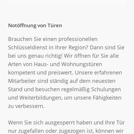
Notöffnung von Türen
Brauchen Sie einen professionellen
Schlüsseldienst in Ihrer Region? Dann sind Sie
bei uns genau richtig! Wir öffnen für Sie alle
Arten von Haus- und Wohnungstüren
kompetent und preiswert. Unsere erfahrenen
Mitarbeiter sind ständig auf dem neuesten
Stand und besuchen regelmäßig Schulungen
und Weiterbildungen, um unsere Fähigkeiten
zu verbessern.
Wenn Sie sich ausgesperrt haben und Ihre Tür
nur zugefallen oder zugezogen ist, können wir