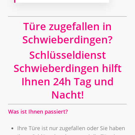
Türe zugefallen in
Schwieberdingen?
Schlüsseldienst
Schwieberdingen hilft
Ihnen 24h Tag und
Nacht!
Was ist Ihnen passiert?
Ihre Türe ist nur zugefallen oder Sie haben