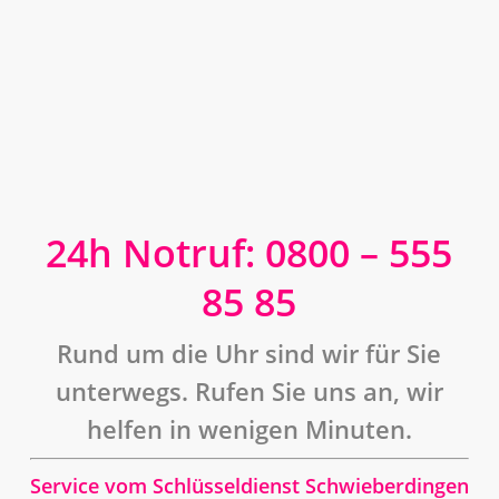
24h Notruf: 0800 – 555
85 85
Rund um die Uhr sind wir für Sie
unterwegs. Rufen Sie uns an, wir
helfen in wenigen Minuten.
Service vom Schlüsseldienst Schwieberdingen