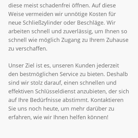
diese meist schadenfrei öffnen. Auf diese
Weise vermeiden wir unnötige Kosten für
neue Schließzylinder oder Beschläge. Wir
arbeiten schnell und zuverlässig, um Ihnen so
schnell wie möglich Zugang zu Ihrem Zuhause
zu verschaffen.
Unser Ziel ist es, unseren Kunden jederzeit
den bestmöglichen Service zu bieten. Deshalb
sind wir stolz darauf, einen schnellen und
effektiven Schlüsseldienst anzubieten, der sich
auf Ihre Bedürfnisse abstimmt. Kontaktieren
Sie uns noch heute, um mehr darüber zu
erfahren, wie wir Ihnen helfen können!