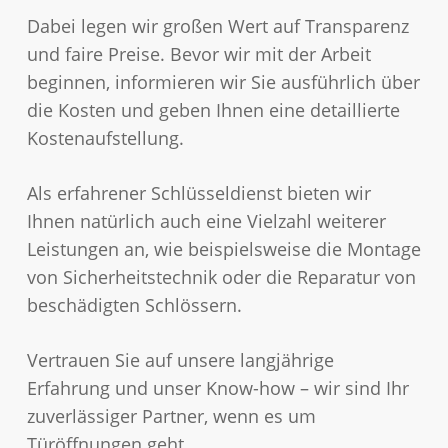
Dabei legen wir großen Wert auf Transparenz
und faire Preise. Bevor wir mit der Arbeit
beginnen, informieren wir Sie ausführlich über
die Kosten und geben Ihnen eine detaillierte
Kostenaufstellung.
Als erfahrener Schlüsseldienst bieten wir
Ihnen natürlich auch eine Vielzahl weiterer
Leistungen an, wie beispielsweise die Montage
von Sicherheitstechnik oder die Reparatur von
beschädigten Schlössern.
Vertrauen Sie auf unsere langjährige
Erfahrung und unser Know-how – wir sind Ihr
zuverlässiger Partner, wenn es um
Türöffnungen geht.