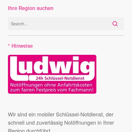
Ihre Region suchen
* Hinweise
Wir sind ein mobiler Schlüssel-Notdienst, der
schnell und zuverlässig Notöffnungen in Ihrer
Region durchführt.