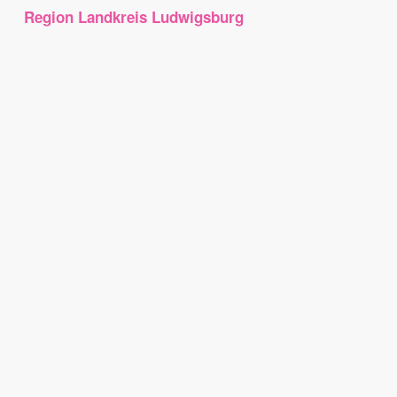
Region Landkreis Ludwigsburg