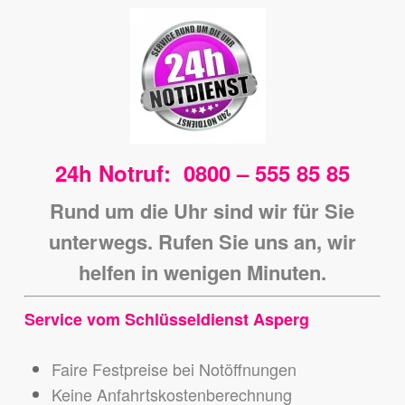
24h Notruf: 0800 – 555 85 85
Rund um die Uhr sind wir für Sie
unterwegs.
Rufen Sie uns an, wir
helfen in wenigen Minuten.
Service vom Schlüsseldienst Asperg
Faire Festpreise bei Notöffnungen
Keine Anfahrtskostenberechnung