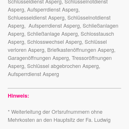
Schlüsseldienst Asperg, Schlüsselnotdienst
Asperg, Aufsperrdienst Asperg,
Schluesseldienst Asperg, Schlüsselnotdienst
Asperg, Aufsperrdienst Asperg, Schließanlagen
Asperg, Schließanlage Asperg, Schlosstausch
Asperg, Schlosswechsel Asperg, Schlüssel
verloren Asperg, Briefkastenöffnungen Asperg,
Garagenöffnungen Asperg, Tressoröffnungen
Asperg, Schlüssel abgebrochen Asperg,
Aufsperrdienst Asperg
Hinweis:
* Weiterleitung der Ortsrufnummern ohne
Mehrkosten an den Hauptsitz der Fa. Ludwig