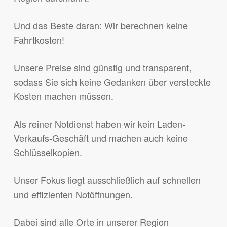
Und das Beste daran: Wir berechnen keine
Fahrtkosten!
Unsere Preise sind günstig und transparent,
sodass Sie sich keine Gedanken über versteckte
Kosten machen müssen.
Als reiner Notdienst haben wir kein Laden-
Verkaufs-Geschäft und machen auch keine
Schlüsselkopien.
Unser Fokus liegt ausschließlich auf schnellen
und effizienten Notöffnungen.
Dabei sind alle Orte in unserer Region