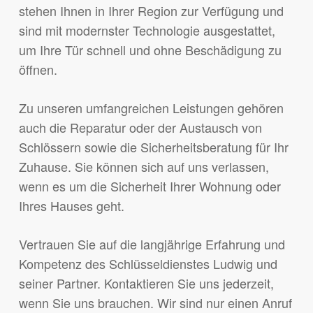
stehen Ihnen in Ihrer Region zur Verfügung und
sind mit modernster Technologie ausgestattet,
um Ihre Tür schnell und ohne Beschädigung zu
öffnen.
Zu unseren umfangreichen Leistungen gehören
auch die Reparatur oder der Austausch von
Schlössern sowie die Sicherheitsberatung für Ihr
Zuhause. Sie können sich auf uns verlassen,
wenn es um die Sicherheit Ihrer Wohnung oder
Ihres Hauses geht.
Vertrauen Sie auf die langjährige Erfahrung und
Kompetenz des Schlüsseldienstes Ludwig und
seiner Partner. Kontaktieren Sie uns jederzeit,
wenn Sie uns brauchen. Wir sind nur einen Anruf