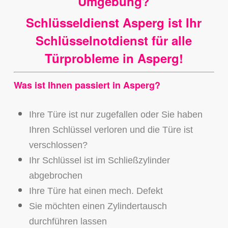
Umgebung?
Schlüsseldienst Asperg ist Ihr
Schlüsselnotdienst für alle
Türprobleme in Asperg!
Was ist Ihnen passiert in Asperg?
Ihre Türe ist nur zugefallen oder Sie haben
Ihren Schlüssel verloren und die Türe ist
verschlossen?
Ihr Schlüssel ist im Schließzylinder
abgebrochen
Ihre Türe hat einen mech. Defekt
Sie möchten einen Zylindertausch
durchführen lassen