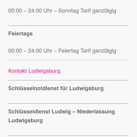
00:00 – 24:00 Uhr – Sonntag Tarif ganztägig
Feiertags
00:00 – 24:00 Uhr – Feiertag Tarif ganztägig
Kontakt Ludwigsburg
Schlüsselnotdienst für Ludwigsburg
Schlüsseldienst Ludwig – Niederlassung
Ludwigsburg