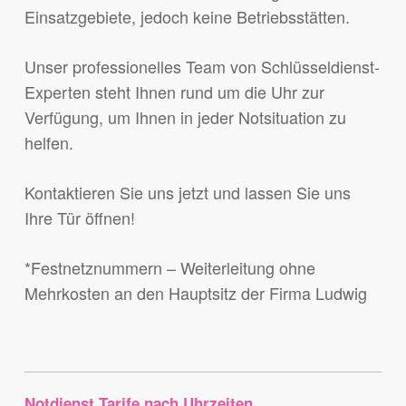
Einsatzgebiete, jedoch keine Betriebsstätten.
Unser professionelles Team von Schlüsseldienst-
Experten steht Ihnen rund um die Uhr zur
Verfügung, um Ihnen in jeder Notsituation zu
helfen.
Kontaktieren Sie uns jetzt und lassen Sie uns
Ihre Tür öffnen!
*Festnetznummern – Weiterleitung ohne
Mehrkosten an den Hauptsitz der Firma Ludwig
Notdienst Tarife nach Uhrzeiten