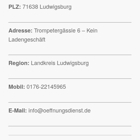
71638 Ludwigsburg
PLZ:
Trompetergässle 6 – Kein
Adresse:
Ladengeschäft
Landkreis Ludwigsburg
Region:
0176-22145965
Mobil:
info@oeffnungsdienst.de
E-Mail: