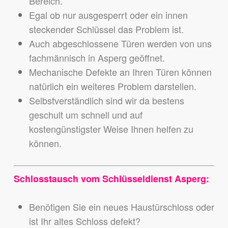
Bereich.
Egal ob nur ausgesperrt oder ein innen
steckender Schlüssel das Problem ist.
Auch abgeschlossene Türen werden von uns
fachmännisch in Asperg geöffnet.
Mechanische Defekte an Ihren Türen können
natürlich ein weiteres Problem darstellen.
Selbstverständlich sind wir da bestens
geschult um schnell und auf
kostengünstigster Weise Ihnen helfen zu
können.
Schlosstausch vom Schlüsseldienst Asperg:
Benötigen Sie ein neues Haustürschloss oder
ist Ihr altes Schloss defekt?