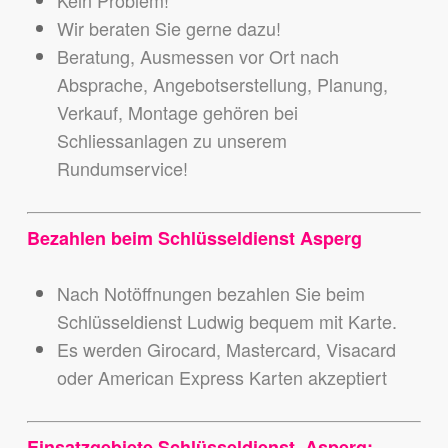
Kein Problem!
Wir beraten Sie gerne dazu!
Beratung, Ausmessen vor Ort nach
Absprache, Angebotserstellung, Planung,
Verkauf, Montage gehören bei
Schliessanlagen zu unserem
Rundumservice!
Bezahlen beim Schlüsseldienst Asperg
Nach Notöffnungen bezahlen Sie beim
Schlüsseldienst Ludwig bequem mit Karte.
Es werden Girocard, Mastercard, Visacard
oder American Express Karten akzeptiert
Einsatzgebiete Schlüsseldienst Asperg: