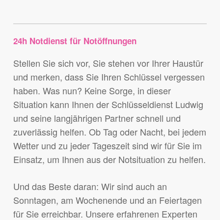
24h Notdienst für Notöffnungen
Stellen Sie sich vor, Sie stehen vor Ihrer Haustür
und merken, dass Sie Ihren Schlüssel vergessen
haben. Was nun? Keine Sorge, in dieser
Situation kann Ihnen der Schlüsseldienst Ludwig
und seine langjährigen Partner schnell und
zuverlässig helfen. Ob Tag oder Nacht, bei jedem
Wetter und zu jeder Tageszeit sind wir für Sie im
Einsatz, um Ihnen aus der Notsituation zu helfen.
Und das Beste daran: Wir sind auch an
Sonntagen, am Wochenende und an Feiertagen
für Sie erreichbar. Unsere erfahrenen Experten