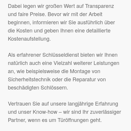
Dabei legen wir großen Wert auf Transparenz
und faire Preise. Bevor wir mit der Arbeit
beginnen, informieren wir Sie ausführlich über
die Kosten und geben Ihnen eine detaillierte
Kostenaufstellung.
Als erfahrener Schlüsseldienst bieten wir Ihnen
natürlich auch eine Vielzahl weiterer Leistungen
an, wie beispielsweise die Montage von
Sicherheitstechnik oder die Reparatur von
beschädigten Schlössern.
Vertrauen Sie auf unsere langjährige Erfahrung
und unser Know-how – wir sind Ihr zuverlässiger
Partner, wenn es um Türöffnungen geht.