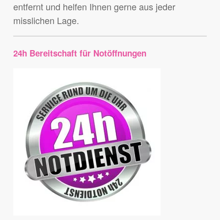
entfernt und helfen Ihnen gerne aus jeder
misslichen Lage.
24h Bereitschaft für Notöffnungen