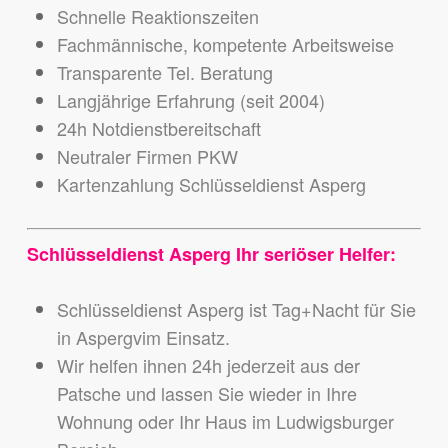
Schnelle Reaktionszeiten
Fachmännische, kompetente Arbeitsweise
Transparente Tel. Beratung
Langjährige Erfahrung (seit 2004)
24h Notdienstbereitschaft
Neutraler Firmen PKW
Kartenzahlung Schlüsseldienst Asperg
Schlüsseldienst Asperg Ihr seriöser Helfer:
Schlüsseldienst Asperg ist Tag+Nacht für Sie
in Aspergvim Einsatz.
Wir helfen ihnen 24h jederzeit aus der
Patsche und lassen Sie wieder in Ihre
Wohnung oder Ihr Haus im Ludwigsburger