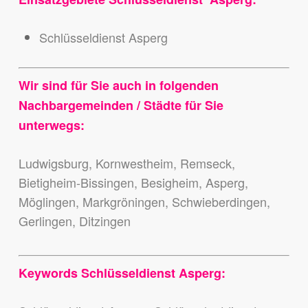
Schlüsseldienst Asperg
Wir sind für Sie auch in folgenden
Nachbargemeinden / Städte für Sie
unterwegs:
Ludwigsburg, Kornwestheim, Remseck,
Bietigheim-Bissingen, Besigheim, Asperg,
Möglingen, Markgröningen, Schwieberdingen,
Gerlingen, Ditzingen
Keywords Schlüsseldienst Asperg: