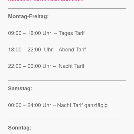
Montag-Freitag:
09:00 – 18:00 Uhr – Tages Tarif
18:00 – 22:00 Uhr – Abend Tarif
22:00 – 09:00 Uhr – Nacht Tarif
Samstag:
00:00 – 24:00 Uhr – Nacht Tarif ganztägig
Sonntag: