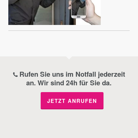
Rufen Sie uns im Notfall jederzeit
an. Wir sind 24h für Sie da.
JETZT ANRUFEN