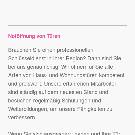
Notöffnung von Türen
Brauchen Sie einen professionellen
Schlüsseldienst in Ihrer Region? Dann sind Sie
bei uns genau richtig! Wir öffnen für Sie alle
Arten von Haus- und Wohnungstüren kompetent
und preiswert. Unsere erfahrenen Mitarbeiter
sind ständig auf dem neuesten Stand und
besuchen regelmäßig Schulungen und
Weiterbildungen, um unsere Fähigkeiten zu
verbessern.
Wenn Sie sich ausgesperrt haben und Ihre Tür