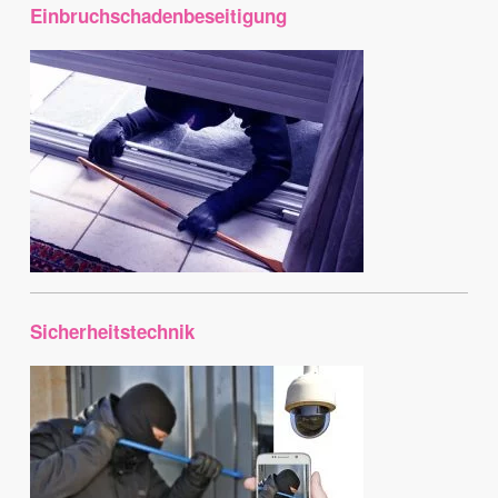
Einbruchschadenbeseitigung
Sicherheitstechnik