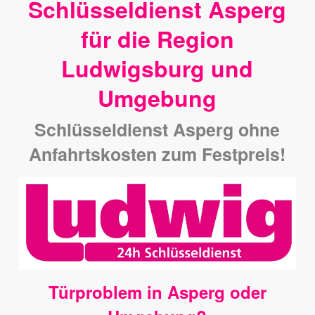
Schlüsseldienst Asperg
für die Region
Ludwigsburg und
Umgebung
Schlüsseldienst Asperg ohne
Anfahrtskosten zum Festpreis!
Türproblem in Asperg oder