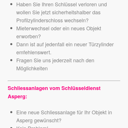
Haben Sie Ihren Schlüssel verloren und
wollen Sie jetzt sicherheitshalber das
Profilzylinderschloss wechseln?
Mieterwechsel oder ein neues Objekt
erworben?
Dann ist auf jedenfall ein neuer Türzylinder
emfehlenswert.
Fragen Sie uns jederzeit nach den
Möglichkeiten
Schliessanlagen vom Schlüsseldienst
Asperg:
Eine neue Schliessanlage für Ihr Objekt in
Asperg gewünscht?