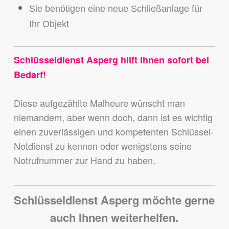
Sie benötigen eine neue Schließanlage für
Ihr Objekt
Schlüsseldienst Asperg hilft Ihnen sofort bei
Bedarf!
Diese aufgezählte Malheure wünscht man
niemandem,
aber wenn doch, dann ist es wichtig
einen zuverlässigen und kompetenten Schlüssel-
Notdienst zu kennen
oder wenigstens seine
Notrufnummer zur Hand zu haben.
Schlüsseldienst Asperg möchte gerne
auch Ihnen weiterhelfen.