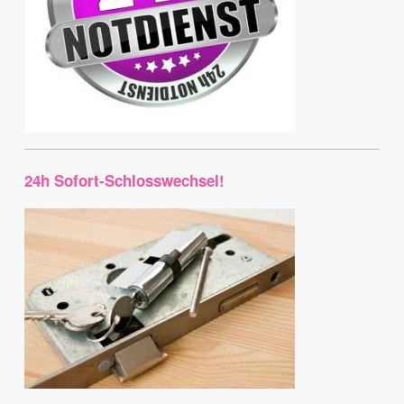
24h Sofort-Schlosswechsel!