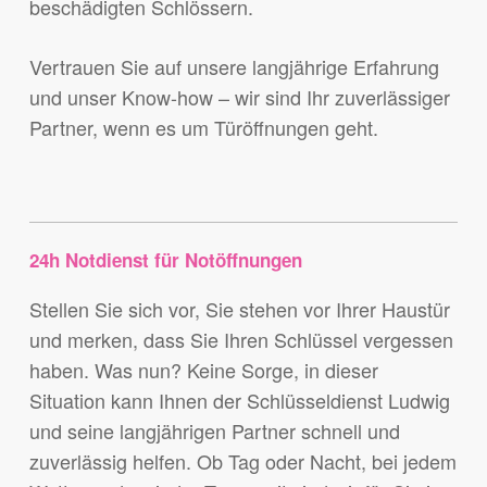
beschädigten Schlössern.
Vertrauen Sie auf unsere langjährige Erfahrung
und unser Know-how – wir sind Ihr zuverlässiger
Partner, wenn es um Türöffnungen geht.
24h Notdienst für Notöffnungen
Stellen Sie sich vor, Sie stehen vor Ihrer Haustür
und merken, dass Sie Ihren Schlüssel vergessen
haben. Was nun? Keine Sorge, in dieser
Situation kann Ihnen der Schlüsseldienst Ludwig
und seine langjährigen Partner schnell und
zuverlässig helfen. Ob Tag oder Nacht, bei jedem