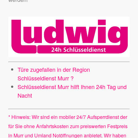
Türe zugefallen in der Region
Schlüsseldienst Murr ?
Schlüsseldienst Murr hilft Ihnen 24h Tag und
Nacht
* Hinweis: Wir sind ein mobiler 24/7 Aufsperrdienst der
für Sie ohne Anfahrtskosten zum preiswerten Festpreis
in Murr und Umland Notöffnungen anbietet. Wir haben