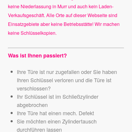
keine Niederlassung in Murr und auch kein Laden-
Verkaufsgeschäft. Alle Orte auf dieser Webseite sind
Einsatzgebiete aber keine Betriebsstätte! Wir machen
keine Schlüsselkopien.
Was ist Ihnen passiert?
Ihre Türe ist nur zugefallen oder Sie haben
Ihren Schlüssel verloren und die Türe ist
verschlossen?
Ihr Schlüssel ist im Schließzylinder
abgebrochen
Ihre Türe hat einen mech. Defekt
Sie möchten einen Zylindertausch
durchführen lassen