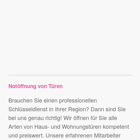
Notöffnung von Türen
Brauchen Sie einen professionellen
Schlüsseldienst in Ihrer Region? Dann sind Sie
bei uns genau richtig! Wir öffnen für Sie alle
Arten von Haus- und Wohnungstüren kompetent
und preiswert. Unsere erfahrenen Mitarbeiter