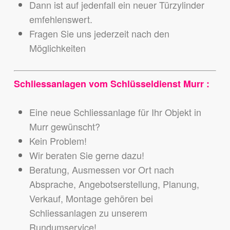
Dann ist auf jedenfall ein neuer Türzylinder
emfehlenswert.
Fragen Sie uns jederzeit nach den
Möglichkeiten
Schliessanlagen vom Schlüsseldienst Murr :
Eine neue Schliessanlage für Ihr Objekt in
Murr gewünscht?
Kein Problem!
Wir beraten Sie gerne dazu!
Beratung, Ausmessen vor Ort nach
Absprache, Angebotserstellung, Planung,
Verkauf, Montage gehören bei
Schliessanlagen zu unserem
Rundumservice!