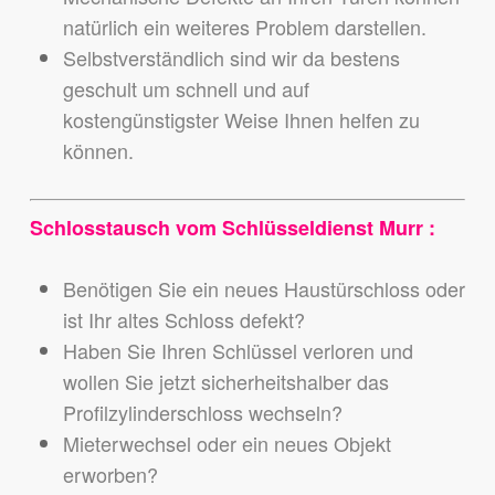
natürlich ein weiteres Problem darstellen.
Selbstverständlich sind wir da bestens
geschult um schnell und auf
kostengünstigster Weise Ihnen helfen zu
können.
Schlosstausch vom Schlüsseldienst Murr :
Benötigen Sie ein neues Haustürschloss oder
ist Ihr altes Schloss defekt?
Haben Sie Ihren Schlüssel verloren und
wollen Sie jetzt sicherheitshalber das
Profilzylinderschloss wechseln?
Mieterwechsel oder ein neues Objekt
erworben?