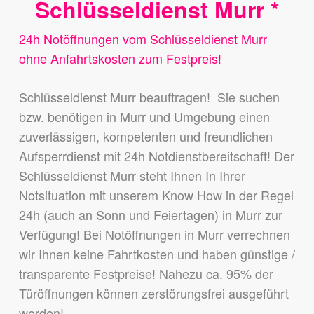
Schlüsseldienst Murr *
24h Notöffnungen vom Schlüsseldienst Murr
ohne Anfahrtskosten zum Festpreis!
Schlüsseldienst Murr beauftragen! Sie suchen
bzw. benötigen in Murr und Umgebung einen
zuverlässigen, kompetenten und freundlichen
Aufsperrdienst mit 24h Notdienstbereitschaft! Der
Schlüsseldienst Murr steht Ihnen In Ihrer
Notsituation mit unserem Know How in der Regel
24h (auch an Sonn und Feiertagen) in Murr zur
Verfügung! Bei Notöffnungen in Murr verrechnen
wir Ihnen keine Fahrtkosten und haben günstige /
transparente Festpreise! Nahezu ca. 95% der
Türöffnungen können zerstörungsfrei ausgeführt
werden!