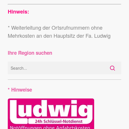
Hinweis:
* Weiterleitung der Ortsrufnummern ohne
Mehrkosten an den Hauptsitz der Fa. Ludwig
Ihre Region suchen
* Hinweise