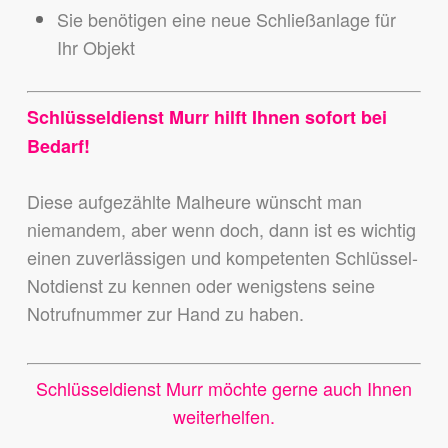
Sie benötigen eine neue Schließanlage für
Ihr Objekt
Schlüsseldienst Murr hilft Ihnen sofort bei
Bedarf!
Diese aufgezählte Malheure wünscht man
niemandem,
aber wenn doch, dann ist es wichtig
einen zuverlässigen und kompetenten Schlüssel-
Notdienst zu kennen
oder wenigstens seine
Notrufnummer zur Hand zu haben.
Schlüsseldienst Murr möchte gerne auch Ihnen
weiterhelfen.