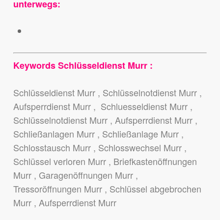
unterwegs:
Keywords Schlüsseldienst Murr :
Schlüsseldienst Murr , Schlüsselnotdienst Murr ,
Aufsperrdienst Murr , Schluesseldienst Murr ,
Schlüsselnotdienst Murr , Aufsperrdienst Murr ,
Schließanlagen Murr , Schließanlage Murr ,
Schlosstausch Murr , Schlosswechsel Murr ,
Schlüssel verloren Murr , Briefkastenöffnungen
Murr , Garagenöffnungen Murr ,
Tressoröffnungen Murr , Schlüssel abgebrochen
Murr , Aufsperrdienst Murr