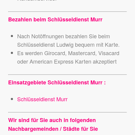
Bezahlen beim Schlüsseldienst Murr
Nach Notöffnungen bezahlen Sie beim
Schlüsseldienst Ludwig bequem mit Karte.
Es werden Girocard, Mastercard, Visacard
oder American Express Karten akzeptiert
Einsatzgebiete Schlüsseldienst Murr :
Schlüsseldienst Murr
Wir sind für Sie auch in folgenden
Nachbargemeinden / Städte für Sie