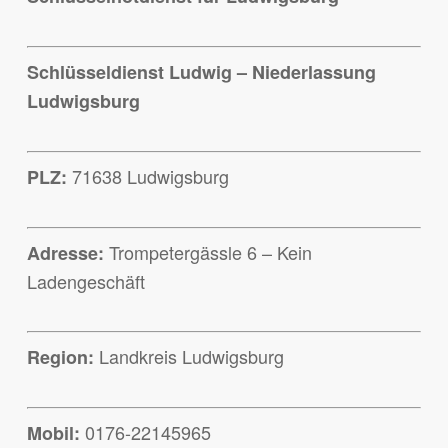
Schlüsseldienst Ludwig – Niederlassung
Ludwigsburg
71638 Ludwigsburg
PLZ:
Trompetergässle 6 – Kein
Adresse:
Ladengeschäft
Landkreis Ludwigsburg
Region:
0176-22145965
Mobil: