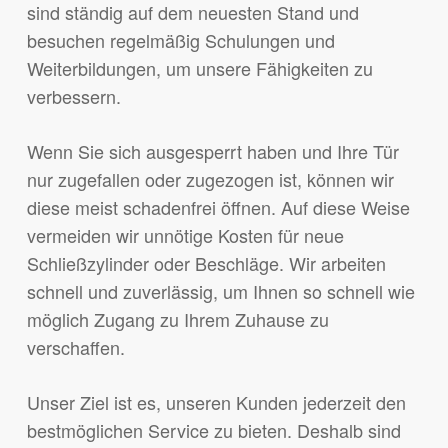
sind ständig auf dem neuesten Stand und
besuchen regelmäßig Schulungen und
Weiterbildungen, um unsere Fähigkeiten zu
verbessern.
Wenn Sie sich ausgesperrt haben und Ihre Tür
nur zugefallen oder zugezogen ist, können wir
diese meist schadenfrei öffnen. Auf diese Weise
vermeiden wir unnötige Kosten für neue
Schließzylinder oder Beschläge. Wir arbeiten
schnell und zuverlässig, um Ihnen so schnell wie
möglich Zugang zu Ihrem Zuhause zu
verschaffen.
Unser Ziel ist es, unseren Kunden jederzeit den
bestmöglichen Service zu bieten. Deshalb sind