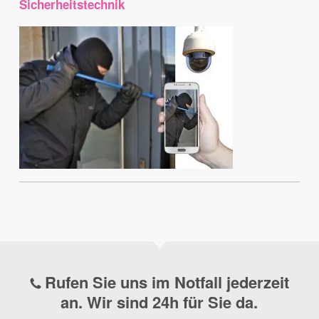
Sicherheitstechnik
Rufen Sie uns im Notfall jederzeit
an. Wir sind 24h für Sie da.