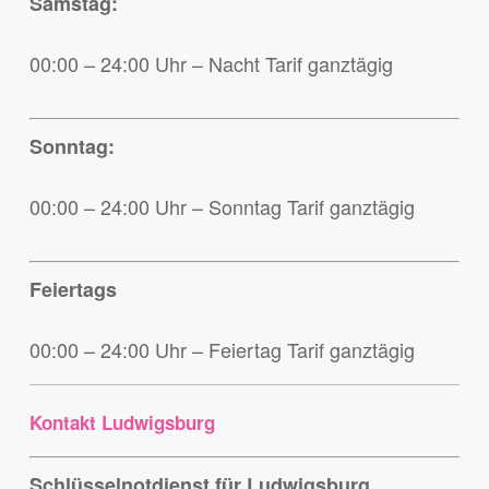
Samstag:
00:00 – 24:00 Uhr – Nacht Tarif ganztägig
Sonntag:
00:00 – 24:00 Uhr – Sonntag Tarif ganztägig
Feiertags
00:00 – 24:00 Uhr – Feiertag Tarif ganztägig
Kontakt Ludwigsburg
Schlüsselnotdienst für Ludwigsburg