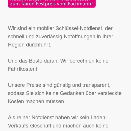
Wir sind ein mobiler Schlüssel-Notdienst, der
schnell und zuverlässig Notöffnungen in Ihrer
Region durchführt.
Und das Beste daran: Wir berechnen keine
Fahrtkosten!
Unsere Preise sind günstig und transparent,
sodass Sie sich keine Gedanken über versteckte
Kosten machen müssen.
Als reiner Notdienst haben wir kein Laden-
Verkaufs-Geschäft und machen auch keine