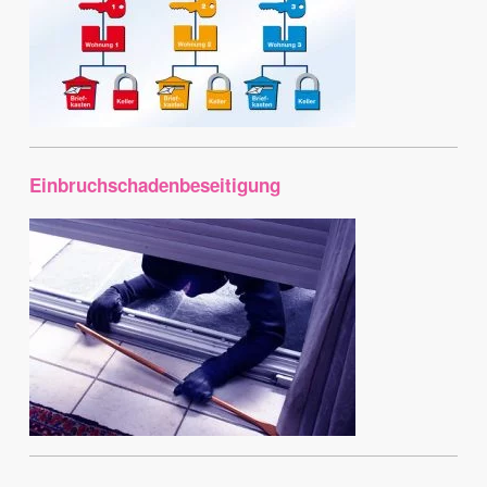
Einbruchschadenbeseitigung