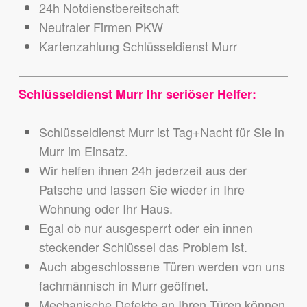
24h Notdienstbereitschaft
Neutraler Firmen PKW
Kartenzahlung Schlüsseldienst Murr
Schlüsseldienst Murr Ihr seriöser Helfer:
Schlüsseldienst Murr ist Tag+Nacht für Sie in
Murr im Einsatz.
Wir helfen ihnen 24h jederzeit aus der
Patsche und lassen Sie wieder in Ihre
Wohnung oder Ihr Haus.
Egal ob nur ausgesperrt oder ein innen
steckender Schlüssel das Problem ist.
Auch abgeschlossene Türen werden von uns
fachmännisch in Murr geöffnet.
Mechanische Defekte an Ihren Türen können