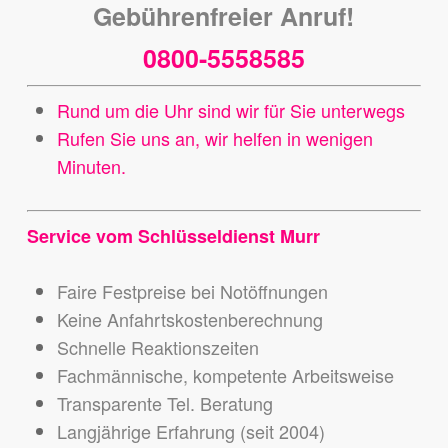
Gebührenfreier Anruf!
0800-5558585
Rund um die Uhr sind wir für Sie unterwegs
Rufen Sie uns an, wir helfen in wenigen
Minuten.
Service vom Schlüsseldienst Murr
Faire Festpreise bei Notöffnungen
Keine Anfahrtskostenberechnung
Schnelle Reaktionszeiten
Fachmännische, kompetente Arbeitsweise
Transparente Tel. Beratung
Langjährige Erfahrung (seit 2004)