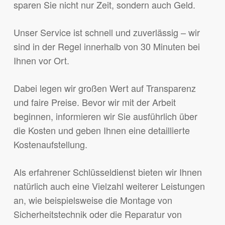
sparen Sie nicht nur Zeit, sondern auch Geld.
Unser Service ist schnell und zuverlässig – wir
sind in der Regel innerhalb von 30 Minuten bei
Ihnen vor Ort.
Dabei legen wir großen Wert auf Transparenz
und faire Preise. Bevor wir mit der Arbeit
beginnen, informieren wir Sie ausführlich über
die Kosten und geben Ihnen eine detaillierte
Kostenaufstellung.
Als erfahrener Schlüsseldienst bieten wir Ihnen
natürlich auch eine Vielzahl weiterer Leistungen
an, wie beispielsweise die Montage von
Sicherheitstechnik oder die Reparatur von