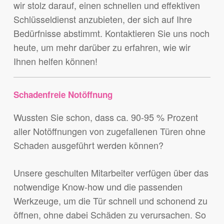
wir stolz darauf, einen schnellen und effektiven
Schlüsseldienst anzubieten, der sich auf Ihre
Bedürfnisse abstimmt. Kontaktieren Sie uns noch
heute, um mehr darüber zu erfahren, wie wir
Ihnen helfen können!
Schadenfreie Notöffnung
Wussten Sie schon, dass ca. 90-95 % Prozent
aller Notöffnungen von zugefallenen Türen ohne
Schaden ausgeführt werden können?
Unsere geschulten Mitarbeiter verfügen über das
notwendige Know-how und die passenden
Werkzeuge, um die Tür schnell und schonend zu
öffnen, ohne dabei Schäden zu verursachen. So