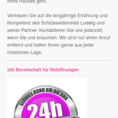
Ihres Hauses geht.
Vertrauen Sie auf die langjährige Erfahrung und
Kompetenz des Schlüsseldienstes Ludwig und
seiner Partner. Kontaktieren Sie uns jederzeit,
wenn Sie uns brauchen. Wir sind nur einen Anruf
entfernt und helfen Ihnen gerne aus jeder
misslichen Lage.
24h Bereitschaft für Notöffnungen