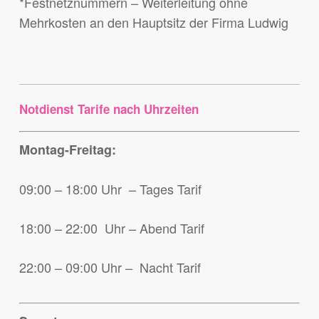
*Festnetznummern – Weiterleitung ohne
Mehrkosten an den Hauptsitz der Firma Ludwig
Notdienst Tarife nach Uhrzeiten
Montag-Freitag:
09:00 – 18:00 Uhr – Tages Tarif
18:00 – 22:00 Uhr – Abend Tarif
22:00 – 09:00 Uhr – Nacht Tarif