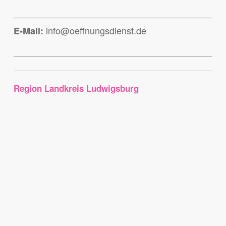
info@oeffnungsdienst.de
E-Mail:
Region Landkreis Ludwigsburg