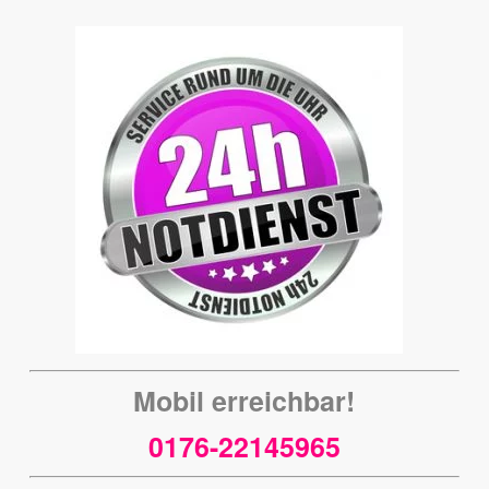
Mobil erreichbar!
0176-22145965