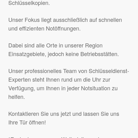
Schlüsselkopien.
Unser Fokus liegt ausschließlich auf schnellen
und effizienten Notöffnungen.
Dabei sind alle Orte in unserer Region
Einsatzgebiete, jedoch keine Betriebsstätten.
Unser professionelles Team von Schlüsseldienst-
Experten steht Ihnen rund um die Uhr zur
Verfügung, um Ihnen in jeder Notsituation zu
helfen.
Kontaktieren Sie uns jetzt und lassen Sie uns
Ihre Tür öffnen!