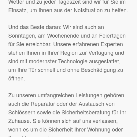
Wetter und zu jeder Tageszeit sind wir für Sie im
Einsatz, um Ihnen aus der Notsituation zu helfen.
Und das Beste daran: Wir sind auch an
Sonntagen, am Wochenende und an Feiertagen
für Sie erreichbar. Unsere erfahrenen Experten
stehen Ihnen in Ihrer Region zur Verfügung und
sind mit modernster Technologie ausgestattet,
um Ihre Tür schnell und ohne Beschädigung zu
öffnen.
Zu unseren umfangreichen Leistungen gehören
auch die Reparatur oder der Austausch von
Schlössern sowie die Sicherheitsberatung für Ihr
Zuhause. Sie können sich auf uns verlassen,
wenn es um die Sicherheit Ihrer Wohnung oder