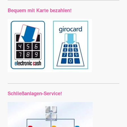
Bequem mit Karte bezahlen!
Schließanlagen-Service!