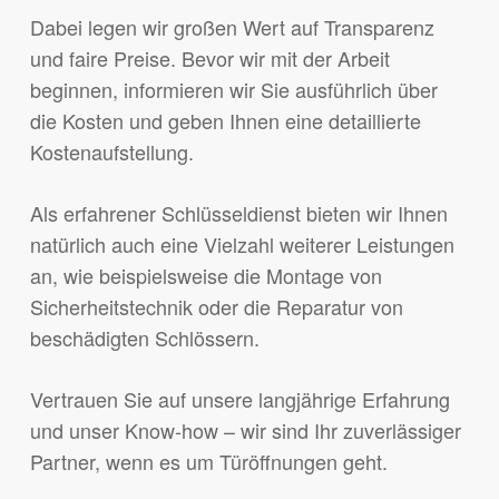
Dabei legen wir großen Wert auf Transparenz
und faire Preise. Bevor wir mit der Arbeit
beginnen, informieren wir Sie ausführlich über
die Kosten und geben Ihnen eine detaillierte
Kostenaufstellung.
Als erfahrener Schlüsseldienst bieten wir Ihnen
natürlich auch eine Vielzahl weiterer Leistungen
an, wie beispielsweise die Montage von
Sicherheitstechnik oder die Reparatur von
beschädigten Schlössern.
Vertrauen Sie auf unsere langjährige Erfahrung
und unser Know-how – wir sind Ihr zuverlässiger
Partner, wenn es um Türöffnungen geht.