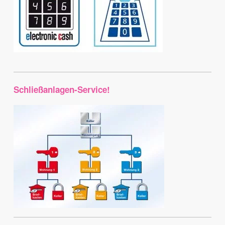
Schließanlagen-Service!