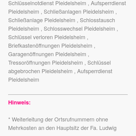
Schlüsselnotdienst Pleidelsheim , Aufsperrdienst
Pleidelsheim , Schließanlagen Pleidelsheim ,
Schließanlage Pleidelsheim , Schlosstausch
Pleidelsheim , Schlosswechsel Pleidelsheim ,
Schlüssel verloren Pleidelsheim ,
Briefkastenöffnungen Pleidelsheim ,
Garagenöffnungen Pleidelsheim ,
Tressoröffnungen Pleidelsheim , Schlüssel
abgebrochen Pleidelsheim , Aufsperrdienst
Pleidelsheim
Hinweis:
* Weiterleitung der Ortsrufnummern ohne
Mehrkosten an den Hauptsitz der Fa. Ludwig