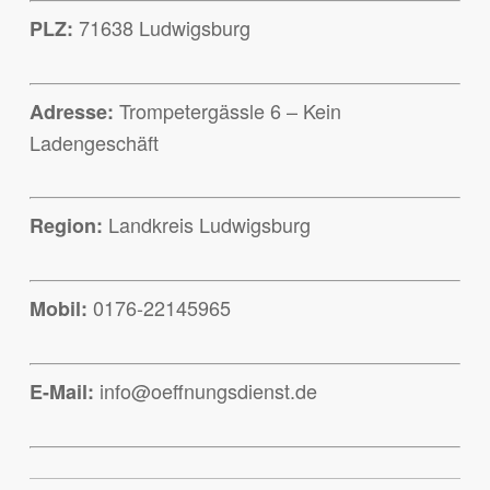
71638 Ludwigsburg
PLZ:
Trompetergässle 6 – Kein
Adresse:
Ladengeschäft
Landkreis Ludwigsburg
Region:
0176-22145965
Mobil:
info@oeffnungsdienst.de
E-Mail: