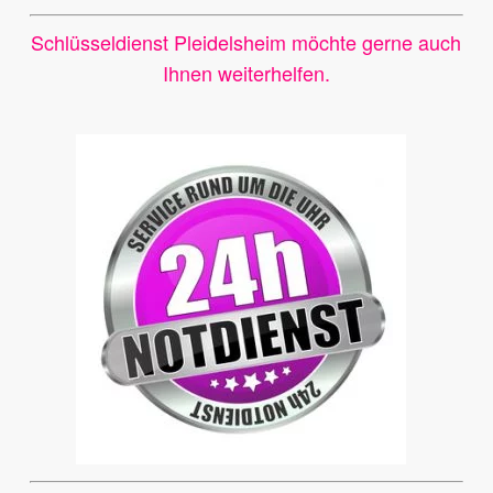
Schlüsseldienst Pleidelsheim möchte gerne auch
Ihnen weiterhelfen.