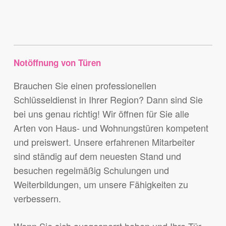
Notöffnung von Türen
Brauchen Sie einen professionellen
Schlüsseldienst in Ihrer Region? Dann sind Sie
bei uns genau richtig! Wir öffnen für Sie alle
Arten von Haus- und Wohnungstüren kompetent
und preiswert. Unsere erfahrenen Mitarbeiter
sind ständig auf dem neuesten Stand und
besuchen regelmäßig Schulungen und
Weiterbildungen, um unsere Fähigkeiten zu
verbessern.