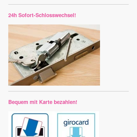
24h Sofort-Schlosswechsel!
Bequem mit Karte bezahlen!