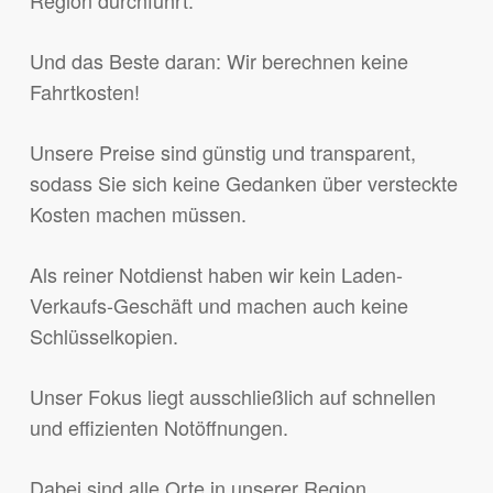
Region durchführt.
Und das Beste daran: Wir berechnen keine
Fahrtkosten!
Unsere Preise sind günstig und transparent,
sodass Sie sich keine Gedanken über versteckte
Kosten machen müssen.
Als reiner Notdienst haben wir kein Laden-
Verkaufs-Geschäft und machen auch keine
Schlüsselkopien.
Unser Fokus liegt ausschließlich auf schnellen
und effizienten Notöffnungen.
Dabei sind alle Orte in unserer Region