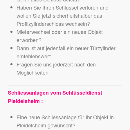
Haben Sie Ihren Schlüssel verloren und
wollen Sie jetzt sicherheitshalber das
Profilzylinderschloss wechseln?
Mieterwechsel oder ein neues Objekt
erworben?
Dann ist auf jedenfall ein neuer Türzylinder
emfehlenswert.
Fragen Sie uns jederzeit nach den
Möglichkeiten
Schliessanlagen vom Schlüsseldienst
Pleidelsheim :
Eine neue Schliessanlage für Ihr Objekt in
Pleidelsheim gewünscht?