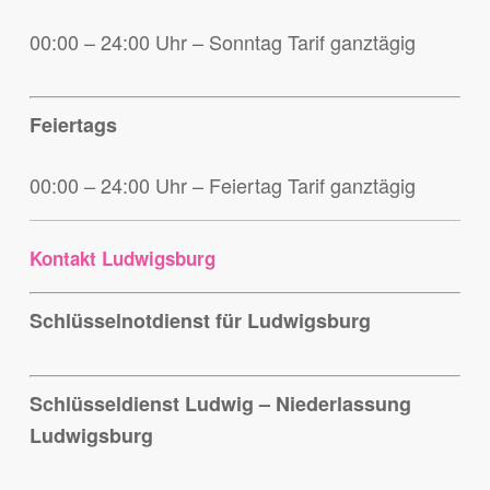
00:00 – 24:00 Uhr – Sonntag Tarif ganztägig
Feiertags
00:00 – 24:00 Uhr – Feiertag Tarif ganztägig
Kontakt Ludwigsburg
Schlüsselnotdienst für Ludwigsburg
Schlüsseldienst Ludwig – Niederlassung
Ludwigsburg