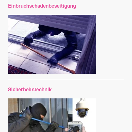
Einbruchschadenbeseitigung
Sicherheitstechnik