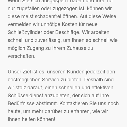
Wenn Sie sich ausgesperrt haben und Ihre Tür
nur zugefallen oder zugezogen ist, können wir
diese meist schadenfrei öffnen. Auf diese Weise
vermeiden wir unnötige Kosten für neue
Schließzylinder oder Beschläge. Wir arbeiten
schnell und zuverlässig, um Ihnen so schnell wie
möglich Zugang zu Ihrem Zuhause zu
verschaffen.
Unser Ziel ist es, unseren Kunden jederzeit den
bestmöglichen Service zu bieten. Deshalb sind
wir stolz darauf, einen schnellen und effektiven
Schlüsseldienst anzubieten, der sich auf Ihre
Bedürfnisse abstimmt. Kontaktieren Sie uns noch
heute, um mehr darüber zu erfahren, wie wir
Ihnen helfen können!