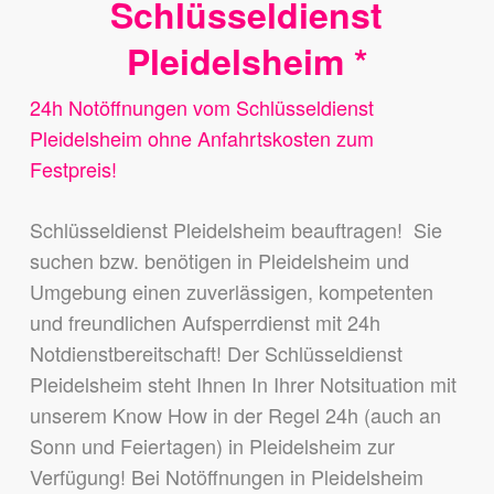
Schlüsseldienst
Pleidelsheim *
24h Notöffnungen vom Schlüsseldienst
Pleidelsheim ohne Anfahrtskosten zum
Festpreis!
Schlüsseldienst Pleidelsheim beauftragen! Sie
suchen bzw. benötigen in Pleidelsheim und
Umgebung einen zuverlässigen, kompetenten
und freundlichen Aufsperrdienst mit 24h
Notdienstbereitschaft! Der Schlüsseldienst
Pleidelsheim steht Ihnen In Ihrer Notsituation mit
unserem Know How in der Regel 24h (auch an
Sonn und Feiertagen) in Pleidelsheim zur
Verfügung! Bei Notöffnungen in Pleidelsheim