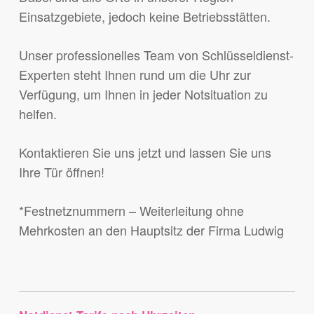
Einsatzgebiete, jedoch keine Betriebsstätten.
Unser professionelles Team von Schlüsseldienst-
Experten steht Ihnen rund um die Uhr zur
Verfügung, um Ihnen in jeder Notsituation zu
helfen.
Kontaktieren Sie uns jetzt und lassen Sie uns
Ihre Tür öffnen!
*Festnetznummern – Weiterleitung ohne
Mehrkosten an den Hauptsitz der Firma Ludwig