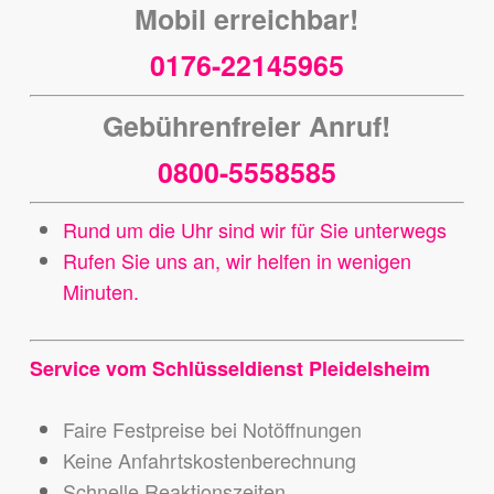
Mobil erreichbar!
0176-22145965
Gebührenfreier Anruf!
0800-5558585
Rund um die Uhr sind wir für Sie unterwegs
Rufen Sie uns an, wir helfen in wenigen
Minuten.
Service vom Schlüsseldienst Pleidelsheim
Faire Festpreise bei Notöffnungen
Keine Anfahrtskostenberechnung
Schnelle Reaktionszeiten