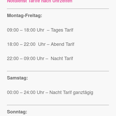
Notdienst Tarife nach Uhrzeiten
Montag-Freitag:
09:00 – 18:00 Uhr – Tages Tarif
18:00 – 22:00 Uhr – Abend Tarif
22:00 – 09:00 Uhr – Nacht Tarif
Samstag:
00:00 – 24:00 Uhr – Nacht Tarif ganztägig
Sonntag: