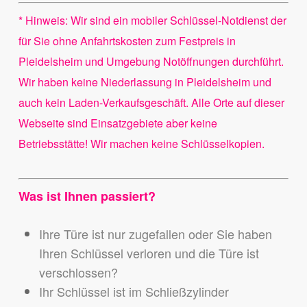
* Hinweis: Wir sind ein mobiler Schlüssel-Notdienst der
für Sie ohne Anfahrtskosten zum Festpreis in
Pleidelsheim und Umgebung Notöffnungen durchführt.
Wir haben keine Niederlassung in Pleidelsheim und
auch kein Laden-Verkaufsgeschäft. Alle Orte auf dieser
Webseite sind Einsatzgebiete aber keine
Betriebsstätte! Wir machen keine Schlüsselkopien.
Was ist Ihnen passiert?
Ihre Türe ist nur zugefallen oder Sie haben
Ihren Schlüssel verloren und die Türe ist
verschlossen?
Ihr Schlüssel ist im Schließzylinder