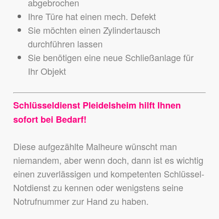
abgebrochen
Ihre Türe hat einen mech. Defekt
Sie möchten einen Zylindertausch
durchführen lassen
Sie benötigen eine neue Schließanlage für
Ihr Objekt
Schlüsseldienst Pleidelsheim hilft Ihnen
sofort bei Bedarf!
Diese aufgezählte Malheure wünscht man
niemandem,
aber wenn doch, dann ist es wichtig
einen zuverlässigen und kompetenten Schlüssel-
Notdienst zu kennen
oder wenigstens seine
Notrufnummer zur Hand zu haben.