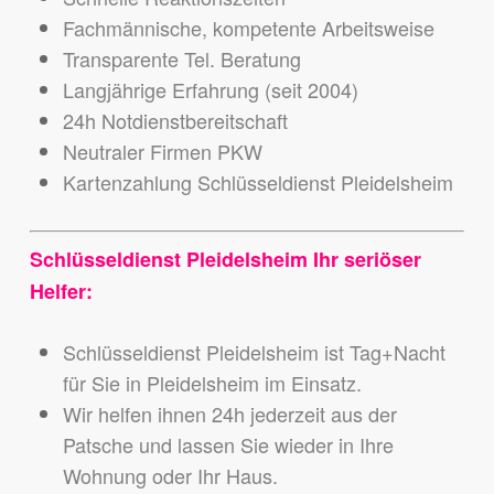
Fachmännische, kompetente Arbeitsweise
Transparente Tel. Beratung
Langjährige Erfahrung (seit 2004)
24h Notdienstbereitschaft
Neutraler Firmen PKW
Kartenzahlung Schlüsseldienst Pleidelsheim
Schlüsseldienst Pleidelsheim Ihr seriöser
Helfer:
Schlüsseldienst Pleidelsheim ist Tag+Nacht
für Sie in Pleidelsheim im Einsatz.
Wir helfen ihnen 24h jederzeit aus der
Patsche und lassen Sie wieder in Ihre
Wohnung oder Ihr Haus.