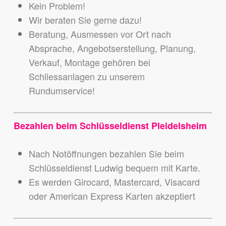
Kein Problem!
Wir beraten Sie gerne dazu!
Beratung, Ausmessen vor Ort nach
Absprache, Angebotserstellung, Planung,
Verkauf, Montage gehören bei
Schliessanlagen zu unserem
Rundumservice!
Bezahlen beim Schlüsseldienst Pleidelsheim
Nach Notöffnungen bezahlen Sie beim
Schlüsseldienst Ludwig bequem mit Karte.
Es werden Girocard, Mastercard, Visacard
oder American Express Karten akzeptiert