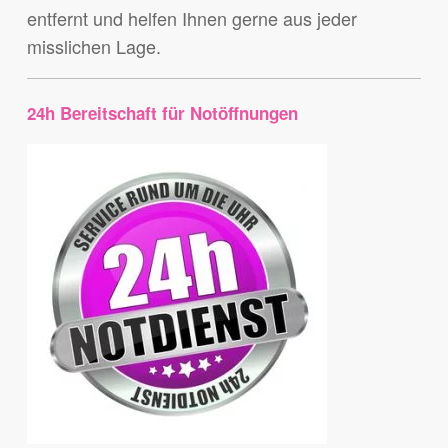
entfernt und helfen Ihnen gerne aus jeder
misslichen Lage.
24h Bereitschaft für Notöffnungen