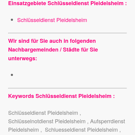
Einsatzgebiete Schlüsseldienst Pleidelsheim :
Schlüsseldienst Pleidelsheim
Wir sind für Sie auch in folgenden
Nachbargemeinden / Städte für Sie
unterwegs:
Keywords Schlüsseldienst Pleidelsheim :
Schlüsseldienst Pleidelsheim ,
Schlüsselnotdienst Pleidelsheim , Aufsperrdienst
Pleidelsheim , Schluesseldienst Pleidelsheim ,