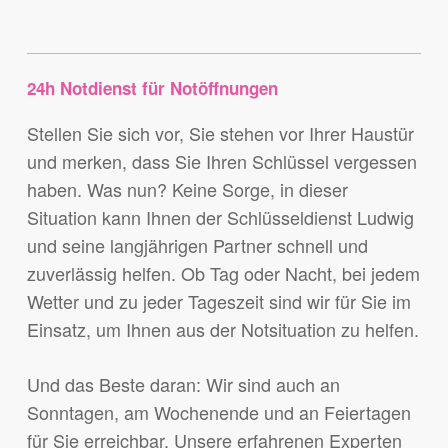
24h Notdienst für Notöffnungen
Stellen Sie sich vor, Sie stehen vor Ihrer Haustür
und merken, dass Sie Ihren Schlüssel vergessen
haben. Was nun? Keine Sorge, in dieser
Situation kann Ihnen der Schlüsseldienst Ludwig
und seine langjährigen Partner schnell und
zuverlässig helfen. Ob Tag oder Nacht, bei jedem
Wetter und zu jeder Tageszeit sind wir für Sie im
Einsatz, um Ihnen aus der Notsituation zu helfen.
Und das Beste daran: Wir sind auch an
Sonntagen, am Wochenende und an Feiertagen
für Sie erreichbar. Unsere erfahrenen Experten