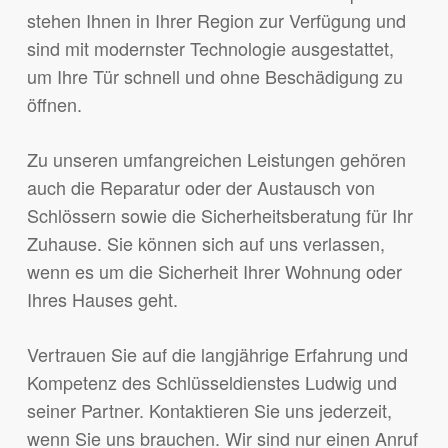
stehen Ihnen in Ihrer Region zur Verfügung und
sind mit modernster Technologie ausgestattet,
um Ihre Tür schnell und ohne Beschädigung zu
öffnen.
Zu unseren umfangreichen Leistungen gehören
auch die Reparatur oder der Austausch von
Schlössern sowie die Sicherheitsberatung für Ihr
Zuhause. Sie können sich auf uns verlassen,
wenn es um die Sicherheit Ihrer Wohnung oder
Ihres Hauses geht.
Vertrauen Sie auf die langjährige Erfahrung und
Kompetenz des Schlüsseldienstes Ludwig und
seiner Partner. Kontaktieren Sie uns jederzeit,
wenn Sie uns brauchen. Wir sind nur einen Anruf