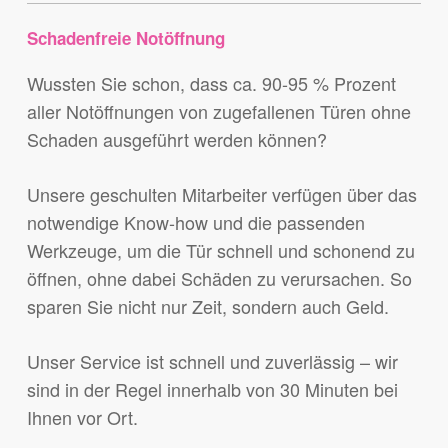
Schadenfreie Notöffnung
Wussten Sie schon, dass ca. 90-95 % Prozent
aller Notöffnungen von zugefallenen Türen ohne
Schaden ausgeführt werden können?
Unsere geschulten Mitarbeiter verfügen über das
notwendige Know-how und die passenden
Werkzeuge, um die Tür schnell und schonend zu
öffnen, ohne dabei Schäden zu verursachen. So
sparen Sie nicht nur Zeit, sondern auch Geld.
Unser Service ist schnell und zuverlässig – wir
sind in der Regel innerhalb von 30 Minuten bei
Ihnen vor Ort.