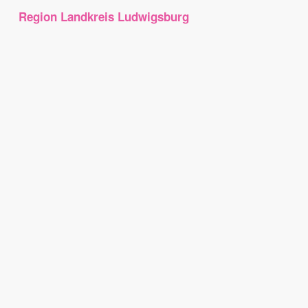
Region Landkreis Ludwigsburg