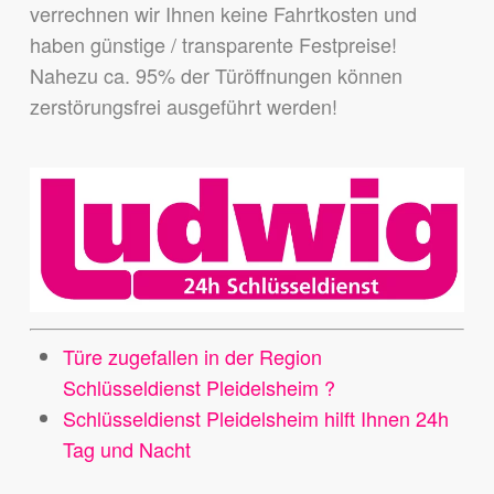
verrechnen wir Ihnen keine Fahrtkosten und
haben günstige / transparente Festpreise!
Nahezu ca. 95% der Türöffnungen können
zerstörungsfrei ausgeführt werden!
Türe zugefallen in der Region
Schlüsseldienst Pleidelsheim ?
Schlüsseldienst Pleidelsheim hilft Ihnen 24h
Tag und Nacht