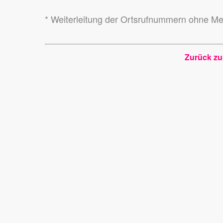
* Weiterleitung der Ortsrufnummern ohne Me
Zurück z