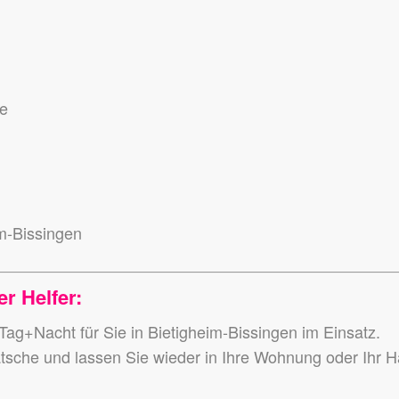
se
m-Bissingen
r Helfer:
 Tag+Nacht für Sie in Bietigheim-Bissingen im Einsatz.
atsche und lassen Sie wieder in Ihre Wohnung oder Ihr 