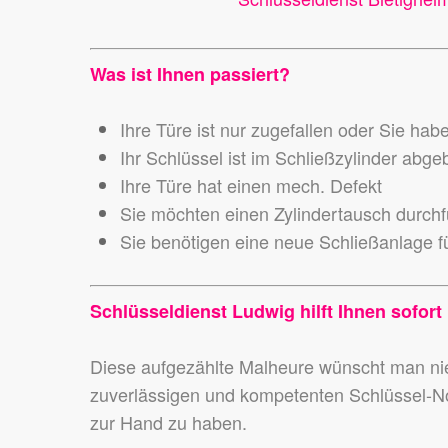
Was ist Ihnen passiert?
Ihre Türe ist nur zugefallen oder Sie hab
Ihr Schlüssel ist im Schließzylinder abg
Ihre Türe hat einen mech. Defekt
Sie möchten einen Zylindertausch durch
Sie benötigen eine neue Schließanlage fü
Schlüsseldienst Ludwig hilft Ihnen sofort 
Diese aufgezählte Malheure wünscht man 
zuverlässigen und kompetenten Schlüssel-N
zur Hand zu haben.