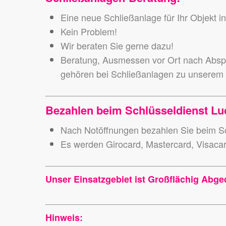
Eine neue Schließanlage für Ihr Objekt 
Kein Problem!
Wir beraten Sie gerne dazu!
Beratung, Ausmessen vor Ort nach Abspr
gehören bei Schließanlagen zu unserem
Bezahlen beim Schlüsseldienst
Lu
Nach Notöffnungen bezahlen Sie beim Sc
Es werden Girocard, Mastercard, Visaca
Unser Einsatzgebiet ist Großflächig Abge
Hinweis: