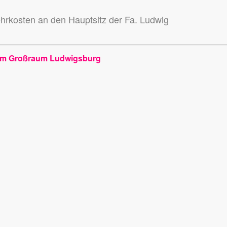
hrkosten an den Hauptsitz der Fa. Ludwig
um Großraum Ludwigsburg