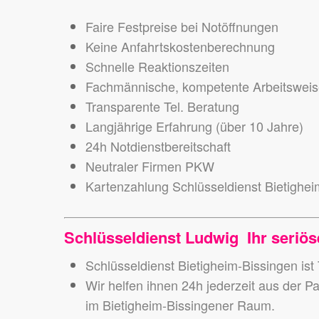
Faire Festpreise bei Notöffnungen
Keine Anfahrtskostenberechnung
Schnelle Reaktionszeiten
Fachmännische, kompetente Arbeitswei
Transparente Tel. Beratung
Langjährige Erfahrung (über 10 Jahre)
24h Notdienstbereitschaft
Neutraler Firmen PKW
Kartenzahlung Schlüsseldienst Bietighei
Schlüsseldienst Ludwig Ihr seriöse
Schlüsseldienst Bietigheim-Bissingen ist
Wir helfen ihnen 24h jederzeit aus der P
im Bietigheim-Bissingener Raum.