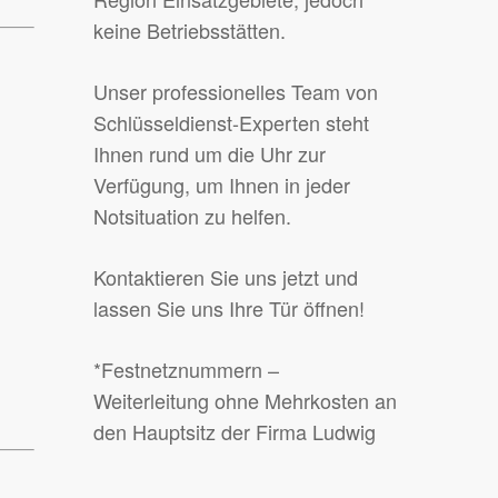
keine Betriebsstätten.
Unser professionelles Team von
Schlüsseldienst-Experten steht
Ihnen rund um die Uhr zur
Verfügung, um Ihnen in jeder
Notsituation zu helfen.
Kontaktieren Sie uns jetzt und
lassen Sie uns Ihre Tür öffnen!
*Festnetznummern –
n
Weiterleitung ohne Mehrkosten an
den Hauptsitz der Firma Ludwig