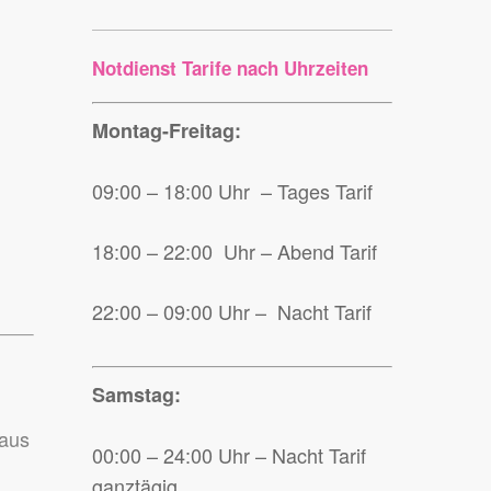
Notdienst Tarife nach Uhrzeiten
Montag-Freitag:
09:00 – 18:00 Uhr – Tages Tarif
18:00 – 22:00 Uhr – Abend Tarif
22:00 – 09:00 Uhr – Nacht Tarif
Samstag:
Haus
00:00 – 24:00 Uhr – Nacht Tarif
ganztägig