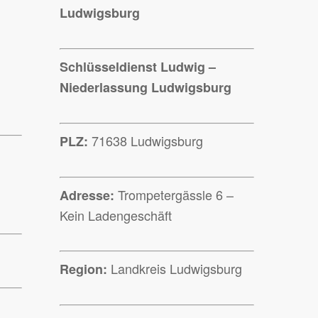
Ludwigsburg
Schlüsseldienst Ludwig –
Niederlassung Ludwigsburg
71638 Ludwigsburg
PLZ:
Trompetergässle 6 –
Adresse:
Kein Ladengeschäft
Landkreis Ludwigsburg
Region: