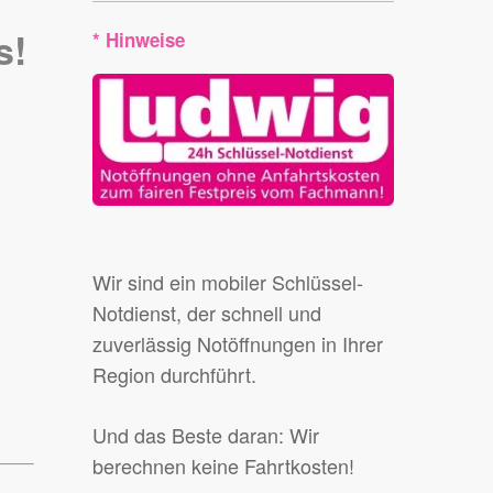
s!
* Hinweise
Wir sind ein mobiler Schlüssel-
Notdienst, der schnell und
zuverlässig Notöffnungen in Ihrer
Region durchführt.
Und das Beste daran: Wir
berechnen keine Fahrtkosten!