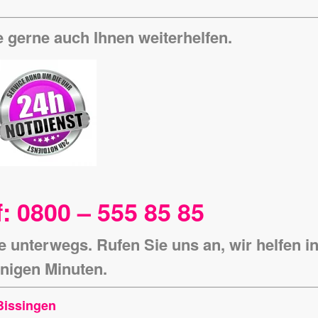
 gerne auch Ihnen weiterhelfen.
: 0800 – 555 85 85
e unterwegs. Rufen Sie uns an, wir helfen i
nigen Minuten.
Bissingen