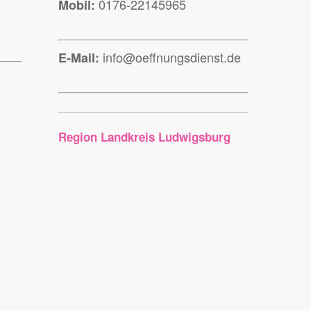
0176-22145965
Mobil:
info@oeffnungsdienst.de
E-Mail:
Region Landkreis Ludwigsburg