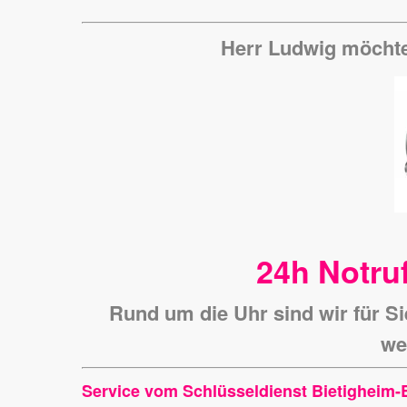
Herr Ludwig möchte
24h Notruf
Rund um die Uhr sind wir für Si
we
Service vom Schlüsseldienst Bietigheim-