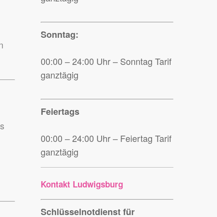
Sonntag:
n
00:00 – 24:00 Uhr – Sonntag Tarif
ganztägig
Feiertags
ss
00:00 – 24:00 Uhr – Feiertag Tarif
ganztägig
Kontakt Ludwigsburg
Schlüsselnotdienst für