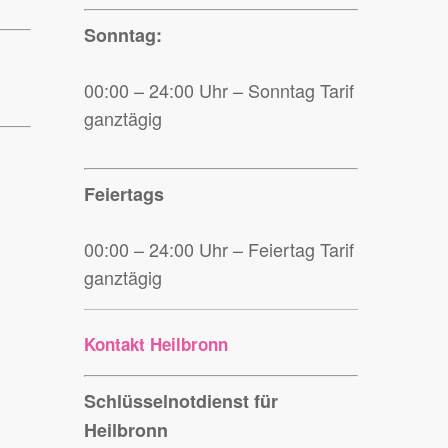
Sonntag:
00:00 – 24:00 Uhr – Sonntag Tarif
ganztägig
Feiertags
00:00 – 24:00 Uhr – Feiertag Tarif
ganztägig
Kontakt Heilbronn
Schlüsselnotdienst für
Heilbronn