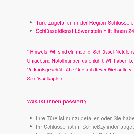
Türe zugefallen in der Region Schlüssel
Schlüsseldienst Löwenstein hilft Ihnen 
* Hinweis: Wir sind ein mobiler Schlüssel-Notdien
Umgebung Notöffnungen durchführt. Wir haben ke
Verkaufsgeschäft. Alle Orte auf dieser Webseite s
Schlüsselkopien.
Was ist Ihnen passiert?
Ihre Türe ist nur zugefallen oder Sie hab
Ihr Schlüssel ist im Schließzylinder abg