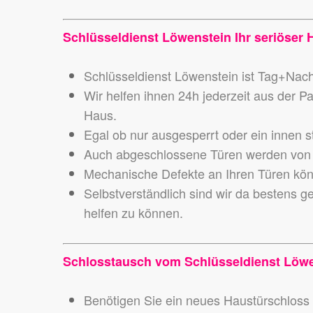
Schlüsseldienst Löwenstein Ihr seriöser H
Schlüsseldienst Löwenstein ist Tag+Nacht
Wir helfen ihnen 24h jederzeit aus der P
Haus.
Egal ob nur ausgesperrt oder ein innen s
Auch abgeschlossene Türen werden von 
Mechanische Defekte an Ihren Türen könn
Selbstverständlich sind wir da bestens g
helfen zu können.
Schlosstausch vom Schlüsseldienst Löwe
Benötigen Sie ein neues Haustürschloss o