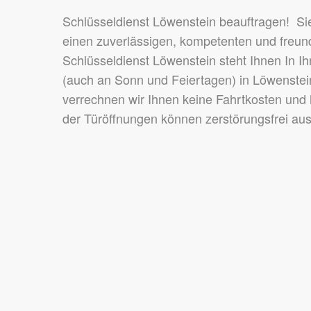
Schlüsseldienst Löwenstein beauftragen! S
einen zuverlässigen, kompetenten und freund
Schlüsseldienst Löwenstein steht Ihnen In I
(auch an Sonn und Feiertagen) in Löwenstei
verrechnen wir Ihnen keine Fahrtkosten und
der Türöffnungen können zerstörungsfrei au