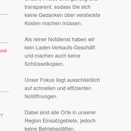
transparent, sodass Sie sich
keine Gedanken über versteckte
Kosten machen müssen.
Als reiner Notdienst haben wir
kein Laden-Verkaufs-Geschäft
 und
und machen auch keine
Schlüsselkopien.
Unser Fokus liegt ausschließlich
auf schnellen und effizienten
Notöffnungen.
Dabei sind alle Orte in unserer
n?
Region Einsatzgebiete, jedoch
keine Betriebsstätten.