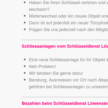
Haben Sie Ihren Schlüssel verloren und wo
wechseln?
Mieterwechsel oder ein neues Objekt er
Dann ist auf jedenfall ein neuer Türzylin
Fragen Sie uns jederzeit nach den Mögli
Schliessanlagen vom Schlüsseldienst Löw
Eine neue Schliessanlage für Ihr Objekt
Kein Problem!
Wir beraten Sie gerne dazu!
Beratung, Ausmessen vor Ort nach Abspr
gehören bei Schliessanlagen zu unsere
Bezahlen beim Schlüsseldienst Löwenste