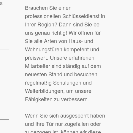
ss
Brauchen Sie einen
professionellen Schlüsseldienst in
Ihrer Region? Dann sind Sie bei
uns genau richtig! Wir öffnen für
Sie alle Arten von Haus- und
Wohnungstüren kompetent und
preiswert. Unsere erfahrenen
Mitarbeiter sind ständig auf dem
neuesten Stand und besuchen
regelmäßig Schulungen und
Weiterbildungen, um unsere
Fähigkeiten zu verbessern.
Wenn Sie sich ausgesperrt haben
und Ihre Tür nur zugefallen oder
zugezogen ist, können wir diese