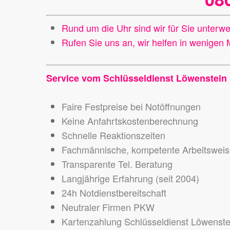
Rund um die Uhr sind wir für Sie unterw
Rufen Sie uns an, wir helfen in wenigen 
Service vom Schlüsseldienst Löwenstein
Faire Festpreise bei Notöffnungen
Keine Anfahrtskostenberechnung
Schnelle Reaktionszeiten
Fachmännische, kompetente Arbeitswei
Transparente Tel. Beratung
Langjährige Erfahrung (seit 2004)
24h Notdienstbereitschaft
Neutraler Firmen PKW
Kartenzahlung Schlüsseldienst Löwenste