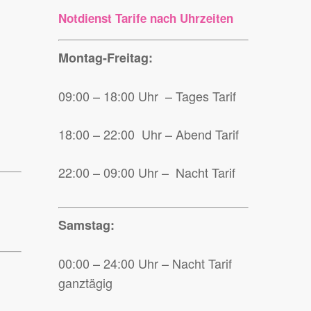
Notdienst Tarife nach Uhrzeiten
Montag-Freitag:
09:00 – 18:00 Uhr – Tages Tarif
18:00 – 22:00 Uhr – Abend Tarif
22:00 – 09:00 Uhr – Nacht Tarif
Samstag:
00:00 – 24:00 Uhr – Nacht Tarif
ganztägig