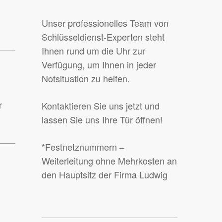
Unser professionelles Team von
Schlüsseldienst-Experten steht
Ihnen rund um die Uhr zur
Verfügung, um Ihnen in jeder
Notsituation zu helfen.
r
Kontaktieren Sie uns jetzt und
lassen Sie uns Ihre Tür öffnen!
*Festnetznummern –
Weiterleitung ohne Mehrkosten an
den Hauptsitz der Firma Ludwig