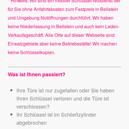
* Hinweis: Wir sind ein mobiler Schlüssel-Notdienst der
für Sie ohne Anfahrtskosten zum Festpreis in Beilstein
und Umgebung Notöffnungen durchführt. Wir haben
keine Niederlassung in Beilstein und auch kein Laden-
Verkaufsgeschäft. Alle Orte auf dieser Webseite sind
Einsatzgebiete aber keine Betriebsstätte! Wir machen
keine Schlüsselkopien.
Was ist Ihnen passiert?
Ihre Türe ist nur zugefallen oder Sie haben
Ihren Schlüssel verloren und die Türe ist
verschlossen?
Ihr Schlüssel ist im Schließzylinder
abgebrochen