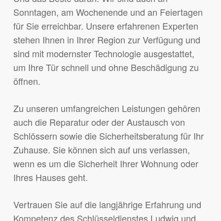
Sonntagen, am Wochenende und an Feiertagen
für Sie erreichbar. Unsere erfahrenen Experten
stehen Ihnen in Ihrer Region zur Verfügung und
sind mit modernster Technologie ausgestattet,
um Ihre Tür schnell und ohne Beschädigung zu
öffnen.
Zu unseren umfangreichen Leistungen gehören
auch die Reparatur oder der Austausch von
Schlössern sowie die Sicherheitsberatung für Ihr
Zuhause. Sie können sich auf uns verlassen,
wenn es um die Sicherheit Ihrer Wohnung oder
Ihres Hauses geht.
Vertrauen Sie auf die langjährige Erfahrung und
Kompetenz des Schlüsseldienstes Ludwig und