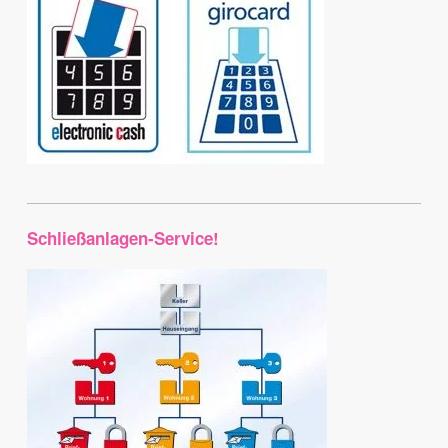
Schließanlagen-Service!