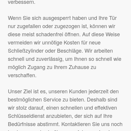
verbessern.
Wenn Sie sich ausgesperrt haben und Ihre Tür
nur zugefallen oder zugezogen ist, können wir
diese meist schadenfrei öffnen. Auf diese Weise
vermeiden wir unnötige Kosten für neue
Schließzylinder oder Beschläge. Wir arbeiten
schnell und zuverlässig, um Ihnen so schnell wie
möglich Zugang zu Ihrem Zuhause zu
verschaffen.
Unser Ziel ist es, unseren Kunden jederzeit den
bestmöglichen Service zu bieten. Deshalb sind
wir stolz darauf, einen schnellen und effektiven
Schlüsseldienst anzubieten, der sich auf Ihre
Bedürfnisse abstimmt. Kontaktieren Sie uns noch