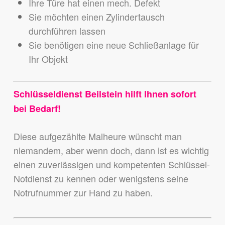
Ihre Türe hat einen mech. Defekt
Sie möchten einen Zylindertausch
durchführen lassen
Sie benötigen eine neue Schließanlage für
Ihr Objekt
Schlüsseldienst Beilstein hilft Ihnen sofort
bei Bedarf!
Diese aufgezählte Malheure wünscht man
niemandem,
aber wenn doch, dann ist es wichtig
einen zuverlässigen und kompetenten Schlüssel-
Notdienst zu kennen
oder wenigstens seine
Notrufnummer zur Hand zu haben.