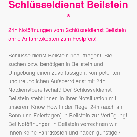
Schlüsseldienst Beilstein
*
24h Notöffnungen vom Schlüsseldienst Beilstein
ohne Anfahrtskosten zum Festpreis!
Schlüsseldienst Beilstein beauftragen! Sie
suchen bzw. benötigen in Beilstein und
Umgebung einen zuverlässigen, kompetenten
und freundlichen Aufsperrdienst mit 24h
Notdienstbereitschaft! Der Schlüsseldienst
Beilstein steht Ihnen In Ihrer Notsituation mit
unserem Know How in der Regel 24h (auch an
Sonn und Feiertagen) in Beilstein zur Verfügung!
Bei Notöffnungen in Beilstein verrechnen wir
Ihnen keine Fahrtkosten und haben günstige /