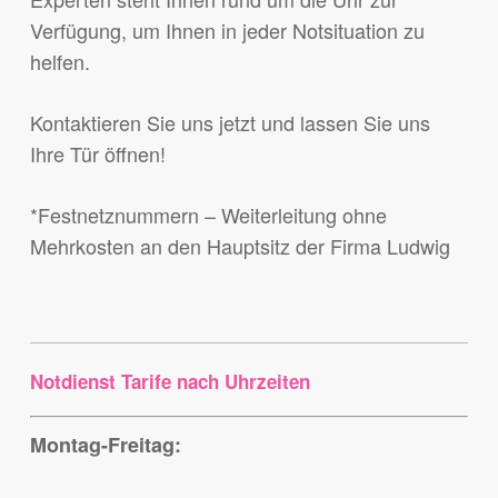
Verfügung, um Ihnen in jeder Notsituation zu
helfen.
Kontaktieren Sie uns jetzt und lassen Sie uns
Ihre Tür öffnen!
*Festnetznummern – Weiterleitung ohne
Mehrkosten an den Hauptsitz der Firma Ludwig
Notdienst Tarife nach Uhrzeiten
Montag-Freitag: