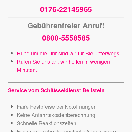
0176-22145965
Gebührenfreier Anruf!
0800-5558585
Rund um die Uhr sind wir für Sie unterwegs
Rufen Sie uns an, wir helfen in wenigen
Minuten.
Service vom Schlüsseldienst Beilstein
Faire Festpreise bei Notöffnungen
Keine Anfahrtskostenberechnung
Schnelle Reaktionszeiten
Fachmännische, kompetente Arbeitsweise