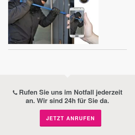
Rufen Sie uns im Notfall jederzeit
an. Wir sind 24h für Sie da.
JETZT ANRUFEN