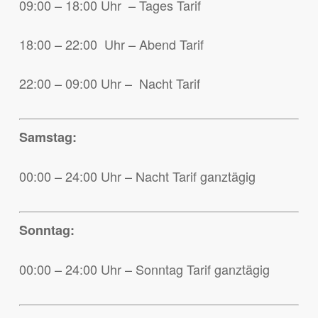
09:00 – 18:00 Uhr – Tages Tarif
18:00 – 22:00 Uhr – Abend Tarif
22:00 – 09:00 Uhr – Nacht Tarif
Samstag:
00:00 – 24:00 Uhr – Nacht Tarif ganztägig
Sonntag:
00:00 – 24:00 Uhr – Sonntag Tarif ganztägig