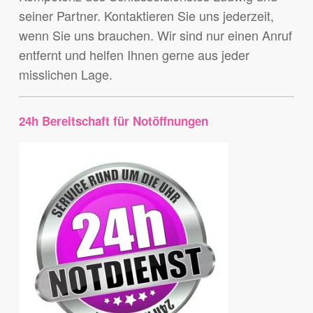
seiner Partner. Kontaktieren Sie uns jederzeit,
wenn Sie uns brauchen. Wir sind nur einen Anruf
entfernt und helfen Ihnen gerne aus jeder
misslichen Lage.
24h Bereitschaft für Notöffnungen