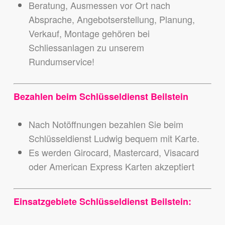
Beratung, Ausmessen vor Ort nach
Absprache, Angebotserstellung, Planung,
Verkauf, Montage gehören bei
Schliessanlagen zu unserem
Rundumservice!
Bezahlen beim Schlüsseldienst
Beilstein
Nach Notöffnungen bezahlen Sie beim
Schlüsseldienst Ludwig bequem mit Karte.
Es werden Girocard, Mastercard, Visacard
oder American Express Karten akzeptiert
Einsatzgebiete Schlüsseldienst Beilstein: