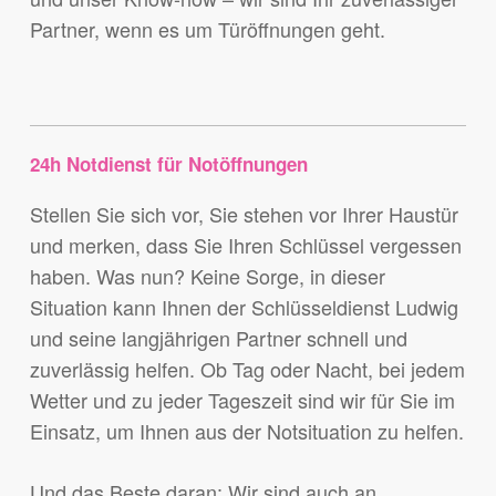
Partner, wenn es um Türöffnungen geht.
24h Notdienst für Notöffnungen
Stellen Sie sich vor, Sie stehen vor Ihrer Haustür
und merken, dass Sie Ihren Schlüssel vergessen
haben. Was nun? Keine Sorge, in dieser
Situation kann Ihnen der Schlüsseldienst Ludwig
und seine langjährigen Partner schnell und
zuverlässig helfen. Ob Tag oder Nacht, bei jedem
Wetter und zu jeder Tageszeit sind wir für Sie im
Einsatz, um Ihnen aus der Notsituation zu helfen.
Und das Beste daran: Wir sind auch an