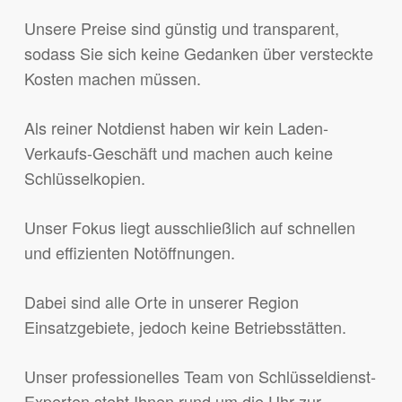
Unsere Preise sind günstig und transparent,
sodass Sie sich keine Gedanken über versteckte
Kosten machen müssen.
Als reiner Notdienst haben wir kein Laden-
Verkaufs-Geschäft und machen auch keine
Schlüsselkopien.
Unser Fokus liegt ausschließlich auf schnellen
und effizienten Notöffnungen.
Dabei sind alle Orte in unserer Region
Einsatzgebiete, jedoch keine Betriebsstätten.
Unser professionelles Team von Schlüsseldienst-
Experten steht Ihnen rund um die Uhr zur