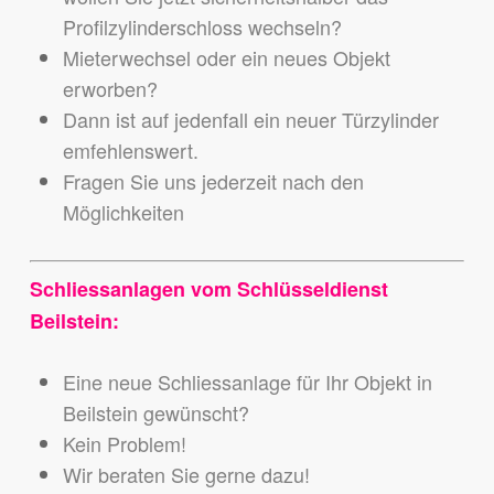
Profilzylinderschloss wechseln?
Mieterwechsel oder ein neues Objekt
erworben?
Dann ist auf jedenfall ein neuer Türzylinder
emfehlenswert.
Fragen Sie uns jederzeit nach den
Möglichkeiten
Schliessanlagen vom Schlüsseldienst
Beilstein:
Eine neue Schliessanlage für Ihr Objekt in
Beilstein gewünscht?
Kein Problem!
Wir beraten Sie gerne dazu!