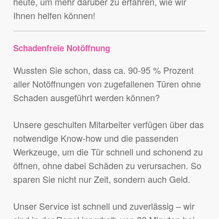
heute, um mehr darüber zu erfahren, wie wir
Ihnen helfen können!
Schadenfreie Notöffnung
Wussten Sie schon, dass ca. 90-95 % Prozent
aller Notöffnungen von zugefallenen Türen ohne
Schaden ausgeführt werden können?
Unsere geschulten Mitarbeiter verfügen über das
notwendige Know-how und die passenden
Werkzeuge, um die Tür schnell und schonend zu
öffnen, ohne dabei Schäden zu verursachen. So
sparen Sie nicht nur Zeit, sondern auch Geld.
Unser Service ist schnell und zuverlässig – wir