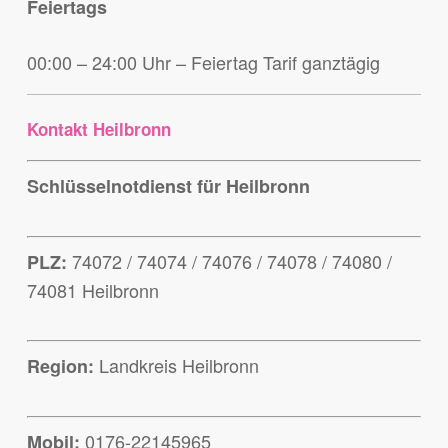
Feiertags
00:00 – 24:00 Uhr – Feiertag Tarif ganztägig
Kontakt Heilbronn
Schlüsselnotdienst für Heilbronn
74072 / 74074 / 74076 / 74078 / 74080 /
PLZ:
74081 Heilbronn
Landkreis Heilbronn
Region:
0176-22145965
Mobil: