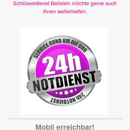
Schlüsseldienst Beilstein möchte gerne auch
Ihnen weiterhelfen.
Mobil erreichbar!