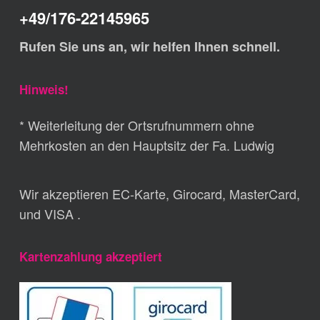
+49/176-22145965
Rufen Sie uns an, wir helfen Ihnen schnell.
Hinweis!
* Weiterleitung der Ortsrufnummern ohne
Mehrkosten an den Hauptsitz der Fa. Ludwig
Wir akzeptieren EC-Karte, Girocard, MasterCard,
und VISA .
Kartenzahlung akzeptiert