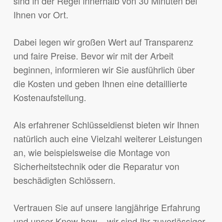
sind in der Regel innerhalb von 30 Minuten bei
Ihnen vor Ort.
Dabei legen wir großen Wert auf Transparenz
und faire Preise. Bevor wir mit der Arbeit
beginnen, informieren wir Sie ausführlich über
die Kosten und geben Ihnen eine detaillierte
Kostenaufstellung.
Als erfahrener Schlüsseldienst bieten wir Ihnen
natürlich auch eine Vielzahl weiterer Leistungen
an, wie beispielsweise die Montage von
Sicherheitstechnik oder die Reparatur von
beschädigten Schlössern.
Vertrauen Sie auf unsere langjährige Erfahrung
und unser Know-how – wir sind Ihr zuverlässiger