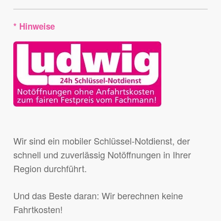
* Hinweise
Wir sind ein mobiler Schlüssel-Notdienst, der
schnell und zuverlässig Notöffnungen in Ihrer
Region durchführt.
Und das Beste daran: Wir berechnen keine
Fahrtkosten!