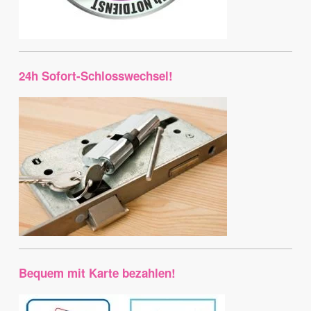
24h Sofort-Schlosswechsel!
Bequem mit Karte bezahlen!