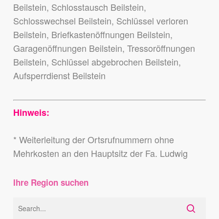
Beilstein, Schlosstausch Beilstein,
Schlosswechsel Beilstein, Schlüssel verloren
Beilstein, Briefkastenöffnungen Beilstein,
Garagenöffnungen Beilstein, Tressoröffnungen
Beilstein, Schlüssel abgebrochen Beilstein,
Aufsperrdienst Beilstein
Hinweis:
* Weiterleitung der Ortsrufnummern ohne
Mehrkosten an den Hauptsitz der Fa. Ludwig
Ihre Region suchen