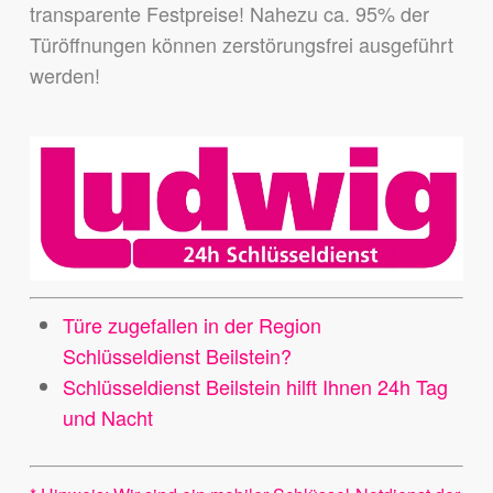
transparente Festpreise! Nahezu ca. 95% der
Türöffnungen können zerstörungsfrei ausgeführt
werden!
Türe zugefallen in der Region
Schlüsseldienst Beilstein?
Schlüsseldienst Beilstein hilft Ihnen 24h Tag
und Nacht