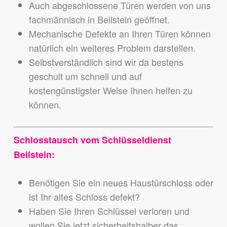
Auch abgeschlossene Türen werden von uns
fachmännisch in Beilstein geöffnet.
Mechanische Defekte an Ihren Türen können
natürlich ein weiteres Problem darstellen.
Selbstverständlich sind wir da bestens
geschult um schnell und auf
kostengünstigster Weise Ihnen helfen zu
können.
Schlosstausch vom Schlüsseldienst
Beilstein:
Benötigen Sie ein neues Haustürschloss oder
ist Ihr altes Schloss defekt?
Haben Sie Ihren Schlüssel verloren und
wollen Sie jetzt sicherheitshalber das