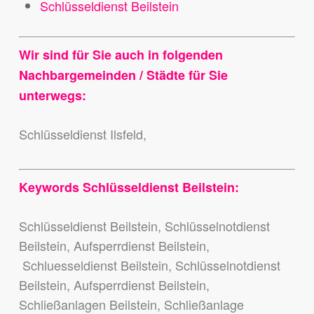
Schlüsseldienst Beilstein
Wir sind für Sie auch in folgenden
Nachbargemeinden / Städte für Sie
unterwegs:
Schlüsseldienst Ilsfeld,
Keywords Schlüsseldienst Beilstein:
Schlüsseldienst Beilstein, Schlüsselnotdienst
Beilstein, Aufsperrdienst Beilstein,
Schluesseldienst Beilstein, Schlüsselnotdienst
Beilstein, Aufsperrdienst Beilstein,
Schließanlagen Beilstein, Schließanlage