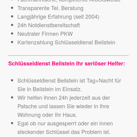
Transparente Tel. Beratung
Langjährige Erfahrung (seit 2004)
24h Notdienstbereitschaft
Neutraler Firmen PKW
Kartenzahlung Schlüsseldienst Beilstein
Schlüsseldienst Beilstein Ihr seriöser Helfer:
Schlüsseldienst Beilstein ist Tag+Nacht für
Sie in Beilstein im Einsatz.
Wir helfen ihnen 24h jederzeit aus der
Patsche und lassen Sie wieder in Ihre
Wohnung oder Ihr Haus.
Egal ob nur ausgesperrt oder ein innen
steckender Schlüssel das Problem ist.