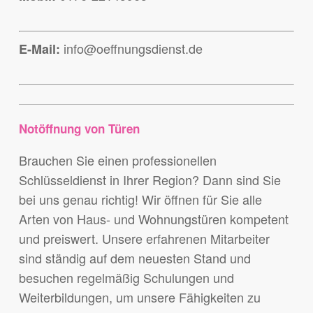
info@oeffnungsdienst.de
E-Mail:
Notöffnung von Türen
Brauchen Sie einen professionellen
Schlüsseldienst in Ihrer Region? Dann sind Sie
bei uns genau richtig! Wir öffnen für Sie alle
Arten von Haus- und Wohnungstüren kompetent
und preiswert. Unsere erfahrenen Mitarbeiter
sind ständig auf dem neuesten Stand und
besuchen regelmäßig Schulungen und
Weiterbildungen, um unsere Fähigkeiten zu