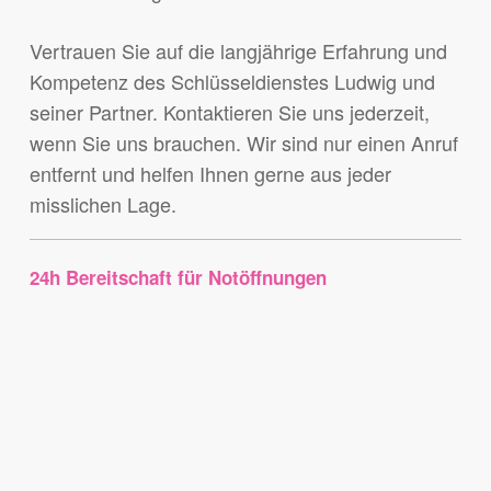
Vertrauen Sie auf die langjährige Erfahrung und
Kompetenz des Schlüsseldienstes Ludwig und
seiner Partner. Kontaktieren Sie uns jederzeit,
wenn Sie uns brauchen. Wir sind nur einen Anruf
entfernt und helfen Ihnen gerne aus jeder
misslichen Lage.
24h Bereitschaft für Notöffnungen