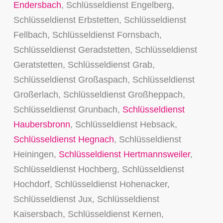
Endersbach
, Schlüsseldienst Engelberg,
Schlüsseldienst Erbstetten, Schlüsseldienst
Fellbach, Schlüsseldienst Fornsbach,
Schlüsseldienst Geradstetten, Schlüsseldienst
Geratstetten, Schlüsseldienst Grab,
Schlüsseldienst Großaspach, Schlüsseldienst
Großerlach, Schlüsseldienst Großheppach,
Schlüsseldienst Grunbach,
Schlüsseldienst
Haubersbronn
, Schlüsseldienst Hebsack,
Schlüsseldienst Hegnach
, Schlüsseldienst
Heiningen,
Schlüsseldienst Hertmannsweiler
,
Schlüsseldienst Hochberg, Schlüsseldienst
Hochdorf, Schlüsseldienst Hohenacker,
Schlüsseldienst Jux, Schlüsseldienst
Kaisersbach, Schlüsseldienst Kernen,