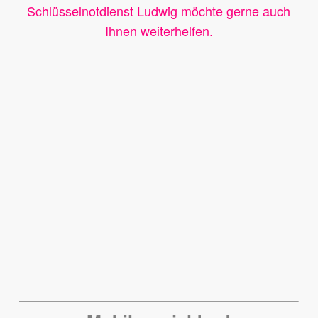
Schlüsselnotdienst Ludwig möchte gerne auch
Ihnen weiterhelfen.