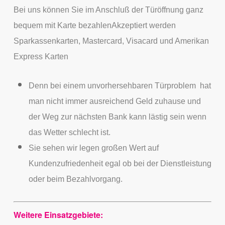
Bei uns können Sie im Anschluß der Türöffnung ganz
bequem mit Karte bezahlenAkzeptiert werden
Sparkassenkarten, Mastercard, Visacard und Amerikan
Express Karten
Denn bei einem unvorhersehbaren Türproblem hat
man nicht immer ausreichend Geld zuhause und
der Weg zur nächsten Bank kann lästig sein wenn
das Wetter schlecht ist.
Sie sehen wir legen großen Wert auf
Kundenzufriedenheit egal ob bei der Dienstleistung
oder beim Bezahlvorgang.
Weitere Einsatzgebiete: