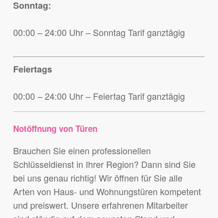
Sonntag:
00:00 – 24:00 Uhr – Sonntag Tarif ganztägig
Feiertags
00:00 – 24:00 Uhr – Feiertag Tarif ganztägig
Notöffnung von Türen
Brauchen Sie einen professionellen
Schlüsseldienst in Ihrer Region? Dann sind Sie
bei uns genau richtig! Wir öffnen für Sie alle
Arten von Haus- und Wohnungstüren kompetent
und preiswert. Unsere erfahrenen Mitarbeiter