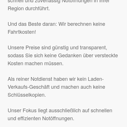
Region durchführt.
Und das Beste daran: Wir berechnen keine
Fahrtkosten!
Unsere Preise sind günstig und transparent,
sodass Sie sich keine Gedanken über versteckte
Kosten machen müssen.
Als reiner Notdienst haben wir kein Laden-
Verkaufs-Geschäft und machen auch keine
Schlüsselkopien.
Unser Fokus liegt ausschließlich auf schnellen
und effizienten Notöffnungen.