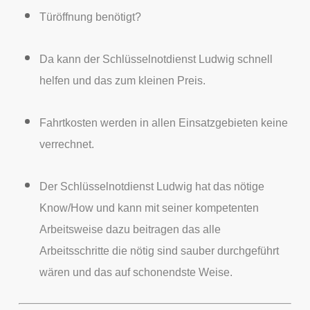
Türöffnung benötigt?
Da kann der Schlüsselnotdienst Ludwig schnell
helfen und das zum kleinen Preis.
Fahrtkosten werden in allen Einsatzgebieten keine
verrechnet.
Der Schlüsselnotdienst Ludwig hat das nötige
Know/How und kann mit seiner kompetenten
Arbeitsweise dazu beitragen das alle
Arbeitsschritte die nötig sind sauber durchgeführt
wären und das auf schonendste Weise.