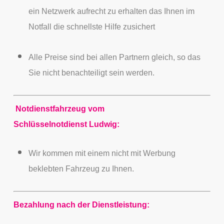
ein Netzwerk aufrecht zu erhalten das Ihnen im
Notfall die schnellste Hilfe zusichert
Alle Preise sind bei allen Partnern gleich, so das
Sie nicht benachteiligt sein werden.
Notdienstfahrzeug vom
Schlüsselnotdienst Ludwig:
Wir kommen mit einem nicht mit Werbung
beklebten Fahrzeug zu Ihnen.
Bezahlung nach der Dienstleistung: