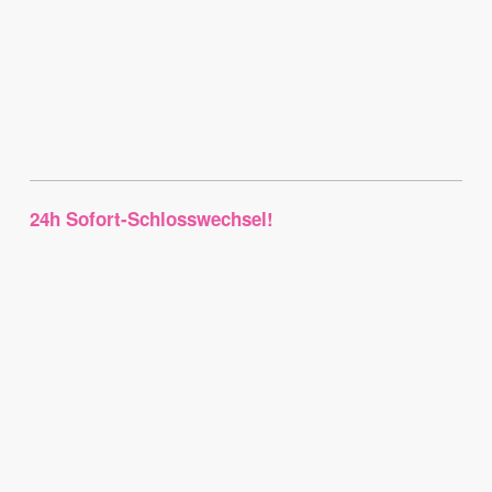
24h Sofort-Schlosswechsel!