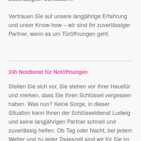
Vertrauen Sie auf unsere langjährige Erfahrung
und unser Know-how – wir sind Ihr zuverlässiger
Partner, wenn es um Türöffnungen geht.
24h Notdienst für Notöffnungen
Stellen Sie sich vor, Sie stehen vor Ihrer Haustür
und merken, dass Sie Ihren Schlüssel vergessen
haben. Was nun? Keine Sorge, in dieser
Situation kann Ihnen der Schlüsseldienst Ludwig
und seine langjährigen Partner schnell und
zuverlässig helfen. Ob Tag oder Nacht, bei jedem
Wetter und zu jeder Tageszeit sind wir für Sie im