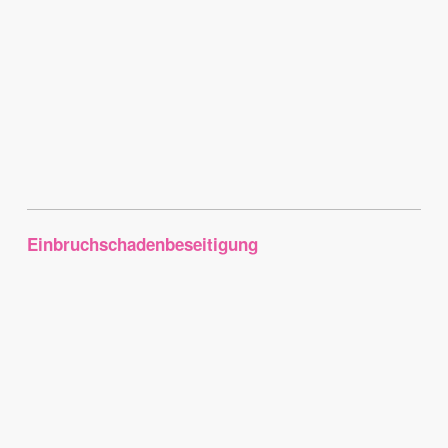
Einbruchschadenbeseitigung