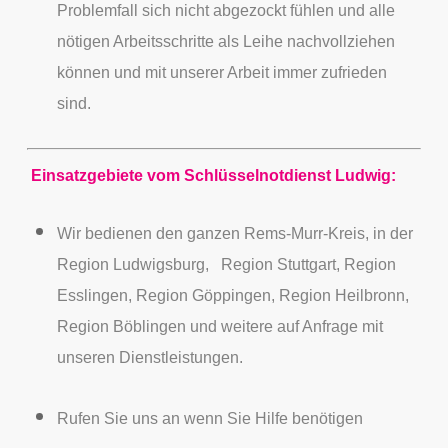
Problemfall sich nicht abgezockt fühlen und alle
nötigen Arbeitsschritte als Leihe nachvollziehen
können und mit unserer Arbeit immer zufrieden
sind.
Einsatzgebiete vom Schlüsselnotdienst Ludwig:
Wir bedienen den ganzen
Rems-Murr-Kreis,
in der
Region
Ludwigsburg
, Region Stuttgart, Region
Esslingen, Region Göppingen, Region Heilbronn,
Region Böblingen und weitere auf Anfrage mit
unseren Dienstleistungen.
Rufen Sie uns an wenn Sie Hilfe benötigen