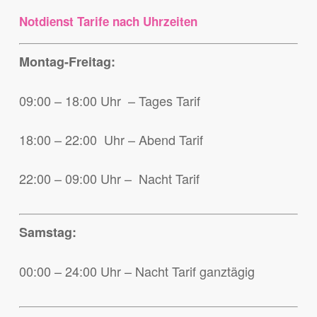
Notdienst Tarife nach Uhrzeiten
Montag-Freitag:
09:00 – 18:00 Uhr – Tages Tarif
18:00 – 22:00 Uhr – Abend Tarif
22:00 – 09:00 Uhr – Nacht Tarif
Samstag:
00:00 – 24:00 Uhr – Nacht Tarif ganztägig