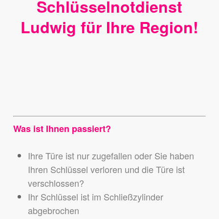
Schlüsselnotdienst
Ludwig für Ihre Region!
Was ist Ihnen passiert?
Ihre Türe ist nur zugefallen oder Sie haben
Ihren Schlüssel verloren und die Türe ist
verschlossen?
Ihr Schlüssel ist im Schließzylinder
abgebrochen