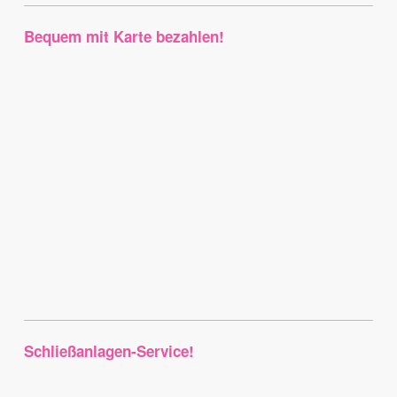
Bequem mit Karte bezahlen!
Schließanlagen-Service!