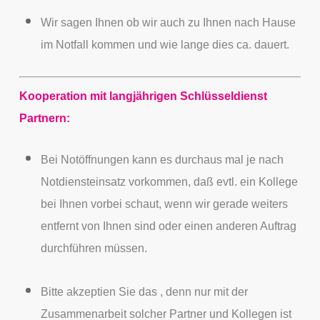
Wir sagen Ihnen ob wir auch zu Ihnen nach Hause
im Notfall kommen und wie lange dies ca. dauert.
Kooperation mit langjährigen Schlüsseldienst
Partnern:
Bei Notöffnungen kann es durchaus mal je nach
Notdiensteinsatz vorkommen, daß evtl. ein Kollege
bei Ihnen vorbei schaut, wenn wir gerade weiters
entfernt von Ihnen sind oder einen anderen Auftrag
durchführen müssen.
Bitte akzeptien Sie das , denn nur mit der
Zusammenarbeit solcher Partner und Kollegen ist