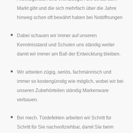
Markt gibt und die sich mehrfach über die Jahre
hinweg schon oft bewährt haben bei Notöffnungen
Dabei schauen wir immer auf unseren
Kenntnisstand und Schulen uns ständig weiter
damit wir immer am Ball der Entwicklung bleiben.
Wir arbeiten zügig, seriös, fachmännisch und
immer so kostengünstig wie möglich, wobei wir bei
unseren Zubehörteilen ständig Markenware
verbauen.
Bei mech. Türdefekten arbeiten wir Schritt für
Schritt für Sie nachvollziehbar, damit Sie beim