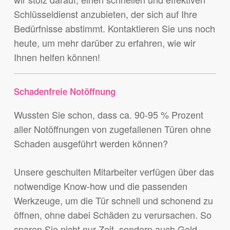
Schlüsseldienst anzubieten, der sich auf Ihre
Bedürfnisse abstimmt. Kontaktieren Sie uns noch
heute, um mehr darüber zu erfahren, wie wir
Ihnen helfen können!
Schadenfreie Notöffnung
Wussten Sie schon, dass ca. 90-95 % Prozent
aller Notöffnungen von zugefallenen Türen ohne
Schaden ausgeführt werden können?
Unsere geschulten Mitarbeiter verfügen über das
notwendige Know-how und die passenden
Werkzeuge, um die Tür schnell und schonend zu
öffnen, ohne dabei Schäden zu verursachen. So
sparen Sie nicht nur Zeit, sondern auch Geld.