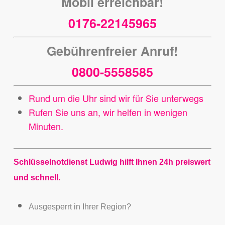
Mobil erreichbar!
0176-22145965
Gebührenfreier Anruf!
0800-5558585
Rund um die Uhr sind wir für Sie unterwegs
Rufen Sie uns an, wir helfen in wenigen
Minuten.
Schlüsselnotdienst Ludwig hilft Ihnen 24h preiswert
und schnell.
Ausgesperrt in Ihrer Region?