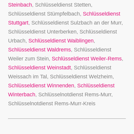
Steinbach
, Schlüsseldienst Stetten,
Schlüsseldienst Stümpfelbach,
Schlüsseldienst
Stuttgart
, Schlüsseldienst Sulzbach an der Murr,
Schlüsseldienst Unterberken, Schlüsseldienst
Urbach,
Schlüsseldienst Waiblingen
,
Schlüsseldienst Waldrems
, Schlüsseldienst
Weiler zum Stein,
Schlüsseldienst Weiler-Rems
,
Schlüsseldienst Weinstadt
, Schlüsseldienst
Weissach im Tal, Schlüsseldienst Welzheim,
Schlüsseldienst Winnenden
,
Schlüsseldienst
Winterbach
, Schlüsselnotdienst Rems-Murr,
Schlüsselnotdienst Rems-Murr-Kreis