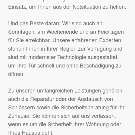
Einsatz, um Ihnen aus der Notsituation zu helfen.
Und das Beste daran: Wir sind auch an
Sonntagen, am Wochenende und an Feiertagen
für Sie erreichbar. Unsere erfahrenen Experten
stehen Ihnen in Ihrer Region zur Verfügung und
sind mit modernster Technologie ausgestattet,
um Ihre Tür schnell und ohne Beschädigung zu
öffnen.
Zu unseren umfangreichen Leistungen gehören
auch die Reparatur oder der Austausch von
Schlössern sowie die Sicherheitsberatung für Ihr
Zuhause. Sie können sich auf uns verlassen,
wenn es um die Sicherheit Ihrer Wohnung oder
Ihres Hauses geht.