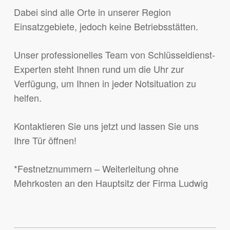
Dabei sind alle Orte in unserer Region
Einsatzgebiete, jedoch keine Betriebsstätten.
Unser professionelles Team von Schlüsseldienst-
Experten steht Ihnen rund um die Uhr zur
Verfügung, um Ihnen in jeder Notsituation zu
helfen.
Kontaktieren Sie uns jetzt und lassen Sie uns
Ihre Tür öffnen!
*Festnetznummern – Weiterleitung ohne
Mehrkosten an den Hauptsitz der Firma Ludwig