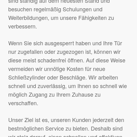
sind ständig auf dem neuesten Stand und
besuchen regelmäßig Schulungen und
Weiterbildungen, um unsere Fähigkeiten zu
verbessern.
Wenn Sie sich ausgesperrt haben und Ihre Tür
nur zugefallen oder zugezogen ist, können wir
diese meist schadenfrei öffnen. Auf diese Weise
vermeiden wir unnötige Kosten für neue
Schließzylinder oder Beschläge. Wir arbeiten
schnell und zuverlässig, um Ihnen so schnell wie
möglich Zugang zu Ihrem Zuhause zu
verschaffen.
Unser Ziel ist es, unseren Kunden jederzeit den
bestmöglichen Service zu bieten. Deshalb sind
wir stolz darauf, einen schnellen und effektiven