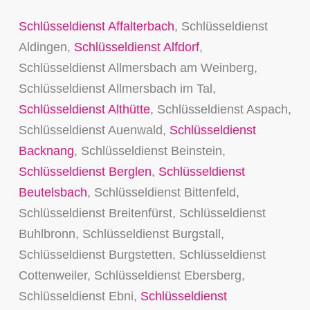
Schlüsseldienst Affalterbach
, Schlüsseldienst
Aldingen,
Schlüsseldienst Alfdorf
,
Schlüsseldienst Allmersbach am Weinberg,
Schlüsseldienst Allmersbach im Tal,
Schlüsseldienst Althütte
, Schlüsseldienst Aspach,
Schlüsseldienst Auenwald,
Schlüsseldienst
Backnang
, Schlüsseldienst Beinstein,
Schlüsseldienst Berglen
,
Schlüsseldienst
Beutelsbach
, Schlüsseldienst Bittenfeld,
Schlüsseldienst Breitenfürst, Schlüsseldienst
Buhlbronn, Schlüsseldienst Burgstall,
Schlüsseldienst Burgstetten, Schlüsseldienst
Cottenweiler, Schlüsseldienst Ebersberg,
Schlüsseldienst Ebni,
Schlüsseldienst