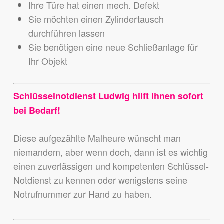
Ihre Türe hat einen mech. Defekt
Sie möchten einen Zylindertausch
durchführen lassen
Sie benötigen eine neue Schließanlage für
Ihr Objekt
Schlüsselnotdienst Ludwig hilft Ihnen sofort
bei Bedarf!
Diese aufgezählte Malheure wünscht man
niemandem,
aber wenn doch, dann ist es wichtig
einen zuverlässigen und kompetenten Schlüssel-
Notdienst zu kennen
oder wenigstens seine
Notrufnummer zur Hand zu haben.