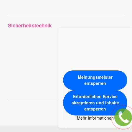
Sicherheitstechnik
Meinungsmeister
entsperren
Erforderlichen Service
akzeptieren und Inhalte
entsperren
Mehr Informationen