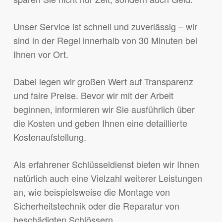
Unser Service ist schnell und zuverlässig – wir
sind in der Regel innerhalb von 30 Minuten bei
Ihnen vor Ort.
Dabei legen wir großen Wert auf Transparenz
und faire Preise. Bevor wir mit der Arbeit
beginnen, informieren wir Sie ausführlich über
die Kosten und geben Ihnen eine detaillierte
Kostenaufstellung.
Als erfahrener Schlüsseldienst bieten wir Ihnen
natürlich auch eine Vielzahl weiterer Leistungen
an, wie beispielsweise die Montage von
Sicherheitstechnik oder die Reparatur von
beschädigten Schlössern.