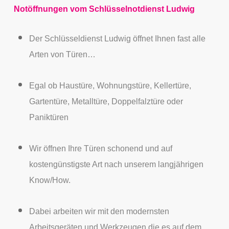
Notöffnungen vom Schlüsselnotdienst Ludwig
Der Schlüsseldienst Ludwig öffnet Ihnen fast alle
Arten von Türen…
Egal ob Haustüre, Wohnungstüre, Kellertüre,
Gartentüre, Metalltüre, Doppelfalztüre oder
Paniktüren
Wir öffnen Ihre Türen schonend und auf
kostengünstigste Art nach unserem langjährigen
Know/How.
Dabei arbeiten wir mit den modernsten
Arbeitsgeräten und Werkzeugen die es auf dem