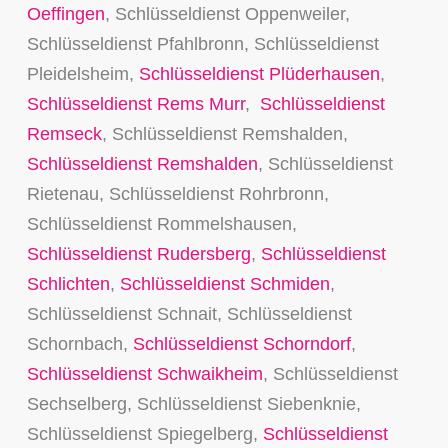
Oeffingen
, Schlüsseldienst Oppenweiler,
Schlüsseldienst Pfahlbronn, Schlüsseldienst
Pleidelsheim,
Schlüsseldienst Plüderhausen
,
Schlüsseldienst Rems Murr
,
Schlüsseldienst
Remseck
, Schlüsseldienst Remshalden,
Schlüsseldienst Remshalden
, Schlüsseldienst
Rietenau, Schlüsseldienst Rohrbronn,
Schlüsseldienst Rommelshausen,
Schlüsseldienst Rudersberg
,
Schlüsseldienst
Schlichten
,
Schlüsseldienst Schmiden
,
Schlüsseldienst Schnait, Schlüsseldienst
Schornbach,
Schlüsseldienst Schorndorf
,
Schlüsseldienst Schwaikheim
, Schlüsseldienst
Sechselberg, Schlüsseldienst Siebenknie,
Schlüsseldienst Spiegelberg,
Schlüsseldienst