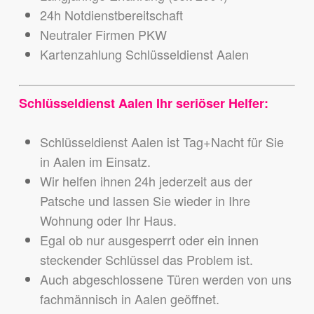
24h Notdienstbereitschaft
Neutraler Firmen PKW
Kartenzahlung Schlüsseldienst Aalen
Schlüsseldienst Aalen Ihr seriöser Helfer:
Schlüsseldienst Aalen ist Tag+Nacht für Sie
in Aalen im Einsatz.
Wir helfen ihnen 24h jederzeit aus der
Patsche und lassen Sie wieder in Ihre
Wohnung oder Ihr Haus.
Egal ob nur ausgesperrt oder ein innen
steckender Schlüssel das Problem ist.
Auch abgeschlossene Türen werden von uns
fachmännisch in Aalen geöffnet.