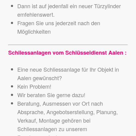
Dann ist auf jedenfall ein neuer Türzylinder
emfehlenswert.
Fragen Sie uns jederzeit nach den
Möglichkeiten
Schliessanlagen vom Schlüsseldienst Aalen :
Eine neue Schliessanlage für Ihr Objekt in
Aalen gewünscht?
Kein Problem!
Wir beraten Sie gerne dazu!
Beratung, Ausmessen vor Ort nach
Absprache, Angebotserstellung, Planung,
Verkauf, Montage gehören bei
Schliessanlagen zu unserem