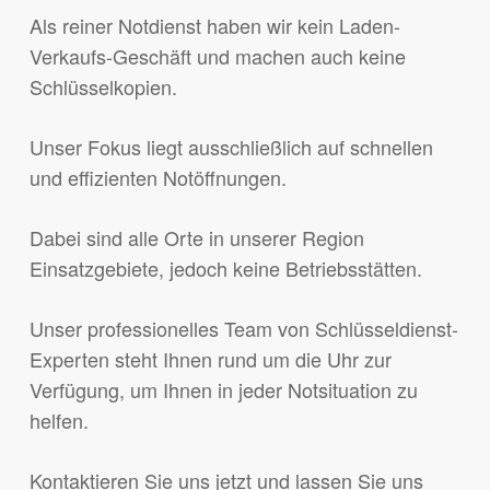
Als reiner Notdienst haben wir kein Laden-
Verkaufs-Geschäft und machen auch keine
Schlüsselkopien.
Unser Fokus liegt ausschließlich auf schnellen
und effizienten Notöffnungen.
Dabei sind alle Orte in unserer Region
Einsatzgebiete, jedoch keine Betriebsstätten.
Unser professionelles Team von Schlüsseldienst-
Experten steht Ihnen rund um die Uhr zur
Verfügung, um Ihnen in jeder Notsituation zu
helfen.
Kontaktieren Sie uns jetzt und lassen Sie uns