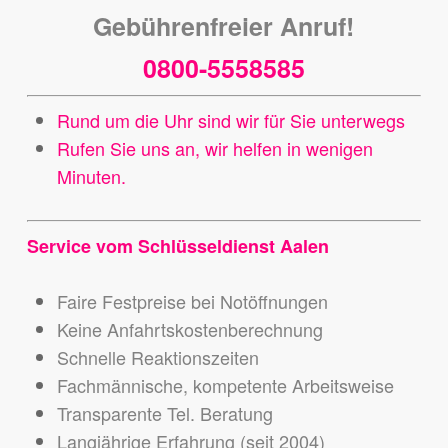
Gebührenfreier Anruf!
0800-5558585
Rund um die Uhr sind wir für Sie unterwegs
Rufen Sie uns an, wir helfen in wenigen
Minuten.
Service vom Schlüsseldienst Aalen
Faire Festpreise bei Notöffnungen
Keine Anfahrtskostenberechnung
Schnelle Reaktionszeiten
Fachmännische, kompetente Arbeitsweise
Transparente Tel. Beratung
Langjährige Erfahrung (seit 2004)