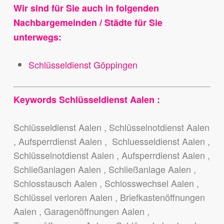
Wir sind für Sie auch in folgenden
Nachbargemeinden / Städte für Sie
unterwegs:
Schlüsseldienst Göppingen
Keywords Schlüsseldienst Aalen :
Schlüsseldienst Aalen , Schlüsselnotdienst Aalen
, Aufsperrdienst Aalen , Schluesseldienst Aalen ,
Schlüsselnotdienst Aalen , Aufsperrdienst Aalen ,
Schließanlagen Aalen , Schließanlage Aalen ,
Schlosstausch Aalen , Schlosswechsel Aalen ,
Schlüssel verloren Aalen , Briefkastenöffnungen
Aalen , Garagenöffnungen Aalen ,