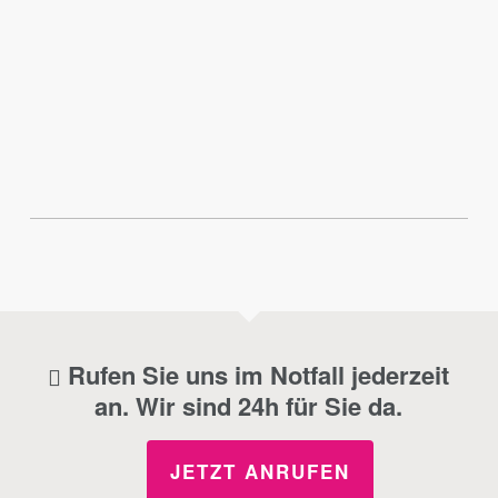
Rufen Sie uns im Notfall jederzeit
an. Wir sind 24h für Sie da.
JETZT ANRUFEN