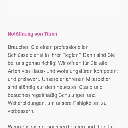
Notöffnung von Türen
Brauchen Sie einen professionellen
Schlüsseldienst in Ihrer Region? Dann sind Sie
bei uns genau richtig! Wir öffnen für Sie alle
Arten von Haus- und Wohnungstüren kompetent
und preiswert. Unsere erfahrenen Mitarbeiter
sind ständig auf dem neuesten Stand und
besuchen regelmäßig Schulungen und
Weiterbildungen, um unsere Fähigkeiten zu
verbessern.
Wenn Sie sich ausgesperrt haben und Ihre Tür