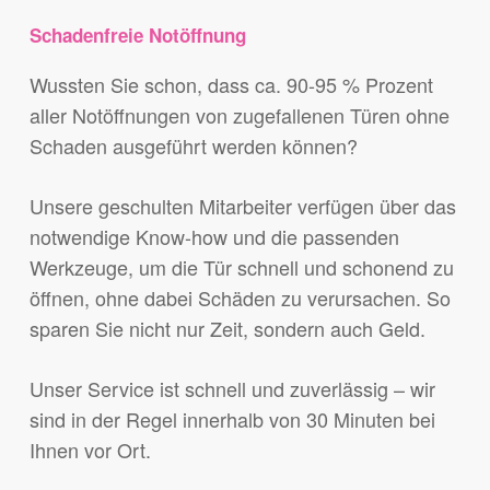
Schadenfreie Notöffnung
Wussten Sie schon, dass ca. 90-95 % Prozent
aller Notöffnungen von zugefallenen Türen ohne
Schaden ausgeführt werden können?
Unsere geschulten Mitarbeiter verfügen über das
notwendige Know-how und die passenden
Werkzeuge, um die Tür schnell und schonend zu
öffnen, ohne dabei Schäden zu verursachen. So
sparen Sie nicht nur Zeit, sondern auch Geld.
Unser Service ist schnell und zuverlässig – wir
sind in der Regel innerhalb von 30 Minuten bei
Ihnen vor Ort.