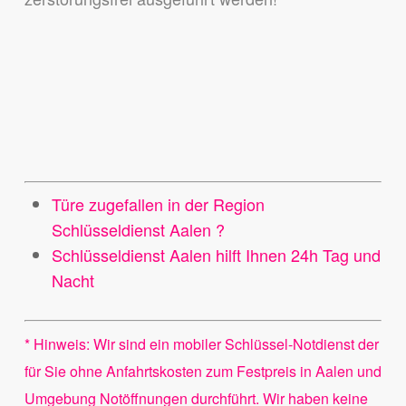
Türe zugefallen in der Region
Schlüsseldienst Aalen ?
Schlüsseldienst Aalen hilft Ihnen 24h Tag und
Nacht
* Hinweis: Wir sind ein mobiler Schlüssel-Notdienst der
für Sie ohne Anfahrtskosten zum Festpreis in Aalen und
Umgebung Notöffnungen durchführt. Wir haben keine