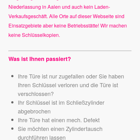
Niederlassung in Aalen und auch kein Laden-
Verkaufsgeschäft. Alle Orte auf dieser Webseite sind
Einsatzgebiete aber keine Betriebsstätte! Wir machen
keine Schlüsselkopien.
Was ist Ihnen passiert?
Ihre Türe ist nur zugefallen oder Sie haben
Ihren Schlüssel verloren und die Türe ist
verschlossen?
Ihr Schlüssel ist im Schließzylinder
abgebrochen
Ihre Türe hat einen mech. Defekt
Sie möchten einen Zylindertausch
durchführen lassen