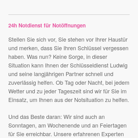
24h Notdienst für Notöffnungen
Stellen Sie sich vor, Sie stehen vor Ihrer Haustür
und merken, dass Sie Ihren Schlüssel vergessen
haben. Was nun? Keine Sorge, in dieser
Situation kann Ihnen der Schlüsseldienst Ludwig
und seine langjährigen Partner schnell und
zuverlässig helfen. Ob Tag oder Nacht, bei jedem
Wetter und zu jeder Tageszeit sind wir für Sie im
Einsatz, um Ihnen aus der Notsituation zu helfen.
Und das Beste daran: Wir sind auch an
Sonntagen, am Wochenende und an Feiertagen
für Sie erreichbar. Unsere erfahrenen Experten