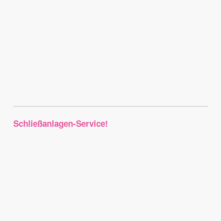
Schließanlagen-Service!