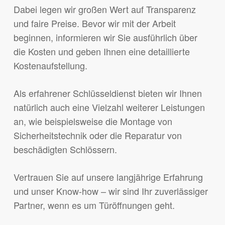
Dabei legen wir großen Wert auf Transparenz
und faire Preise. Bevor wir mit der Arbeit
beginnen, informieren wir Sie ausführlich über
die Kosten und geben Ihnen eine detaillierte
Kostenaufstellung.
Als erfahrener Schlüsseldienst bieten wir Ihnen
natürlich auch eine Vielzahl weiterer Leistungen
an, wie beispielsweise die Montage von
Sicherheitstechnik oder die Reparatur von
beschädigten Schlössern.
Vertrauen Sie auf unsere langjährige Erfahrung
und unser Know-how – wir sind Ihr zuverlässiger
Partner, wenn es um Türöffnungen geht.