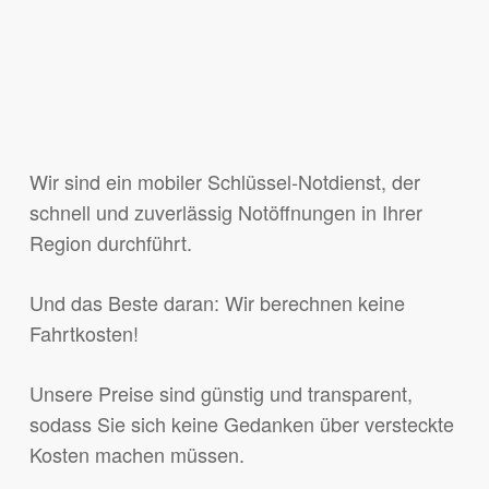
Wir sind ein mobiler Schlüssel-Notdienst, der
schnell und zuverlässig Notöffnungen in Ihrer
Region durchführt.
Und das Beste daran: Wir berechnen keine
Fahrtkosten!
Unsere Preise sind günstig und transparent,
sodass Sie sich keine Gedanken über versteckte
Kosten machen müssen.