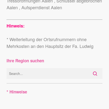
Tressoröffnungen Aalen , Schlüssel abgebrochen
Aalen , Aufsperrdienst Aalen
Hinweis:
* Weiterleitung der Ortsrufnummern ohne
Mehrkosten an den Hauptsitz der Fa. Ludwig
Ihre Region suchen
* Hinweise