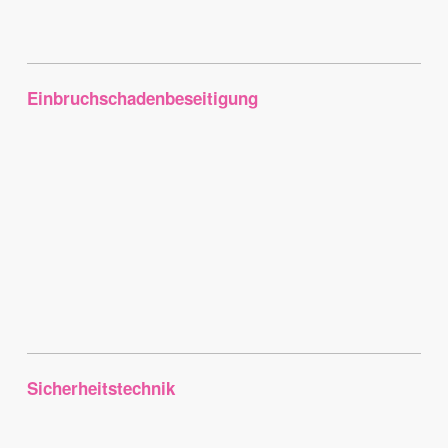
Einbruchschadenbeseitigung
Sicherheitstechnik