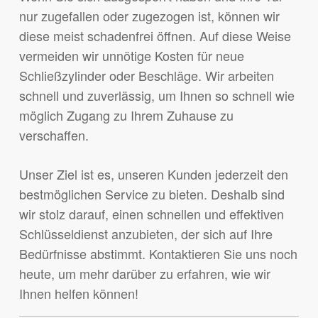
nur zugefallen oder zugezogen ist, können wir
diese meist schadenfrei öffnen. Auf diese Weise
vermeiden wir unnötige Kosten für neue
Schließzylinder oder Beschläge. Wir arbeiten
schnell und zuverlässig, um Ihnen so schnell wie
möglich Zugang zu Ihrem Zuhause zu
verschaffen.
Unser Ziel ist es, unseren Kunden jederzeit den
bestmöglichen Service zu bieten. Deshalb sind
wir stolz darauf, einen schnellen und effektiven
Schlüsseldienst anzubieten, der sich auf Ihre
Bedürfnisse abstimmt. Kontaktieren Sie uns noch
heute, um mehr darüber zu erfahren, wie wir
Ihnen helfen können!