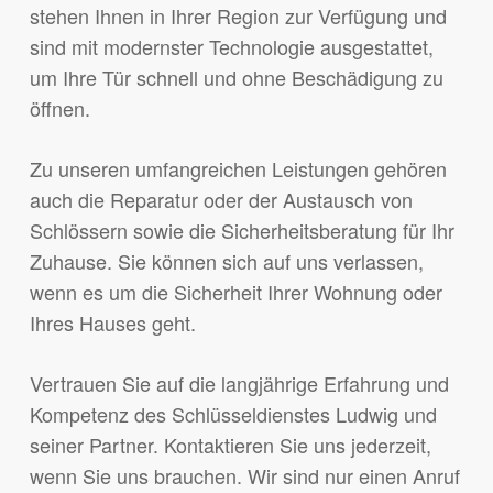
stehen Ihnen in Ihrer Region zur Verfügung und
sind mit modernster Technologie ausgestattet,
um Ihre Tür schnell und ohne Beschädigung zu
öffnen.
Zu unseren umfangreichen Leistungen gehören
auch die Reparatur oder der Austausch von
Schlössern sowie die Sicherheitsberatung für Ihr
Zuhause. Sie können sich auf uns verlassen,
wenn es um die Sicherheit Ihrer Wohnung oder
Ihres Hauses geht.
Vertrauen Sie auf die langjährige Erfahrung und
Kompetenz des Schlüsseldienstes Ludwig und
seiner Partner. Kontaktieren Sie uns jederzeit,
wenn Sie uns brauchen. Wir sind nur einen Anruf