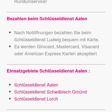
Rundumservice!
Bezahlen beim Schlüsseldienst Aalen
Nach Notöffnungen bezahlen Sie beim
Schlüsseldienst Ludwig bequem mit Karte.
Es werden Girocard, Mastercard, Visacard
oder American Express Karten akzeptiert
Einsatzgebiete Schlüsseldienst Aalen :
Schlüsseldienst Aalen
Schlüsseldienst Schwäbisch Gmünd
Schlüsseldienst Lorch