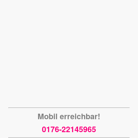
Mobil erreichbar!
0176-22145965