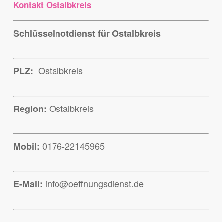
Kontakt Ostalbkreis
Schlüsselnotdienst für Ostalbkreis
Ostalbkreis
PLZ:
Ostalbkreis
Region:
0176-22145965
Mobil:
info@oeffnungsdienst.de
E-Mail: