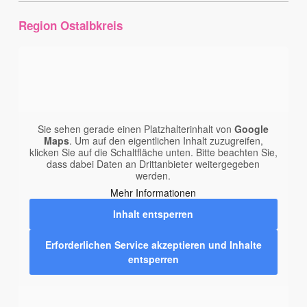
Region Ostalbkreis
Sie sehen gerade einen Platzhalterinhalt von
Google
Maps
. Um auf den eigentlichen Inhalt zuzugreifen,
klicken Sie auf die Schaltfläche unten. Bitte beachten Sie,
dass dabei Daten an Drittanbieter weitergegeben
werden.
Mehr Informationen
Inhalt entsperren
Erforderlichen Service akzeptieren und Inhalte
entsperren