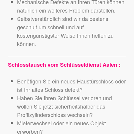
Mechanische Defekte an Ihren Türen können
natürlich ein weiteres Problem darstellen.
Selbstverständlich sind wir da bestens
geschult um schnell und auf
kostengünstigster Weise Ihnen helfen zu
können.
Schlosstausch vom Schlüsseldienst Aalen :
Benötigen Sie ein neues Haustürschloss oder
ist Ihr altes Schloss defekt?
Haben Sie Ihren Schlüssel verloren und
wollen Sie jetzt sicherheitshalber das
Profilzylinderschloss wechseln?
Mieterwechsel oder ein neues Objekt
erworben?