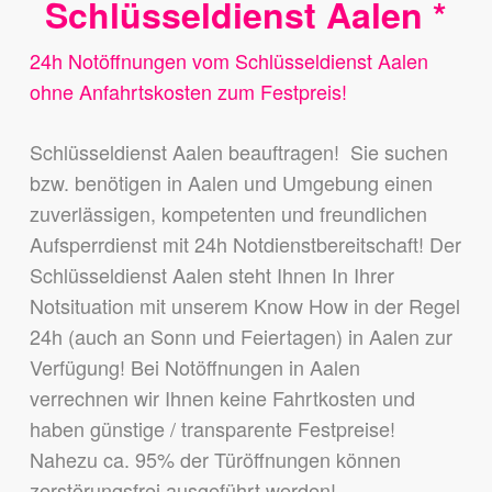
Schlüsseldienst Aalen *
24h Notöffnungen vom Schlüsseldienst Aalen
ohne Anfahrtskosten zum Festpreis!
Schlüsseldienst Aalen beauftragen! Sie suchen
bzw. benötigen in Aalen und Umgebung einen
zuverlässigen, kompetenten und freundlichen
Aufsperrdienst mit 24h Notdienstbereitschaft! Der
Schlüsseldienst Aalen steht Ihnen In Ihrer
Notsituation mit unserem Know How in der Regel
24h (auch an Sonn und Feiertagen) in Aalen zur
Verfügung! Bei Notöffnungen in Aalen
verrechnen wir Ihnen keine Fahrtkosten und
haben günstige / transparente Festpreise!
Nahezu ca. 95% der Türöffnungen können
zerstörungsfrei ausgeführt werden!