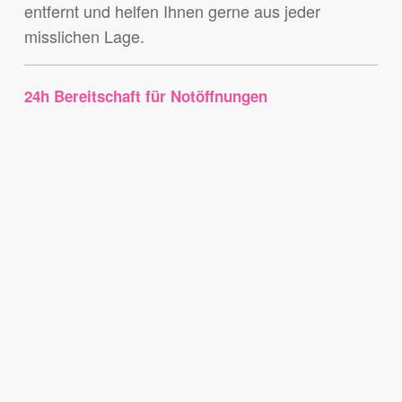
entfernt und helfen Ihnen gerne aus jeder
misslichen Lage.
24h Bereitschaft für Notöffnungen