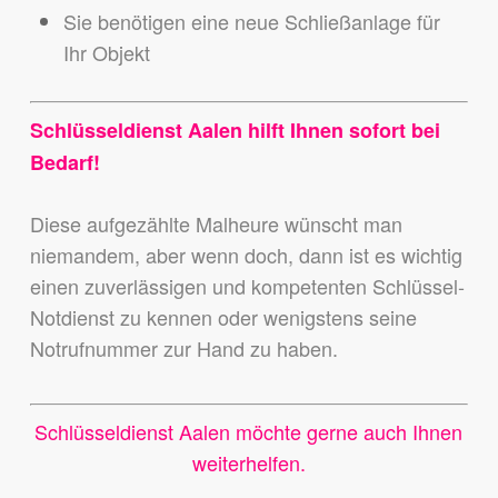
Sie benötigen eine neue Schließanlage für
Ihr Objekt
Schlüsseldienst Aalen hilft Ihnen sofort bei
Bedarf!
Diese aufgezählte Malheure wünscht man
niemandem,
aber wenn doch, dann ist es wichtig
einen zuverlässigen und kompetenten Schlüssel-
Notdienst zu kennen
oder wenigstens seine
Notrufnummer zur Hand zu haben.
Schlüsseldienst Aalen möchte gerne auch Ihnen
weiterhelfen.