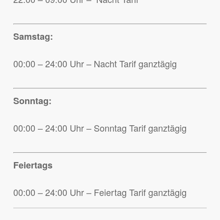
Samstag:
00:00 – 24:00 Uhr – Nacht Tarif ganztägig
Sonntag:
00:00 – 24:00 Uhr – Sonntag Tarif ganztägig
Feiertags
00:00 – 24:00 Uhr – Feiertag Tarif ganztägig