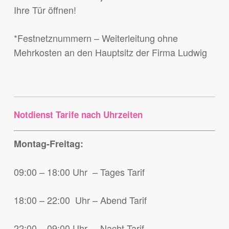
Ihre Tür öffnen!
*Festnetznummern – Weiterleitung ohne
Mehrkosten an den Hauptsitz der Firma Ludwig
Notdienst Tarife nach Uhrzeiten
Montag-Freitag:
09:00 – 18:00 Uhr – Tages Tarif
18:00 – 22:00 Uhr – Abend Tarif
22:00 – 09:00 Uhr – Nacht Tarif