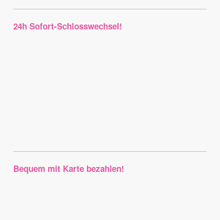
24h Sofort-Schlosswechsel!
Bequem mit Karte bezahlen!