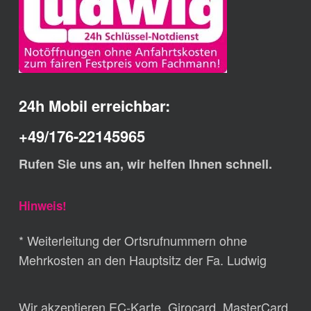
24h Mobil erreichbar:
+49/176-22145965
Rufen Sie uns an, wir helfen Ihnen schnell.
Hinweis!
* Weiterleitung der Ortsrufnummern ohne
Mehrkosten an den Hauptsitz der Fa. Ludwig
Wir akzeptieren EC-Karte, Girocard, MasterCard,