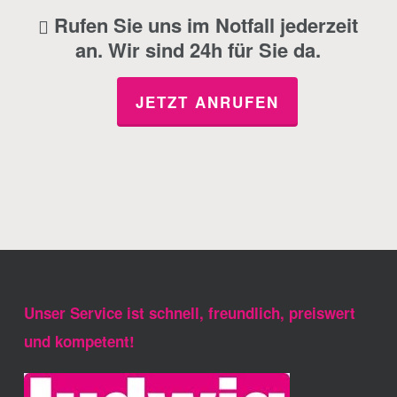
Rufen Sie uns im Notfall jederzeit
an. Wir sind 24h für Sie da.
JETZT ANRUFEN
Unser Service ist schnell, freundlich, preiswert
und kompetent!