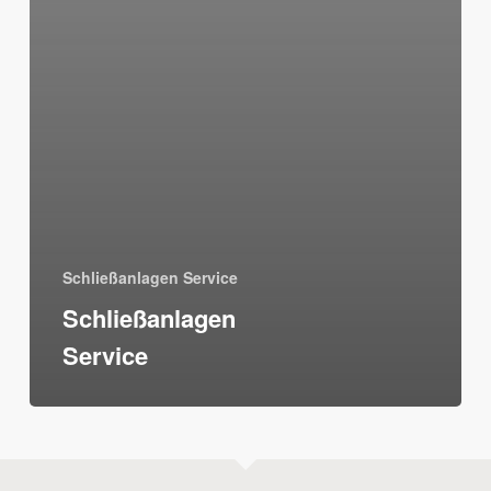
Schließanlagen Service
Schließanlagen
Service