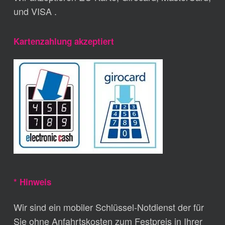
und VISA .
Kartenzahlung akzeptiert
* Hinweis
Wir sind ein mobiler Schlüssel-Notdienst der für
Sie ohne Anfahrtskosten zum Festpreis in Ihrer