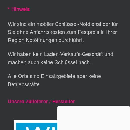
* Hinweis
Wir sind ein mobiler Schlüssel-Notdienst der für
Sie ohne Anfahrtskosten zum Festpreis in Ihrer
Region Notöffnungen durchführt.
Wir haben kein Laden-Verkaufs-Geschäft und
machen auch keine Schlüssel nach.
Alle Orte sind Einsatzgebiete aber keine
Betriebsstätte
Unsere Zulieferer / Hersteller