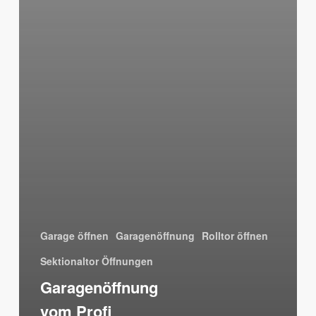
Garage öffnen
Garagenöffnung
Rolltor öffnen
Sektionaltor Öffnungen
Garagenöffnung
vom Profi