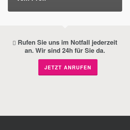
Rufen Sie uns im Notfall jederzeit
an. Wir sind 24h für Sie da.
JETZT ANRUFEN