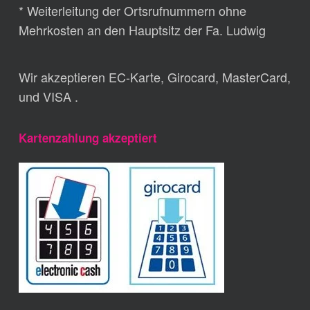
* Weiterleitung der Ortsrufnummern ohne
Mehrkosten an den Hauptsitz der Fa. Ludwig
Wir akzeptieren EC-Karte, Girocard, MasterCard,
und VISA .
Kartenzahlung akzeptiert