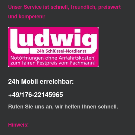
Unser Service ist schnell, freundlich, preiswert
und kompetent!
24h Mobil erreichbar:
+49/176-22145965
Rufen Sie uns an, wir helfen Ihnen schnell.
Hinweis!