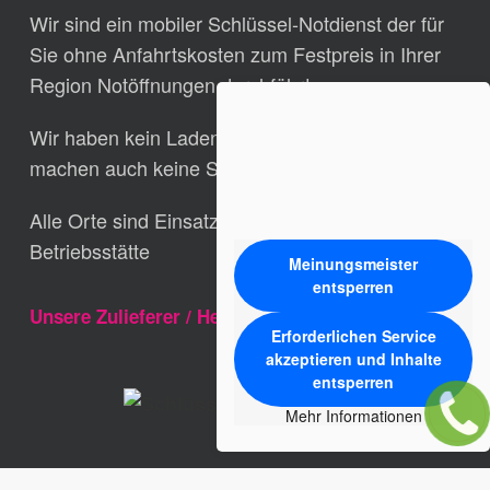
Wir sind ein mobiler Schlüssel-Notdienst der für
Sie ohne Anfahrtskosten zum Festpreis in Ihrer
Region Notöffnungen durchführt.
Wir haben kein Laden-Verkaufs-Geschäft und
machen auch keine Schlüssel nach.
Alle Orte sind Einsatzgebiete aber keine
Betriebsstätte
Meinungsmeister
entsperren
Unsere Zulieferer / Hersteller
Erforderlichen Service
akzeptieren und Inhalte
entsperren
Mehr Informationen