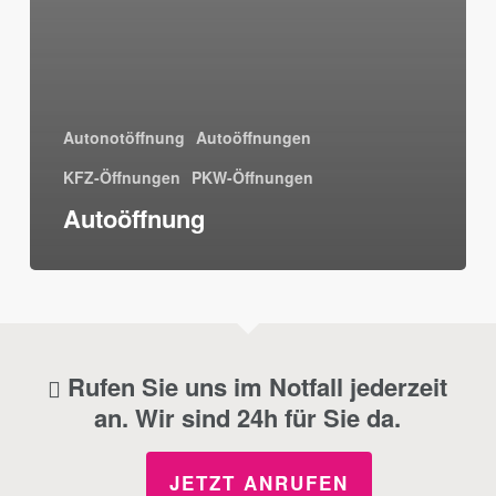
Autonotöffnung
Autoöffnungen
KFZ-Öffnungen
PKW-Öffnungen
Autoöffnung
Rufen Sie uns im Notfall jederzeit
an. Wir sind 24h für Sie da.
JETZT ANRUFEN