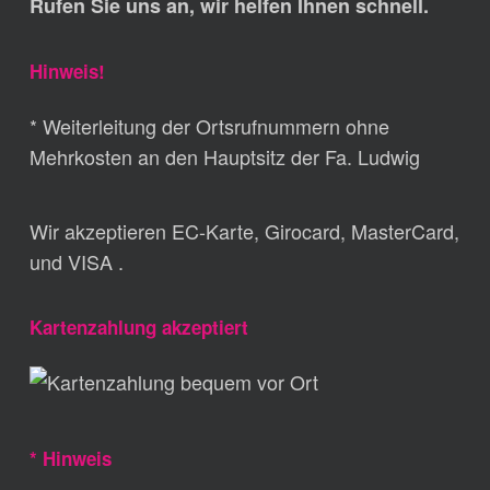
Rufen Sie uns an, wir helfen Ihnen schnell.
Hinweis!
* Weiterleitung der Ortsrufnummern ohne
Mehrkosten an den Hauptsitz der Fa. Ludwig
Wir akzeptieren EC-Karte, Girocard, MasterCard,
und VISA .
Kartenzahlung akzeptiert
* Hinweis