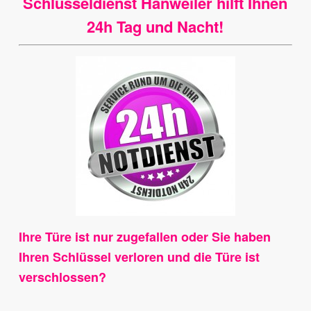
Schlüsseldienst Hanweiler hilft Ihnen
24h Tag und Nacht!
Ihre Türe ist nur zugefallen oder Sie haben
Ihren Schlüssel verloren und die Türe ist
verschlossen?