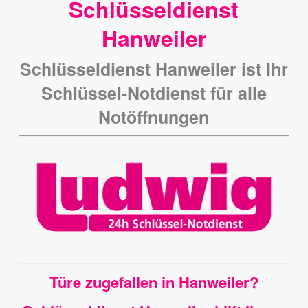
Schlüsseldienst
Hanweiler
Schlüsseldienst Hanweiler ist Ihr
Schlüssel-Notdienst für alle
Notöffnungen
Türe zugefallen in Hanweiler?