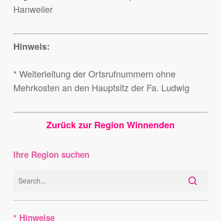
Hanweiler
Hinweis:
* Weiterleitung der Ortsrufnummern ohne
Mehrkosten an den Hauptsitz der Fa. Ludwig
Zurück zur Region Winnenden
Ihre Region suchen
* Hinweise