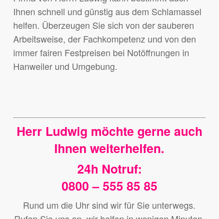
Ihnen schnell und günstig aus dem Schlamassel
helfen. Überzeugen Sie sich von der sauberen
Arbeitsweise, der Fachkompetenz und von den
immer fairen Festpreisen bei Notöffnungen in
Hanweiler und Umgebung.
Herr Ludwig möchte gerne auch
Ihnen weiterhelfen.
24h Notruf:
0800 – 555 85 85
Rund um die Uhr sind wir für Sie unterwegs.
Rufen Sie uns an, wir helfen in wenigen Minuten.