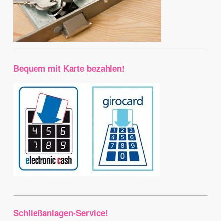
Bequem mit Karte bezahlen!
Schließanlagen-Service!