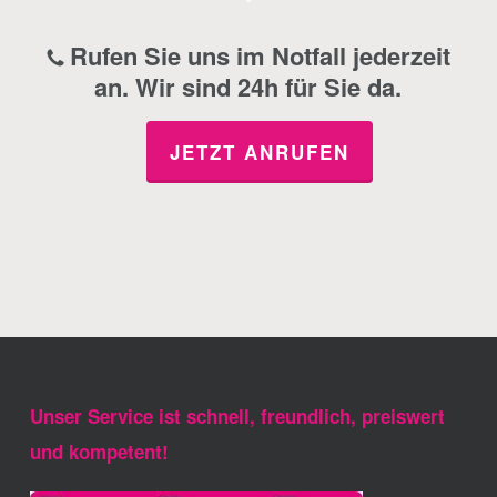
Rufen Sie uns im Notfall jederzeit
an. Wir sind 24h für Sie da.
JETZT ANRUFEN
Unser Service ist schnell, freundlich, preiswert
und kompetent!