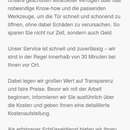
notwendige Know-how und die passenden
Werkzeuge, um die Tür schnell und schonend zu
öffnen, ohne dabei Schäden zu verursachen. So
sparen Sie nicht nur Zeit, sondern auch Geld.
Unser Service ist schnell und zuverlässig – wir
sind in der Regel innerhalb von 30 Minuten bei
Ihnen vor Ort.
Dabei legen wir großen Wert auf Transparenz
und faire Preise. Bevor wir mit der Arbeit
beginnen, informieren wir Sie ausführlich über
die Kosten und geben Ihnen eine detaillierte
Kostenaufstellung.
Als erfahrener Schlüsseldienst bieten wir Ihnen