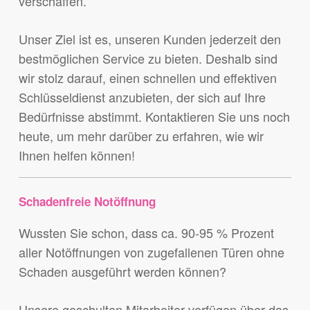
verschaffen.
Unser Ziel ist es, unseren Kunden jederzeit den
bestmöglichen Service zu bieten. Deshalb sind
wir stolz darauf, einen schnellen und effektiven
Schlüsseldienst anzubieten, der sich auf Ihre
Bedürfnisse abstimmt. Kontaktieren Sie uns noch
heute, um mehr darüber zu erfahren, wie wir
Ihnen helfen können!
Schadenfreie Notöffnung
Wussten Sie schon, dass ca. 90-95 % Prozent
aller Notöffnungen von zugefallenen Türen ohne
Schaden ausgeführt werden können?
Unsere geschulten Mitarbeiter verfügen über das