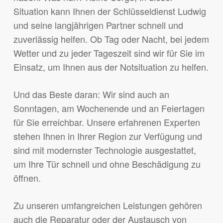
Situation kann Ihnen der Schlüsseldienst Ludwig
und seine langjährigen Partner schnell und
zuverlässig helfen. Ob Tag oder Nacht, bei jedem
Wetter und zu jeder Tageszeit sind wir für Sie im
Einsatz, um Ihnen aus der Notsituation zu helfen.
Und das Beste daran: Wir sind auch an
Sonntagen, am Wochenende und an Feiertagen
für Sie erreichbar. Unsere erfahrenen Experten
stehen Ihnen in Ihrer Region zur Verfügung und
sind mit modernster Technologie ausgestattet,
um Ihre Tür schnell und ohne Beschädigung zu
öffnen.
Zu unseren umfangreichen Leistungen gehören
auch die Reparatur oder der Austausch von