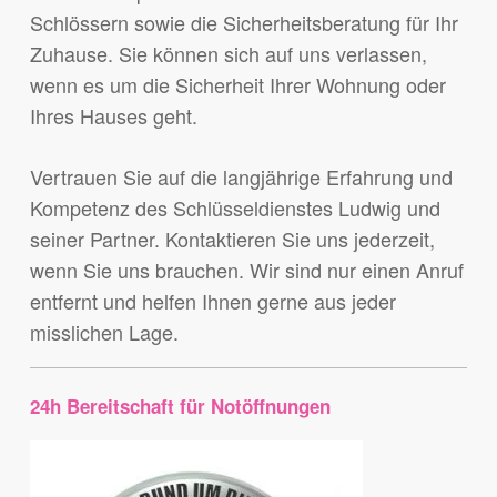
Schlössern sowie die Sicherheitsberatung für Ihr
Zuhause. Sie können sich auf uns verlassen,
wenn es um die Sicherheit Ihrer Wohnung oder
Ihres Hauses geht.
Vertrauen Sie auf die langjährige Erfahrung und
Kompetenz des Schlüsseldienstes Ludwig und
seiner Partner. Kontaktieren Sie uns jederzeit,
wenn Sie uns brauchen. Wir sind nur einen Anruf
entfernt und helfen Ihnen gerne aus jeder
misslichen Lage.
24h Bereitschaft für Notöffnungen