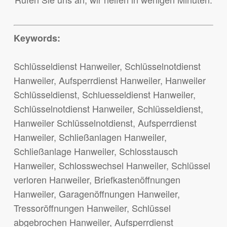
Keywords:
Schlüsseldienst Hanweiler, Schlüsselnotdienst
Hanweiler, Aufsperrdienst Hanweiler, Hanweiler
Schlüsseldienst, Schluesseldienst Hanweiler,
Schlüsselnotdienst Hanweiler, Schlüsseldienst,
Hanweiler Schlüsselnotdienst, Aufsperrdienst
Hanweiler, Schließanlagen Hanweiler,
Schließanlage Hanweiler, Schlosstausch
Hanweiler, Schlosswechsel Hanweiler, Schlüssel
verloren Hanweiler, Briefkastenöffnungen
Hanweiler, Garagenöffnungen Hanweiler,
Tressoröffnungen Hanweiler, Schlüssel
abgebrochen Hanweiler, Aufsperrdienst