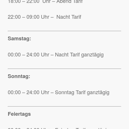
18:00 – 22:00 Uhr – Abend Tarif
22:00 – 09:00 Uhr – Nacht Tarif
Samstag:
00:00 – 24:00 Uhr – Nacht Tarif ganztägig
Sonntag:
00:00 – 24:00 Uhr – Sonntag Tarif ganztägig
Feiertags