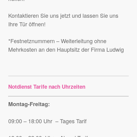
Kontaktieren Sie uns jetzt und lassen Sie uns
Ihre Tür öffnen!
*Festnetznummern – Weiterleitung ohne
Mehrkosten an den Hauptsitz der Firma Ludwig
Notdienst Tarife nach Uhrzeiten
Montag-Freitag:
09:00 – 18:00 Uhr – Tages Tarif