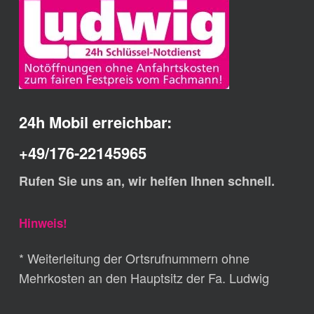
24h Mobil erreichbar:
+49/176-22145965
Rufen Sie uns an, wir helfen Ihnen schnell.
Hinweis!
* Weiterleitung der Ortsrufnummern ohne
Mehrkosten an den Hauptsitz der Fa. Ludwig