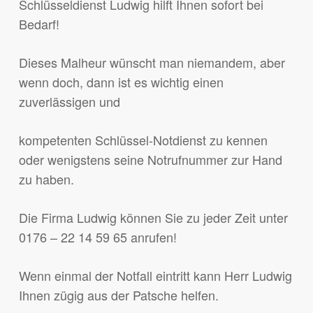
Schlüsseldienst Ludwig hilft Ihnen sofort bei
Bedarf!
Dieses Malheur wünscht man niemandem, aber
wenn doch, dann ist es wichtig einen
zuverlässigen und
kompetenten Schlüssel-Notdienst zu kennen
oder wenigstens seine Notrufnummer zur Hand
zu haben.
Die Firma Ludwig können Sie zu jeder Zeit unter
0176 – 22 14 59 65 anrufen!
Wenn einmal der Notfall eintritt kann Herr Ludwig
Ihnen zügig aus der Patsche helfen.