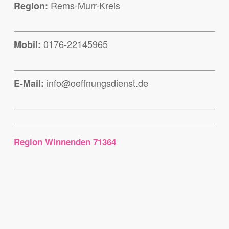
Rems-Murr-Kreis
Region:
0176-22145965
Mobil:
info@oeffnungsdienst.de
E-Mail:
Region Winnenden 71364