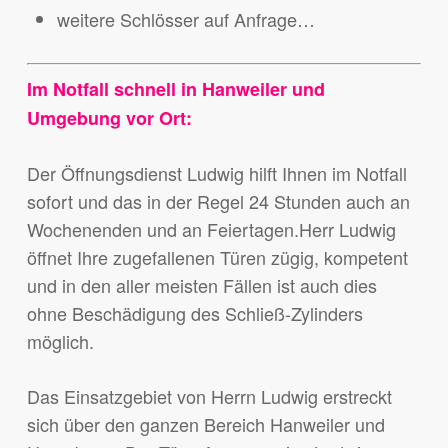
weitere Schlösser auf Anfrage…
Im Notfall schnell in Hanweiler und
Umgebung vor Ort:
Der Öffnungsdienst Ludwig hilft Ihnen im Notfall
sofort und das in der Regel 24 Stunden auch an
Wochenenden und an Feiertagen.Herr Ludwig
öffnet Ihre zugefallenen Türen zügig, kompetent
und in den aller meisten Fällen ist auch dies
ohne Beschädigung des Schließ-Zylinders
möglich.
Das Einsatzgebiet von Herrn Ludwig erstreckt
sich über den ganzen Bereich Hanweiler und