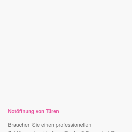
Notöffnung von Türen
Brauchen Sie einen professionellen