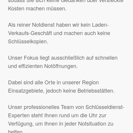
Kosten machen müssen.
Als reiner Notdienst haben wir kein Laden-
Verkaufs-Geschäft und machen auch keine
Schlüsselkopien.
Unser Fokus liegt ausschließlich auf schnellen
und effizienten Notöffnungen.
Dabei sind alle Orte in unserer Region
Einsatzgebiete, jedoch keine Betriebsstätten.
Unser professionelles Team von Schlüsseldienst-
Experten steht Ihnen rund um die Uhr zur
Verfügung, um Ihnen in jeder Notsituation zu
helfen.