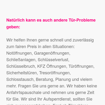
Natürlich kann es auch andere Tür-Probleme
geben:
Wir helfen Ihnen gerne schnell und zuverlässig
zum fairen Preis in allen Situationen:
Notöffnungen, Garagenöffnungen,
Schließanlagen, Schlüsselverlust,
Schlüsselbruch, KFZ Öffnungen, Türöffnungen,
Sicherheitstüren, Tresoröffnungen,
Schlosstausch, Beratung, Planung und vielem
mehr. Fragen Sie uns gerne an. Wir haben keine
Anfahrtspauschale und nehmen uns gerne Zeit
für Sie. Wir sind Ihr Aufsperrdienst, sollten Sie