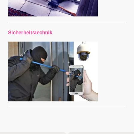
Sicherheitstechnik