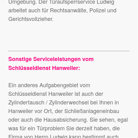
Umgebung. Der Türaufsperrservice Ludwig
arbeitet auch für Rechtsanwälte, Polizei und
Gerichtsvollzieher.
Sonstige Serviceleistungen vom
Schlüsseldienst Hanweiler:
Ein anderes Aufgabengebiet vom
Schlüsseldienst Hanweiler ist auch der
Zylindertausch / Zylinderwechsel bei Ihnen in
Hanweiler vor Ort, der Schließanlageneinbau
oder auch die Hausabsicherung. Sie sehen, egal
was für ein Türproblem Sie derzeit haben, die
Firma von Herrn Ludwig kann bestimmt auch