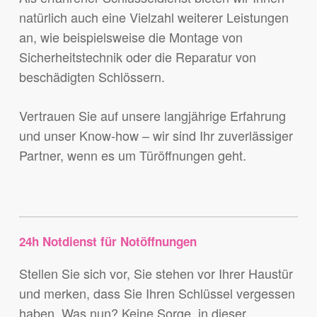
natürlich auch eine Vielzahl weiterer Leistungen
an, wie beispielsweise die Montage von
Sicherheitstechnik oder die Reparatur von
beschädigten Schlössern.
Vertrauen Sie auf unsere langjährige Erfahrung
und unser Know-how – wir sind Ihr zuverlässiger
Partner, wenn es um Türöffnungen geht.
24h Notdienst für Notöffnungen
Stellen Sie sich vor, Sie stehen vor Ihrer Haustür
und merken, dass Sie Ihren Schlüssel vergessen
haben. Was nun? Keine Sorge, in dieser