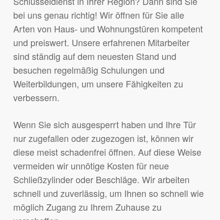
Schlüsseldienst in Ihrer Region? Dann sind Sie
bei uns genau richtig! Wir öffnen für Sie alle
Arten von Haus- und Wohnungstüren kompetent
und preiswert. Unsere erfahrenen Mitarbeiter
sind ständig auf dem neuesten Stand und
besuchen regelmäßig Schulungen und
Weiterbildungen, um unsere Fähigkeiten zu
verbessern.
Wenn Sie sich ausgesperrt haben und Ihre Tür
nur zugefallen oder zugezogen ist, können wir
diese meist schadenfrei öffnen. Auf diese Weise
vermeiden wir unnötige Kosten für neue
Schließzylinder oder Beschläge. Wir arbeiten
schnell und zuverlässig, um Ihnen so schnell wie
möglich Zugang zu Ihrem Zuhause zu