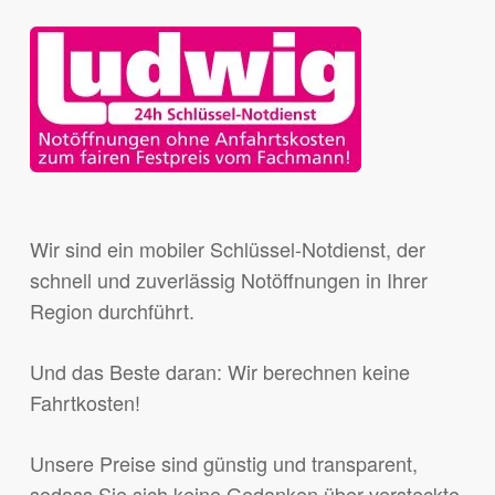
Wir sind ein mobiler Schlüssel-Notdienst, der
schnell und zuverlässig Notöffnungen in Ihrer
Region durchführt.
Und das Beste daran: Wir berechnen keine
Fahrtkosten!
Unsere Preise sind günstig und transparent,
sodass Sie sich keine Gedanken über versteckte