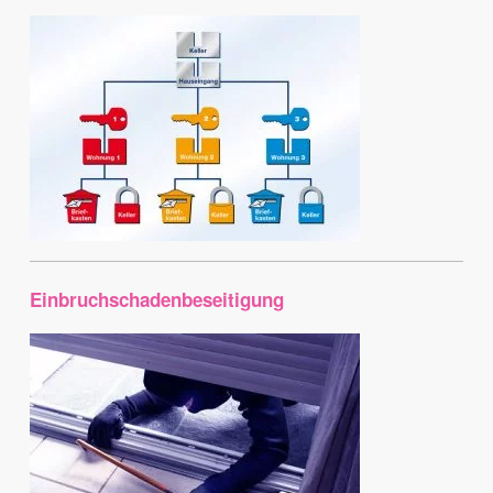
Einbruchschadenbeseitigung