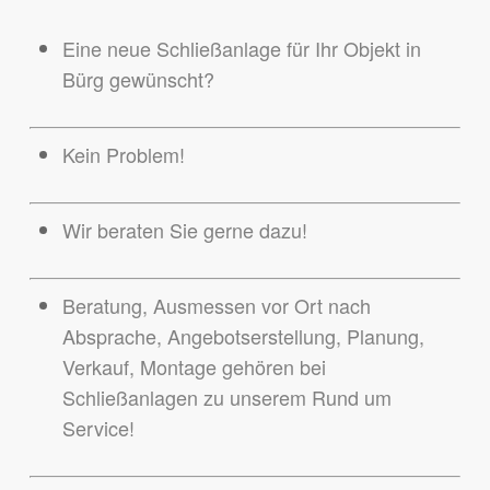
Eine neue Schließanlage für Ihr Objekt in
Bürg gewünscht?
Kein Problem!
Wir beraten Sie gerne dazu!
Beratung, Ausmessen vor Ort nach
Absprache, Angebotserstellung, Planung,
Verkauf, Montage gehören bei
Schließanlagen zu unserem Rund um
Service!