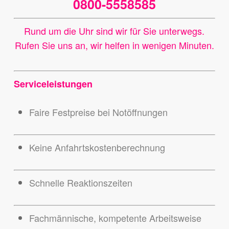
0800-5558585
Rund um die Uhr sind wir für Sie unterwegs.
Rufen Sie uns an, wir helfen in wenigen Minuten.
Serviceleistungen
Faire Festpreise bei Notöffnungen
Keine Anfahrtskostenberechnung
Schnelle Reaktionszeiten
Fachmännische, kompetente Arbeitsweise