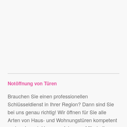
Notöffnung von Türen
Brauchen Sie einen professionellen
Schlüsseldienst in Ihrer Region? Dann sind Sie
bei uns genau richtig! Wir öffnen für Sie alle
Arten von Haus- und Wohnungstüren kompetent