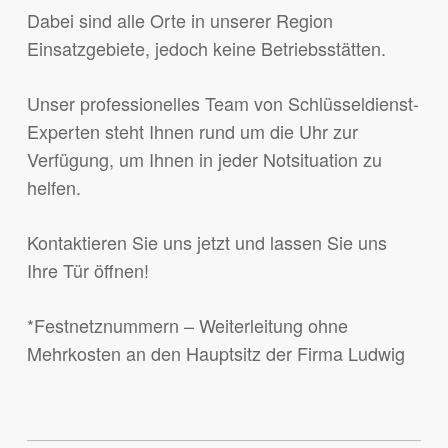
Dabei sind alle Orte in unserer Region
Einsatzgebiete, jedoch keine Betriebsstätten.
Unser professionelles Team von Schlüsseldienst-
Experten steht Ihnen rund um die Uhr zur
Verfügung, um Ihnen in jeder Notsituation zu
helfen.
Kontaktieren Sie uns jetzt und lassen Sie uns
Ihre Tür öffnen!
*Festnetznummern – Weiterleitung ohne
Mehrkosten an den Hauptsitz der Firma Ludwig