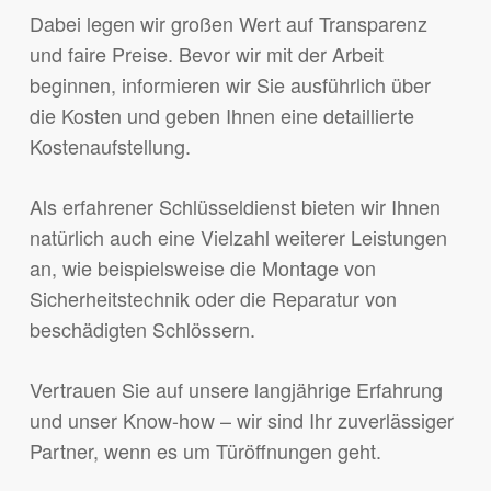
Dabei legen wir großen Wert auf Transparenz
und faire Preise. Bevor wir mit der Arbeit
beginnen, informieren wir Sie ausführlich über
die Kosten und geben Ihnen eine detaillierte
Kostenaufstellung.
Als erfahrener Schlüsseldienst bieten wir Ihnen
natürlich auch eine Vielzahl weiterer Leistungen
an, wie beispielsweise die Montage von
Sicherheitstechnik oder die Reparatur von
beschädigten Schlössern.
Vertrauen Sie auf unsere langjährige Erfahrung
und unser Know-how – wir sind Ihr zuverlässiger
Partner, wenn es um Türöffnungen geht.