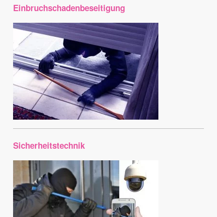
Einbruchschadenbeseitigung
Sicherheitstechnik