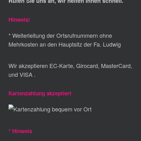
Rufen Sie uns an, wir helfen Ihnen schnell.
Hinweis!
* Weiterleitung der Ortsrufnummern ohne
Mehrkosten an den Hauptsitz der Fa. Ludwig
Wir akzeptieren EC-Karte, Girocard, MasterCard,
und VISA .
Kartenzahlung akzeptiert
* Hinweis