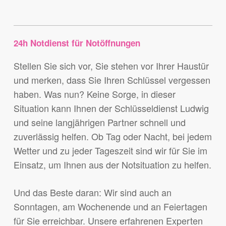
24h Notdienst für Notöffnungen
Stellen Sie sich vor, Sie stehen vor Ihrer Haustür
und merken, dass Sie Ihren Schlüssel vergessen
haben. Was nun? Keine Sorge, in dieser
Situation kann Ihnen der Schlüsseldienst Ludwig
und seine langjährigen Partner schnell und
zuverlässig helfen. Ob Tag oder Nacht, bei jedem
Wetter und zu jeder Tageszeit sind wir für Sie im
Einsatz, um Ihnen aus der Notsituation zu helfen.
Und das Beste daran: Wir sind auch an
Sonntagen, am Wochenende und an Feiertagen
für Sie erreichbar. Unsere erfahrenen Experten