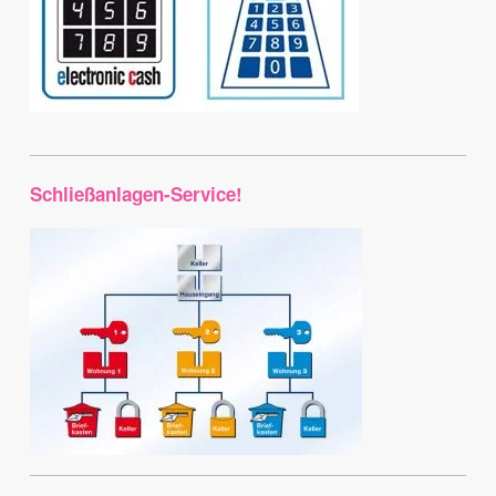
Schließanlagen-Service!