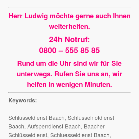
Herr Ludwig möchte gerne auch Ihnen
weiterhelfen.
24h Notruf:
0800 – 555 85 85
Rund um die Uhr sind wir für Sie
unterwegs. Rufen Sie uns an, wir
helfen in wenigen Minuten.
Keywords:
Schlüsseldienst Baach, Schlüsselnotdienst
Baach, Aufsperrdienst Baach, Baacher
Schlüsseldienst, Schluesseldienst Baach,