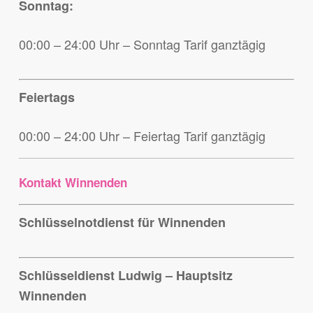
Sonntag:
00:00 – 24:00 Uhr – Sonntag Tarif ganztägig
Feiertags
00:00 – 24:00 Uhr – Feiertag Tarif ganztägig
Kontakt Winnenden
Schlüsselnotdienst für Winnenden
Schlüsseldienst Ludwig – Hauptsitz
Winnenden