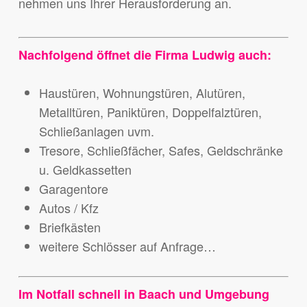
nehmen uns Ihrer Herausforderung an.
Nachfolgend öffnet die Firma Ludwig auch:
Haustüren, Wohnungstüren, Alutüren,
Metalltüren, Paniktüren, Doppelfalztüren,
Schließanlagen uvm.
Tresore, Schließfächer, Safes, Geldschränke
u. Geldkassetten
Garagentore
Autos / Kfz
Briefkästen
weitere Schlösser auf Anfrage…
Im Notfall schnell in Baach und Umgebung