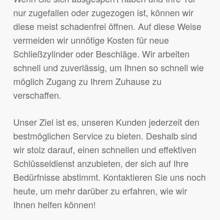
nur zugefallen oder zugezogen ist, können wir
diese meist schadenfrei öffnen. Auf diese Weise
vermeiden wir unnötige Kosten für neue
Schließzylinder oder Beschläge. Wir arbeiten
schnell und zuverlässig, um Ihnen so schnell wie
möglich Zugang zu Ihrem Zuhause zu
verschaffen.
Unser Ziel ist es, unseren Kunden jederzeit den
bestmöglichen Service zu bieten. Deshalb sind
wir stolz darauf, einen schnellen und effektiven
Schlüsseldienst anzubieten, der sich auf Ihre
Bedürfnisse abstimmt. Kontaktieren Sie uns noch
heute, um mehr darüber zu erfahren, wie wir
Ihnen helfen können!