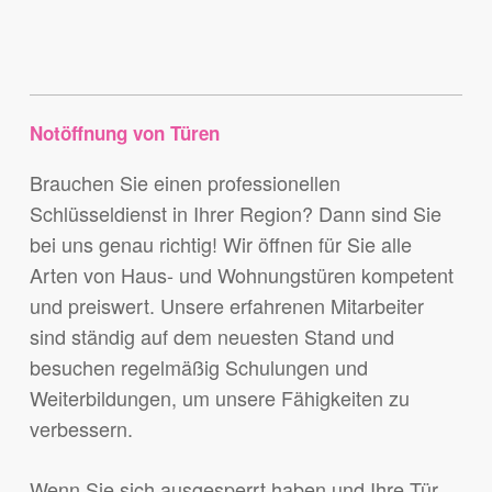
Notöffnung von Türen
Brauchen Sie einen professionellen
Schlüsseldienst in Ihrer Region? Dann sind Sie
bei uns genau richtig! Wir öffnen für Sie alle
Arten von Haus- und Wohnungstüren kompetent
und preiswert. Unsere erfahrenen Mitarbeiter
sind ständig auf dem neuesten Stand und
besuchen regelmäßig Schulungen und
Weiterbildungen, um unsere Fähigkeiten zu
verbessern.
Wenn Sie sich ausgesperrt haben und Ihre Tür