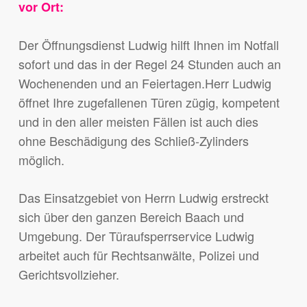
vor
Ort
:
Der Öffnungsdienst Ludwig hilft Ihnen im Notfall
sofort und das in der Regel 24 Stunden auch an
Wochenenden und an Feiertagen.Herr Ludwig
öffnet Ihre zugefallenen Türen zügig, kompetent
und in den aller meisten Fällen ist auch dies
ohne Beschädigung des Schließ-Zylinders
möglich.
Das Einsatzgebiet von Herrn Ludwig erstreckt
sich über den ganzen Bereich Baach und
Umgebung. Der Türaufsperrservice Ludwig
arbeitet auch für Rechtsanwälte, Polizei und
Gerichtsvollzieher.