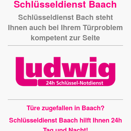
Schlüsseldienst Baach
Schlüsseldienst Bach steht
Ihnen auch bei Ihrem Türproblem
kompetent zur Seite
Türe zugefallen in Baach?
Schlüsseldienst Baach hilft Ihnen 24h
Tag und Nacht!