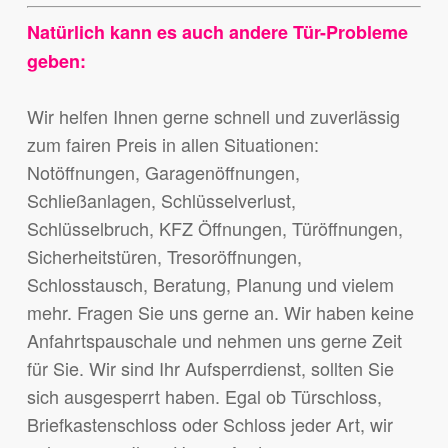
Natürlich kann es auch andere Tür-Probleme
geben:
Wir helfen Ihnen gerne schnell und zuverlässig
zum fairen Preis in allen Situationen:
Notöffnungen, Garagenöffnungen,
Schließanlagen, Schlüsselverlust,
Schlüsselbruch, KFZ Öffnungen, Türöffnungen,
Sicherheitstüren, Tresoröffnungen,
Schlosstausch, Beratung, Planung und vielem
mehr. Fragen Sie uns gerne an. Wir haben keine
Anfahrtspauschale und nehmen uns gerne Zeit
für Sie. Wir sind Ihr Aufsperrdienst, sollten Sie
sich ausgesperrt haben. Egal ob Türschloss,
Briefkastenschloss oder Schloss jeder Art, wir