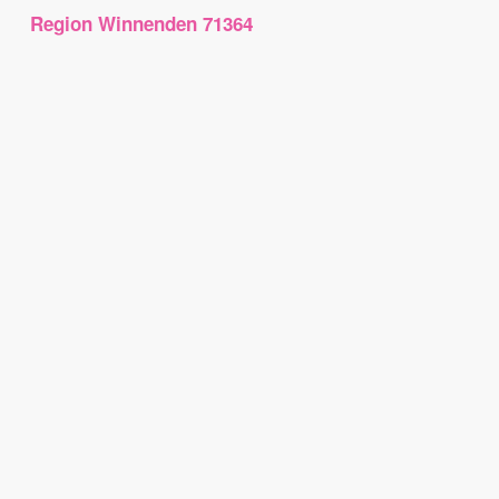
Region Winnenden 71364