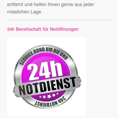
entfernt und helfen Ihnen gerne aus jeder
misslichen Lage.
24h Bereitschaft für Notöffnungen