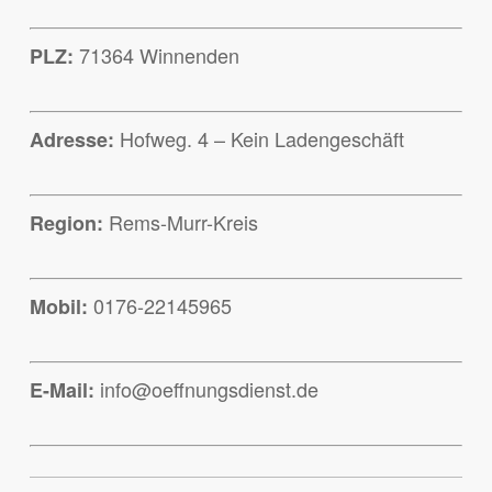
71364 Winnenden
PLZ:
Hofweg. 4 – Kein Ladengeschäft
Adresse:
Rems-Murr-Kreis
Region:
0176-22145965
Mobil:
info@oeffnungsdienst.de
E-Mail: