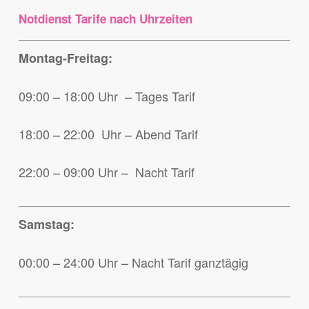
Notdienst Tarife nach Uhrzeiten
Montag-Freitag:
09:00 – 18:00 Uhr – Tages Tarif
18:00 – 22:00 Uhr – Abend Tarif
22:00 – 09:00 Uhr – Nacht Tarif
Samstag:
00:00 – 24:00 Uhr – Nacht Tarif ganztägig