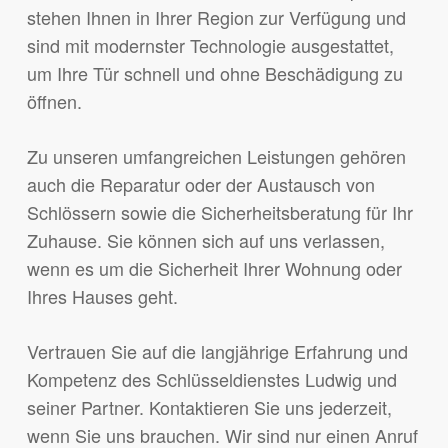
stehen Ihnen in Ihrer Region zur Verfügung und
sind mit modernster Technologie ausgestattet,
um Ihre Tür schnell und ohne Beschädigung zu
öffnen.
Zu unseren umfangreichen Leistungen gehören
auch die Reparatur oder der Austausch von
Schlössern sowie die Sicherheitsberatung für Ihr
Zuhause. Sie können sich auf uns verlassen,
wenn es um die Sicherheit Ihrer Wohnung oder
Ihres Hauses geht.
Vertrauen Sie auf die langjährige Erfahrung und
Kompetenz des Schlüsseldienstes Ludwig und
seiner Partner. Kontaktieren Sie uns jederzeit,
wenn Sie uns brauchen. Wir sind nur einen Anruf