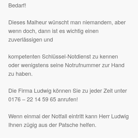
Bedarf!
Dieses Malheur wünscht man niemandem, aber
wenn doch, dann ist es wichtig einen
zuverlässigen und
kompetenten Schlüssel-Notdienst zu kennen
oder wenigstens seine Notrufnummer zur Hand
zu haben.
Die Firma Ludwig können Sie zu jeder Zeit unter
0176 – 22 14 59 65 anrufen!
Wenn einmal der Notfall eintritt kann Herr Ludwig
Ihnen zügig aus der Patsche helfen.