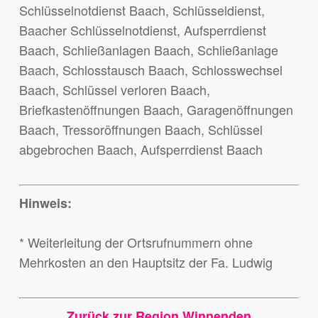
Schlüsselnotdienst Baach, Schlüsseldienst,
Baacher Schlüsselnotdienst, Aufsperrdienst
Baach, Schließanlagen Baach, Schließanlage
Baach, Schlosstausch Baach, Schlosswechsel
Baach, Schlüssel verloren Baach,
Briefkastenöffnungen Baach, Garagenöffnungen
Baach, Tressoröffnungen Baach, Schlüssel
abgebrochen Baach, Aufsperrdienst Baach
Hinweis:
* Weiterleitung der Ortsrufnummern ohne
Mehrkosten an den Hauptsitz der Fa. Ludwig
Zurück zur Region Winnenden