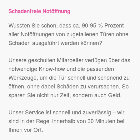
Schadenfreie Notöffnung
Wussten Sie schon, dass ca. 90-95 % Prozent
aller Notöffnungen von zugefallenen Türen ohne
Schaden ausgeführt werden können?
Unsere geschulten Mitarbeiter verfügen über das
notwendige Know-how und die passenden
Werkzeuge, um die Tür schnell und schonend zu
öffnen, ohne dabei Schäden zu verursachen. So
sparen Sie nicht nur Zeit, sondern auch Geld.
Unser Service ist schnell und zuverlässig – wir
sind in der Regel innerhalb von 30 Minuten bei
Ihnen vor Ort.