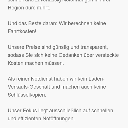
Region durchführt.
Und das Beste daran: Wir berechnen keine
Fahrtkosten!
Unsere Preise sind günstig und transparent,
sodass Sie sich keine Gedanken über versteckte
Kosten machen müssen.
Als reiner Notdienst haben wir kein Laden-
Verkaufs-Geschäft und machen auch keine
Schlüsselkopien.
Unser Fokus liegt ausschließlich auf schnellen
und effizienten Notöffnungen.