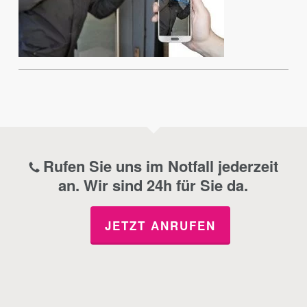
Rufen Sie uns im Notfall jederzeit
an. Wir sind 24h für Sie da.
JETZT ANRUFEN