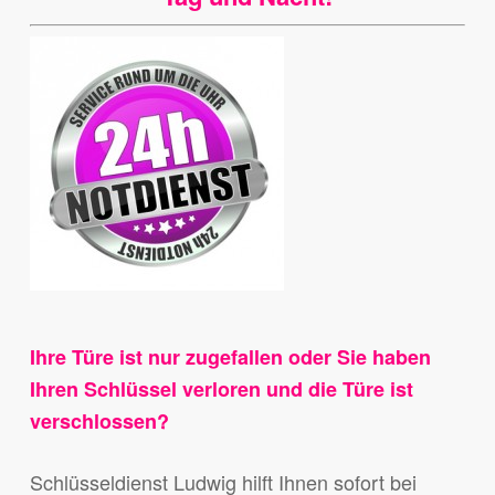
Ihre Türe ist nur zugefallen oder Sie haben
Ihren Schlüssel verloren und die Türe ist
verschlossen?
Schlüsseldienst Ludwig hilft Ihnen sofort bei