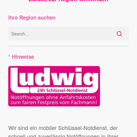
Ihre Region suchen
* Hinweise
Wir sind ein mobiler Schlüssel-Notdienst, der
schnell und zuverlässig Notöffnungen in Ihrer