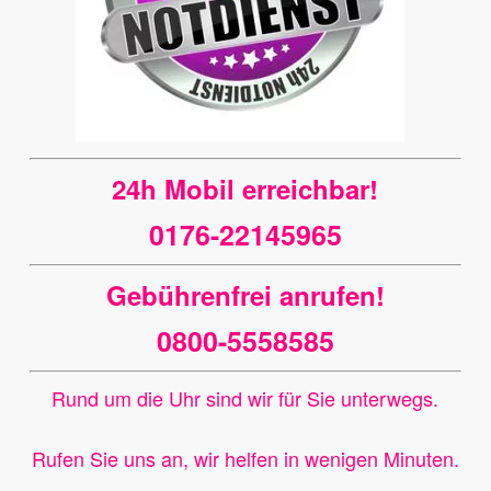
24h Mobil erreichbar!
0176-22145965
Gebührenfrei anrufen!
0800-5558585
Rund um die Uhr sind wir für Sie unterwegs.
Rufen Sie uns an, wir helfen in wenigen Minuten.