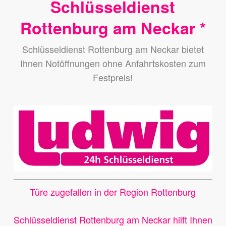
Schlüsseldienst
Rottenburg am Neckar *
Schlüsseldienst Rottenburg am Neckar bietet
Ihnen Notöffnungen ohne Anfahrtskosten zum
Festpreis!
Türe zugefallen in der Region Rottenburg
Schlüsseldienst Rottenburg am Neckar hilft Ihnen