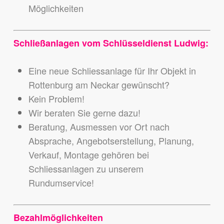
Möglichkeiten
Schließanlagen vom Schlüsseldienst Ludwig:
Eine neue Schliessanlage für Ihr Objekt in
Rottenburg am Neckar gewünscht?
Kein Problem!
Wir beraten Sie gerne dazu!
Beratung, Ausmessen vor Ort nach
Absprache, Angebotserstellung, Planung,
Verkauf, Montage gehören bei
Schliessanlagen zu unserem
Rundumservice!
Bezahlmöglichkeiten