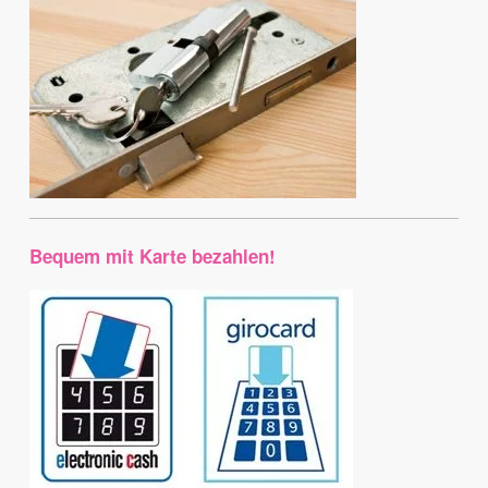
Bequem mit Karte bezahlen!