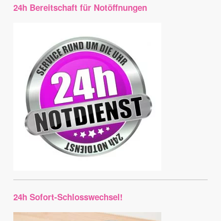
24h Bereitschaft für Notöffnungen
24h Sofort-Schlosswechsel!