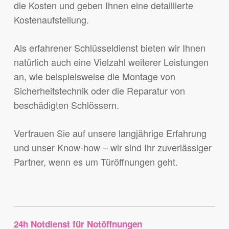
die Kosten und geben Ihnen eine detaillierte
Kostenaufstellung.
Als erfahrener Schlüsseldienst bieten wir Ihnen
natürlich auch eine Vielzahl weiterer Leistungen
an, wie beispielsweise die Montage von
Sicherheitstechnik oder die Reparatur von
beschädigten Schlössern.
Vertrauen Sie auf unsere langjährige Erfahrung
und unser Know-how – wir sind Ihr zuverlässiger
Partner, wenn es um Türöffnungen geht.
24h Notdienst für Notöffnungen