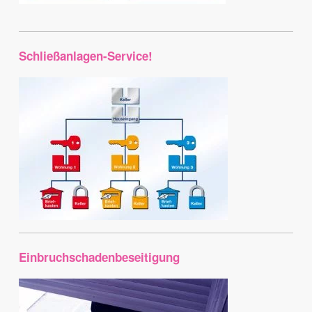
Schließanlagen-Service!
Einbruchschadenbeseitigung