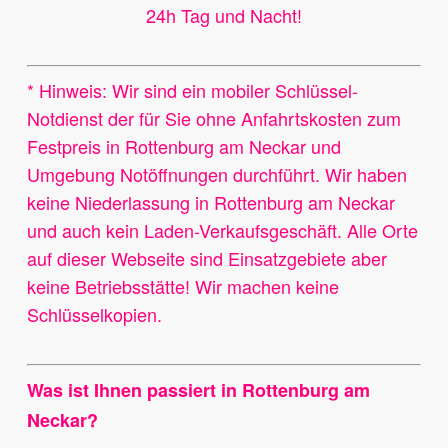
24h Tag und Nacht!
* Hinweis: Wir sind ein mobiler Schlüssel-
Notdienst der für Sie ohne Anfahrtskosten zum
Festpreis in Rottenburg am Neckar und
Umgebung Notöffnungen durchführt. Wir haben
keine Niederlassung in Rottenburg am Neckar
und auch kein Laden-Verkaufsgeschäft. Alle Orte
auf dieser Webseite sind Einsatzgebiete aber
keine Betriebsstätte! Wir machen keine
Schlüsselkopien.
Was ist Ihnen passiert in Rottenburg am
Neckar?