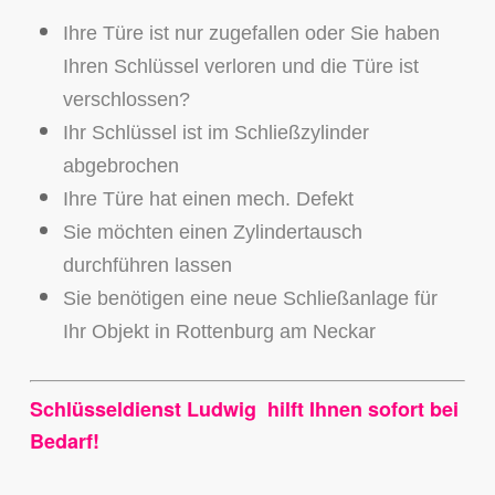
Ihre Türe ist nur zugefallen oder Sie haben
Ihren Schlüssel verloren und die Türe ist
verschlossen?
Ihr Schlüssel ist im Schließzylinder
abgebrochen
Ihre Türe hat einen mech. Defekt
Sie möchten einen Zylindertausch
durchführen lassen
Sie benötigen eine neue Schließanlage für
Ihr Objekt in Rottenburg am Neckar
Schlüsseldienst Ludwig hilft Ihnen sofort bei
Bedarf!