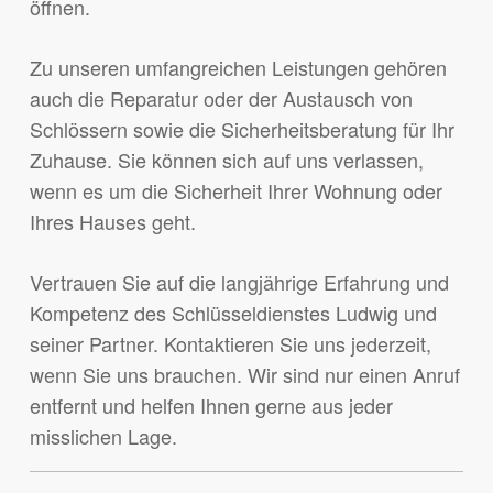
öffnen.
Zu unseren umfangreichen Leistungen gehören
auch die Reparatur oder der Austausch von
Schlössern sowie die Sicherheitsberatung für Ihr
Zuhause. Sie können sich auf uns verlassen,
wenn es um die Sicherheit Ihrer Wohnung oder
Ihres Hauses geht.
Vertrauen Sie auf die langjährige Erfahrung und
Kompetenz des Schlüsseldienstes Ludwig und
seiner Partner. Kontaktieren Sie uns jederzeit,
wenn Sie uns brauchen. Wir sind nur einen Anruf
entfernt und helfen Ihnen gerne aus jeder
misslichen Lage.