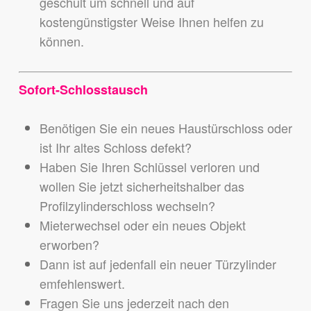
geschult um schnell und auf
kostengünstigster Weise Ihnen helfen zu
können.
Sofort-Schlosstausch
Benötigen Sie ein neues Haustürschloss oder
ist Ihr altes Schloss defekt?
Haben Sie Ihren Schlüssel verloren und
wollen Sie jetzt sicherheitshalber das
Profilzylinderschloss wechseln?
Mieterwechsel oder ein neues Objekt
erworben?
Dann ist auf jedenfall ein neuer Türzylinder
emfehlenswert.
Fragen Sie uns jederzeit nach den