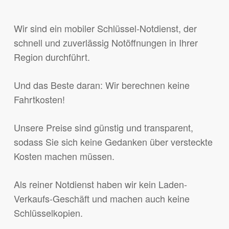
Wir sind ein mobiler Schlüssel-Notdienst, der
schnell und zuverlässig Notöffnungen in Ihrer
Region durchführt.
Und das Beste daran: Wir berechnen keine
Fahrtkosten!
Unsere Preise sind günstig und transparent,
sodass Sie sich keine Gedanken über versteckte
Kosten machen müssen.
Als reiner Notdienst haben wir kein Laden-
Verkaufs-Geschäft und machen auch keine
Schlüsselkopien.