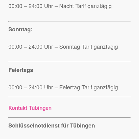
00:00 – 24:00 Uhr – Nacht Tarif ganztägig
Sonntag:
00:00 – 24:00 Uhr – Sonntag Tarif ganztägig
Feiertags
00:00 – 24:00 Uhr – Feiertag Tarif ganztägig
Kontakt Tübingen
Schlüsselnotdienst für Tübingen