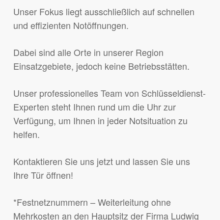
Unser Fokus liegt ausschließlich auf schnellen
und effizienten Notöffnungen.
Dabei sind alle Orte in unserer Region
Einsatzgebiete, jedoch keine Betriebsstätten.
Unser professionelles Team von Schlüsseldienst-
Experten steht Ihnen rund um die Uhr zur
Verfügung, um Ihnen in jeder Notsituation zu
helfen.
Kontaktieren Sie uns jetzt und lassen Sie uns
Ihre Tür öffnen!
*Festnetznummern – Weiterleitung ohne
Mehrkosten an den Hauptsitz der Firma Ludwig