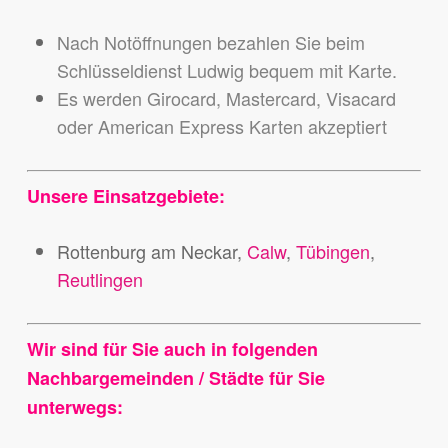
Nach Notöffnungen bezahlen Sie beim
Schlüsseldienst Ludwig bequem mit Karte.
Es werden Girocard, Mastercard, Visacard
oder American Express Karten akzeptiert
Unsere Einsatzgebiete:
Rottenburg am Neckar,
Calw
,
Tübingen
,
Reutlingen
Wir sind für Sie auch in folgenden
Nachbargemeinden / Städte für Sie
unterwegs: