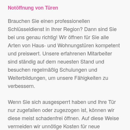
Notöffnung von Türen
Brauchen Sie einen professionellen
Schlüsseldienst in Ihrer Region? Dann sind Sie
bei uns genau richtig! Wir öffnen für Sie alle
Arten von Haus- und Wohnungstüren kompetent
und preiswert. Unsere erfahrenen Mitarbeiter
sind ständig auf dem neuesten Stand und
besuchen regelmäßig Schulungen und
Weiterbildungen, um unsere Fähigkeiten zu
verbessern.
Wenn Sie sich ausgesperrt haben und Ihre Tür
nur zugefallen oder zugezogen ist, können wir
diese meist schadenfrei öffnen. Auf diese Weise
vermeiden wir unnötige Kosten für neue