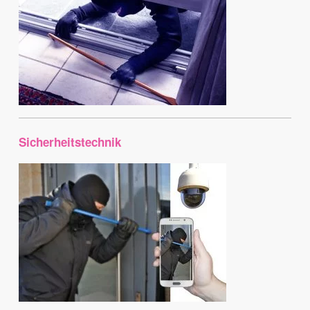
Sicherheitstechnik