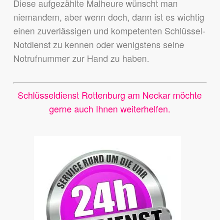
Diese aufgezählte Malheure wünscht man
niemandem,
aber wenn doch, dann ist es wichtig
einen zuverlässigen und kompetenten Schlüssel-
Notdienst zu kennen
oder wenigstens seine
Notrufnummer zur Hand zu haben.
Schlüsseldienst Rottenburg am Neckar möchte
gerne auch Ihnen weiterhelfen.