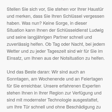
Stellen Sie sich vor, Sie stehen vor Ihrer Haustür
und merken, dass Sie Ihren Schlüssel vergessen
haben. Was nun? Keine Sorge, in dieser
Situation kann Ihnen der Schlüsseldienst Ludwig
und seine langjährigen Partner schnell und
zuverlässig helfen. Ob Tag oder Nacht, bei jedem
Wetter und zu jeder Tageszeit sind wir für Sie im
Einsatz, um Ihnen aus der Notsituation zu helfen.
Und das Beste daran: Wir sind auch an
Sonntagen, am Wochenende und an Feiertagen
für Sie erreichbar. Unsere erfahrenen Experten
stehen Ihnen in Ihrer Region zur Verfügung und
sind mit modernster Technologie ausgestattet,
um Ihre Tür schnell und ohne Beschädigung zu