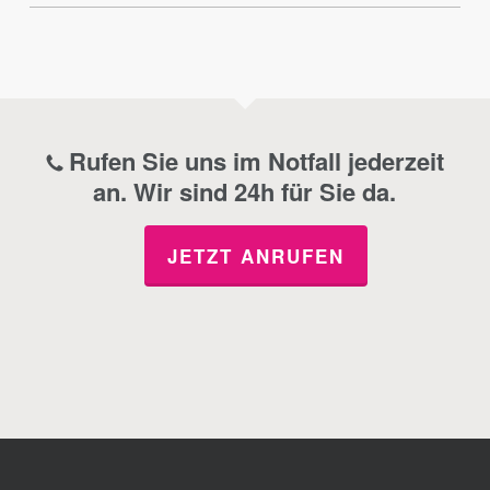
Rufen Sie uns im Notfall jederzeit
an. Wir sind 24h für Sie da.
JETZT ANRUFEN