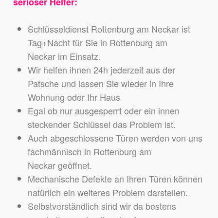
seriöser Helfer:
Schlüsseldienst Rottenburg am Neckar ist
Tag+Nacht für Sie in Rottenburg am
Neckar im Einsatz.
Wir helfen ihnen 24h jederzeit aus der
Patsche und lassen Sie wieder in Ihre
Wohnung oder Ihr Haus
Egal ob nur ausgesperrt oder ein innen
steckender Schlüssel das Problem ist.
Auch abgeschlossene Türen werden von uns
fachmännisch in Rottenburg am
Neckar geöffnet.
Mechanische Defekte an Ihren Türen können
natürlich ein weiteres Problem darstellen.
Selbstverständlich sind wir da bestens