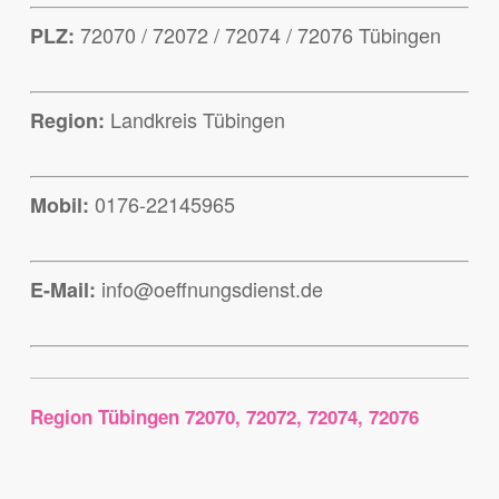
72070 / 72072 / 72074 / 72076 Tübingen
PLZ:
Landkreis Tübingen
Region:
0176-22145965
Mobil:
info@oeffnungsdienst.de
E-Mail:
Region Tübingen 72070, 72072, 72074, 72076