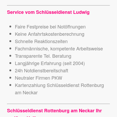
Service vom Schlüsseldienst Ludwig
Faire Festpreise bei Notöffnungen
Keine Anfahrtskostenberechnung
Schnelle Reaktionszeiten
Fachmännische, kompetente Arbeitsweise
Transparente Tel. Beratung
Langjährige Erfahrung (seit 2004)
24h Notdienstbereitschaft
Neutraler Firmen PKW
Kartenzahlung Schlüsseldienst Rottenburg
am Neckar
Schlüsseldienst Rottenburg am Neckar Ihr