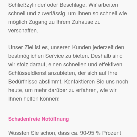
Schließzylinder oder Beschläge. Wir arbeiten
schnell und zuverlässig, um Ihnen so schnell wie
möglich Zugang zu Ihrem Zuhause zu
verschaffen.
Unser Ziel ist es, unseren Kunden jederzeit den
bestmöglichen Service zu bieten. Deshalb sind
wir stolz darauf, einen schnellen und effektiven
Schlüsseldienst anzubieten, der sich auf Ihre
Bedürfnisse abstimmt. Kontaktieren Sie uns noch
heute, um mehr darüber zu erfahren, wie wir
Ihnen helfen können!
Schadenfreie Notöffnung
Wussten Sie schon, dass ca. 90-95 % Prozent