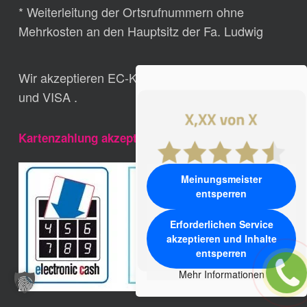
* Weiterleitung der Ortsrufnummern ohne
Mehrkosten an den Hauptsitz der Fa. Ludwig
Wir akzeptieren EC-Karte, Girocard, MasterCard,
und VISA .
Kartenzahlung akzeptiert
Meinungsmeister
entsperren
Erforderlichen Service
akzeptieren und Inhalte
entsperren
Mehr Informationen