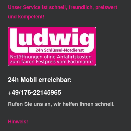
Unser Service ist schnell, freundlich, preiswert
und kompetent!
24h Mobil erreichbar:
+49/176-22145965
Rufen Sie uns an, wir helfen Ihnen schnell.
Hinweis!