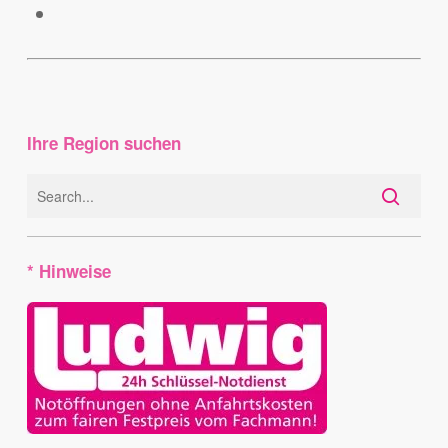
Ihre Region suchen
* Hinweise