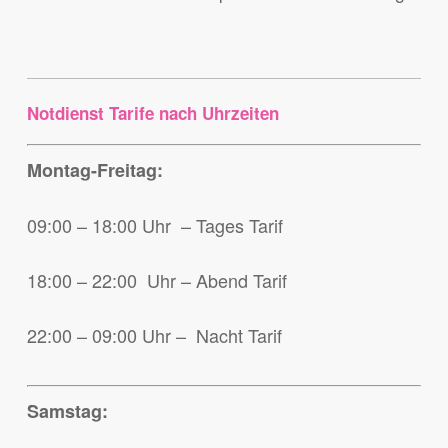
Notdienst Tarife nach Uhrzeiten
Montag-Freitag:
09:00 – 18:00 Uhr – Tages Tarif
18:00 – 22:00 Uhr – Abend Tarif
22:00 – 09:00 Uhr – Nacht Tarif
Samstag: