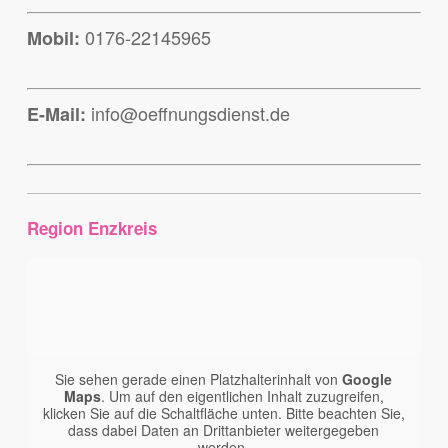
0176-22145965
Mobil:
info@oeffnungsdienst.de
E-Mail:
Region Enzkreis
Sie sehen gerade einen Platzhalterinhalt von
Google
Maps
. Um auf den eigentlichen Inhalt zuzugreifen,
klicken Sie auf die Schaltfläche unten. Bitte beachten Sie,
dass dabei Daten an Drittanbieter weitergegeben
werden.