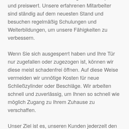
und preiswert. Unsere erfahrenen Mitarbeiter
sind ständig auf dem neuesten Stand und
besuchen regelmäßig Schulungen und
Weiterbildungen, um unsere Fähigkeiten zu
verbessern.
Wenn Sie sich ausgesperrt haben und Ihre Tür
nur zugefallen oder zugezogen ist, können wir
diese meist schadenfrei öffnen. Auf diese Weise
vermeiden wir unnötige Kosten für neue
Schließzylinder oder Beschläge. Wir arbeiten
schnell und zuverlässig, um Ihnen so schnell wie
möglich Zugang zu Ihrem Zuhause zu
verschaffen.
Unser Ziel ist es, unseren Kunden jederzeit den