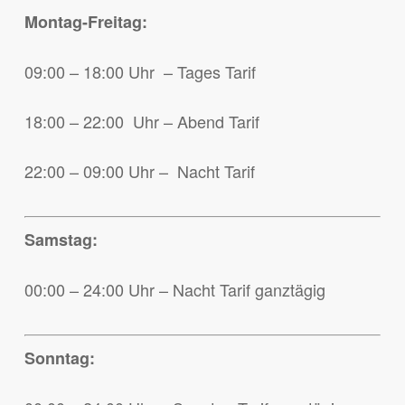
Montag-Freitag:
09:00 – 18:00 Uhr – Tages Tarif
18:00 – 22:00 Uhr – Abend Tarif
22:00 – 09:00 Uhr – Nacht Tarif
Samstag:
00:00 – 24:00 Uhr – Nacht Tarif ganztägig
Sonntag: