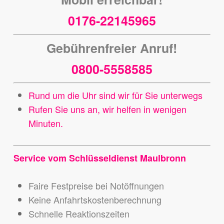
0176-22145965
Gebührenfreier Anruf!
0800-5558585
Rund um die Uhr sind wir für Sie unterwegs
Rufen Sie uns an, wir helfen in wenigen
Minuten.
Service vom Schlüsseldienst Maulbronn
Faire Festpreise bei Notöffnungen
Keine Anfahrtskostenberechnung
Schnelle Reaktionszeiten