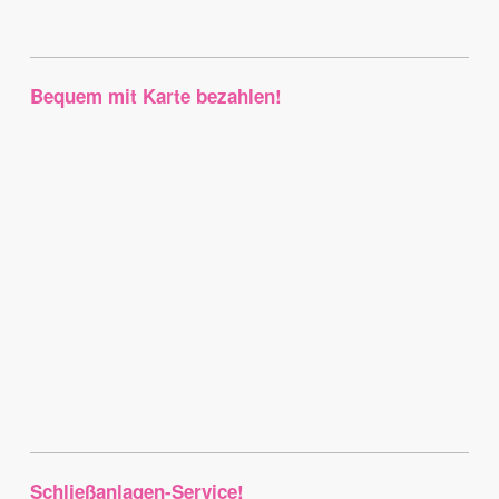
Bequem mit Karte bezahlen!
Schließanlagen-Service!