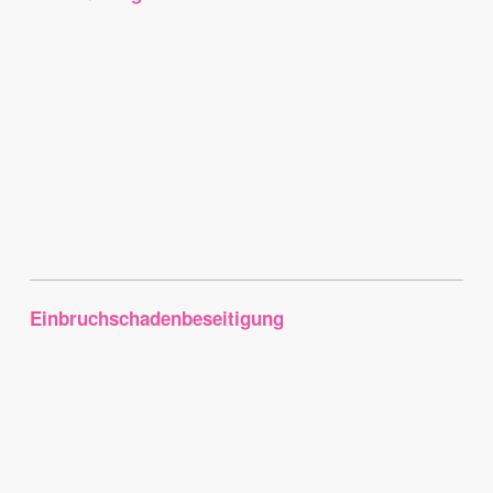
Einbruchschadenbeseitigung