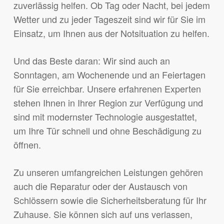
zuverlässig helfen. Ob Tag oder Nacht, bei jedem
Wetter und zu jeder Tageszeit sind wir für Sie im
Einsatz, um Ihnen aus der Notsituation zu helfen.
Und das Beste daran: Wir sind auch an
Sonntagen, am Wochenende und an Feiertagen
für Sie erreichbar. Unsere erfahrenen Experten
stehen Ihnen in Ihrer Region zur Verfügung und
sind mit modernster Technologie ausgestattet,
um Ihre Tür schnell und ohne Beschädigung zu
öffnen.
Zu unseren umfangreichen Leistungen gehören
auch die Reparatur oder der Austausch von
Schlössern sowie die Sicherheitsberatung für Ihr
Zuhause. Sie können sich auf uns verlassen,