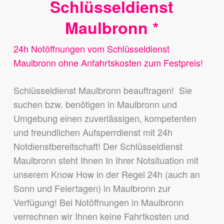
Schlüsseldienst
Maulbronn *
24h Notöffnungen vom Schlüsseldienst
Maulbronn ohne Anfahrtskosten zum Festpreis!
Schlüsseldienst Maulbronn beauftragen! Sie
suchen bzw. benötigen in Maulbronn und
Umgebung einen zuverlässigen, kompetenten
und freundlichen Aufsperrdienst mit 24h
Notdienstbereitschaft! Der Schlüsseldienst
Maulbronn steht Ihnen In Ihrer Notsituation mit
unserem Know How in der Regel 24h (auch an
Sonn und Feiertagen) in Maulbronn zur
Verfügung! Bei Notöffnungen in Maulbronn
verrechnen wir Ihnen keine Fahrtkosten und