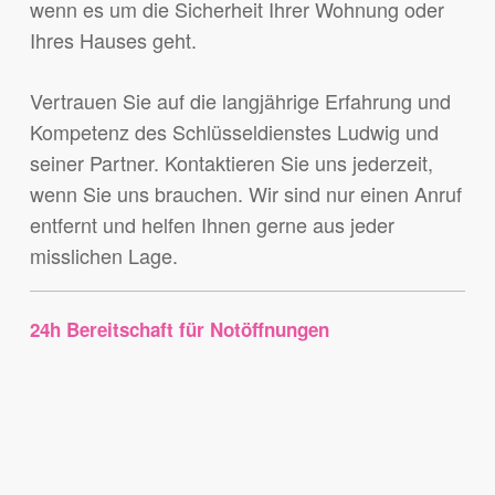
wenn es um die Sicherheit Ihrer Wohnung oder
Ihres Hauses geht.
Vertrauen Sie auf die langjährige Erfahrung und
Kompetenz des Schlüsseldienstes Ludwig und
seiner Partner. Kontaktieren Sie uns jederzeit,
wenn Sie uns brauchen. Wir sind nur einen Anruf
entfernt und helfen Ihnen gerne aus jeder
misslichen Lage.
24h Bereitschaft für Notöffnungen