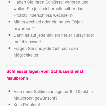
Haben Sie Ihren Schlüssel verloren und
wollen Sie jetzt sicherheitshalber das
Profilzylinderschloss wechseln?
Mieterwechsel oder ein neues Objekt
erworben?
Dann ist auf jedenfall ein neuer Türzylinder
emfehlenswert.
Fragen Sie uns jederzeit nach den
Möglichkeiten
Schliessanlagen vom Schlüsseldienst
Maulbronn :
Eine neue Schliessanlage für Ihr Objekt in
Maulbronn gewünscht?
Kein Problem!