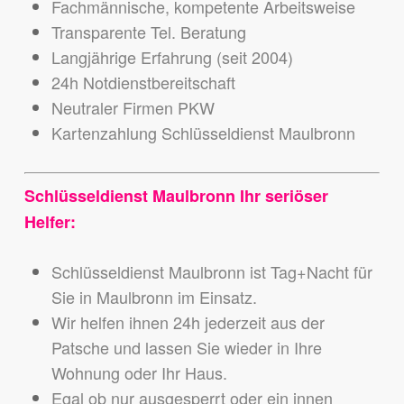
Fachmännische, kompetente Arbeitsweise
Transparente Tel. Beratung
Langjährige Erfahrung (seit 2004)
24h Notdienstbereitschaft
Neutraler Firmen PKW
Kartenzahlung Schlüsseldienst Maulbronn
Schlüsseldienst Maulbronn Ihr seriöser
Helfer:
Schlüsseldienst Maulbronn ist Tag+Nacht für
Sie in Maulbronn im Einsatz.
Wir helfen ihnen 24h jederzeit aus der
Patsche und lassen Sie wieder in Ihre
Wohnung oder Ihr Haus.
Egal ob nur ausgesperrt oder ein innen