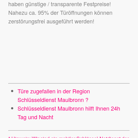
haben günstige / transparente Festpreise!
Nahezu ca. 95% der Türöffnungen können
zerstörungsfrei ausgeführt werden!
Türe zugefallen in der Region
Schlüsseldienst Maulbronn ?
Schlüsseldienst Maulbronn hilft Ihnen 24h
Tag und Nacht