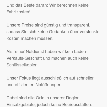
Und das Beste daran: Wir berechnen keine
Fahrtkosten!
Unsere Preise sind günstig und transparent,
sodass Sie sich keine Gedanken über versteckte
Kosten machen müssen.
Als reiner Notdienst haben wir kein Laden-
Verkaufs-Geschäft und machen auch keine
Schlüsselkopien.
Unser Fokus liegt ausschließlich auf schnellen
und effizienten Notöffnungen.
Dabei sind alle Orte in unserer Region
Einsatzgebiete, jedoch keine Betriebsstätten.