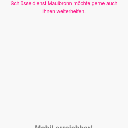
Schlüsseldienst Maulbronn möchte gerne auch
Ihnen weiterhelfen.
Mobil erreichbar!