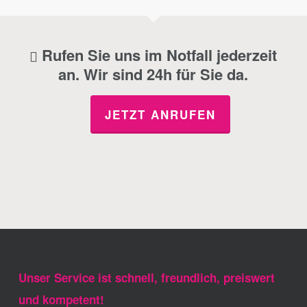
Rufen Sie uns im Notfall jederzeit
an. Wir sind 24h für Sie da.
JETZT ANRUFEN
Unser Service ist schnell, freundlich, preiswert
und kompetent!