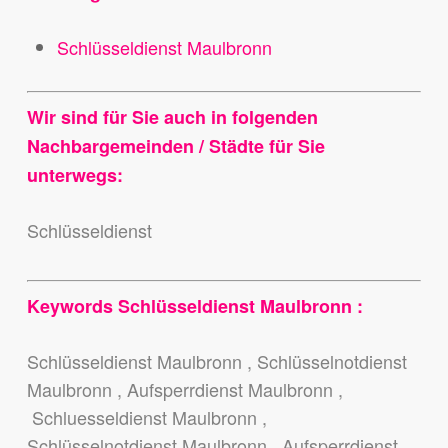
Schlüsseldienst Maulbronn
Wir sind für Sie auch in folgenden
Nachbargemeinden / Städte für Sie
unterwegs:
Schlüsseldienst
Keywords Schlüsseldienst Maulbronn :
Schlüsseldienst Maulbronn , Schlüsselnotdienst
Maulbronn , Aufsperrdienst Maulbronn ,
Schluesseldienst Maulbronn ,
Schlüsselnotdienst Maulbronn , Aufsperrdienst