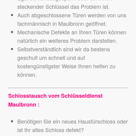
steckender Schlüssel das Problem ist.
Auch abgeschlossene Türen werden von uns
fachmännisch in Maulbronn geöffnet.
Mechanische Defekte an Ihren Türen können
natürlich ein weiteres Problem darstellen.
Selbstverständlich sind wir da bestens
geschult um schnell und auf
kostengünstigster Weise Ihnen helfen zu
können.
Schlosstausch vom Schlüsseldienst
Maulbronn :
Benötigen Sie ein neues Haustürschloss oder
ist Ihr altes Schloss defekt?