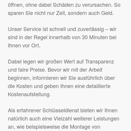
öffnen, ohne dabei Schäden zu verursachen. So
sparen Sie nicht nur Zeit, sondern auch Geld.
Unser Service ist schnell und zuverlässig – wir
sind in der Regel innerhalb von 30 Minuten bei
Ihnen vor Ort.
Dabei legen wir großen Wert auf Transparenz
und faire Preise. Bevor wir mit der Arbeit
beginnen, informieren wir Sie ausführlich über
die Kosten und geben Ihnen eine detaillierte
Kostenaufstellung.
Als erfahrener Schlüsseldienst bieten wir Ihnen
natürlich auch eine Vielzahl weiterer Leistungen
an, wie beispielsweise die Montage von