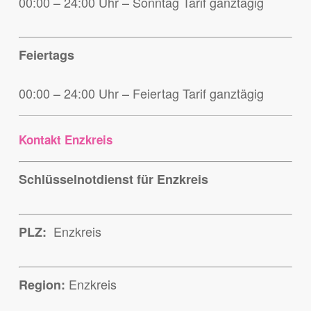
00:00 – 24:00 Uhr – Sonntag Tarif ganztägig
Feiertags
00:00 – 24:00 Uhr – Feiertag Tarif ganztägig
Kontakt Enzkreis
Schlüsselnotdienst für Enzkreis
Enzkreis
PLZ:
Enzkreis
Region: