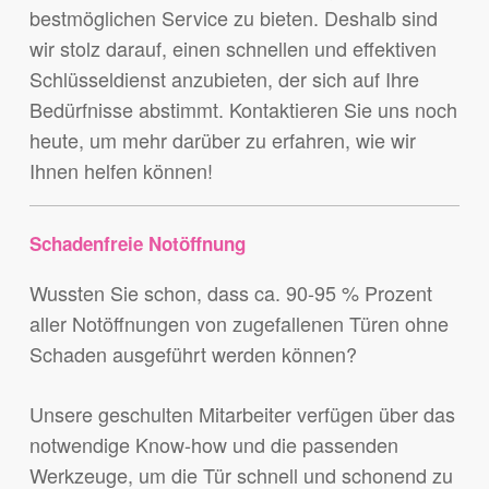
bestmöglichen Service zu bieten. Deshalb sind
wir stolz darauf, einen schnellen und effektiven
Schlüsseldienst anzubieten, der sich auf Ihre
Bedürfnisse abstimmt. Kontaktieren Sie uns noch
heute, um mehr darüber zu erfahren, wie wir
Ihnen helfen können!
Schadenfreie Notöffnung
Wussten Sie schon, dass ca. 90-95 % Prozent
aller Notöffnungen von zugefallenen Türen ohne
Schaden ausgeführt werden können?
Unsere geschulten Mitarbeiter verfügen über das
notwendige Know-how und die passenden
Werkzeuge, um die Tür schnell und schonend zu