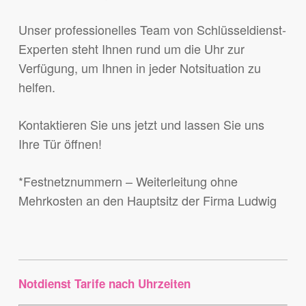
Unser professionelles Team von Schlüsseldienst-
Experten steht Ihnen rund um die Uhr zur
Verfügung, um Ihnen in jeder Notsituation zu
helfen.
Kontaktieren Sie uns jetzt und lassen Sie uns
Ihre Tür öffnen!
*Festnetznummern – Weiterleitung ohne
Mehrkosten an den Hauptsitz der Firma Ludwig
Notdienst Tarife nach Uhrzeiten