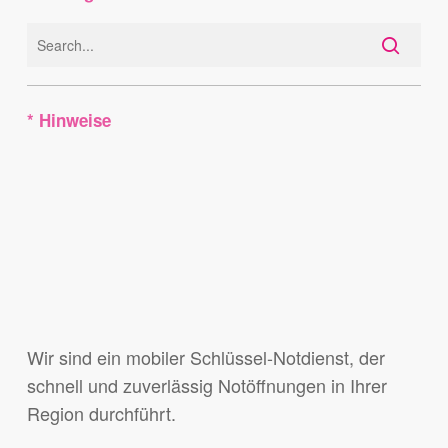
* Hinweise
Wir sind ein mobiler Schlüssel-Notdienst, der
schnell und zuverlässig Notöffnungen in Ihrer
Region durchführt.