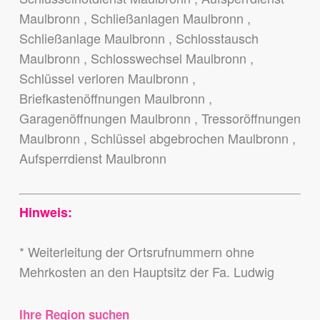
Maulbronn , Schließanlagen Maulbronn ,
Schließanlage Maulbronn , Schlosstausch
Maulbronn , Schlosswechsel Maulbronn ,
Schlüssel verloren Maulbronn ,
Briefkastenöffnungen Maulbronn ,
Garagenöffnungen Maulbronn , Tressoröffnungen
Maulbronn , Schlüssel abgebrochen Maulbronn ,
Aufsperrdienst Maulbronn
Hinweis:
* Weiterleitung der Ortsrufnummern ohne
Mehrkosten an den Hauptsitz der Fa. Ludwig
Ihre Region suchen