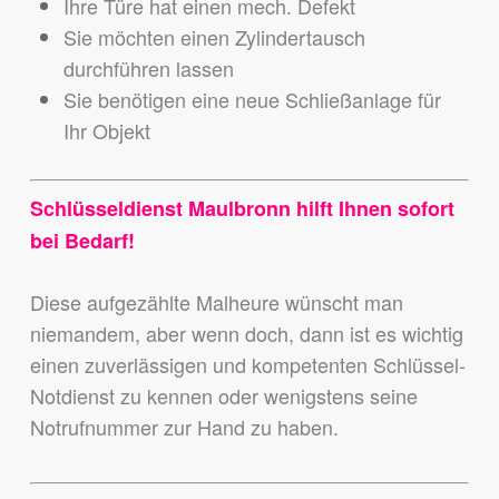
Ihre Türe hat einen mech. Defekt
Sie möchten einen Zylindertausch
durchführen lassen
Sie benötigen eine neue Schließanlage für
Ihr Objekt
Schlüsseldienst Maulbronn hilft Ihnen sofort
bei Bedarf!
Diese aufgezählte Malheure wünscht man
niemandem,
aber wenn doch, dann ist es wichtig
einen zuverlässigen und kompetenten Schlüssel-
Notdienst zu kennen
oder wenigstens seine
Notrufnummer zur Hand zu haben.