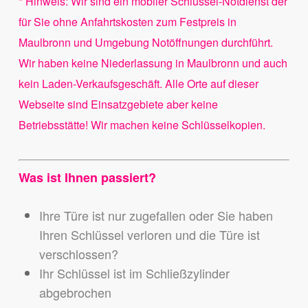
* Hinweis: Wir sind ein mobiler Schlüssel-Notdienst der
für Sie ohne Anfahrtskosten zum Festpreis in
Maulbronn und Umgebung Notöffnungen durchführt.
Wir haben keine Niederlassung in Maulbronn und auch
kein Laden-Verkaufsgeschäft. Alle Orte auf dieser
Webseite sind Einsatzgebiete aber keine
Betriebsstätte! Wir machen keine Schlüsselkopien.
Was ist Ihnen passiert?
Ihre Türe ist nur zugefallen oder Sie haben
Ihren Schlüssel verloren und die Türe ist
verschlossen?
Ihr Schlüssel ist im Schließzylinder
abgebrochen