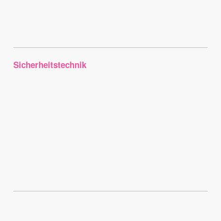
Sicherheitstechnik