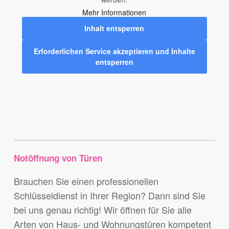
Mehr Informationen
Inhalt entsperren
Erforderlichen Service akzeptieren und Inhalte
entsperren
Notöffnung von Türen
Brauchen Sie einen professionellen
Schlüsseldienst in Ihrer Region? Dann sind Sie
bei uns genau richtig! Wir öffnen für Sie alle
Arten von Haus- und Wohnungstüren kompetent