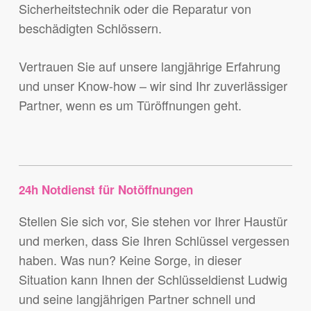
Sicherheitstechnik oder die Reparatur von
beschädigten Schlössern.
Vertrauen Sie auf unsere langjährige Erfahrung
und unser Know-how – wir sind Ihr zuverlässiger
Partner, wenn es um Türöffnungen geht.
24h Notdienst für Notöffnungen
Stellen Sie sich vor, Sie stehen vor Ihrer Haustür
und merken, dass Sie Ihren Schlüssel vergessen
haben. Was nun? Keine Sorge, in dieser
Situation kann Ihnen der Schlüsseldienst Ludwig
und seine langjährigen Partner schnell und