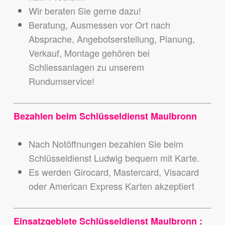
Wir beraten Sie gerne dazu!
Beratung, Ausmessen vor Ort nach
Absprache, Angebotserstellung, Planung,
Verkauf, Montage gehören bei
Schliessanlagen zu unserem
Rundumservice!
Bezahlen beim Schlüsseldienst Maulbronn
Nach Notöffnungen bezahlen Sie beim
Schlüsseldienst Ludwig bequem mit Karte.
Es werden Girocard, Mastercard, Visacard
oder American Express Karten akzeptiert
Einsatzgebiete Schlüsseldienst Maulbronn :