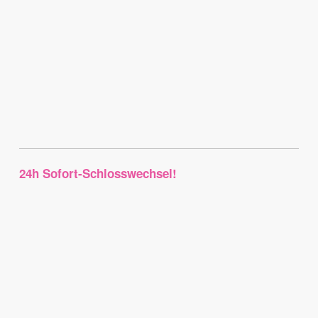
24h Sofort-Schlosswechsel!