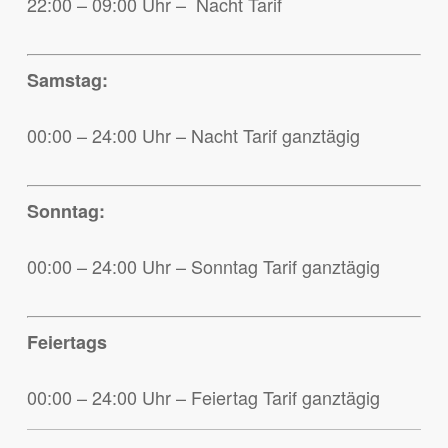
22:00 – 09:00 Uhr – Nacht Tarif
Samstag:
00:00 – 24:00 Uhr – Nacht Tarif ganztägig
Sonntag:
00:00 – 24:00 Uhr – Sonntag Tarif ganztägig
Feiertags
00:00 – 24:00 Uhr – Feiertag Tarif ganztägig