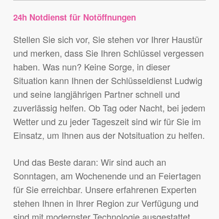
24h Notdienst für Notöffnungen
Stellen Sie sich vor, Sie stehen vor Ihrer Haustür
und merken, dass Sie Ihren Schlüssel vergessen
haben. Was nun? Keine Sorge, in dieser
Situation kann Ihnen der Schlüsseldienst Ludwig
und seine langjährigen Partner schnell und
zuverlässig helfen. Ob Tag oder Nacht, bei jedem
Wetter und zu jeder Tageszeit sind wir für Sie im
Einsatz, um Ihnen aus der Notsituation zu helfen.
Und das Beste daran: Wir sind auch an
Sonntagen, am Wochenende und an Feiertagen
für Sie erreichbar. Unsere erfahrenen Experten
stehen Ihnen in Ihrer Region zur Verfügung und
sind mit modernster Technologie ausgestattet,