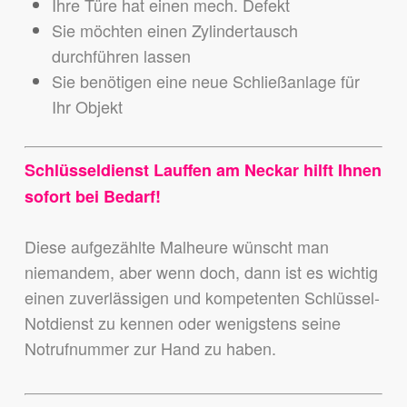
Ihre Türe hat einen mech. Defekt
Sie möchten einen Zylindertausch
durchführen lassen
Sie benötigen eine neue Schließanlage für
Ihr Objekt
Schlüsseldienst Lauffen am Neckar hilft Ihnen
sofort bei Bedarf!
Diese aufgezählte Malheure wünscht man
niemandem,
aber wenn doch, dann ist es wichtig
einen zuverlässigen und kompetenten Schlüssel-
Notdienst zu kennen
oder wenigstens seine
Notrufnummer zur Hand zu haben.