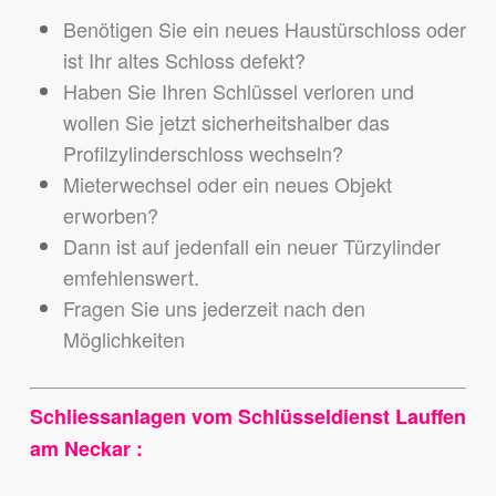
Benötigen Sie ein neues Haustürschloss oder
ist Ihr altes Schloss defekt?
Haben Sie Ihren Schlüssel verloren und
wollen Sie jetzt sicherheitshalber das
Profilzylinderschloss wechseln?
Mieterwechsel oder ein neues Objekt
erworben?
Dann ist auf jedenfall ein neuer Türzylinder
emfehlenswert.
Fragen Sie uns jederzeit nach den
Möglichkeiten
Schliessanlagen vom Schlüsseldienst Lauffen
am Neckar :