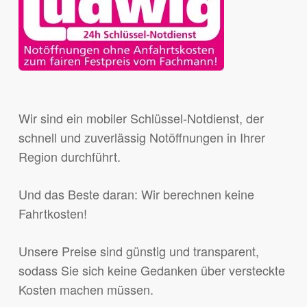
Wir sind ein mobiler Schlüssel-Notdienst, der
schnell und zuverlässig Notöffnungen in Ihrer
Region durchführt.
Und das Beste daran: Wir berechnen keine
Fahrtkosten!
Unsere Preise sind günstig und transparent,
sodass Sie sich keine Gedanken über versteckte
Kosten machen müssen.