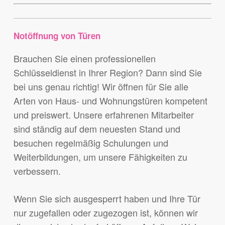
Notöffnung von Türen
Brauchen Sie einen professionellen
Schlüsseldienst in Ihrer Region? Dann sind Sie
bei uns genau richtig! Wir öffnen für Sie alle
Arten von Haus- und Wohnungstüren kompetent
und preiswert. Unsere erfahrenen Mitarbeiter
sind ständig auf dem neuesten Stand und
besuchen regelmäßig Schulungen und
Weiterbildungen, um unsere Fähigkeiten zu
verbessern.
Wenn Sie sich ausgesperrt haben und Ihre Tür
nur zugefallen oder zugezogen ist, können wir