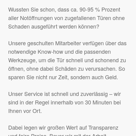
Wussten Sie schon, dass ca. 90-95 % Prozent
aller Notöffnungen von zugefallenen Türen ohne
Schaden ausgeführt werden können?
Unsere geschulten Mitarbeiter verfügen über das
notwendige Know-how und die passenden
Werkzeuge, um die Tür schnell und schonend zu
öffnen, ohne dabei Schäden zu verursachen. So
sparen Sie nicht nur Zeit, sondern auch Geld.
Unser Service ist schnell und zuverlässig – wir
sind in der Regel innerhalb von 30 Minuten bei
Ihnen vor Ort.
Dabei legen wir großen Wert auf Transparenz
und faire Preise. Bevor wir mit der Arbeit