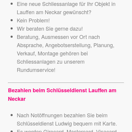
Eine neue Schliessanlage für Ihr Objekt in
Lauffen am Neckar gewünscht?
Kein Problem!
Wir beraten Sie gerne dazu!
Beratung, Ausmessen vor Ort nach
Absprache, Angebotserstellung, Planung,
Verkauf, Montage gehören bei
Schliessanlagen zu unserem
Rundumservice!
Bezahlen beim Schlüsseldienst Lauffen am
Neckar
Nach Notöffnungen bezahlen Sie beim
Schlüsseldienst Ludwig bequem mit Karte.
Es werden Girocard, Mastercard, Visacard