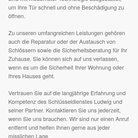
um Ihre Tür schnell und ohne Beschädigung zu
öffnen.
Zu unseren umfangreichen Leistungen gehören
auch die Reparatur oder der Austausch von
Schlössern sowie die Sicherheitsberatung für Ihr
Zuhause. Sie können sich auf uns verlassen,
wenn es um die Sicherheit Ihrer Wohnung oder
Ihres Hauses geht.
Vertrauen Sie auf die langjährige Erfahrung und
Kompetenz des Schlüsseldienstes Ludwig und
seiner Partner. Kontaktieren Sie uns jederzeit,
wenn Sie uns brauchen. Wir sind nur einen Anruf
entfernt und helfen Ihnen gerne aus jeder
misslichen Lage.