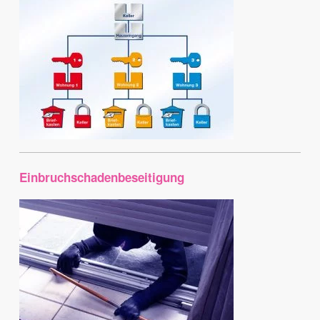
Einbruchschadenbeseitigung