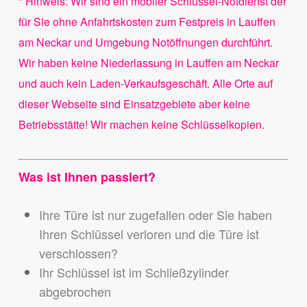
* Hinweis: Wir sind ein mobiler Schlüssel-Notdienst der
für Sie ohne Anfahrtskosten zum Festpreis in Lauffen
am Neckar und Umgebung Notöffnungen durchführt.
Wir haben keine Niederlassung in Lauffen am Neckar
und auch kein Laden-Verkaufsgeschäft. Alle Orte auf
dieser Webseite sind Einsatzgebiete aber keine
Betriebsstätte! Wir machen keine Schlüsselkopien.
Was ist Ihnen passiert?
Ihre Türe ist nur zugefallen oder Sie haben
Ihren Schlüssel verloren und die Türe ist
verschlossen?
Ihr Schlüssel ist im Schließzylinder
abgebrochen