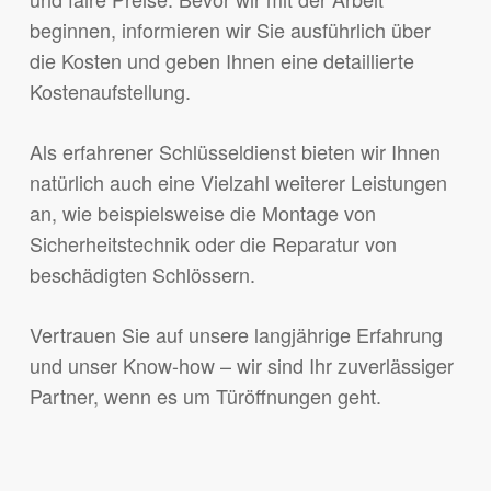
beginnen, informieren wir Sie ausführlich über
die Kosten und geben Ihnen eine detaillierte
Kostenaufstellung.
Als erfahrener Schlüsseldienst bieten wir Ihnen
natürlich auch eine Vielzahl weiterer Leistungen
an, wie beispielsweise die Montage von
Sicherheitstechnik oder die Reparatur von
beschädigten Schlössern.
Vertrauen Sie auf unsere langjährige Erfahrung
und unser Know-how – wir sind Ihr zuverlässiger
Partner, wenn es um Türöffnungen geht.