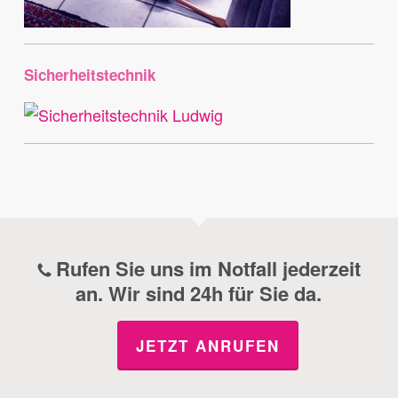
Sicherheitstechnik
Rufen Sie uns im Notfall jederzeit
an. Wir sind 24h für Sie da.
JETZT ANRUFEN