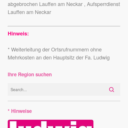
abgebrochen Lauffen am Neckar , Aufsperrdienst
Lauffen am Neckar
Hinweis:
* Weiterleitung der Ortsrufnummern ohne
Mehrkosten an den Hauptsitz der Fa. Ludwig
Ihre Region suchen
* Hinweise