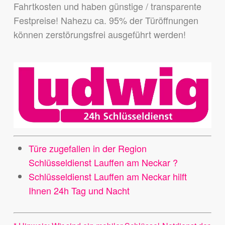
Fahrtkosten und haben günstige / transparente
Festpreise! Nahezu ca. 95% der Türöffnungen
können zerstörungsfrei ausgeführt werden!
Türe zugefallen in der Region
Schlüsseldienst Lauffen am Neckar ?
Schlüsseldienst Lauffen am Neckar hilft
Ihnen 24h Tag und Nacht