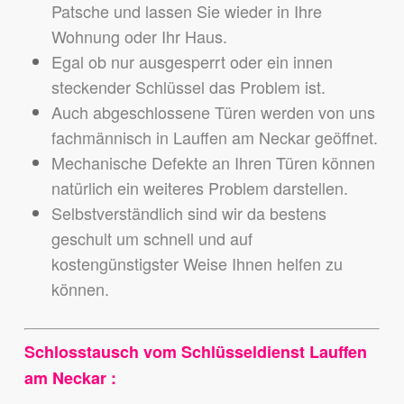
Patsche und lassen Sie wieder in Ihre
Wohnung oder Ihr Haus.
Egal ob nur ausgesperrt oder ein innen
steckender Schlüssel das Problem ist.
Auch abgeschlossene Türen werden von uns
fachmännisch in Lauffen am Neckar geöffnet.
Mechanische Defekte an Ihren Türen können
natürlich ein weiteres Problem darstellen.
Selbstverständlich sind wir da bestens
geschult um schnell und auf
kostengünstigster Weise Ihnen helfen zu
können.
Schlosstausch vom Schlüsseldienst Lauffen
am Neckar :