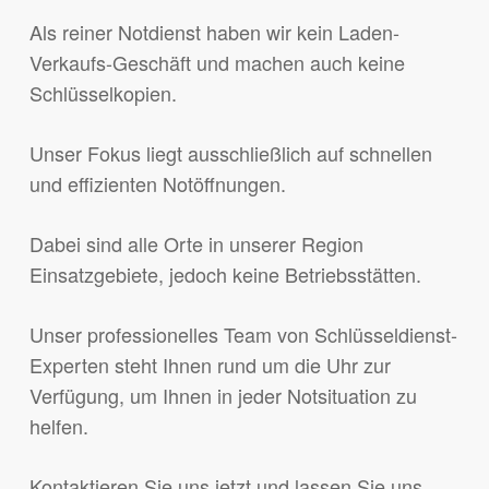
Als reiner Notdienst haben wir kein Laden-
Verkaufs-Geschäft und machen auch keine
Schlüsselkopien.
Unser Fokus liegt ausschließlich auf schnellen
und effizienten Notöffnungen.
Dabei sind alle Orte in unserer Region
Einsatzgebiete, jedoch keine Betriebsstätten.
Unser professionelles Team von Schlüsseldienst-
Experten steht Ihnen rund um die Uhr zur
Verfügung, um Ihnen in jeder Notsituation zu
helfen.
Kontaktieren Sie uns jetzt und lassen Sie uns