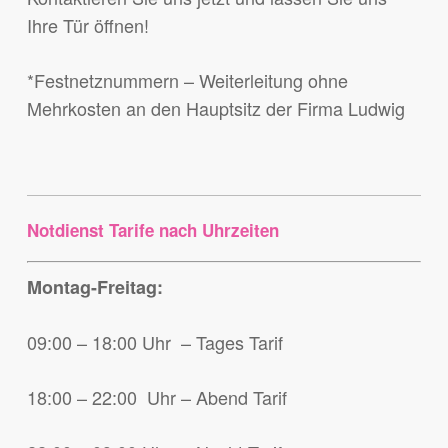
Ihre Tür öffnen!
*Festnetznummern – Weiterleitung ohne
Mehrkosten an den Hauptsitz der Firma Ludwig
Notdienst Tarife nach Uhrzeiten
Montag-Freitag:
09:00 – 18:00 Uhr – Tages Tarif
18:00 – 22:00 Uhr – Abend Tarif