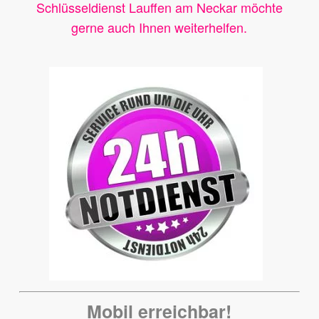
Schlüsseldienst Lauffen am Neckar möchte
gerne auch Ihnen weiterhelfen.
Mobil erreichbar!