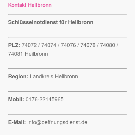
Kontakt Heilbronn
Schlüsselnotdienst für Heilbronn
74072 / 74074 / 74076 / 74078 / 74080 /
PLZ:
74081 Heilbronn
Landkreis Heilbronn
Region:
0176-22145965
Mobil:
info@oeffnungsdienst.de
E-Mail: