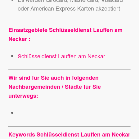
oder American Express Karten akzeptiert
Einsatzgebiete Schlüsseldienst Lauffen am
Neckar :
Schlüsseldienst Lauffen am Neckar
Wir sind für Sie auch in folgenden
Nachbargemeinden / Städte für Sie
unterwegs:
Keywords Schlüsseldienst Lauffen am Neckar