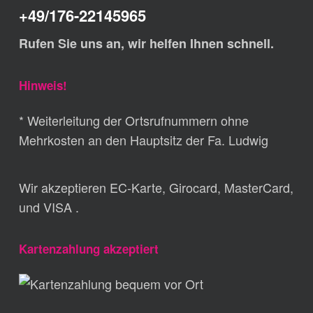
+49/176-22145965
Rufen Sie uns an, wir helfen Ihnen schnell.
Hinweis!
* Weiterleitung der Ortsrufnummern ohne
Mehrkosten an den Hauptsitz der Fa. Ludwig
Wir akzeptieren EC-Karte, Girocard, MasterCard,
und VISA .
Kartenzahlung akzeptiert