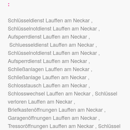
:
Schlüsseldienst Lauffen am Neckar ,
Schlüsselnotdienst Lauffen am Neckar ,
Aufsperrdienst Lauffen am Neckar ,
Schluesseldienst Lauffen am Neckar ,
Schlüsselnotdienst Lauffen am Neckar ,
Aufsperrdienst Lauffen am Neckar ,
Schließanlagen Lauffen am Neckar ,
Schließanlage Lauffen am Neckar ,
Schlosstausch Lauffen am Neckar ,
Schlosswechsel Lauffen am Neckar , Schlüssel
verloren Lauffen am Neckar ,
Briefkastenöffnungen Lauffen am Neckar ,
Garagenöffnungen Lauffen am Neckar ,
Tressoröffnungen Lauffen am Neckar , Schlüssel