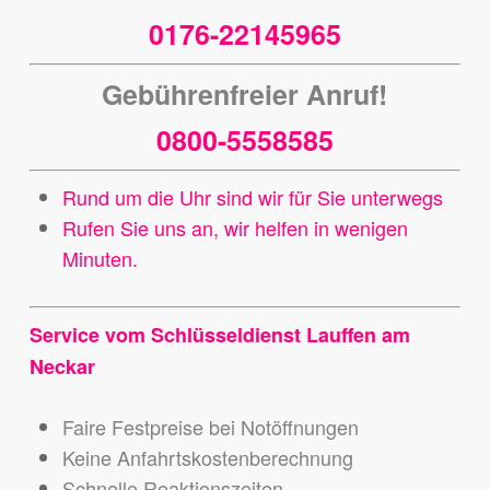
0176-22145965
Gebührenfreier Anruf!
0800-5558585
Rund um die Uhr sind wir für Sie unterwegs
Rufen Sie uns an, wir helfen in wenigen
Minuten.
Service vom Schlüsseldienst Lauffen am
Neckar
Faire Festpreise bei Notöffnungen
Keine Anfahrtskostenberechnung
Schnelle Reaktionszeiten