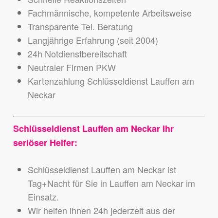
Fachmännische, kompetente Arbeitsweise
Transparente Tel. Beratung
Langjährige Erfahrung (seit 2004)
24h Notdienstbereitschaft
Neutraler Firmen PKW
Kartenzahlung Schlüsseldienst Lauffen am
Neckar
Schlüsseldienst Lauffen am Neckar Ihr
seriöser Helfer:
Schlüsseldienst Lauffen am Neckar ist
Tag+Nacht für Sie in Lauffen am Neckar im
Einsatz.
Wir helfen ihnen 24h jederzeit aus der