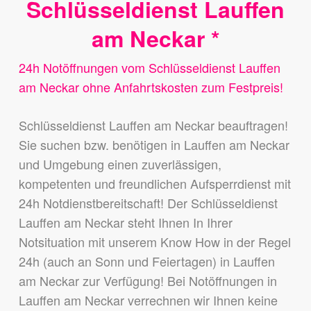
Schlüsseldienst Lauffen
am Neckar *
24h Notöffnungen vom Schlüsseldienst Lauffen
am Neckar ohne Anfahrtskosten zum Festpreis!
Schlüsseldienst Lauffen am Neckar beauftragen!
Sie suchen bzw. benötigen in Lauffen am Neckar
und Umgebung einen zuverlässigen,
kompetenten und freundlichen Aufsperrdienst mit
24h Notdienstbereitschaft! Der Schlüsseldienst
Lauffen am Neckar steht Ihnen In Ihrer
Notsituation mit unserem Know How in der Regel
24h (auch an Sonn und Feiertagen) in Lauffen
am Neckar zur Verfügung! Bei Notöffnungen in
Lauffen am Neckar verrechnen wir Ihnen keine