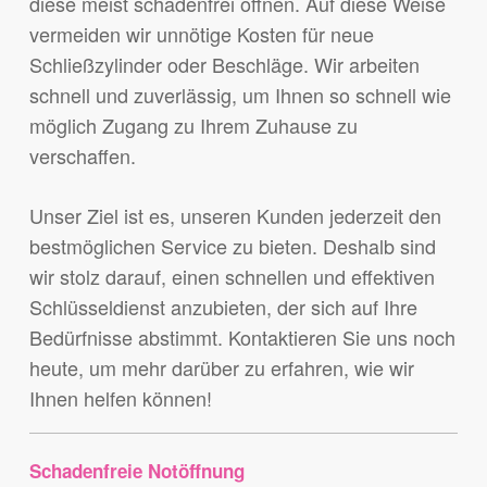
diese meist schadenfrei öffnen. Auf diese Weise
vermeiden wir unnötige Kosten für neue
Schließzylinder oder Beschläge. Wir arbeiten
schnell und zuverlässig, um Ihnen so schnell wie
möglich Zugang zu Ihrem Zuhause zu
verschaffen.
Unser Ziel ist es, unseren Kunden jederzeit den
bestmöglichen Service zu bieten. Deshalb sind
wir stolz darauf, einen schnellen und effektiven
Schlüsseldienst anzubieten, der sich auf Ihre
Bedürfnisse abstimmt. Kontaktieren Sie uns noch
heute, um mehr darüber zu erfahren, wie wir
Ihnen helfen können!
Schadenfreie Notöffnung