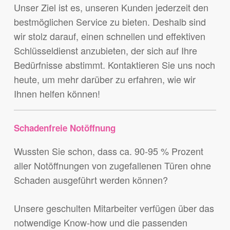
Unser Ziel ist es, unseren Kunden jederzeit den
bestmöglichen Service zu bieten. Deshalb sind
wir stolz darauf, einen schnellen und effektiven
Schlüsseldienst anzubieten, der sich auf Ihre
Bedürfnisse abstimmt. Kontaktieren Sie uns noch
heute, um mehr darüber zu erfahren, wie wir
Ihnen helfen können!
Schadenfreie Notöffnung
Wussten Sie schon, dass ca. 90-95 % Prozent
aller Notöffnungen von zugefallenen Türen ohne
Schaden ausgeführt werden können?
Unsere geschulten Mitarbeiter verfügen über das
notwendige Know-how und die passenden