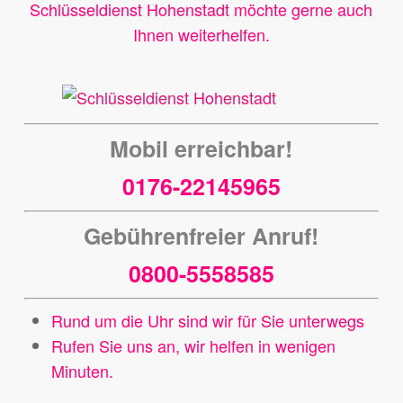
Schlüsseldienst Hohenstadt möchte gerne auch
Ihnen weiterhelfen.
Mobil erreichbar!
0176-22145965
Gebührenfreier Anruf!
0800-5558585
Rund um die Uhr sind wir für Sie unterwegs
Rufen Sie uns an, wir helfen in wenigen
Minuten.