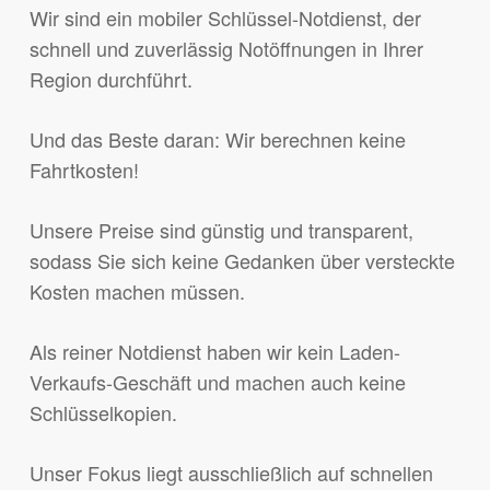
Wir sind ein mobiler Schlüssel-Notdienst, der
schnell und zuverlässig Notöffnungen in Ihrer
Region durchführt.
Und das Beste daran: Wir berechnen keine
Fahrtkosten!
Unsere Preise sind günstig und transparent,
sodass Sie sich keine Gedanken über versteckte
Kosten machen müssen.
Als reiner Notdienst haben wir kein Laden-
Verkaufs-Geschäft und machen auch keine
Schlüsselkopien.
Unser Fokus liegt ausschließlich auf schnellen