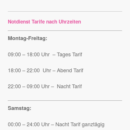
Notdienst Tarife nach Uhrzeiten
Montag-Freitag:
09:00 – 18:00 Uhr – Tages Tarif
18:00 – 22:00 Uhr – Abend Tarif
22:00 – 09:00 Uhr – Nacht Tarif
Samstag:
00:00 – 24:00 Uhr – Nacht Tarif ganztägig