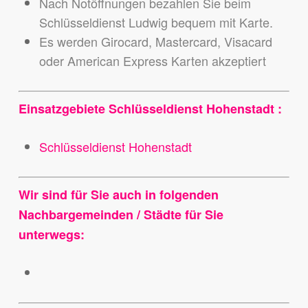
Nach Notöffnungen bezahlen Sie beim
Schlüsseldienst Ludwig bequem mit Karte.
Es werden Girocard, Mastercard, Visacard
oder American Express Karten akzeptiert
Einsatzgebiete Schlüsseldienst Hohenstadt :
Schlüsseldienst Hohenstadt
Wir sind für Sie auch in folgenden
Nachbargemeinden / Städte für Sie
unterwegs: