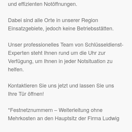
und effizienten Notöffnungen.
Dabei sind alle Orte in unserer Region
Einsatzgebiete, jedoch keine Betriebsstätten.
Unser professionelles Team von Schlüsseldienst-
Experten steht Ihnen rund um die Uhr zur
Verfügung, um Ihnen in jeder Notsituation zu
helfen.
Kontaktieren Sie uns jetzt und lassen Sie uns
Ihre Tür öffnen!
*Festnetznummern – Weiterleitung ohne
Mehrkosten an den Hauptsitz der Firma Ludwig