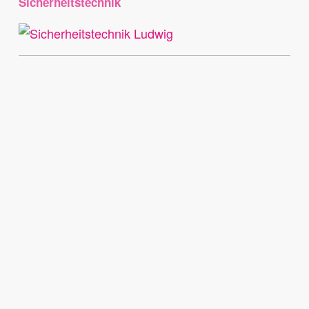
Sicherheitstechnik