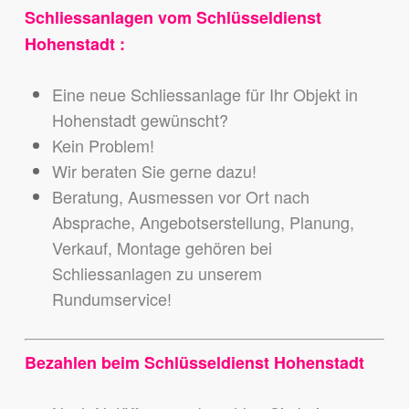
Schliessanlagen vom Schlüsseldienst
Hohenstadt :
Eine neue Schliessanlage für Ihr Objekt in
Hohenstadt gewünscht?
Kein Problem!
Wir beraten Sie gerne dazu!
Beratung, Ausmessen vor Ort nach
Absprache, Angebotserstellung, Planung,
Verkauf, Montage gehören bei
Schliessanlagen zu unserem
Rundumservice!
Bezahlen beim Schlüsseldienst Hohenstadt