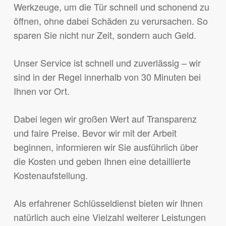
Werkzeuge, um die Tür schnell und schonend zu
öffnen, ohne dabei Schäden zu verursachen. So
sparen Sie nicht nur Zeit, sondern auch Geld.
Unser Service ist schnell und zuverlässig – wir
sind in der Regel innerhalb von 30 Minuten bei
Ihnen vor Ort.
Dabei legen wir großen Wert auf Transparenz
und faire Preise. Bevor wir mit der Arbeit
beginnen, informieren wir Sie ausführlich über
die Kosten und geben Ihnen eine detaillierte
Kostenaufstellung.
Als erfahrener Schlüsseldienst bieten wir Ihnen
natürlich auch eine Vielzahl weiterer Leistungen