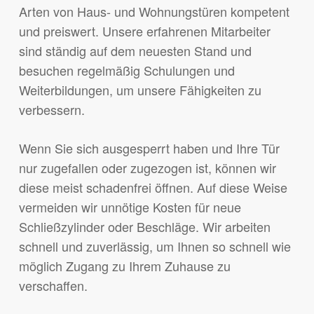
Arten von Haus- und Wohnungstüren kompetent
und preiswert. Unsere erfahrenen Mitarbeiter
sind ständig auf dem neuesten Stand und
besuchen regelmäßig Schulungen und
Weiterbildungen, um unsere Fähigkeiten zu
verbessern.
Wenn Sie sich ausgesperrt haben und Ihre Tür
nur zugefallen oder zugezogen ist, können wir
diese meist schadenfrei öffnen. Auf diese Weise
vermeiden wir unnötige Kosten für neue
Schließzylinder oder Beschläge. Wir arbeiten
schnell und zuverlässig, um Ihnen so schnell wie
möglich Zugang zu Ihrem Zuhause zu
verschaffen.