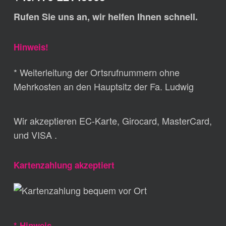
Rufen Sie uns an, wir helfen Ihnen schnell.
Hinweis!
* Weiterleitung der Ortsrufnummern ohne
Mehrkosten an den Hauptsitz der Fa. Ludwig
Wir akzeptieren EC-Karte, Girocard, MasterCard,
und VISA .
Kartenzahlung akzeptiert
* Hinweis