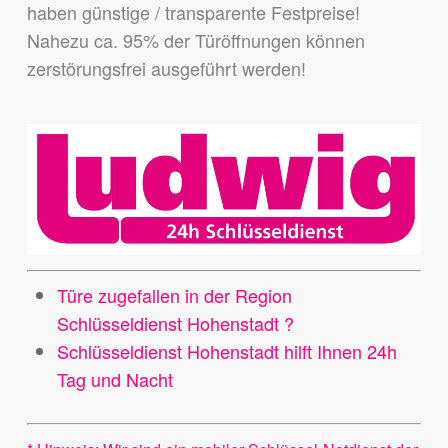
haben günstige / transparente Festpreise!
Nahezu ca. 95% der Türöffnungen können
zerstörungsfrei ausgeführt werden!
Türe zugefallen in der Region
Schlüsseldienst Hohenstadt ?
Schlüsseldienst Hohenstadt hilft Ihnen 24h
Tag und Nacht