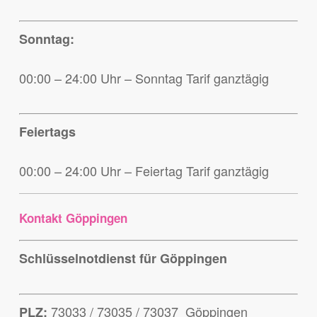
Sonntag:
00:00 – 24:00 Uhr – Sonntag Tarif ganztägig
Feiertags
00:00 – 24:00 Uhr – Feiertag Tarif ganztägig
Kontakt Göppingen
Schlüsselnotdienst für Göppingen
73033 / 73035 / 73037 Göppingen
PLZ: