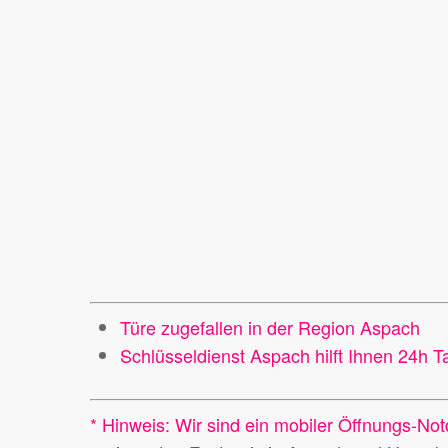
Türe zugefallen in der Region Aspach
Schlüsseldienst Aspach hilft Ihnen 24h T
* Hinweis: Wir sind ein mobiler Öffnungs-Not