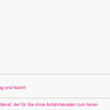
ag und Nacht!
dienst der für Sie ohne Anfahrtskosten zum fairen