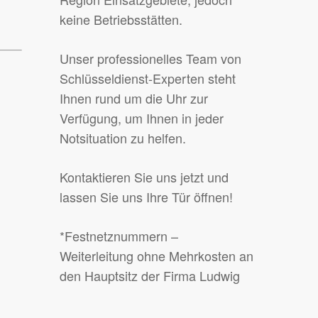
keine Betriebsstätten.
Unser professionelles Team von
Schlüsseldienst-Experten steht
Ihnen rund um die Uhr zur
Verfügung, um Ihnen in jeder
Notsituation zu helfen.
Kontaktieren Sie uns jetzt und
lassen Sie uns Ihre Tür öffnen!
*Festnetznummern –
Weiterleitung ohne Mehrkosten an
den Hauptsitz der Firma Ludwig