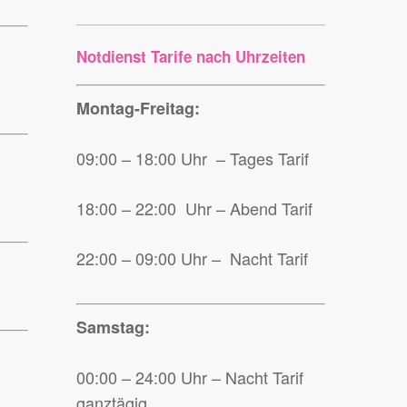
Notdienst Tarife nach Uhrzeiten
Montag-Freitag:
09:00 – 18:00 Uhr – Tages Tarif
18:00 – 22:00 Uhr – Abend Tarif
22:00 – 09:00 Uhr – Nacht Tarif
Samstag:
00:00 – 24:00 Uhr – Nacht Tarif
ganztägig