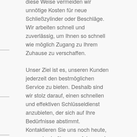
diese Weise vermeiden wir
unnötige Kosten für neue
Schließzylinder oder Beschläge.
Wir arbeiten schnell und
zuverlässig, um Ihnen so schnell
wie möglich Zugang zu Ihrem
Zuhause zu verschaffen.
Unser Ziel ist es, unseren Kunden
jederzeit den bestmöglichen
Service zu bieten. Deshalb sind
wir stolz darauf, einen schnellen
und effektiven Schlüsseldienst
anzubieten, der sich auf Ihre
Bedürfnisse abstimmt.
Kontaktieren Sie uns noch heute,