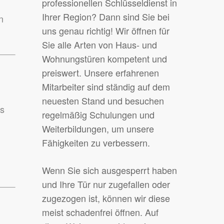
professionellen Schlüsseldienst in
Ihrer Region? Dann sind Sie bei
n
uns genau richtig! Wir öffnen für
Sie alle Arten von Haus- und
Wohnungstüren kompetent und
preiswert. Unsere erfahrenen
Mitarbeiter sind ständig auf dem
neuesten Stand und besuchen
ss
regelmäßig Schulungen und
Weiterbildungen, um unsere
Fähigkeiten zu verbessern.
Wenn Sie sich ausgesperrt haben
und Ihre Tür nur zugefallen oder
zugezogen ist, können wir diese
meist schadenfrei öffnen. Auf