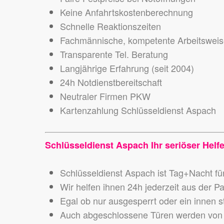
Keine Anfahrtskostenberechnung
Schnelle Reaktionszeiten
Fachmännische, kompetente Arbeitswei
Transparente Tel. Beratung
Langjährige Erfahrung (seit 2004)
24h Notdienstbereitschaft
Neutraler Firmen PKW
Kartenzahlung Schlüsseldienst Aspach
Schlüsseldienst Aspach Ihr seriöser Helfe
Schlüsseldienst Aspach ist Tag+Nacht für
Wir helfen ihnen 24h jederzeit aus der P
Egal ob nur ausgesperrt oder ein innen s
Auch abgeschlossene Türen werden von 