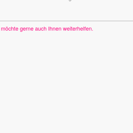
 möchte gerne auch Ihnen weiterhelfen.