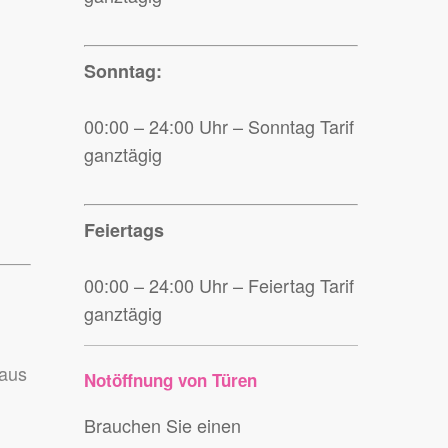
Sonntag:
00:00 – 24:00 Uhr – Sonntag Tarif
ganztägig
Feiertags
00:00 – 24:00 Uhr – Feiertag Tarif
ganztägig
Haus
Notöffnung von Türen
Brauchen Sie einen