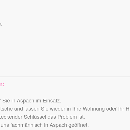
se
r:
 Sie in Aspach im Einsatz.
atsche und lassen Sie wieder in Ihre Wohnung oder Ihr 
teckender Schlüssel das Problem ist.
uns fachmännisch in Aspach geöffnet.