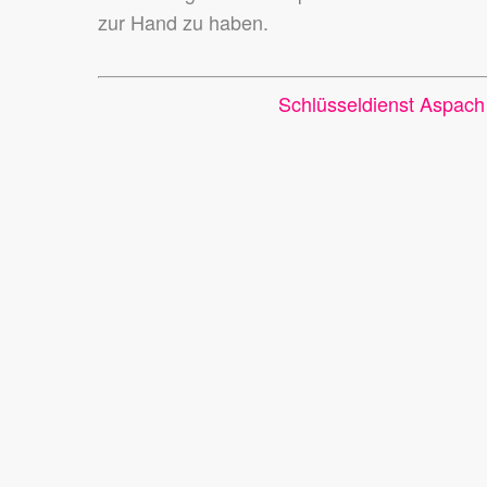
zur Hand zu haben.
Schlüsseldienst Aspach