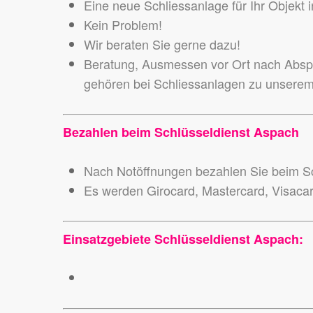
Eine neue Schliessanlage für Ihr Objekt
Kein Problem!
Wir beraten Sie gerne dazu!
Beratung, Ausmessen vor Ort nach Abspr
gehören bei Schliessanlagen zu unsere
Bezahlen beim Schlüsseldienst Aspach
Nach Notöffnungen bezahlen Sie beim Sc
Es werden Girocard, Mastercard, Visaca
Einsatzgebiete Schlüsseldienst Aspach: