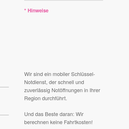
* Hinweise
Wir sind ein mobiler Schlüssel-
Notdienst, der schnell und
zuverlässig Notöffnungen in Ihrer
Region durchführt.
Und das Beste daran: Wir
berechnen keine Fahrtkosten!