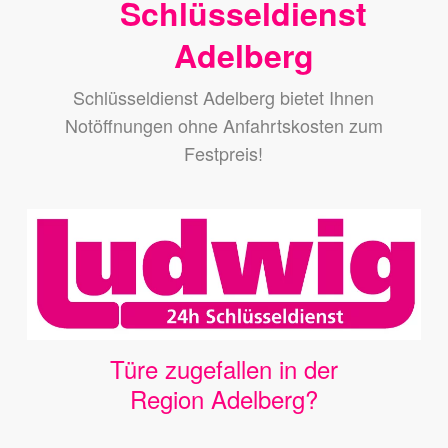
Schlüsseldienst
Adelberg
Schlüsseldienst Adelberg bietet Ihnen
Notöffnungen ohne Anfahrtskosten zum
Festpreis!
Türe zugefallen in der
Region Adelberg?