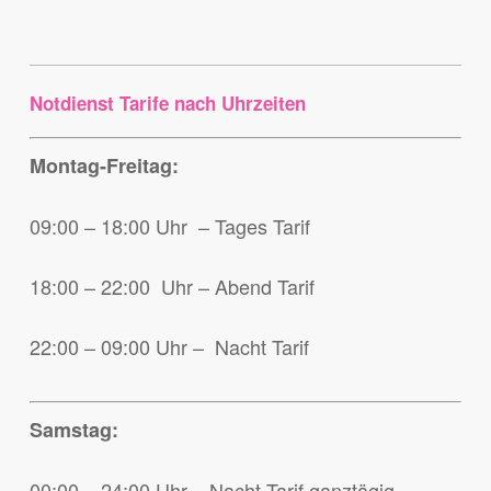
Notdienst Tarife nach Uhrzeiten
Montag-Freitag:
09:00 – 18:00 Uhr – Tages Tarif
18:00 – 22:00 Uhr – Abend Tarif
22:00 – 09:00 Uhr – Nacht Tarif
Samstag:
00:00 – 24:00 Uhr – Nacht Tarif ganztägig