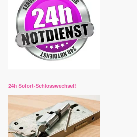
24h Sofort-Schlosswechsel!