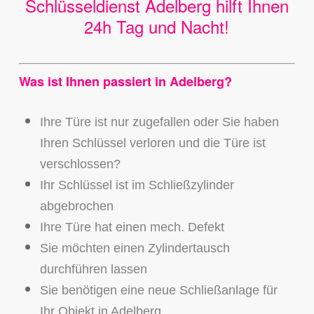
Schlüsseldienst Adelberg hilft Ihnen
24h Tag und Nacht!
Was ist Ihnen passiert in Adelberg?
Ihre Türe ist nur zugefallen oder Sie haben
Ihren Schlüssel verloren und die Türe ist
verschlossen?
Ihr Schlüssel ist im Schließzylinder
abgebrochen
Ihre Türe hat einen mech. Defekt
Sie möchten einen Zylindertausch
durchführen lassen
Sie benötigen eine neue Schließanlage für
Ihr Objekt in Adelberg