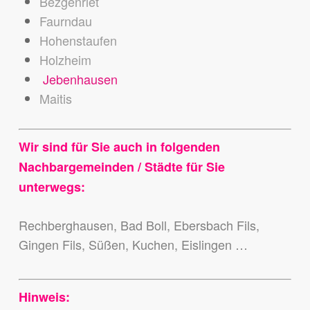
Bezgenriet
Faurndau
Hohenstaufen
Holzheim
Jebenhausen
Maitis
Wir sind für Sie auch in folgenden
Nachbargemeinden / Städte für Sie
unterwegs:
Rechberghausen, Bad Boll, Ebersbach Fils,
Gingen Fils, Süßen, Kuchen, Eislingen …
Hinweis: