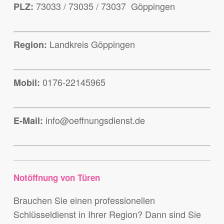
73033 / 73035 / 73037 Göppingen
PLZ:
Landkreis Göppingen
Region:
0176-22145965
Mobil:
info@oeffnungsdienst.de
E-Mail:
Notöffnung von Türen
Brauchen Sie einen professionellen
Schlüsseldienst in Ihrer Region? Dann sind Sie