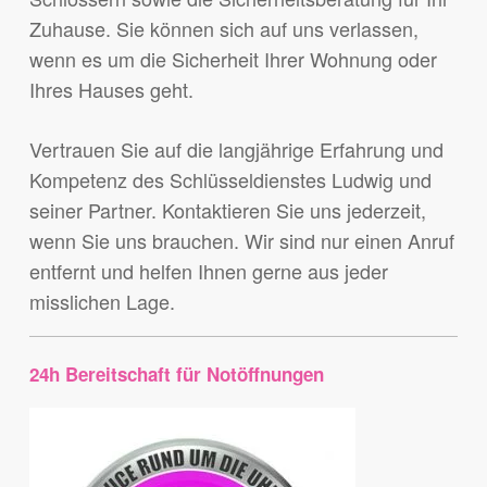
Zuhause. Sie können sich auf uns verlassen,
wenn es um die Sicherheit Ihrer Wohnung oder
Ihres Hauses geht.
Vertrauen Sie auf die langjährige Erfahrung und
Kompetenz des Schlüsseldienstes Ludwig und
seiner Partner. Kontaktieren Sie uns jederzeit,
wenn Sie uns brauchen. Wir sind nur einen Anruf
entfernt und helfen Ihnen gerne aus jeder
misslichen Lage.
24h Bereitschaft für Notöffnungen