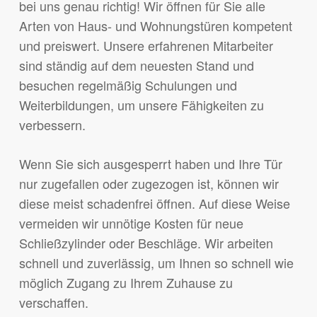
bei uns genau richtig! Wir öffnen für Sie alle
Arten von Haus- und Wohnungstüren kompetent
und preiswert. Unsere erfahrenen Mitarbeiter
sind ständig auf dem neuesten Stand und
besuchen regelmäßig Schulungen und
Weiterbildungen, um unsere Fähigkeiten zu
verbessern.
Wenn Sie sich ausgesperrt haben und Ihre Tür
nur zugefallen oder zugezogen ist, können wir
diese meist schadenfrei öffnen. Auf diese Weise
vermeiden wir unnötige Kosten für neue
Schließzylinder oder Beschläge. Wir arbeiten
schnell und zuverlässig, um Ihnen so schnell wie
möglich Zugang zu Ihrem Zuhause zu
verschaffen.