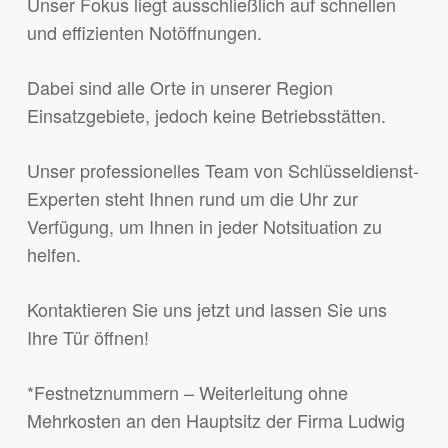
Unser Fokus liegt ausschließlich auf schnellen
und effizienten Notöffnungen.
Dabei sind alle Orte in unserer Region
Einsatzgebiete, jedoch keine Betriebsstätten.
Unser professionelles Team von Schlüsseldienst-
Experten steht Ihnen rund um die Uhr zur
Verfügung, um Ihnen in jeder Notsituation zu
helfen.
Kontaktieren Sie uns jetzt und lassen Sie uns
Ihre Tür öffnen!
*Festnetznummern – Weiterleitung ohne
Mehrkosten an den Hauptsitz der Firma Ludwig