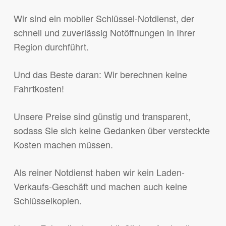
Wir sind ein mobiler Schlüssel-Notdienst, der
schnell und zuverlässig Notöffnungen in Ihrer
Region durchführt.
Und das Beste daran: Wir berechnen keine
Fahrtkosten!
Unsere Preise sind günstig und transparent,
sodass Sie sich keine Gedanken über versteckte
Kosten machen müssen.
Als reiner Notdienst haben wir kein Laden-
Verkaufs-Geschäft und machen auch keine
Schlüsselkopien.