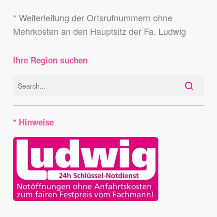
* Weiterleitung der Ortsrufnummern ohne
Mehrkosten an den Hauptsitz der Fa. Ludwig
Ihre Region suchen
* Hinweise