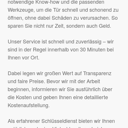
notwendige Know-how und die passenden
Werkzeuge, um die Tür schnell und schonend zu
öffnen, ohne dabei Schäden zu verursachen. So
sparen Sie nicht nur Zeit, sondern auch Geld.
Unser Service ist schnell und zuverlässig – wir
sind in der Regel innerhalb von 30 Minuten bei
Ihnen vor Ort.
Dabei legen wir großen Wert auf Transparenz
und faire Preise. Bevor wir mit der Arbeit
beginnen, informieren wir Sie ausführlich über
die Kosten und geben Ihnen eine detaillierte
Kostenaufstellung.
Als erfahrener Schlüsseldienst bieten wir Ihnen