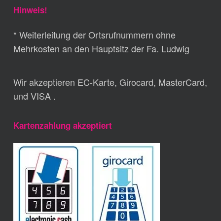
Hinweis!
* Weiterleitung der Ortsrufnummern ohne
Mehrkosten an den Hauptsitz der Fa. Ludwig
Wir akzeptieren EC-Karte, Girocard, MasterCard,
und VISA .
Kartenzahlung akzeptiert