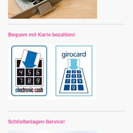
Bequem mit Karte bezahlen!
Schließanlagen-Service!