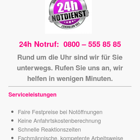
24h Notruf: 0800 – 555 85 85
Rund um die Uhr sind wir für Sie
unterwegs.
Rufen Sie uns an, wir
helfen in wenigen Minuten.
Serviceleistungen
Faire Festpreise bei Notöffnungen
Keine Anfahrtskostenberechnung
Schnelle Reaktionszeiten
Fachmännische, kompetente Arbeitsweise