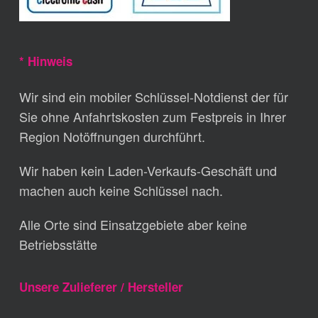
* Hinweis
Wir sind ein mobiler Schlüssel-Notdienst der für
Sie ohne Anfahrtskosten zum Festpreis in Ihrer
Region Notöffnungen durchführt.
Wir haben kein Laden-Verkaufs-Geschäft und
machen auch keine Schlüssel nach.
Alle Orte sind Einsatzgebiete aber keine
Betriebsstätte
Unsere Zulieferer / Hersteller