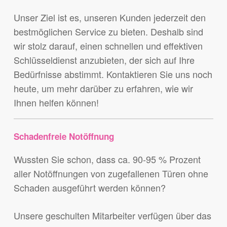
Unser Ziel ist es, unseren Kunden jederzeit den
bestmöglichen Service zu bieten. Deshalb sind
wir stolz darauf, einen schnellen und effektiven
Schlüsseldienst anzubieten, der sich auf Ihre
Bedürfnisse abstimmt. Kontaktieren Sie uns noch
heute, um mehr darüber zu erfahren, wie wir
Ihnen helfen können!
Schadenfreie Notöffnung
Wussten Sie schon, dass ca. 90-95 % Prozent
aller Notöffnungen von zugefallenen Türen ohne
Schaden ausgeführt werden können?
Unsere geschulten Mitarbeiter verfügen über das