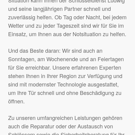
Situation kann Ihnen der Schlüsseldienst Ludwig
und seine langjährigen Partner schnell und
zuverlässig helfen. Ob Tag oder Nacht, bei jedem
Wetter und zu jeder Tageszeit sind wir für Sie im
Einsatz, um Ihnen aus der Notsituation zu helfen.
Und das Beste daran: Wir sind auch an
Sonntagen, am Wochenende und an Feiertagen
für Sie erreichbar. Unsere erfahrenen Experten
stehen Ihnen in Ihrer Region zur Verfügung und
sind mit modernster Technologie ausgestattet,
um Ihre Tür schnell und ohne Beschädigung zu
öffnen.
Zu unseren umfangreichen Leistungen gehören
auch die Reparatur oder der Austausch von
Schlössern sowie die Sicherheitsberatung für Ihr