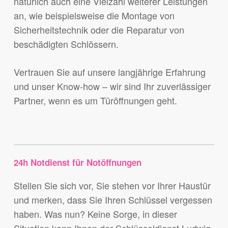
natürlich auch eine Vielzahl weiterer Leistungen
an, wie beispielsweise die Montage von
Sicherheitstechnik oder die Reparatur von
beschädigten Schlössern.
Vertrauen Sie auf unsere langjährige Erfahrung
und unser Know-how – wir sind Ihr zuverlässiger
Partner, wenn es um Türöffnungen geht.
24h Notdienst für Notöffnungen
Stellen Sie sich vor, Sie stehen vor Ihrer Haustür
und merken, dass Sie Ihren Schlüssel vergessen
haben. Was nun? Keine Sorge, in dieser