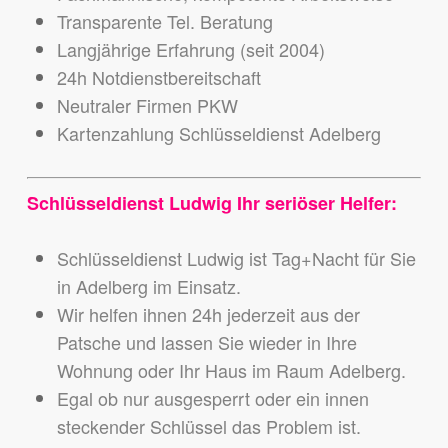
Transparente Tel. Beratung
Langjährige Erfahrung (seit 2004)
24h Notdienstbereitschaft
Neutraler Firmen PKW
Kartenzahlung Schlüsseldienst Adelberg
Schlüsseldienst Ludwig Ihr seriöser Helfer:
Schlüsseldienst Ludwig ist Tag+Nacht für Sie
in Adelberg im Einsatz.
Wir helfen ihnen 24h jederzeit aus der
Patsche und lassen Sie wieder in Ihre
Wohnung oder Ihr Haus im Raum Adelberg.
Egal ob nur ausgesperrt oder ein innen
steckender Schlüssel das Problem ist.