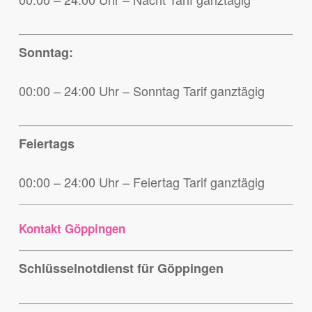
Sonntag:
00:00 – 24:00 Uhr – Sonntag Tarif ganztägig
Feiertags
00:00 – 24:00 Uhr – Feiertag Tarif ganztägig
Kontakt Göppingen
Schlüsselnotdienst für Göppingen