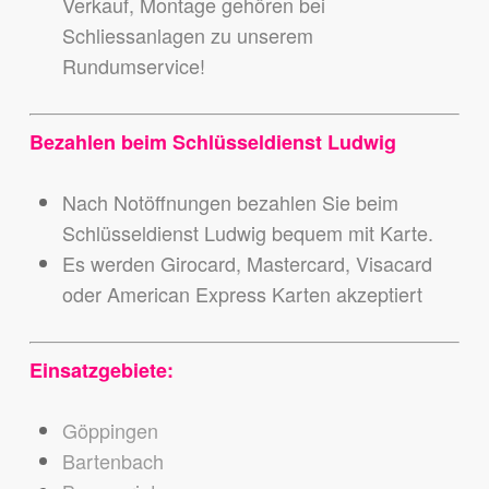
Verkauf, Montage gehören bei
Schliessanlagen zu unserem
Rundumservice!
Bezahlen beim Schlüsseldienst Ludwig
Nach Notöffnungen bezahlen Sie beim
Schlüsseldienst Ludwig bequem mit Karte.
Es werden Girocard, Mastercard, Visacard
oder American Express Karten akzeptiert
Einsatzgebiete:
Göppingen
Bartenbach