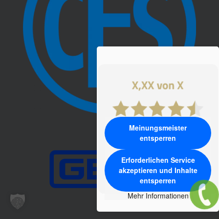
Meinungsmeister
entsperren
Erforderlichen Service
akzeptieren und Inhalte
entsperren
Mehr Informationen