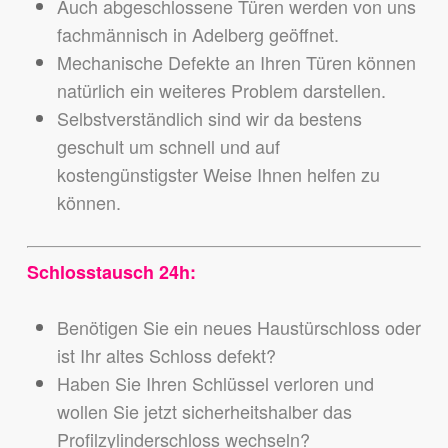
Auch abgeschlossene Türen werden von uns
fachmännisch in Adelberg geöffnet.
Mechanische Defekte an Ihren Türen können
natürlich ein weiteres Problem darstellen.
Selbstverständlich sind wir da bestens
geschult um schnell und auf
kostengünstigster Weise Ihnen helfen zu
können.
Schlosstausch 24h:
Benötigen Sie ein neues Haustürschloss oder
ist Ihr altes Schloss defekt?
Haben Sie Ihren Schlüssel verloren und
wollen Sie jetzt sicherheitshalber das
Profilzylinderschloss wechseln?