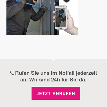
Rufen Sie uns im Notfall jederzeit
an. Wir sind 24h für Sie da.
JETZT ANRUFEN