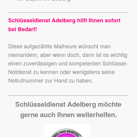
Schlüsseldienst Adelberg hilft Ihnen sofort
bei Bedarf!
Diese aufgezählte Malheure wünscht man
niemandem,
aber wenn doch, dann ist es wichtig
einen zuverlässigen und kompetenten Schlüssel-
Notdienst zu kennen
oder wenigstens seine
Notrufnummer zur Hand zu haben.
Schlüsseldienst Adelberg möchte
gerne auch Ihnen weiterhelfen.