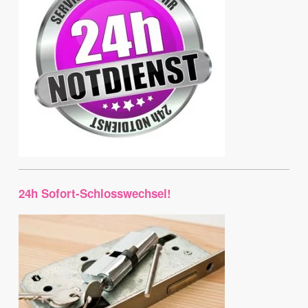
24h Sofort-Schlosswechsel!