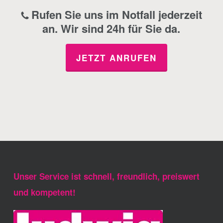
Rufen Sie uns im Notfall jederzeit
an. Wir sind 24h für Sie da.
JETZT ANRUFEN
Unser Service ist schnell, freundlich, preiswert
und kompetent!