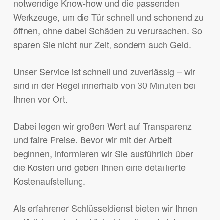
notwendige Know-how und die passenden
Werkzeuge, um die Tür schnell und schonend zu
öffnen, ohne dabei Schäden zu verursachen. So
sparen Sie nicht nur Zeit, sondern auch Geld.
Unser Service ist schnell und zuverlässig – wir
sind in der Regel innerhalb von 30 Minuten bei
Ihnen vor Ort.
Dabei legen wir großen Wert auf Transparenz
und faire Preise. Bevor wir mit der Arbeit
beginnen, informieren wir Sie ausführlich über
die Kosten und geben Ihnen eine detaillierte
Kostenaufstellung.
Als erfahrener Schlüsseldienst bieten wir Ihnen