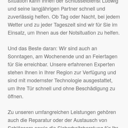
Situation kann Ihnen der Schlüsseldienst Ludwig
und seine langjährigen Partner schnell und
zuverlässig helfen. Ob Tag oder Nacht, bei jedem
Wetter und zu jeder Tageszeit sind wir für Sie im
Einsatz, um Ihnen aus der Notsituation zu helfen.
Und das Beste daran: Wir sind auch an
Sonntagen, am Wochenende und an Feiertagen
für Sie erreichbar. Unsere erfahrenen Experten
stehen Ihnen in Ihrer Region zur Verfügung und
sind mit modernster Technologie ausgestattet,
um Ihre Tür schnell und ohne Beschädigung zu
öffnen.
Zu unseren umfangreichen Leistungen gehören
auch die Reparatur oder der Austausch von
Schlössern sowie die Sicherheitsberatung für Ihr