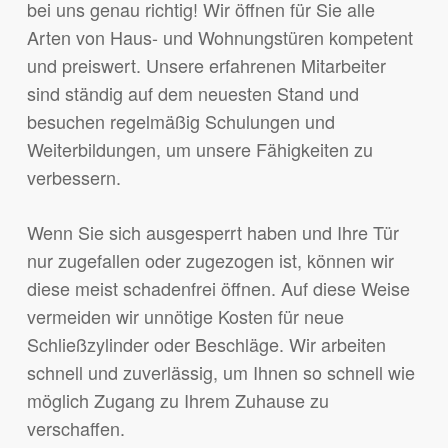
bei uns genau richtig! Wir öffnen für Sie alle
Arten von Haus- und Wohnungstüren kompetent
und preiswert. Unsere erfahrenen Mitarbeiter
sind ständig auf dem neuesten Stand und
besuchen regelmäßig Schulungen und
Weiterbildungen, um unsere Fähigkeiten zu
verbessern.
Wenn Sie sich ausgesperrt haben und Ihre Tür
nur zugefallen oder zugezogen ist, können wir
diese meist schadenfrei öffnen. Auf diese Weise
vermeiden wir unnötige Kosten für neue
Schließzylinder oder Beschläge. Wir arbeiten
schnell und zuverlässig, um Ihnen so schnell wie
möglich Zugang zu Ihrem Zuhause zu
verschaffen.