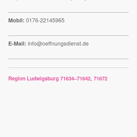
0176-22145965
Mobil:
info@oeffnungsdienst.de
E-Mail:
Region Ludwigsburg 71634–71642, 71672