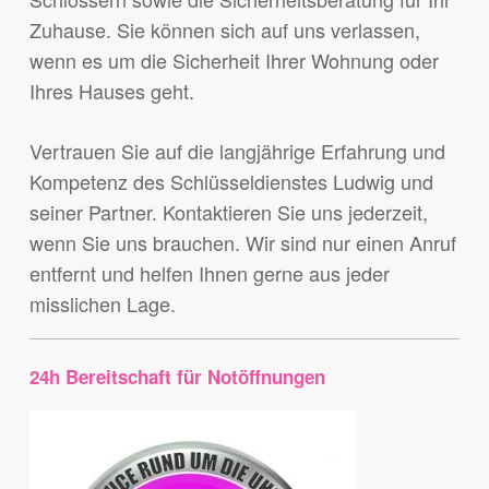
Zuhause. Sie können sich auf uns verlassen,
wenn es um die Sicherheit Ihrer Wohnung oder
Ihres Hauses geht.
Vertrauen Sie auf die langjährige Erfahrung und
Kompetenz des Schlüsseldienstes Ludwig und
seiner Partner. Kontaktieren Sie uns jederzeit,
wenn Sie uns brauchen. Wir sind nur einen Anruf
entfernt und helfen Ihnen gerne aus jeder
misslichen Lage.
24h Bereitschaft für Notöffnungen