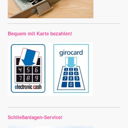
Bequem mit Karte bezahlen!
Schließanlagen-Service!