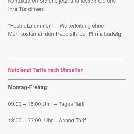
Kontaktieren Sie uns jetzt und lassen Sie uns
Ihre Tür öffnen!
*Festnetznummern – Weiterleitung ohne
Mehrkosten an den Hauptsitz der Firma Ludwig
Notdienst Tarife nach Uhrzeiten
Montag-Freitag:
09:00 – 18:00 Uhr – Tages Tarif
18:00 – 22:00 Uhr – Abend Tarif