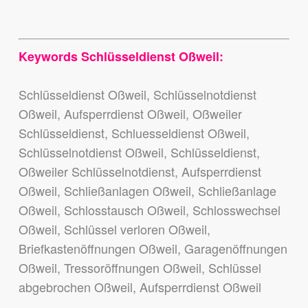
Keywords Schlüsseldienst Oßweil:
Schlüsseldienst Oßweil, Schlüsselnotdienst
Oßweil, Aufsperrdienst Oßweil, Oßweiler
Schlüsseldienst, Schluesseldienst Oßweil,
Schlüsselnotdienst Oßweil, Schlüsseldienst,
Oßweiler Schlüsselnotdienst, Aufsperrdienst
Oßweil, Schließanlagen Oßweil, Schließanlage
Oßweil, Schlosstausch Oßweil, Schlosswechsel
Oßweil, Schlüssel verloren Oßweil,
Briefkastenöffnungen Oßweil, Garagenöffnungen
Oßweil, Tressoröffnungen Oßweil, Schlüssel
abgebrochen Oßweil, Aufsperrdienst Oßweil