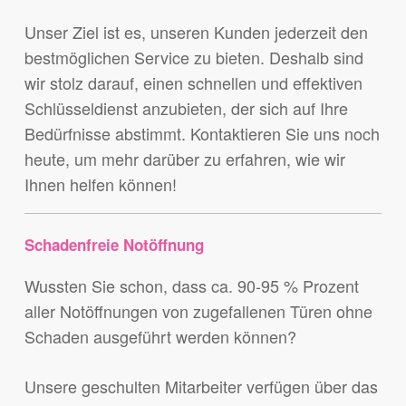
Unser Ziel ist es, unseren Kunden jederzeit den
bestmöglichen Service zu bieten. Deshalb sind
wir stolz darauf, einen schnellen und effektiven
Schlüsseldienst anzubieten, der sich auf Ihre
Bedürfnisse abstimmt. Kontaktieren Sie uns noch
heute, um mehr darüber zu erfahren, wie wir
Ihnen helfen können!
Schadenfreie Notöffnung
Wussten Sie schon, dass ca. 90-95 % Prozent
aller Notöffnungen von zugefallenen Türen ohne
Schaden ausgeführt werden können?
Unsere geschulten Mitarbeiter verfügen über das