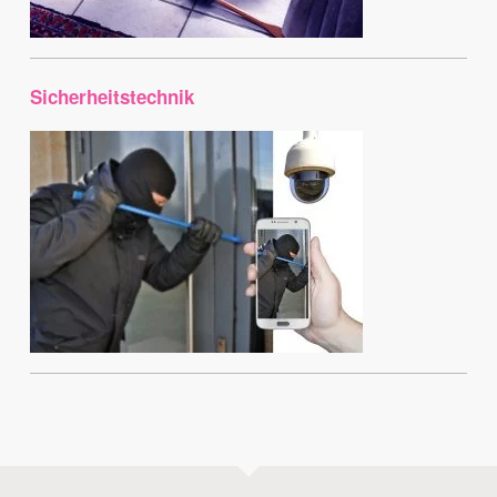
Sicherheitstechnik