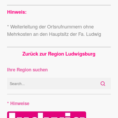
Hinweis:
* Weiterleitung der Ortsrufnummern ohne
Mehrkosten an den Hauptsitz der Fa. Ludwig
Zurück zur Region Ludwigsburg
Ihre Region suchen
* Hinweise