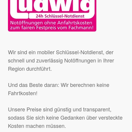
Wir sind ein mobiler Schlüssel-Notdienst, der
schnell und zuverlässig Notöffnungen in Ihrer
Region durchführt.
Und das Beste daran: Wir berechnen keine
Fahrtkosten!
Unsere Preise sind günstig und transparent,
sodass Sie sich keine Gedanken über versteckte
Kosten machen müssen.