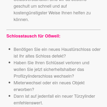
geschult um schnell und auf
kostengünstigster Weise Ihnen helfen zu
können.
Schlosstausch für Oßweil:
Benötigen Sie ein neues Haustürschloss oder
ist Ihr altes Schloss defekt?
Haben Sie Ihren Schlüssel verloren und
wollen Sie jetzt sicherheitshalber das
Profilzylinderschloss wechseln?
Mieterwechsel oder ein neues Objekt
erworben?
Dann ist auf jedenfall ein neuer Türzylinder
emfehlenswert.