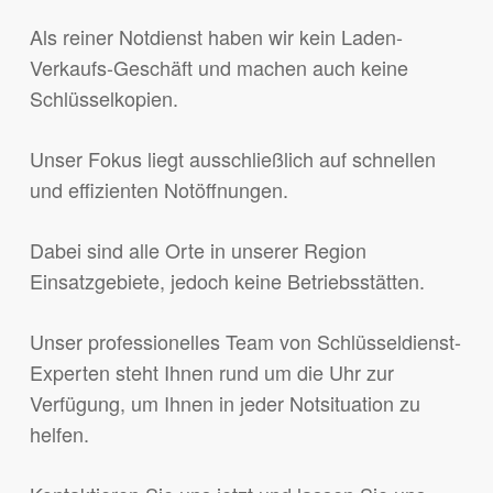
Als reiner Notdienst haben wir kein Laden-
Verkaufs-Geschäft und machen auch keine
Schlüsselkopien.
Unser Fokus liegt ausschließlich auf schnellen
und effizienten Notöffnungen.
Dabei sind alle Orte in unserer Region
Einsatzgebiete, jedoch keine Betriebsstätten.
Unser professionelles Team von Schlüsseldienst-
Experten steht Ihnen rund um die Uhr zur
Verfügung, um Ihnen in jeder Notsituation zu
helfen.