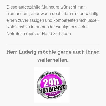
Diese aufgezählte Malheure wünscht man
niemandem,
aber wenn doch, dann ist es wichtig
einen zuverlässigen und kompetenten Schlüssel-
Notdienst zu kennen
oder wenigstens seine
Notrufnummer zur Hand zu haben.
Herr Ludwig möchte gerne auch Ihnen
weiterhelfen.