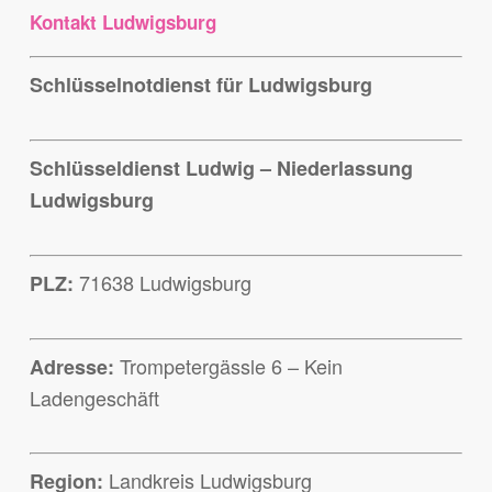
Kontakt Ludwigsburg
Schlüsselnotdienst für Ludwigsburg
Schlüsseldienst Ludwig – Niederlassung
Ludwigsburg
71638 Ludwigsburg
PLZ:
Trompetergässle 6 – Kein
Adresse:
Ladengeschäft
Landkreis Ludwigsburg
Region: