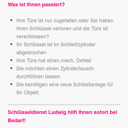
Was ist Ihnen passiert?
Ihre Türe ist nur zugefallen oder Sie haben
Ihren Schlüssel verloren und die Türe ist
verschlossen?
Ihr Schlüssel ist im Schließzylinder
abgebrochen
Ihre Türe hat einen mech. Defekt
Sie möchten einen Zylindertausch
durchführen lassen
Sie benötigen eine neue Schließanlage für
Ihr Objekt
Schlüsseldienst Ludwig hilft Ihnen sofort bei
Bedarf!