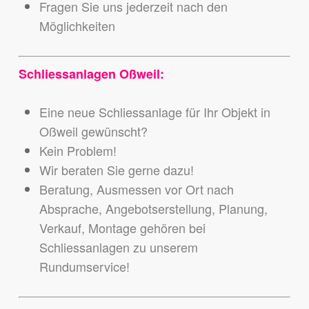
Fragen Sie uns jederzeit nach den
Möglichkeiten
Schliessanlagen Oßweil:
Eine neue Schliessanlage für Ihr Objekt in
Oßweil gewünscht?
Kein Problem!
Wir beraten Sie gerne dazu!
Beratung, Ausmessen vor Ort nach
Absprache, Angebotserstellung, Planung,
Verkauf, Montage gehören bei
Schliessanlagen zu unserem
Rundumservice!