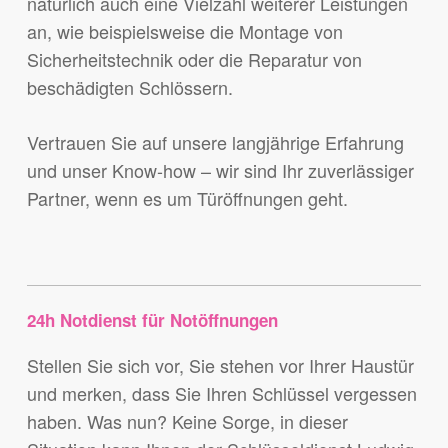
natürlich auch eine Vielzahl weiterer Leistungen
an, wie beispielsweise die Montage von
Sicherheitstechnik oder die Reparatur von
beschädigten Schlössern.
Vertrauen Sie auf unsere langjährige Erfahrung
und unser Know-how – wir sind Ihr zuverlässiger
Partner, wenn es um Türöffnungen geht.
24h Notdienst für Notöffnungen
Stellen Sie sich vor, Sie stehen vor Ihrer Haustür
und merken, dass Sie Ihren Schlüssel vergessen
haben. Was nun? Keine Sorge, in dieser