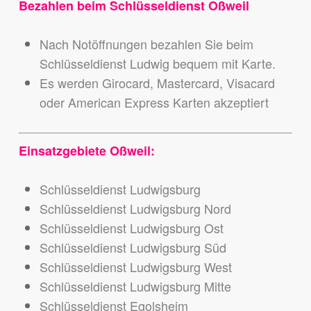
Bezahlen beim Schlüsseldienst Oßweil
Nach Notöffnungen bezahlen Sie beim
Schlüsseldienst Ludwig bequem mit Karte.
Es werden Girocard, Mastercard, Visacard
oder American Express Karten akzeptiert
Einsatzgebiete Oßweil:
Schlüsseldienst Ludwigsburg
Schlüsseldienst Ludwigsburg Nord
Schlüsseldienst Ludwigsburg Ost
Schlüsseldienst Ludwigsburg Süd
Schlüsseldienst Ludwigsburg West
Schlüsseldienst Ludwigsburg Mitte
Schlüsseldienst Egolsheim