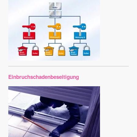
Einbruchschadenbeseitigung