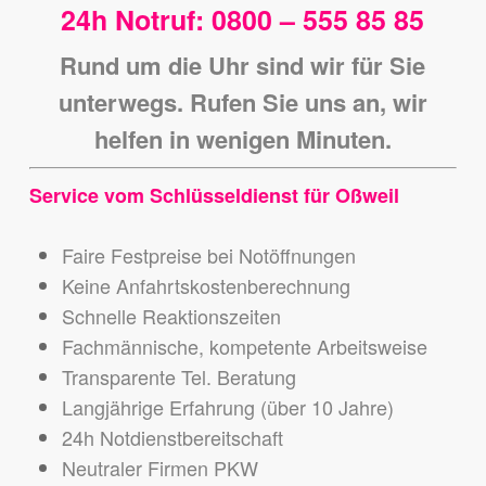
24h Notruf: 0800 – 555 85 85
Rund um die Uhr sind wir für Sie
unterwegs. Rufen Sie uns an, wir
helfen in wenigen Minuten.
Service vom Schlüsseldienst für Oßweil
Faire Festpreise bei Notöffnungen
Keine Anfahrtskostenberechnung
Schnelle Reaktionszeiten
Fachmännische, kompetente Arbeitsweise
Transparente Tel. Beratung
Langjährige Erfahrung (über 10 Jahre)
24h Notdienstbereitschaft
Neutraler Firmen PKW