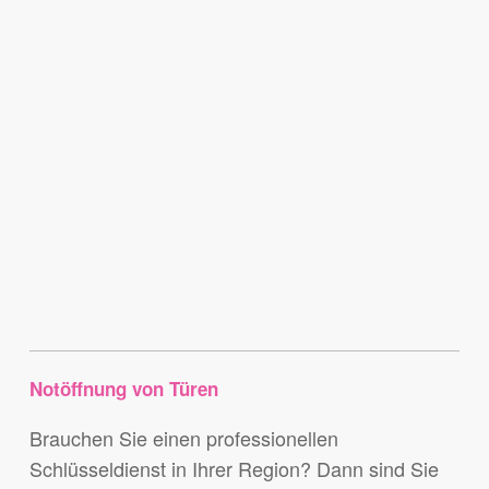
Notöffnung von Türen
Brauchen Sie einen professionellen
Schlüsseldienst in Ihrer Region? Dann sind Sie