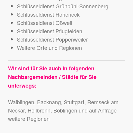
Schlüsseldienst Grünbühl-Sonnenberg
Schlüsseldienst Hoheneck
Schlüsseldienst Oßweil
Schlüsseldienst Pflugfelden
Schlüsseldienst Poppenweiler
Weitere Orte und Regionen
Wir sind für Sie auch in folgenden
Nachbargemeinden / Städte für Sie
unterwegs:
Waiblingen, Backnang, Stuttgart, Remseck am
Neckar, Heilbronn, Böblingen und auf Anfrage
weitere Regionen