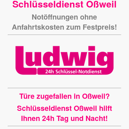
Schlüsseldienst Oßweil
Notöffnungen ohne
Anfahrtskosten zum Festpreis!
Türe zugefallen in Oßweil?
Schlüsseldienst Oßweil hilft
Ihnen 24h Tag und Nacht!