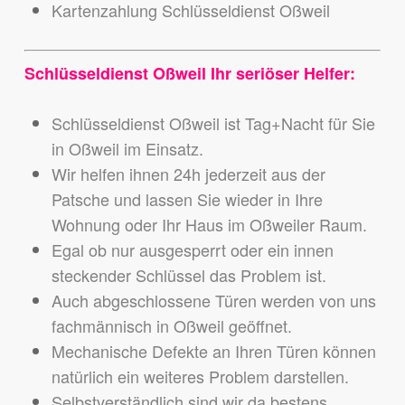
Kartenzahlung Schlüsseldienst Oßweil
Schlüsseldienst Oßweil Ihr seriöser Helfer:
Schlüsseldienst Oßweil ist Tag+Nacht für Sie
in Oßweil im Einsatz.
Wir helfen ihnen 24h jederzeit aus der
Patsche und lassen Sie wieder in Ihre
Wohnung oder Ihr Haus im Oßweiler Raum.
Egal ob nur ausgesperrt oder ein innen
steckender Schlüssel das Problem ist.
Auch abgeschlossene Türen werden von uns
fachmännisch in Oßweil geöffnet.
Mechanische Defekte an Ihren Türen können
natürlich ein weiteres Problem darstellen.
Selbstverständlich sind wir da bestens