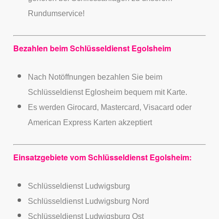
Rundumservice!
Bezahlen beim Schlüsseldienst Egolsheim
Nach Notöffnungen bezahlen Sie beim
Schlüsseldienst Eglosheim bequem mit Karte.
Es werden Girocard, Mastercard, Visacard oder
American Express Karten akzeptiert
Einsatzgebiete vom Schlüsseldienst Egolsheim:
Schlüsseldienst Ludwigsburg
Schlüsseldienst Ludwigsburg Nord
Schlüsseldienst Ludwigsburg Ost