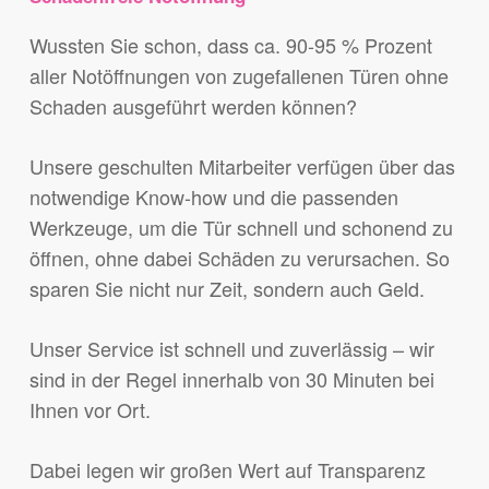
Wussten Sie schon, dass ca. 90-95 % Prozent
aller Notöffnungen von zugefallenen Türen ohne
Schaden ausgeführt werden können?
Unsere geschulten Mitarbeiter verfügen über das
notwendige Know-how und die passenden
Werkzeuge, um die Tür schnell und schonend zu
öffnen, ohne dabei Schäden zu verursachen. So
sparen Sie nicht nur Zeit, sondern auch Geld.
Unser Service ist schnell und zuverlässig – wir
sind in der Regel innerhalb von 30 Minuten bei
Ihnen vor Ort.
Dabei legen wir großen Wert auf Transparenz