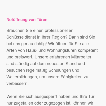
Notöffnung von Türen
Brauchen Sie einen professionellen
Schlüsseldienst in Ihrer Region? Dann sind Sie
bei uns genau richtig! Wir öffnen für Sie alle
Arten von Haus- und Wohnungstüren kompetent
und preiswert. Unsere erfahrenen Mitarbeiter
sind ständig auf dem neuesten Stand und
besuchen regelmäßig Schulungen und
Weiterbildungen, um unsere Fähigkeiten zu
verbessern.
Wenn Sie sich ausgesperrt haben und Ihre Tür
nur zugefallen oder zugezogen ist, können wir