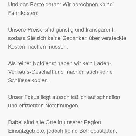
Und das Beste daran: Wir berechnen keine
Fahrtkosten!
Unsere Preise sind günstig und transparent,
sodass Sie sich keine Gedanken über versteckte
Kosten machen müssen.
Als reiner Notdienst haben wir kein Laden-
Verkaufs-Geschäft und machen auch keine
Schlüsselkopien.
Unser Fokus liegt ausschließlich auf schnellen
und effizienten Notöffnungen.
Dabei sind alle Orte in unserer Region
Einsatzgebiete, jedoch keine Betriebsstätten.