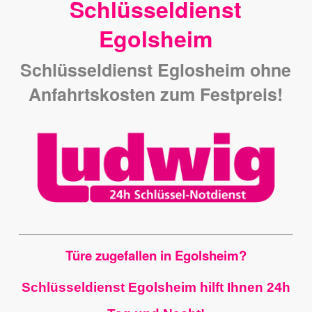
Schlüsseldienst
Egolsheim
Schlüsseldienst Eglosheim ohne
Anfahrtskosten zum Festpreis!
Türe zugefallen in Egolsheim?
Schlüsseldienst Egolsheim hilft Ihnen 24h