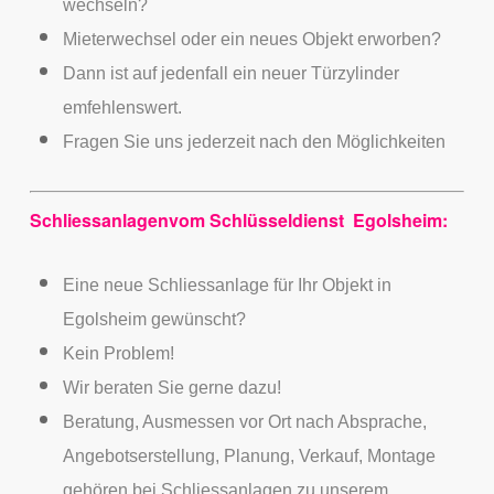
wechseln?
Mieterwechsel oder ein neues Objekt erworben?
Dann ist auf jedenfall ein neuer Türzylinder
emfehlenswert.
Fragen Sie uns jederzeit nach den Möglichkeiten
Schliessanlagenvom Schlüsseldienst Egolsheim:
Eine neue Schliessanlage für Ihr Objekt in
Egolsheim gewünscht?
Kein Problem!
Wir beraten Sie gerne dazu!
Beratung, Ausmessen vor Ort nach Absprache,
Angebotserstellung, Planung, Verkauf, Montage
gehören bei Schliessanlagen zu unserem