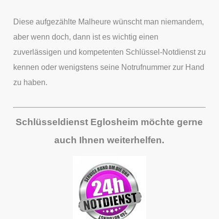
Diese aufgezählte Malheure wünscht man niemandem,
aber wenn doch, dann ist es wichtig einen
zuverlässigen und kompetenten Schlüssel-Notdienst zu
kennen
oder wenigstens seine Notrufnummer zur Hand
zu haben.
Schlüsseldienst Eglosheim möchte gerne
auch Ihnen weiterhelfen.