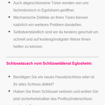
Auch abgeschlossene Türen werden von uns
fachmännisch in Egolsheim geöffnet.
Mechanische Defekte an Ihren Türen können
natürlich ein weiteres Problem darstellen.
Selbstverständlich sind wir da bestens geschult um
schnell und auf kostengünstigster Weise Ihnen
helfen zu können.
Schlosstausch vom Schlüsseldienst Eglosheim:
Benötigen Sie ein neues Haustürschloss oder ist
Ihr altes Schloss defekt?
Haben Sie Ihren Schlüssel verloren und wollen Sie
jetzt sicherheitshalber das Profilzylinderschloss