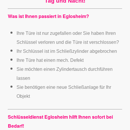
Tag und Nacht!
Was ist Ihnen passiert in Eglosheim?
Ihre Türe ist nur zugefallen oder Sie haben Ihren
Schlüssel verloren und die Türe ist verschlossen?
Ihr Schlüssel ist im Schließzylinder abgebrochen
Ihre Türe hat einen mech. Defekt
Sie möchten einen Zylindertausch durchführen
lassen
Sie benötigen eine neue Schließanlage für Ihr
Objekt
Schlüsseldienst Eglosheim hilft Ihnen sofort bei
Bedarf!