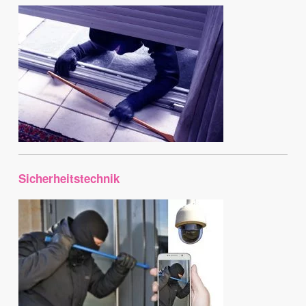
Sicherheitstechnik