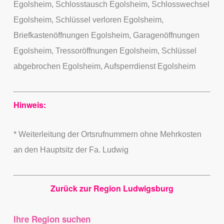
Egolsheim, Schlosstausch Egolsheim, Schlosswechsel
Egolsheim, Schlüssel verloren Egolsheim,
Briefkastenöffnungen Egolsheim, Garagenöffnungen
Egolsheim, Tressoröffnungen Egolsheim, Schlüssel
abgebrochen Egolsheim, Aufsperrdienst Egolsheim
Hinweis:
* Weiterleitung der Ortsrufnummern ohne Mehrkosten
an den Hauptsitz der Fa. Ludwig
Zurück zur Region Ludwigsburg
Ihre Region suchen