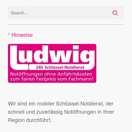
* Hinweise
Wir sind ein mobiler Schlüssel-Notdienst, der
schnell und zuverlässig Notöffnungen in Ihrer
Region durchführt.