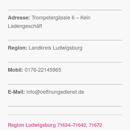
Trompetergässle 6 – Kein
Adresse:
Ladengeschäft
Landkreis Ludwigsburg
Region:
0176-22145965
Mobil:
info@oeffnungsdienst.de
E-Mail:
Region Ludwigsburg 71634–71642, 71672