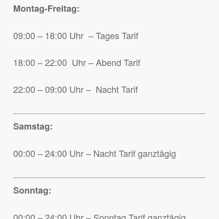
Montag-Freitag:
09:00 – 18:00 Uhr – Tages Tarif
18:00 – 22:00 Uhr – Abend Tarif
22:00 – 09:00 Uhr – Nacht Tarif
Samstag:
00:00 – 24:00 Uhr – Nacht Tarif ganztägig
Sonntag:
00:00 – 24:00 Uhr – Sonntag Tarif ganztägig