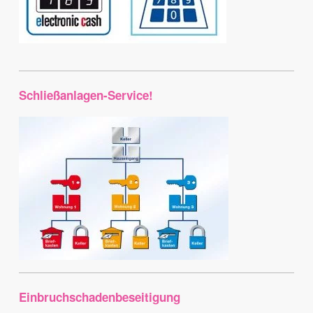
Schließanlagen-Service!
Einbruchschadenbeseitigung