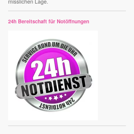
misslichen Lage.
24h Bereitschaft für Notöffnungen