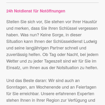
24h Notdienst für Notöffnungen
Stellen Sie sich vor, Sie stehen vor Ihrer Haustür
und merken, dass Sie Ihren Schlüssel vergessen
haben. Was nun? Keine Sorge, in dieser
Situation kann Ihnen der Schlüsseldienst Ludwig
und seine langjährigen Partner schnell und
zuverlässig helfen. Ob Tag oder Nacht, bei jedem
Wetter und zu jeder Tageszeit sind wir für Sie im
Einsatz, um Ihnen aus der Notsituation zu helfen.
Und das Beste daran: Wir sind auch an
Sonntagen, am Wochenende und an Feiertagen
für Sie erreichbar. Unsere erfahrenen Experten
stehen Ihnen in Ihrer Region zur Verfügung und