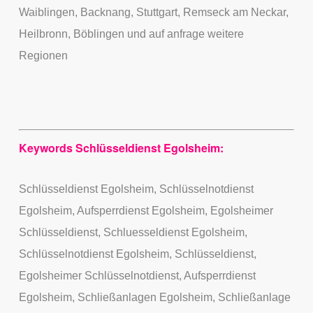
Waiblingen, Backnang, Stuttgart, Remseck am Neckar,
Heilbronn, Böblingen und auf anfrage weitere
Regionen
Keywords Schlüsseldienst Egolsheim:
Schlüsseldienst Egolsheim, Schlüsselnotdienst
Egolsheim, Aufsperrdienst Egolsheim, Egolsheimer
Schlüsseldienst, Schluesseldienst Egolsheim,
Schlüsselnotdienst Egolsheim, Schlüsseldienst,
Egolsheimer Schlüsselnotdienst, Aufsperrdienst
Egolsheim, Schließanlagen Egolsheim, Schließanlage