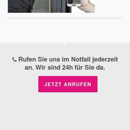
Rufen Sie uns im Notfall jederzeit
an. Wir sind 24h für Sie da.
JETZT ANRUFEN