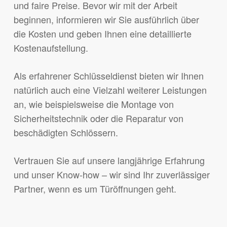
und faire Preise. Bevor wir mit der Arbeit
beginnen, informieren wir Sie ausführlich über
die Kosten und geben Ihnen eine detaillierte
Kostenaufstellung.
Als erfahrener Schlüsseldienst bieten wir Ihnen
natürlich auch eine Vielzahl weiterer Leistungen
an, wie beispielsweise die Montage von
Sicherheitstechnik oder die Reparatur von
beschädigten Schlössern.
Vertrauen Sie auf unsere langjährige Erfahrung
und unser Know-how – wir sind Ihr zuverlässiger
Partner, wenn es um Türöffnungen geht.