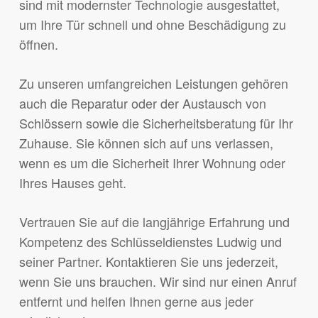
sind mit modernster Technologie ausgestattet,
um Ihre Tür schnell und ohne Beschädigung zu
öffnen.
Zu unseren umfangreichen Leistungen gehören
auch die Reparatur oder der Austausch von
Schlössern sowie die Sicherheitsberatung für Ihr
Zuhause. Sie können sich auf uns verlassen,
wenn es um die Sicherheit Ihrer Wohnung oder
Ihres Hauses geht.
Vertrauen Sie auf die langjährige Erfahrung und
Kompetenz des Schlüsseldienstes Ludwig und
seiner Partner. Kontaktieren Sie uns jederzeit,
wenn Sie uns brauchen. Wir sind nur einen Anruf
entfernt und helfen Ihnen gerne aus jeder