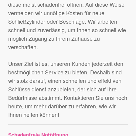
diese meist schadenfrei öffnen. Auf diese Weise
vermeiden wir unnötige Kosten für neue
Schließzylinder oder Beschläge. Wir arbeiten
schnell und zuverlässig, um Ihnen so schnell wie
möglich Zugang zu Ihrem Zuhause zu
verschaffen.
Unser Ziel ist es, unseren Kunden jederzeit den
bestmöglichen Service zu bieten. Deshalb sind
wir stolz darauf, einen schnellen und effektiven
Schlüsseldienst anzubieten, der sich auf Ihre
Bedürfnisse abstimmt. Kontaktieren Sie uns noch
heute, um mehr darüber zu erfahren, wie wir
Ihnen helfen können!
Schadenfreie Notöffnung