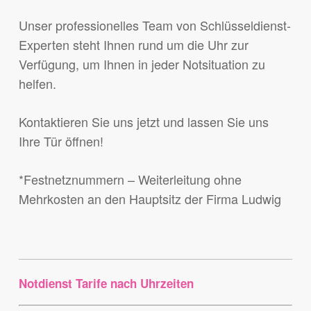
Unser professionelles Team von Schlüsseldienst-
Experten steht Ihnen rund um die Uhr zur
Verfügung, um Ihnen in jeder Notsituation zu
helfen.
Kontaktieren Sie uns jetzt und lassen Sie uns
Ihre Tür öffnen!
*Festnetznummern – Weiterleitung ohne
Mehrkosten an den Hauptsitz der Firma Ludwig
Notdienst Tarife nach Uhrzeiten