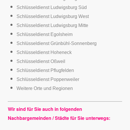
Schlüsseldienst Ludwigsburg Süd
Schlüsseldienst Ludwigsburg West
Schlüsseldienst Ludwigsburg Mitte
Schlüsseldienst Egolsheim
Schlüsseldienst Grünbühl-Sonnenberg
Schlüsseldienst Hoheneck
Schlüsseldienst Oßweil
Schlüsseldienst Pflugfelden
Schlüsseldienst Poppenweiler
Weitere Orte und Regionen
Wir sind für Sie auch in folgenden
Nachbargemeinden / Städte für Sie unterwegs: