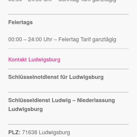
Feiertags
00:00 – 24:00 Uhr – Feiertag Tarif ganztägig
Kontakt Ludwigsburg
Schlüsselnotdienst für Ludwigsburg
Schlüsseldienst Ludwig – Niederlassung
Ludwigsburg
71638 Ludwigsburg
PLZ: