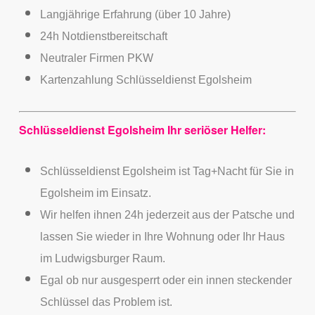
Langjährige Erfahrung (über 10 Jahre)
24h Notdienstbereitschaft
Neutraler Firmen PKW
Kartenzahlung Schlüsseldienst Egolsheim
Schlüsseldienst Egolsheim Ihr seriöser Helfer:
Schlüsseldienst Egolsheim ist Tag+Nacht für Sie in
Egolsheim im Einsatz.
Wir helfen ihnen 24h jederzeit aus der Patsche und
lassen Sie wieder in Ihre Wohnung oder Ihr Haus
im Ludwigsburger Raum.
Egal ob nur ausgesperrt oder ein innen steckender
Schlüssel das Problem ist.