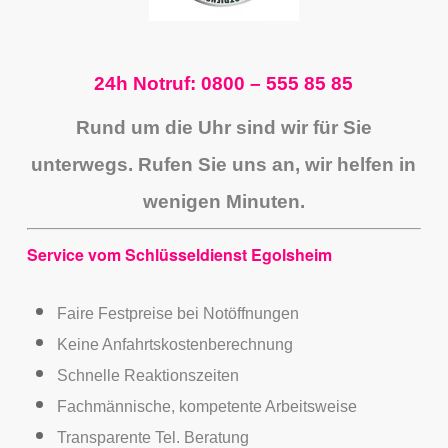
24h Notruf: 0800 – 555 85 85
Rund um die Uhr sind wir für Sie
unterwegs. Rufen Sie uns an, wir helfen in
wenigen Minuten.
Service vom Schlüsseldienst Egolsheim
Faire Festpreise bei Notöffnungen
Keine Anfahrtskostenberechnung
Schnelle Reaktionszeiten
Fachmännische, kompetente Arbeitsweise
Transparente Tel. Beratung