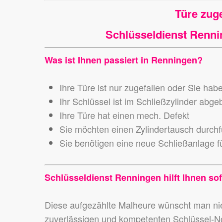
Türe zug
Schlüsseldienst Rennin
Was ist Ihnen passiert in Renningen?
Ihre Türe ist nur zugefallen oder Sie hab
Ihr Schlüssel ist im Schließzylinder abg
Ihre Türe hat einen mech. Defekt
Sie möchten einen Zylindertausch durch
Sie benötigen eine neue Schließanlage fü
Schlüsseldienst Renningen hilft Ihnen sof
Diese aufgezählte Malheure wünscht man 
zuverlässigen und kompetenten Schlüssel-N