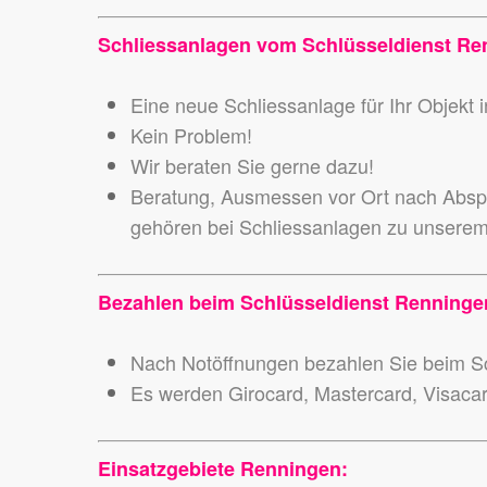
Schliessanlagen vom Schlüsseldienst Re
Eine neue Schliessanlage für Ihr Objekt
Kein Problem!
Wir beraten Sie gerne dazu!
Beratung, Ausmessen vor Ort nach Abspr
gehören bei Schliessanlagen zu unsere
Bezahlen beim Schlüsseldienst Renninge
Nach Notöffnungen bezahlen Sie beim Sc
Es werden Girocard, Mastercard, Visaca
Einsatzgebiete Renningen: