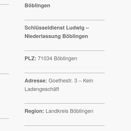
Böblingen
Schlüsseldienst Ludwig –
Niederlassung Böblingen
71034 Böblingen
PLZ:
Goethestr. 3 – Kein
Adresse:
Ladengeschäft
Landkreis Böblingen
Region: