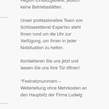
keine Betriebsstätten.
Unser professionelles Team von
Schlüsseldienst-Experten steht
Ihnen rund um die Uhr zur
Verfügung, um Ihnen in jeder
Notsituation zu helfen.
Kontaktieren Sie uns jetzt und
lassen Sie uns Ihre Tür öffnen!
*Festnetznummern –
Weiterleitung ohne Mehrkosten an
n
den Hauptsitz der Firma Ludwig