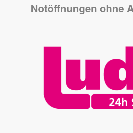
Notöffnungen ohne A