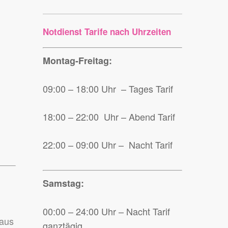
Notdienst Tarife nach Uhrzeiten
Montag-Freitag:
09:00 – 18:00 Uhr – Tages Tarif
18:00 – 22:00 Uhr – Abend Tarif
22:00 – 09:00 Uhr – Nacht Tarif
Samstag:
00:00 – 24:00 Uhr – Nacht Tarif
Haus
ganztägig