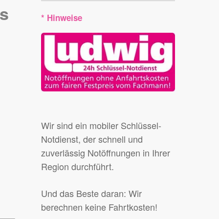
is
* Hinweise
Wir sind ein mobiler Schlüssel-
Notdienst, der schnell und
zuverlässig Notöffnungen in Ihrer
Region durchführt.
Und das Beste daran: Wir
berechnen keine Fahrtkosten!