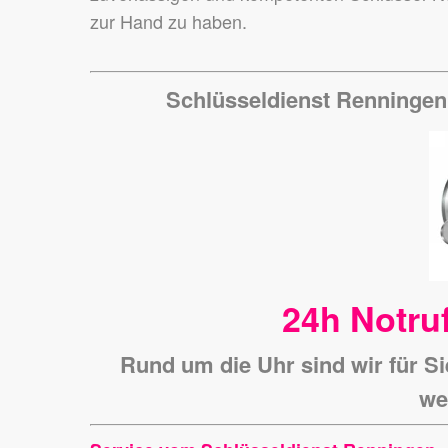
zur Hand zu haben.
Schlüsseldienst Renningen
24h Notruf
Rund um die Uhr sind wir für Si
we