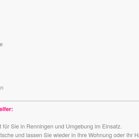
se
en
lfer:
t für Sie in Renningen und Umgebung im Einsatz.
atsche und lassen Sie wieder in Ihre Wohnung oder Ihr 