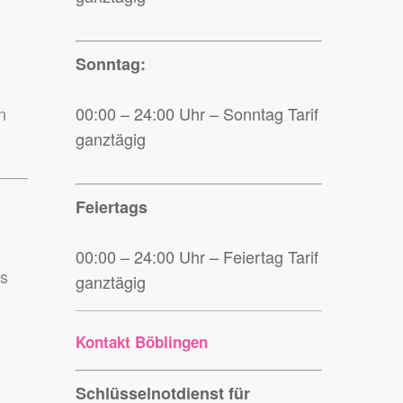
Sonntag:
n
00:00 – 24:00 Uhr – Sonntag Tarif
ganztägig
Feiertags
00:00 – 24:00 Uhr – Feiertag Tarif
ss
ganztägig
Kontakt Böblingen
Schlüsselnotdienst für