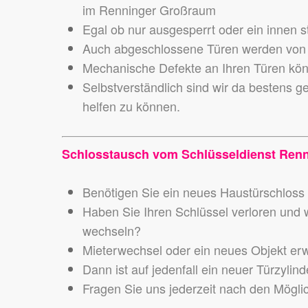
im Renninger Großraum
Egal ob nur ausgesperrt oder ein innen s
Auch abgeschlossene Türen werden von 
Mechanische Defekte an Ihren Türen könn
Selbstverständlich sind wir da bestens g
helfen zu können.
Schlosstausch vom Schlüsseldienst Ren
Benötigen Sie ein neues Haustürschloss o
Haben Sie Ihren Schlüssel verloren und wo
wechseln?
Mieterwechsel oder ein neues Objekt er
Dann ist auf jedenfall ein neuer Türzylin
Fragen Sie uns jederzeit nach den Mögli