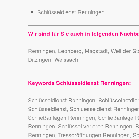
Schlüsseldienst Renningen
Wir sind für Sie auch in folgenden Nachb
Renningen, Leonberg, Magstadt, Weil der Sta
Ditzingen, Weissach
Keywords Schlüsseldienst Renningen:
Schlüsseldienst Renningen, Schlüsselnotdie
Schlüsseldienst, Schluesseldienst Renninge
Schließanlagen Renningen, Schließanlage 
Renningen, Schlüssel verloren Renningen, 
Renningen, Tressoröffnungen Renningen, Sc