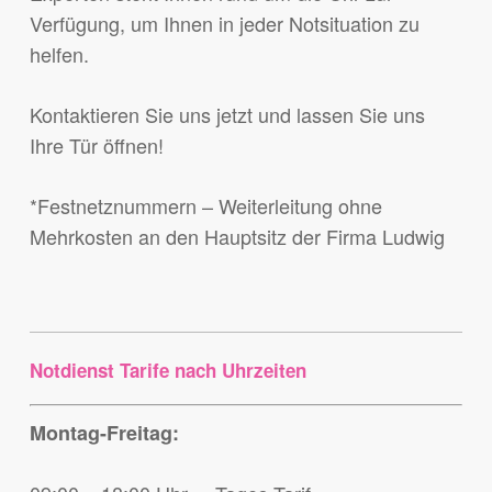
Verfügung, um Ihnen in jeder Notsituation zu
helfen.
Kontaktieren Sie uns jetzt und lassen Sie uns
Ihre Tür öffnen!
*Festnetznummern – Weiterleitung ohne
Mehrkosten an den Hauptsitz der Firma Ludwig
Notdienst Tarife nach Uhrzeiten
Montag-Freitag: