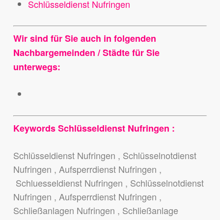
Schlüsseldienst Nufringen
Wir sind für Sie auch in folgenden
Nachbargemeinden / Städte für Sie
unterwegs:
Keywords Schlüsseldienst Nufringen :
Schlüsseldienst Nufringen , Schlüsselnotdienst
Nufringen , Aufsperrdienst Nufringen ,
Schluesseldienst Nufringen , Schlüsselnotdienst
Nufringen , Aufsperrdienst Nufringen ,
Schließanlagen Nufringen , Schließanlage