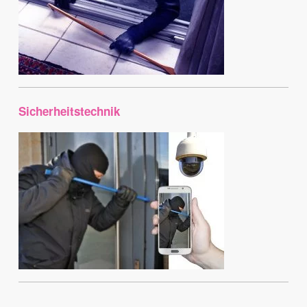
Sicherheitstechnik