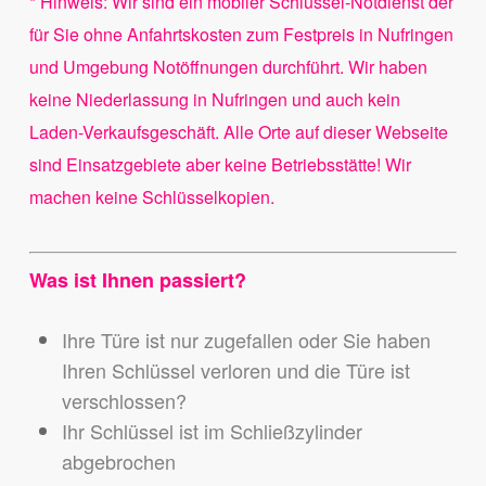
* Hinweis: Wir sind ein mobiler Schlüssel-Notdienst der
für Sie ohne Anfahrtskosten zum Festpreis in Nufringen
und Umgebung Notöffnungen durchführt. Wir haben
keine Niederlassung in Nufringen und auch kein
Laden-Verkaufsgeschäft. Alle Orte auf dieser Webseite
sind Einsatzgebiete aber keine Betriebsstätte! Wir
machen keine Schlüsselkopien.
Was ist Ihnen passiert?
Ihre Türe ist nur zugefallen oder Sie haben
Ihren Schlüssel verloren und die Türe ist
verschlossen?
Ihr Schlüssel ist im Schließzylinder
abgebrochen