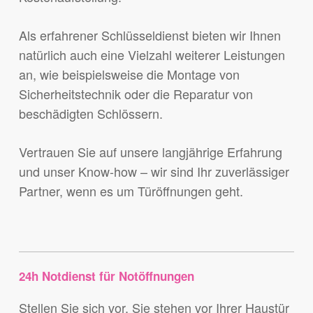
Als erfahrener Schlüsseldienst bieten wir Ihnen
natürlich auch eine Vielzahl weiterer Leistungen
an, wie beispielsweise die Montage von
Sicherheitstechnik oder die Reparatur von
beschädigten Schlössern.
Vertrauen Sie auf unsere langjährige Erfahrung
und unser Know-how – wir sind Ihr zuverlässiger
Partner, wenn es um Türöffnungen geht.
24h Notdienst für Notöffnungen
Stellen Sie sich vor, Sie stehen vor Ihrer Haustür