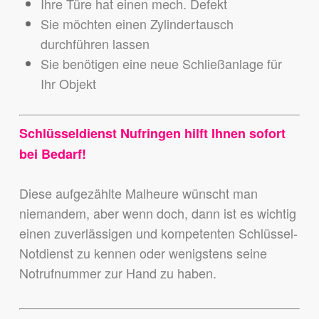
Ihre Türe hat einen mech. Defekt
Sie möchten einen Zylindertausch
durchführen lassen
Sie benötigen eine neue Schließanlage für
Ihr Objekt
Schlüsseldienst Nufringen hilft Ihnen sofort
bei Bedarf!
Diese aufgezählte Malheure wünscht man
niemandem,
aber wenn doch, dann ist es wichtig
einen zuverlässigen und kompetenten Schlüssel-
Notdienst zu kennen
oder wenigstens seine
Notrufnummer zur Hand zu haben.