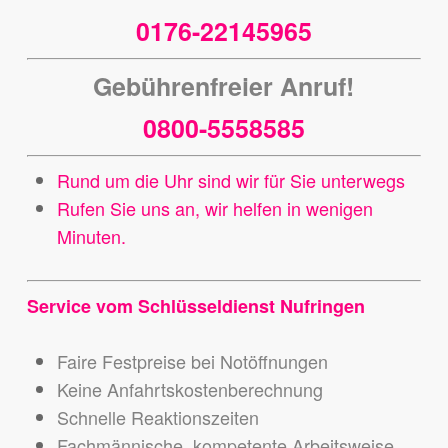
0176-22145965
Gebührenfreier Anruf!
0800-5558585
Rund um die Uhr sind wir für Sie unterwegs
Rufen Sie uns an, wir helfen in wenigen
Minuten.
Service vom Schlüsseldienst Nufringen
Faire Festpreise bei Notöffnungen
Keine Anfahrtskostenberechnung
Schnelle Reaktionszeiten
Fachmännische, kompetente Arbeitsweise