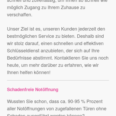
möglich Zugang zu Ihrem Zuhause zu
verschaffen.
Unser Ziel ist es, unseren Kunden jederzeit den
bestmöglichen Service zu bieten. Deshalb sind
wir stolz darauf, einen schnellen und effektiven
Schlüsseldienst anzubieten, der sich auf Ihre
Bedürfnisse abstimmt. Kontaktieren Sie uns noch
heute, um mehr darüber zu erfahren, wie wir
Ihnen helfen können!
Schadenfreie Notöffnung
Wussten Sie schon, dass ca. 90-95 % Prozent
aller Notöffnungen von zugefallenen Türen ohne
Schaden ausgeführt werden können?