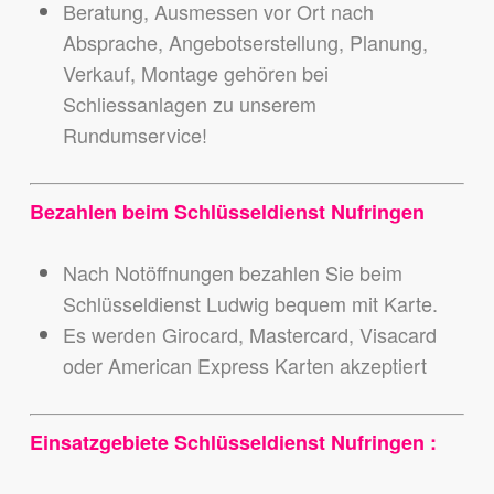
Beratung, Ausmessen vor Ort nach
Absprache, Angebotserstellung, Planung,
Verkauf, Montage gehören bei
Schliessanlagen zu unserem
Rundumservice!
Bezahlen beim Schlüsseldienst Nufringen
Nach Notöffnungen bezahlen Sie beim
Schlüsseldienst Ludwig bequem mit Karte.
Es werden Girocard, Mastercard, Visacard
oder American Express Karten akzeptiert
Einsatzgebiete Schlüsseldienst Nufringen :