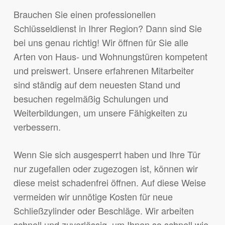
Brauchen Sie einen professionellen
Schlüsseldienst in Ihrer Region? Dann sind Sie
bei uns genau richtig! Wir öffnen für Sie alle
Arten von Haus- und Wohnungstüren kompetent
und preiswert. Unsere erfahrenen Mitarbeiter
sind ständig auf dem neuesten Stand und
besuchen regelmäßig Schulungen und
Weiterbildungen, um unsere Fähigkeiten zu
verbessern.
Wenn Sie sich ausgesperrt haben und Ihre Tür
nur zugefallen oder zugezogen ist, können wir
diese meist schadenfrei öffnen. Auf diese Weise
vermeiden wir unnötige Kosten für neue
Schließzylinder oder Beschläge. Wir arbeiten
schnell und zuverlässig, um Ihnen so schnell wie