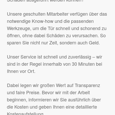
Unsere geschulten Mitarbeiter verfügen über das
notwendige Know-how und die passenden
Werkzeuge, um die Tür schnell und schonend zu
öffnen, ohne dabei Schäden zu verursachen. So
sparen Sie nicht nur Zeit, sondern auch Geld.
Unser Service ist schnell und zuverlässig – wir
sind in der Regel innerhalb von 30 Minuten bei
Ihnen vor Ort.
Dabei legen wir großen Wert auf Transparenz
und faire Preise. Bevor wir mit der Arbeit
beginnen, informieren wir Sie ausführlich über
die Kosten und geben Ihnen eine detaillierte
Kostenaufstellung.