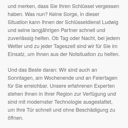
und merken, dass Sie Ihren Schlüssel vergessen
haben. Was nun? Keine Sorge, in dieser
Situation kann Ihnen der Schlüsseldienst Ludwig
und seine langjährigen Partner schnell und
zuverlässig helfen. Ob Tag oder Nacht, bei jedem
Wetter und zu jeder Tageszeit sind wir für Sie im
Einsatz, um Ihnen aus der Notsituation zu helfen.
Und das Beste daran: Wir sind auch an
Sonntagen, am Wochenende und an Feiertagen
für Sie erreichbar. Unsere erfahrenen Experten
stehen Ihnen in Ihrer Region zur Verfügung und
sind mit modernster Technologie ausgestattet,
um Ihre Tür schnell und ohne Beschädigung zu
öffnen.