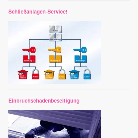
Schließanlagen-Service!
Einbruchschadenbeseitigung