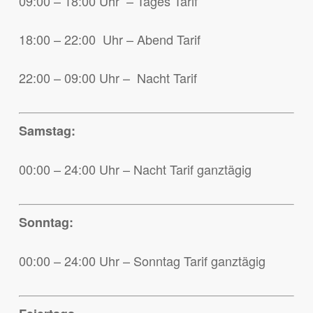
09:00 – 18:00 Uhr – Tages Tarif
18:00 – 22:00 Uhr – Abend Tarif
22:00 – 09:00 Uhr – Nacht Tarif
Samstag:
00:00 – 24:00 Uhr – Nacht Tarif ganztägig
Sonntag:
00:00 – 24:00 Uhr – Sonntag Tarif ganztägig