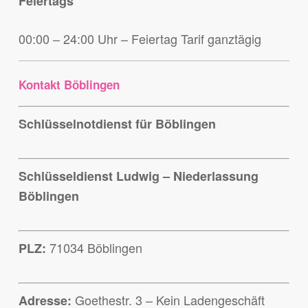
Feiertags
00:00 – 24:00 Uhr – Feiertag Tarif ganztägig
Kontakt Böblingen
Schlüsselnotdienst für Böblingen
Schlüsseldienst Ludwig – Niederlassung
Böblingen
71034 Böblingen
PLZ:
Goethestr. 3 – Kein Ladengeschäft
Adresse: