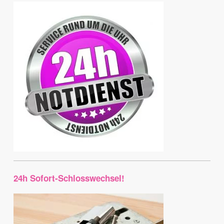
24h Sofort-Schlosswechsel!