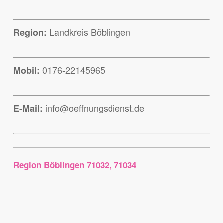
Landkreis Böblingen
Region:
0176-22145965
Mobil:
info@oeffnungsdienst.de
E-Mail:
Region Böblingen 71032, 71034