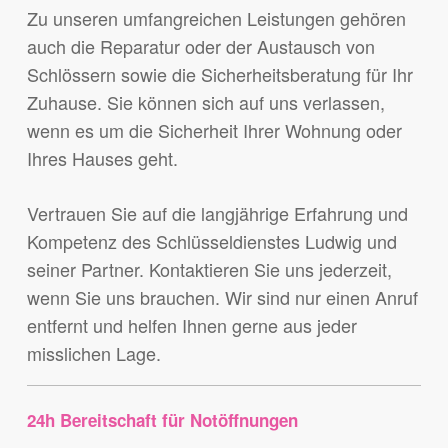
Zu unseren umfangreichen Leistungen gehören
auch die Reparatur oder der Austausch von
Schlössern sowie die Sicherheitsberatung für Ihr
Zuhause. Sie können sich auf uns verlassen,
wenn es um die Sicherheit Ihrer Wohnung oder
Ihres Hauses geht.
Vertrauen Sie auf die langjährige Erfahrung und
Kompetenz des Schlüsseldienstes Ludwig und
seiner Partner. Kontaktieren Sie uns jederzeit,
wenn Sie uns brauchen. Wir sind nur einen Anruf
entfernt und helfen Ihnen gerne aus jeder
misslichen Lage.
24h Bereitschaft für Notöffnungen