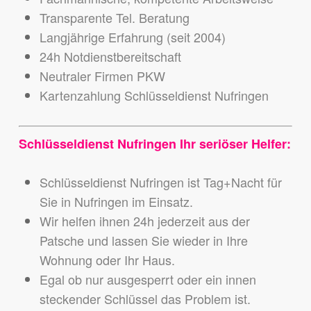
Transparente Tel. Beratung
Langjährige Erfahrung (seit 2004)
24h Notdienstbereitschaft
Neutraler Firmen PKW
Kartenzahlung Schlüsseldienst Nufringen
Schlüsseldienst Nufringen Ihr seriöser Helfer:
Schlüsseldienst Nufringen ist Tag+Nacht für
Sie in Nufringen im Einsatz.
Wir helfen ihnen 24h jederzeit aus der
Patsche und lassen Sie wieder in Ihre
Wohnung oder Ihr Haus.
Egal ob nur ausgesperrt oder ein innen
steckender Schlüssel das Problem ist.