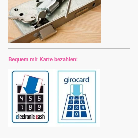
Bequem mit Karte bezahlen!