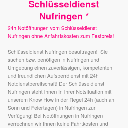
Schlüsseldienst
Nufringen *
24h Notöffnungen vom Schlüsseldienst
Nufringen ohne Anfahrtskosten zum Festpreis!
Schlüsseldienst Nufringen beauftragen! Sie
suchen bzw. benötigen in Nufringen und
Umgebung einen zuverlässigen, kompetenten
und freundlichen Aufsperrdienst mit 24h
Notdienstbereitschaft! Der Schlüsseldienst
Nufringen steht Ihnen In Ihrer Notsituation mit
unserem Know How in der Regel 24h (auch an
Sonn und Feiertagen) in Nufringen zur
Verfügung! Bei Notöffnungen in Nufringen
verrechnen wir Ihnen keine Fahrtkosten und