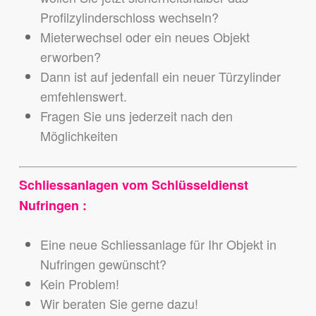
Profilzylinderschloss wechseln?
Mieterwechsel oder ein neues Objekt
erworben?
Dann ist auf jedenfall ein neuer Türzylinder
emfehlenswert.
Fragen Sie uns jederzeit nach den
Möglichkeiten
Schliessanlagen vom Schlüsseldienst
Nufringen :
Eine neue Schliessanlage für Ihr Objekt in
Nufringen gewünscht?
Kein Problem!
Wir beraten Sie gerne dazu!