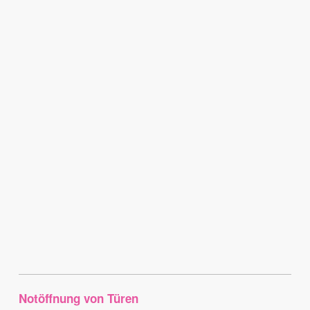
Notöffnung von Türen