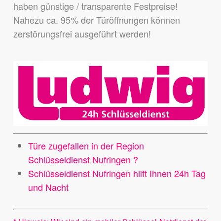
haben günstige / transparente Festpreise!
Nahezu ca. 95% der Türöffnungen können
zerstörungsfrei ausgeführt werden!
Türe zugefallen in der Region
Schlüsseldienst Nufringen ?
Schlüsseldienst Nufringen hilft Ihnen 24h Tag
und Nacht