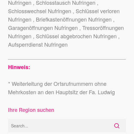
Nufringen , Schlosstausch Nufringen ,
Schlosswechsel Nufringen , Schlüssel verloren
Nufringen , Briefkastenöffnungen Nufringen ,
Garagenöffnungen Nufringen , Tressoröffnungen
Nufringen , Schlüssel abgebrochen Nufringen ,
Aufsperrdienst Nufringen
Hinweis:
* Weiterleitung der Ortsrufnummern ohne
Mehrkosten an den Hauptsitz der Fa. Ludwig
Ihre Region suchen