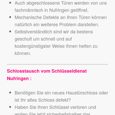
Auch abgeschlossene Türen werden von uns
fachmännisch in Nufringen geöffnet.
Mechanische Defekte an Ihren Türen können
natürlich ein weiteres Problem darstellen.
Selbstverständlich sind wir da bestens
geschult um schnell und auf
kostengünstigster Weise Ihnen helfen zu
können.
Schlosstausch vom Schlüsseldienst
Nufringen :
Benötigen Sie ein neues Haustürschloss oder
ist Ihr altes Schloss defekt?
Haben Sie Ihren Schlüssel verloren und
wollen Sie jetzt sicherheitshalber das