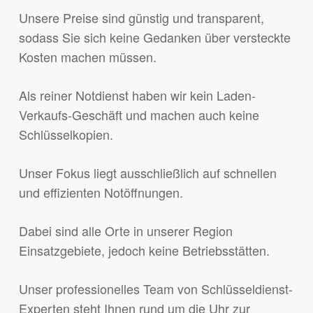
Unsere Preise sind günstig und transparent,
sodass Sie sich keine Gedanken über versteckte
Kosten machen müssen.
Als reiner Notdienst haben wir kein Laden-
Verkaufs-Geschäft und machen auch keine
Schlüsselkopien.
Unser Fokus liegt ausschließlich auf schnellen
und effizienten Notöffnungen.
Dabei sind alle Orte in unserer Region
Einsatzgebiete, jedoch keine Betriebsstätten.
Unser professionelles Team von Schlüsseldienst-
Experten steht Ihnen rund um die Uhr zur