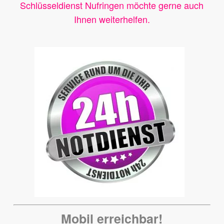
Schlüsseldienst Nufringen möchte gerne auch
Ihnen weiterhelfen.
Mobil erreichbar!