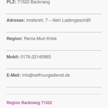
71522 Backnang
PLZ:
Imsterstr. 7 – Kein Ladengeschäft
Adresse:
Rems-Murr-Kreis
Region:
0176-22145965
Mobil:
info@oeffnungsdienst.de
E-Mail:
Region Backnang 71522