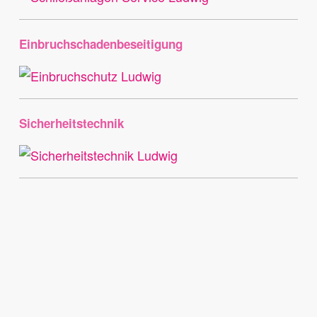
Einbruchschadenbeseitigung
Sicherheitstechnik