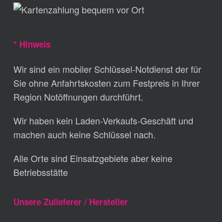
* Hinweis
Wir sind ein mobiler Schlüssel-Notdienst der für
Sie ohne Anfahrtskosten zum Festpreis in Ihrer
Region Notöffnungen durchführt.
Wir haben kein Laden-Verkaufs-Geschäft und
machen auch keine Schlüssel nach.
Alle Orte sind Einsatzgebiete aber keine
Betriebsstätte
Unsere Zulieferer / Hersteller