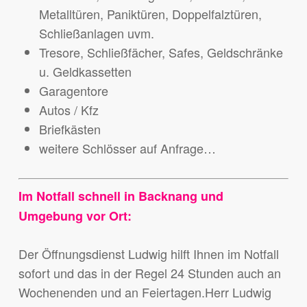
Metalltüren, Paniktüren, Doppelfalztüren,
Schließanlagen uvm.
Tresore, Schließfächer, Safes, Geldschränke
u. Geldkassetten
Garagentore
Autos / Kfz
Briefkästen
weitere Schlösser auf Anfrage…
Im Notfall schnell in Backnang und
Umgebung vor Ort:
Der Öffnungsdienst Ludwig hilft Ihnen im Notfall
sofort und das in der Regel 24 Stunden auch an
Wochenenden und an Feiertagen.Herr Ludwig