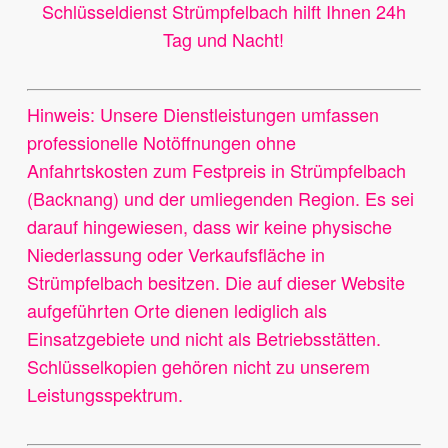
Schlüsseldienst Strümpfelbach hilft Ihnen 24h
Tag und Nacht!
Hinweis: Unsere Dienstleistungen umfassen
professionelle Notöffnungen ohne
Anfahrtskosten zum Festpreis in Strümpfelbach
(Backnang) und der umliegenden Region. Es sei
darauf hingewiesen, dass wir keine physische
Niederlassung oder Verkaufsfläche in
Strümpfelbach besitzen. Die auf dieser Website
aufgeführten Orte dienen lediglich als
Einsatzgebiete und nicht als Betriebsstätten.
Schlüsselkopien gehören nicht zu unserem
Leistungsspektrum.