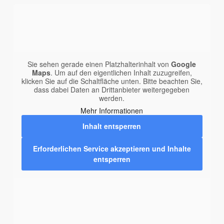
Sie sehen gerade einen Platzhalterinhalt von
Google
Maps
. Um auf den eigentlichen Inhalt zuzugreifen,
klicken Sie auf die Schaltfläche unten. Bitte beachten Sie,
dass dabei Daten an Drittanbieter weitergegeben
werden.
Mehr Informationen
Inhalt entsperren
Erforderlichen Service akzeptieren und Inhalte
entsperren