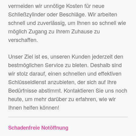
vermeiden wir unnötige Kosten für neue
Schließzylinder oder Beschläge. Wir arbeiten
schnell und zuverlässig, um Ihnen so schnell wie
möglich Zugang zu Ihrem Zuhause zu
verschaffen.
Unser Ziel ist es, unseren Kunden jederzeit den
bestmöglichen Service zu bieten. Deshalb sind
wir stolz darauf, einen schnellen und effektiven
Schlüsseldienst anzubieten, der sich auf Ihre
Bedürfnisse abstimmt. Kontaktieren Sie uns noch
heute, um mehr darüber zu erfahren, wie wir
Ihnen helfen können!
Schadenfreie Notöffnung