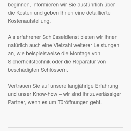
beginnen, informieren wir Sie ausführlich über
die Kosten und geben Ihnen eine detaillierte
Kostenaufstellung.
Als erfahrener Schlüsseldienst bieten wir Ihnen
natürlich auch eine Vielzahl weiterer Leistungen
an, wie beispielsweise die Montage von
Sicherheitstechnik oder die Reparatur von
beschädigten Schlössern.
Vertrauen Sie auf unsere langjährige Erfahrung
und unser Know-how – wir sind Ihr zuverlässiger
Partner, wenn es um Türöffnungen geht.