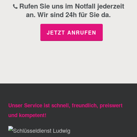
Rufen Sie uns im Notfall jederzeit
an. Wir sind 24h für Sie da.
JETZT ANRUFEN
Unser Service ist schnell, freundlich, preiswert
und kompetent!