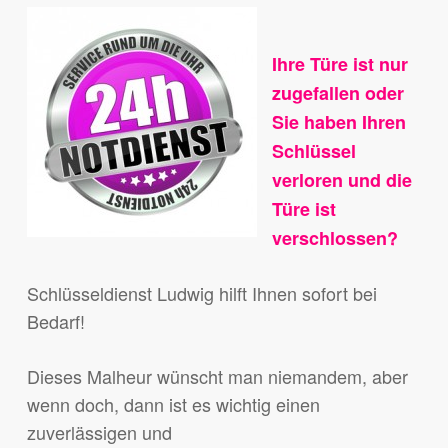
Ihre Türe ist nur
zugefallen oder
Sie haben Ihren
Schlüssel
verloren und die
Türe ist
verschlossen?
Schlüsseldienst Ludwig hilft Ihnen sofort bei
Bedarf!
Dieses Malheur wünscht man niemandem, aber
wenn doch, dann ist es wichtig einen
zuverlässigen und