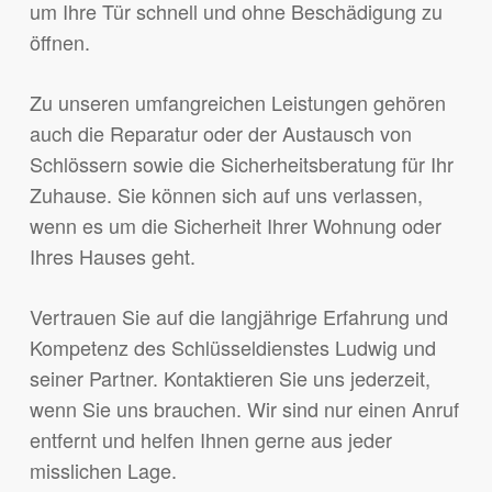
um Ihre Tür schnell und ohne Beschädigung zu
öffnen.
Zu unseren umfangreichen Leistungen gehören
auch die Reparatur oder der Austausch von
Schlössern sowie die Sicherheitsberatung für Ihr
Zuhause. Sie können sich auf uns verlassen,
wenn es um die Sicherheit Ihrer Wohnung oder
Ihres Hauses geht.
Vertrauen Sie auf die langjährige Erfahrung und
Kompetenz des Schlüsseldienstes Ludwig und
seiner Partner. Kontaktieren Sie uns jederzeit,
wenn Sie uns brauchen. Wir sind nur einen Anruf
entfernt und helfen Ihnen gerne aus jeder
misslichen Lage.