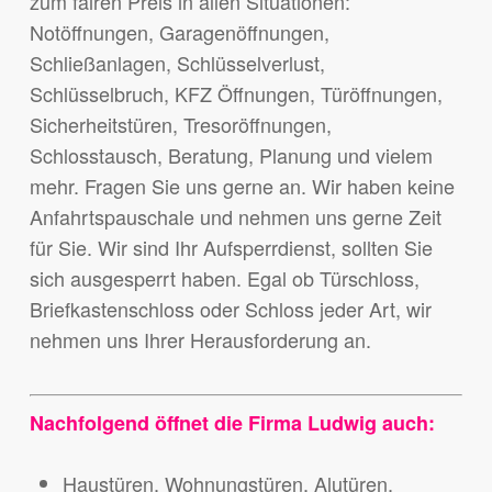
zum fairen Preis in allen Situationen:
Notöffnungen, Garagenöffnungen,
Schließanlagen, Schlüsselverlust,
Schlüsselbruch, KFZ Öffnungen, Türöffnungen,
Sicherheitstüren, Tresoröffnungen,
Schlosstausch, Beratung, Planung und vielem
mehr. Fragen Sie uns gerne an. Wir haben keine
Anfahrtspauschale und nehmen uns gerne Zeit
für Sie. Wir sind Ihr Aufsperrdienst, sollten Sie
sich ausgesperrt haben. Egal ob Türschloss,
Briefkastenschloss oder Schloss jeder Art, wir
nehmen uns Ihrer Herausforderung an.
Nachfolgend öffnet die Firma Ludwig auch:
Haustüren, Wohnungstüren, Alutüren,