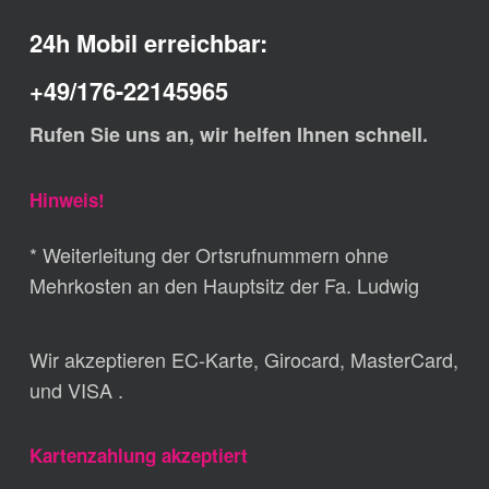
24h Mobil erreichbar:
+49/176-22145965
Rufen Sie uns an, wir helfen Ihnen schnell.
Hinweis!
* Weiterleitung der Ortsrufnummern ohne
Mehrkosten an den Hauptsitz der Fa. Ludwig
Wir akzeptieren EC-Karte, Girocard, MasterCard,
und VISA .
Kartenzahlung akzeptiert