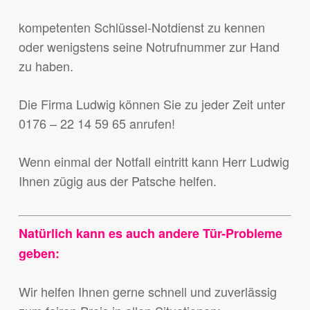
kompetenten Schlüssel-Notdienst zu kennen
oder wenigstens seine Notrufnummer zur Hand
zu haben.
Die Firma Ludwig können Sie zu jeder Zeit unter
0176 – 22 14 59 65 anrufen!
Wenn einmal der Notfall eintritt kann Herr Ludwig
Ihnen zügig aus der Patsche helfen.
Natürlich kann es auch andere Tür-Probleme
geben:
Wir helfen Ihnen gerne schnell und zuverlässig