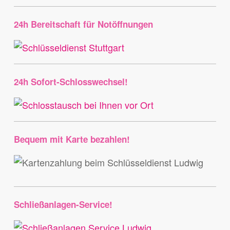
24h Bereitschaft für Notöffnungen
24h Sofort-Schlosswechsel!
Bequem mit Karte bezahlen!
Schließanlagen-Service!