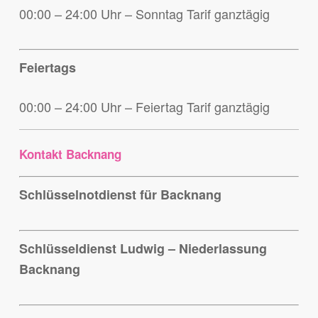
00:00 – 24:00 Uhr – Sonntag Tarif ganztägig
Feiertags
00:00 – 24:00 Uhr – Feiertag Tarif ganztägig
Kontakt Backnang
Schlüsselnotdienst für Backnang
Schlüsseldienst Ludwig – Niederlassung
Backnang