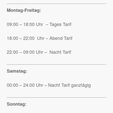
Montag-Freitag:
09:00 – 18:00 Uhr – Tages Tarif
18:00 – 22:00 Uhr – Abend Tarif
22:00 – 09:00 Uhr – Nacht Tarif
Samstag:
00:00 – 24:00 Uhr – Nacht Tarif ganztägig
Sonntag: