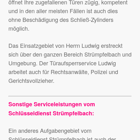
öffnet Ihre zugefallenen Türen zügig, kompetent
und in den aller meisten Fällen ist auch dies
ohne Beschädigung des Schließ-Zylinders
möglich.
Das Einsatzgebiet von Herrn Ludwig erstreckt
sich über den ganzen Bereich Strümpfelbach und
Umgebung. Der Türaufsperrservice Ludwig
arbeitet auch für Rechtsanwälte, Polizei und
Gerichtsvollzieher.
Sonstige Serviceleistungen vom
Schlüsseldienst Strümpfelbach:
Ein anderes Aufgabengebiet vom
Schlüsseldienst Strümpfelbach ist auch der