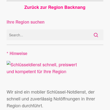
Zurück zur Region Backnang
Ihre Region suchen
* Hinweise
Wir sind ein mobiler Schlüssel-Notdienst, der
schnell und zuverlässig Notöffnungen in Ihrer
Region durchführt.