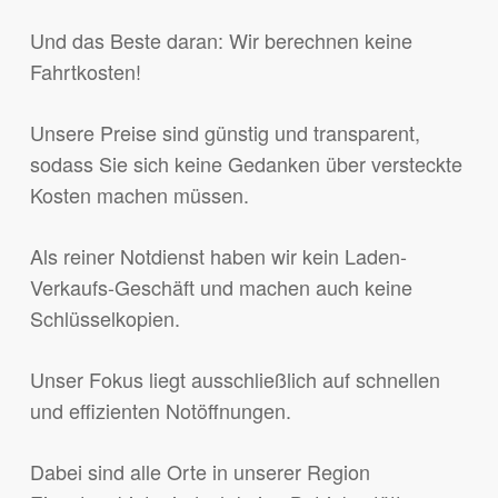
Und das Beste daran: Wir berechnen keine
Fahrtkosten!
Unsere Preise sind günstig und transparent,
sodass Sie sich keine Gedanken über versteckte
Kosten machen müssen.
Als reiner Notdienst haben wir kein Laden-
Verkaufs-Geschäft und machen auch keine
Schlüsselkopien.
Unser Fokus liegt ausschließlich auf schnellen
und effizienten Notöffnungen.
Dabei sind alle Orte in unserer Region