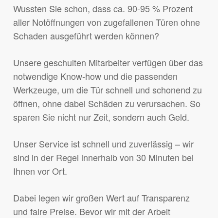
Wussten Sie schon, dass ca. 90-95 % Prozent
aller Notöffnungen von zugefallenen Türen ohne
Schaden ausgeführt werden können?
Unsere geschulten Mitarbeiter verfügen über das
notwendige Know-how und die passenden
Werkzeuge, um die Tür schnell und schonend zu
öffnen, ohne dabei Schäden zu verursachen. So
sparen Sie nicht nur Zeit, sondern auch Geld.
Unser Service ist schnell und zuverlässig – wir
sind in der Regel innerhalb von 30 Minuten bei
Ihnen vor Ort.
Dabei legen wir großen Wert auf Transparenz
und faire Preise. Bevor wir mit der Arbeit