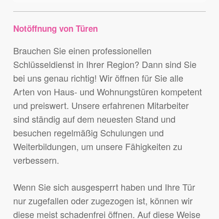
Notöffnung von Türen
Brauchen Sie einen professionellen
Schlüsseldienst in Ihrer Region? Dann sind Sie
bei uns genau richtig! Wir öffnen für Sie alle
Arten von Haus- und Wohnungstüren kompetent
und preiswert. Unsere erfahrenen Mitarbeiter
sind ständig auf dem neuesten Stand und
besuchen regelmäßig Schulungen und
Weiterbildungen, um unsere Fähigkeiten zu
verbessern.
Wenn Sie sich ausgesperrt haben und Ihre Tür
nur zugefallen oder zugezogen ist, können wir
diese meist schadenfrei öffnen. Auf diese Weise