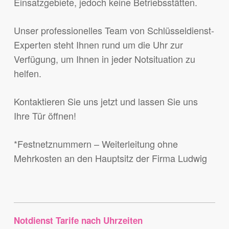
Einsatzgebiete, jedoch keine Betriebsstätten.
Unser professionelles Team von Schlüsseldienst-
Experten steht Ihnen rund um die Uhr zur
Verfügung, um Ihnen in jeder Notsituation zu
helfen.
Kontaktieren Sie uns jetzt und lassen Sie uns
Ihre Tür öffnen!
*Festnetznummern – Weiterleitung ohne
Mehrkosten an den Hauptsitz der Firma Ludwig
Notdienst Tarife nach Uhrzeiten