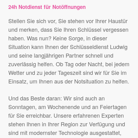
24h Notdienst für Notöffnungen
Stellen Sie sich vor, Sie stehen vor Ihrer Haustür
und merken, dass Sie Ihren Schlüssel vergessen
haben. Was nun? Keine Sorge, in dieser
Situation kann Ihnen der Schlüsseldienst Ludwig
und seine langjährigen Partner schnell und
zuverlässig helfen. Ob Tag oder Nacht, bei jedem
Wetter und zu jeder Tageszeit sind wir für Sie im
Einsatz, um Ihnen aus der Notsituation zu helfen.
Und das Beste daran: Wir sind auch an
Sonntagen, am Wochenende und an Feiertagen
für Sie erreichbar. Unsere erfahrenen Experten
stehen Ihnen in Ihrer Region zur Verfügung und
sind mit modernster Technologie ausgestattet,