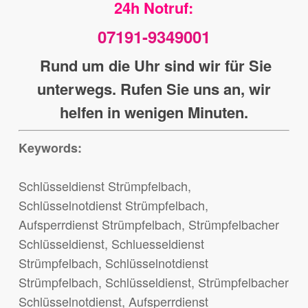
24h Notruf:
07191-9349001
Rund um die Uhr sind wir für Sie
unterwegs. Rufen Sie uns an, wir
helfen in wenigen Minuten.
Keywords:
Schlüsseldienst Strümpfelbach,
Schlüsselnotdienst Strümpfelbach,
Aufsperrdienst Strümpfelbach, Strümpfelbacher
Schlüsseldienst, Schluesseldienst
Strümpfelbach, Schlüsselnotdienst
Strümpfelbach, Schlüsseldienst, Strümpfelbacher
Schlüsselnotdienst, Aufsperrdienst