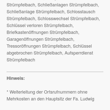
Strümpfelbach, Schließanlagen Strümpfelbach,
Schließanlage Strümpfelbach, Schlosstausch
Strümpfelbach, Schlosswechsel Strümpfelbach,
Schlüssel verloren Strümpfelbach,
Briefkastenöffnungen Strümpfelbach,
Garagenöffnungen Strümpfelbach,
Tressoröffnungen Strümpfelbach, Schlüssel
abgebrochen Strümpfelbach, Aufsperrdienst
Strümpfelbach
Hinweis:
* Weiterleitung der Ortsrufnummern ohne
Mehrkosten an den Hauptsitz der Fa. Ludwig