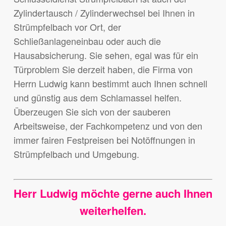
Zylindertausch / Zylinderwechsel bei Ihnen in
Strümpfelbach vor Ort, der
Schließanlageneinbau oder auch die
Hausabsicherung. Sie sehen, egal was für ein
Türproblem Sie derzeit haben, die Firma von
Herrn Ludwig kann bestimmt auch Ihnen schnell
und günstig aus dem Schlamassel helfen.
Überzeugen Sie sich von der sauberen
Arbeitsweise, der Fachkompetenz und von den
immer fairen Festpreisen bei Notöffnungen in
Strümpfelbach und Umgebung.
Herr Ludwig möchte gerne auch Ihnen
weiterhelfen.