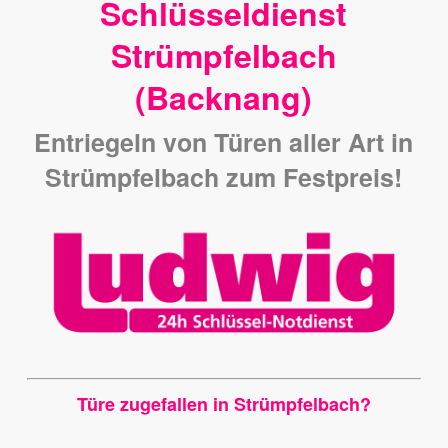
Schlüsseldienst
Strümpfelbach
(Backnang)
Entriegeln von Türen aller Art in
Strümpfelbach zum Festpreis!
Türe zugefallen in
Strümpfelbach
?